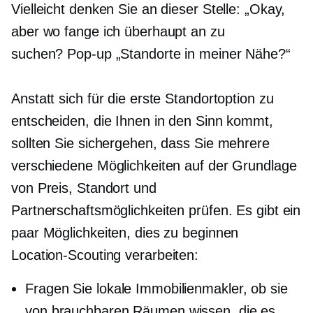
Vielleicht denken Sie an dieser Stelle: „Okay,
aber wo fange ich überhaupt an zu
suchen?
Pop-up
„Standorte in meiner Nähe?“
Anstatt sich für die erste Standortoption zu
entscheiden, die Ihnen in den Sinn kommt,
sollten Sie sichergehen, dass Sie mehrere
verschiedene Möglichkeiten auf der Grundlage
von Preis, Standort und
Partnerschaftsmöglichkeiten prüfen. Es gibt ein
paar Möglichkeiten, dies zu beginnen
Location-Scouting
verarbeiten:
Fragen Sie lokale Immobilienmakler, ob sie
von brauchbaren Räumen wissen, die es