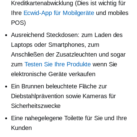
Kreditkartenabwicklung (Dies ist wichtig für
Ihre
Ecwid-App für Mobilgeräte
und mobiles
POS)
Ausreichend Steckdosen: zum Laden des
Laptops oder Smartphones, zum
Anschließen der Zusatzleuchten und sogar
zum
Testen Sie Ihre Produkte
wenn Sie
elektronische Geräte verkaufen
Ein Brunnen
beleuchtete Fläche
zur
Diebstahlprävention sowie Kameras für
Sicherheitszwecke
Eine nahegelegene Toilette für Sie und Ihre
Kunden