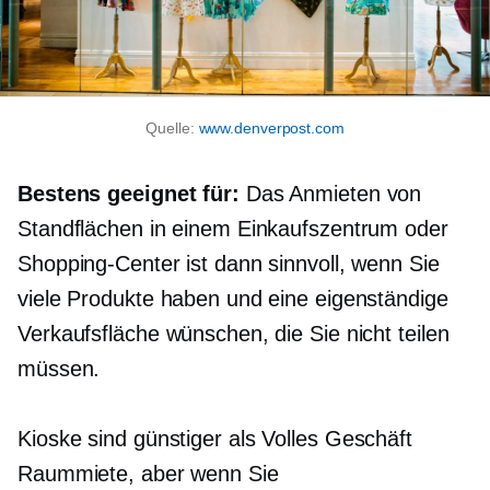
Quelle:
www.denverpost.com
Bestens geeignet für:
Das Anmieten von
Standflächen in einem Einkaufszentrum oder
Shopping-Center ist dann sinnvoll, wenn Sie
viele Produkte haben und eine eigenständige
Verkaufsfläche wünschen, die Sie nicht teilen
müssen.
Kioske sind günstiger als
Volles Geschäft
Raummiete, aber wenn Sie