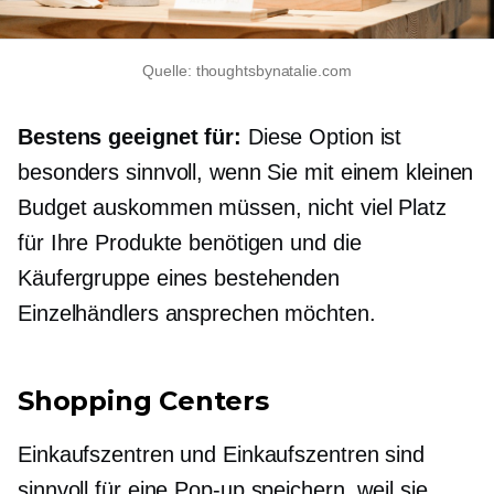
Quelle: thoughtsbynatalie.com
Bestens geeignet für:
Diese Option ist
besonders sinnvoll, wenn Sie mit einem kleinen
Budget auskommen müssen, nicht viel Platz
für Ihre Produkte benötigen und die
Käufergruppe eines bestehenden
Einzelhändlers ansprechen möchten.
Shopping Centers
Einkaufszentren und Einkaufszentren sind
sinnvoll für eine
Pop-up
speichern, weil sie