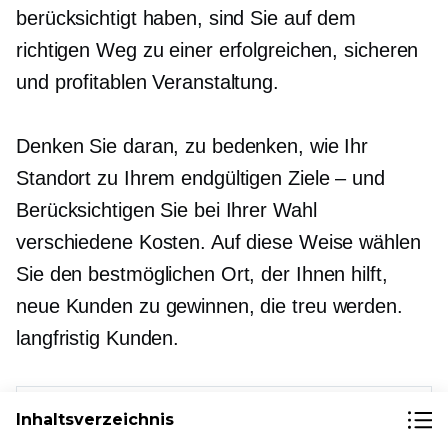
berücksichtigt haben, sind Sie auf dem
richtigen Weg zu einer erfolgreichen, sicheren
und profitablen Veranstaltung.
Denken Sie daran, zu bedenken, wie Ihr
Standort zu Ihrem endgültigen
Ziele – und
Berücksichtigen Sie bei Ihrer Wahl
verschiedene Kosten. Auf diese Weise wählen
Sie den bestmöglichen Ort, der Ihnen hilft,
neue Kunden zu gewinnen, die treu werden.
langfristig
Kunden.
Inhaltsverzeichnis