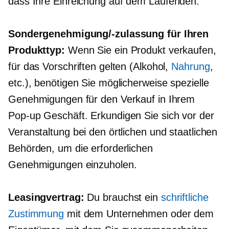
dass Ihre Einreichung
auf dem Laufenden.
Sondergenehmigung/-zulassung für Ihren
Produkttyp:
Wenn Sie ein Produkt verkaufen,
für das Vorschriften gelten (Alkohol,
Nahrung
,
etc.), benötigen Sie möglicherweise spezielle
Genehmigungen für den Verkauf in Ihrem
Pop-up
Geschäft. Erkundigen Sie sich vor der
Veranstaltung bei den örtlichen und staatlichen
Behörden, um die erforderlichen
Genehmigungen einzuholen.
Leasingvertrag:
Du brauchst ein
schriftliche
Zustimmung
mit dem Unternehmen oder dem