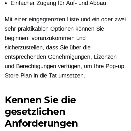
Einfacher Zugang für Auf- und Abbau
Mit einer eingegrenzten Liste und ein oder zwei
sehr praktikablen Optionen können Sie
beginnen, voranzukommen und
sicherzustellen, dass Sie über die
entsprechenden Genehmigungen, Lizenzen
und Berechtigungen verfügen, um Ihre
Pop-up
Store-Plan in die Tat umsetzen.
Kennen Sie die
gesetzlichen
Anforderungen