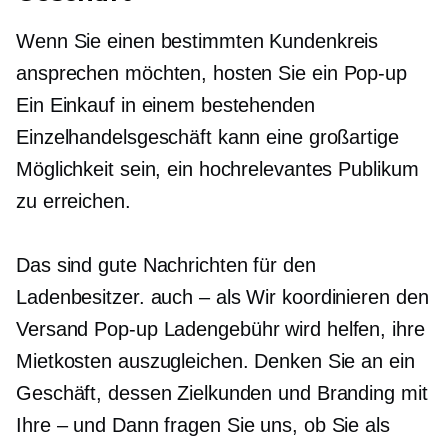
Wenn Sie einen bestimmten Kundenkreis
ansprechen möchten, hosten Sie ein
Pop-up
Ein Einkauf in einem bestehenden
Einzelhandelsgeschäft kann eine großartige
Möglichkeit sein, ein hochrelevantes Publikum
zu erreichen.
Das sind gute Nachrichten für den
Ladenbesitzer.
auch – als
Wir koordinieren den
Versand
Pop-up
Ladengebühr wird helfen, ihre
Mietkosten auszugleichen. Denken Sie an ein
Geschäft, dessen Zielkunden und Branding mit
Ihre – und
Dann fragen Sie uns, ob Sie als