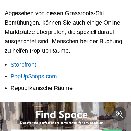
Abgesehen von diesen
Grassroots-Stil
Bemühungen, können Sie auch einige Online-
Marktplätze überprüfen, die speziell darauf
ausgerichtet sind, Menschen bei der Buchung
zu helfen
Pop-up
Räume.
Storefront
PopUpShops.com
Republikanische Räume