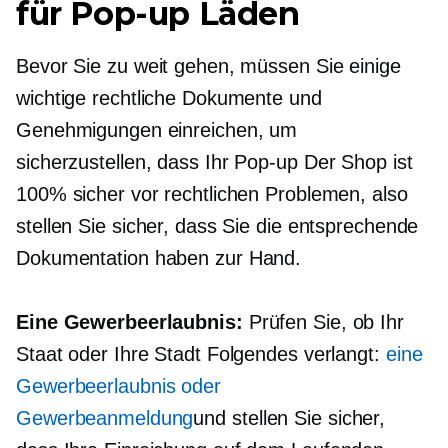
für
Pop-up
Läden
Bevor Sie zu weit gehen, müssen Sie einige
wichtige rechtliche Dokumente und
Genehmigungen einreichen, um
sicherzustellen, dass Ihr
Pop-up
Der Shop ist
100% sicher vor rechtlichen Problemen, also
stellen Sie sicher, dass Sie die entsprechende
Dokumentation haben
zur Hand.
Eine Gewerbeerlaubnis:
Prüfen Sie, ob Ihr
Staat oder Ihre Stadt Folgendes verlangt:
eine
Gewerbeerlaubnis oder
Gewerbeanmeldung
und stellen Sie sicher,