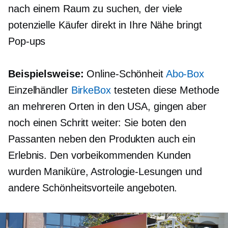
nach einem Raum zu suchen, der viele
potenzielle Käufer direkt in Ihre Nähe bringt
Pop-ups
Beispielsweise:
Online-Schönheit
Abo-Box
Einzelhändler
BirkeBox
testeten diese Methode
an mehreren Orten in den USA, gingen aber
noch einen Schritt weiter: Sie boten den
Passanten neben den Produkten auch ein
Erlebnis. Den vorbeikommenden Kunden
wurden Maniküre, Astrologie-Lesungen und
andere Schönheitsvorteile angeboten.