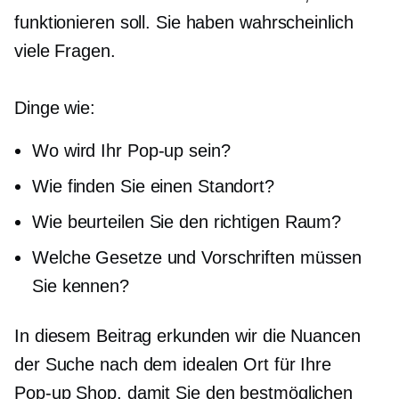
funktionieren soll. Sie haben wahrscheinlich
viele Fragen.
Dinge wie:
Wo wird Ihr
Pop-up
sein?
Wie finden Sie einen Standort?
Wie beurteilen Sie den richtigen Raum?
Welche Gesetze und Vorschriften müssen
Sie kennen?
In diesem Beitrag erkunden wir die Nuancen
der Suche nach dem idealen Ort für Ihre
Pop-up
Shop, damit Sie den bestmöglichen