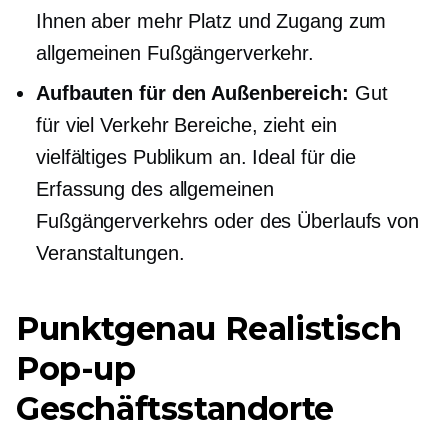
Ihnen aber mehr Platz und Zugang zum
allgemeinen Fußgängerverkehr.
Aufbauten für den Außenbereich:
Gut
für
viel Verkehr
Bereiche, zieht ein
vielfältiges Publikum an. Ideal für die
Erfassung des allgemeinen
Fußgängerverkehrs oder des Überlaufs von
Veranstaltungen.
Punktgenau Realistisch
Pop-up
Geschäftsstandorte