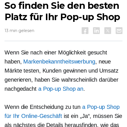
So finden Sie den besten
Platz für Ihr
Pop-up
Shop
13 min gelesen
Wenn Sie nach einer Möglichkeit gesucht
haben,
Markenbekanntheitswerbung
, neue
Märkte testen, Kunden gewinnen und Umsatz
generieren, haben Sie wahrscheinlich darüber
nachgedacht
a
Pop-up
Shop an
.
Wenn die Entscheidung zu tun
a
Pop-up
Shop
für Ihr Online-Geschäft
ist ein „Ja“, müssen Sie
als nächstes die Details herausfinden, wie das