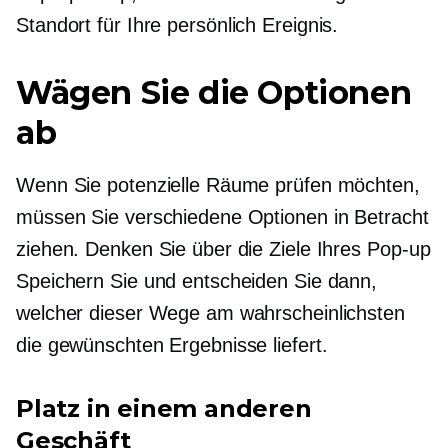
Standort für Ihre
persönlich
Ereignis.
Wägen Sie die Optionen
ab
Wenn Sie potenzielle Räume prüfen möchten,
müssen Sie verschiedene Optionen in Betracht
ziehen. Denken Sie über die Ziele Ihres
Pop-up
Speichern Sie und entscheiden Sie dann,
welcher dieser Wege am wahrscheinlichsten
die gewünschten Ergebnisse liefert.
Platz in einem anderen
Geschäft