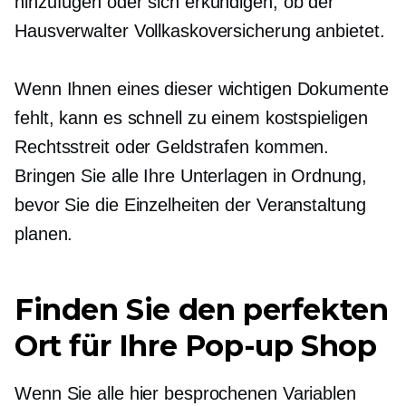
hinzufügen oder sich erkundigen, ob der
Hausverwalter Vollkaskoversicherung anbietet.
Wenn Ihnen eines dieser wichtigen Dokumente
fehlt, kann es schnell zu einem kostspieligen
Rechtsstreit oder Geldstrafen kommen.
Bringen Sie alle Ihre Unterlagen in Ordnung,
bevor Sie die Einzelheiten der Veranstaltung
planen.
Finden Sie den perfekten
Ort für Ihre
Pop-up
Shop
Wenn Sie alle hier besprochenen Variablen