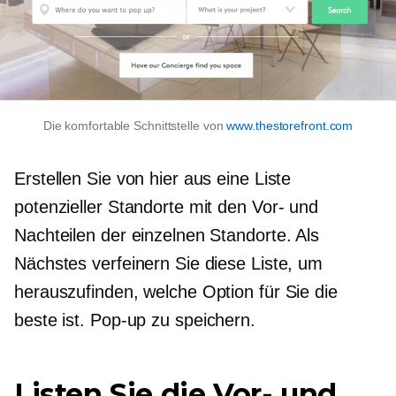
Die komfortable Schnittstelle von
www.thestorefront.com
Erstellen Sie von hier aus eine Liste
potenzieller Standorte mit den Vor- und
Nachteilen der einzelnen Standorte. Als
Nächstes verfeinern Sie diese Liste, um
herauszufinden, welche Option für Sie die
beste ist.
Pop-up
zu speichern.
Listen Sie die Vor- und