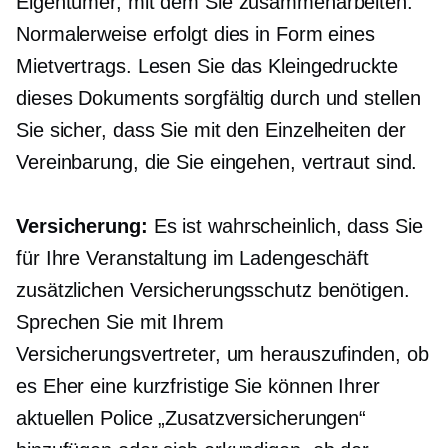
Eigentümer, mit dem Sie zusammenarbeiten.
Normalerweise erfolgt dies in Form eines
Mietvertrags. Lesen Sie das Kleingedruckte
dieses Dokuments sorgfältig durch und stellen
Sie sicher, dass Sie mit den Einzelheiten der
Vereinbarung, die Sie eingehen, vertraut sind.
Versicherung:
Es ist wahrscheinlich, dass Sie
für Ihre Veranstaltung im Ladengeschäft
zusätzlichen Versicherungsschutz benötigen.
Sprechen Sie mit Ihrem
Versicherungsvertreter, um herauszufinden, ob
es
Eher eine kurzfristige
Sie können Ihrer
aktuellen Police „Zusatzversicherungen“