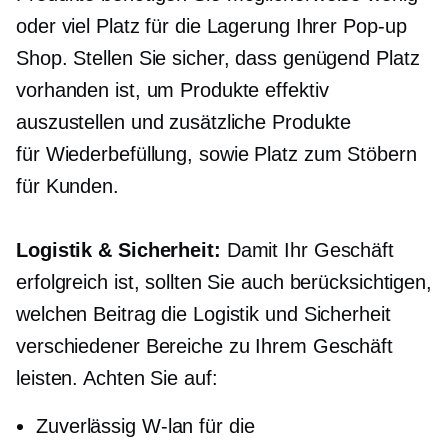
oder viel Platz für die Lagerung Ihrer
Pop-up
Shop. Stellen Sie sicher, dass genügend Platz
vorhanden ist, um Produkte effektiv
auszustellen und zusätzliche Produkte
für
Wiederbefüllung,
sowie Platz zum Stöbern
für Kunden.
Logistik & Sicherheit:
Damit Ihr Geschäft
erfolgreich ist, sollten Sie auch berücksichtigen,
welchen Beitrag die Logistik und Sicherheit
verschiedener Bereiche zu Ihrem Geschäft
leisten. Achten Sie auf:
Zuverlässig
W-lan
für die