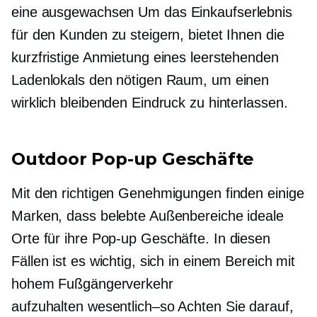
eine
ausgewachsen
Um das Einkaufserlebnis
für den Kunden zu steigern, bietet Ihnen die
kurzfristige Anmietung eines leerstehenden
Ladenlokals den nötigen Raum, um einen
wirklich bleibenden Eindruck zu hinterlassen.
Outdoor
Pop-up
Geschäfte
Mit den richtigen Genehmigungen finden einige
Marken, dass belebte Außenbereiche ideale
Orte für ihre
Pop-up
Geschäfte. In diesen
Fällen ist es wichtig, sich in einem Bereich mit
hohem Fußgängerverkehr
aufzuhalten
wesentlich–so
Achten Sie darauf,