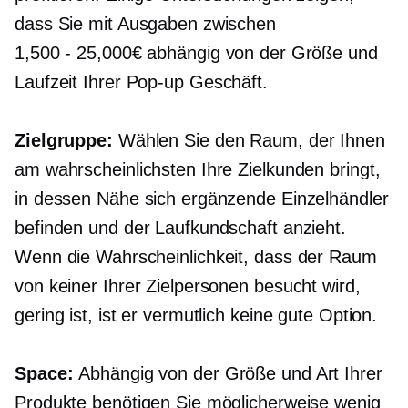
dass Sie mit Ausgaben zwischen
1,500 - 25,000€
abhängig von der Größe und
Laufzeit Ihrer
Pop-up
Geschäft.
Zielgruppe:
Wählen Sie den Raum, der Ihnen
am wahrscheinlichsten Ihre Zielkunden bringt,
in dessen Nähe sich ergänzende Einzelhändler
befinden und der Laufkundschaft anzieht.
Wenn die Wahrscheinlichkeit, dass der Raum
von keiner Ihrer Zielpersonen besucht wird,
gering ist, ist er vermutlich keine gute Option.
Space:
Abhängig von der Größe und Art Ihrer
Produkte benötigen Sie möglicherweise wenig