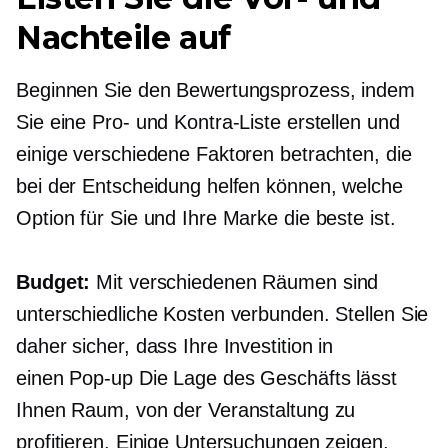
Nachteile auf
Beginnen Sie den Bewertungsprozess, indem
Sie eine Pro- und Kontra-Liste erstellen und
einige verschiedene Faktoren betrachten, die
bei der Entscheidung helfen können, welche
Option für Sie und Ihre Marke die beste ist.
Budget:
Mit verschiedenen Räumen sind
unterschiedliche Kosten verbunden. Stellen Sie
daher sicher, dass Ihre Investition in
einen
Pop-up
Die Lage des Geschäfts lässt
Ihnen Raum, von der Veranstaltung zu
profitieren. Einige Untersuchungen zeigen,