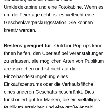
Umkleidekabine und eine Fotokabine. Wenn es
um die Feiertage geht, ist es vielleicht eine
Geschenkverpackungsstation. Sie können
kreativ werden.
Bestens geeignet für:
Outdoor
Pop-ups
kann
Ihnen helfen, den Überlauf bei Veranstaltungen
zu erfassen, alle möglichen Arten von Publikum
anzusprechen und ist nicht auf die
Einzelhandelsumgebung eines
Einkaufszentrums oder die Verkaufsfläche
eines anderen Geschäfts beschränkt. Dies
funktioniert gut für Marken, die ein vielfältiges
Publikum erreichen und eine große Anzahl