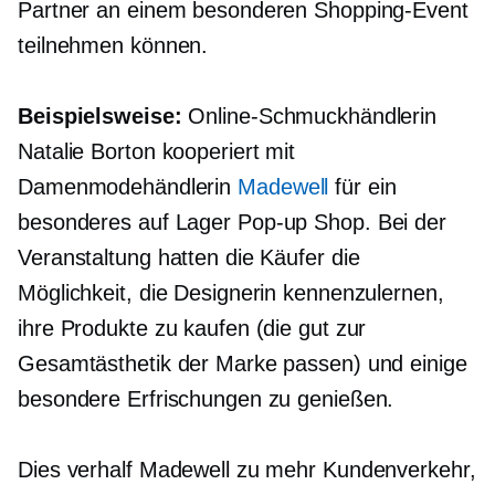
Partner an einem besonderen Shopping-Event
teilnehmen können.
Beispielsweise:
Online-Schmuckhändlerin
Natalie Borton kooperiert mit
Damenmodehändlerin
Madewell
für ein
besonderes
auf Lager
Pop-up
Shop. Bei der
Veranstaltung hatten die Käufer die
Möglichkeit, die Designerin kennenzulernen,
ihre Produkte zu kaufen (die gut zur
Gesamtästhetik der Marke passen) und einige
besondere Erfrischungen zu genießen.
Dies verhalf Madewell zu mehr Kundenverkehr,