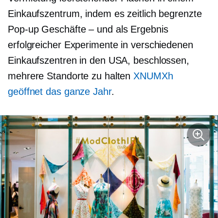
Einkaufszentrum, indem es zeitlich begrenzte
Pop-up
Geschäfte – und
als Ergebnis
erfolgreicher Experimente in verschiedenen
Einkaufszentren in den USA, beschlossen,
mehrere Standorte zu halten
XNUMXh
geöffnet
das ganze Jahr
.