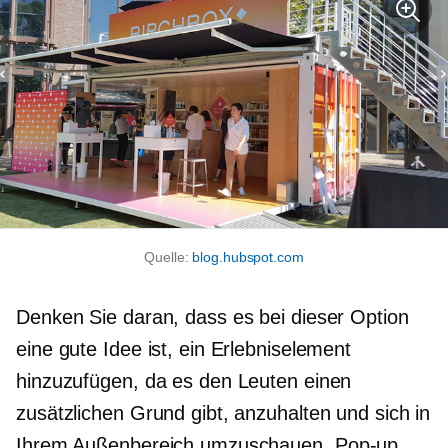
Quelle:
blog.hubspot.com
Denken Sie daran, dass es bei dieser Option
eine gute Idee ist, ein Erlebniselement
hinzuzufügen, da es den Leuten einen
zusätzlichen Grund gibt, anzuhalten und sich in
Ihrem Außenbereich umzuschauen.
Pop-up