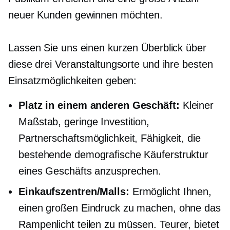
neuer Kunden gewinnen möchten.
Lassen Sie uns einen kurzen Überblick über
diese drei Veranstaltungsorte und ihre besten
Einsatzmöglichkeiten geben:
Platz in einem anderen Geschäft:
Kleiner
Maßstab, geringe Investition,
Partnerschaftsmöglichkeit, Fähigkeit, die
bestehende demografische Käuferstruktur
eines Geschäfts anzusprechen.
Einkaufszentren/Malls:
Ermöglicht Ihnen,
einen großen Eindruck zu machen, ohne das
Rampenlicht teilen zu müssen. Teurer, bietet