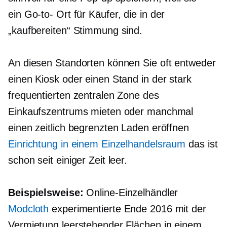
ein
Go-to-
Ort für Käufer, die in der
„kaufbereiten“ Stimmung sind.
An diesen Standorten können Sie oft entweder
einen Kiosk oder einen Stand in der stark
frequentierten zentralen Zone des
Einkaufszentrums mieten oder manchmal
einen zeitlich begrenzten Laden eröffnen
Einrichtung in einem Einzelhandelsraum
das ist
schon seit einiger Zeit leer.
Beispielsweise:
Online-Einzelhändler
Modcloth
experimentierte Ende 2016 mit der
Vermietung leerstehender Flächen in einem