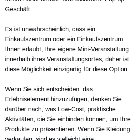
Geschäft.
Es ist unwahrscheinlich, dass ein
Einkaufszentrum oder ein Einkaufszentrum
Ihnen erlaubt, Ihre eigene
Mini-Veranstaltung
innerhalb ihres Veranstaltungsortes, daher ist
diese Möglichkeit einzigartig für diese Option.
Wenn Sie sich entscheiden, das
Erlebniselement hinzuzufügen, denken Sie
darüber nach, was
Low-Cost,
praktische
Aktivitäten, die Sie einbinden können, um Ihre
Produkte zu präsentieren. Wenn Sie Kleidung
verkaufen, sind es vielleicht eine