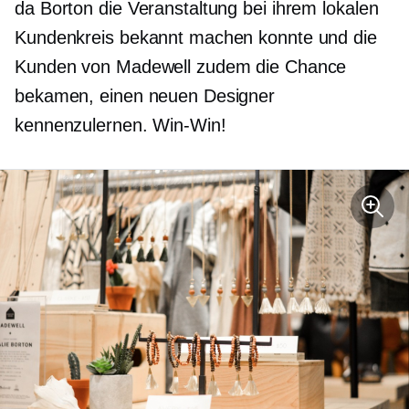
da Borton die Veranstaltung bei ihrem lokalen
Kundenkreis bekannt machen konnte und die
Kunden von Madewell zudem die Chance
bekamen, einen neuen Designer
kennenzulernen.
Win-Win!