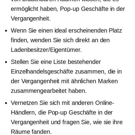
ermöglicht haben,
Pop-up
Geschäfte in der
Vergangenheit.
Wenn Sie einen ideal erscheinenden Platz
finden, wenden Sie sich direkt an den
Ladenbesitzer/Eigentümer.
Stellen Sie eine Liste bestehender
Einzelhandelsgeschäfte zusammen, die in
der Vergangenheit mit ähnlichen Marken
zusammengearbeitet haben.
Vernetzen Sie sich mit anderen Online-
Händlern, die
Pop-up
Geschäfte in der
Vergangenheit und fragen Sie, wie sie ihre
Räume fanden.