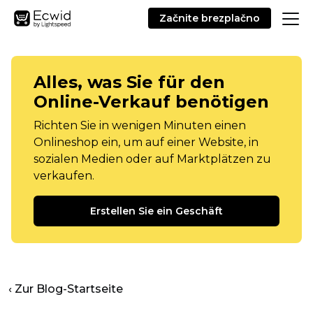
Začnite brezplačno
Alles, was Sie für den
Online-Verkauf benötigen
Richten Sie in wenigen Minuten einen
Onlineshop ein, um auf einer Website, in
sozialen Medien oder auf Marktplätzen zu
verkaufen.
Erstellen Sie ein Geschäft
‹ Zur Blog-Startseite