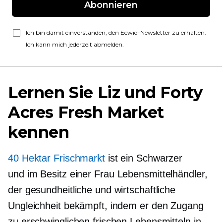
Abonnieren
Ich bin damit einverstanden, den Ecwid-Newsletter zu erhalten.
Ich kann mich jederzeit abmelden.
Lernen Sie Liz und Forty
Acres Fresh Market
kennen
40 Hektar Frischmarkt
ist ein Schwarzer
und
im Besitz einer Frau
Lebensmittelhändler,
der gesundheitliche und wirtschaftliche
Ungleichheit bekämpft, indem er den Zugang
zu erschwinglichen frischen Lebensmitteln in