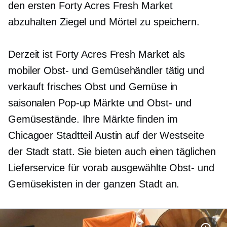
den ersten Forty Acres Fresh Market
abzuhalten
Ziegel und Mörtel
zu speichern.
Derzeit ist Forty Acres Fresh Market als
mobiler Obst- und Gemüsehändler tätig und
verkauft frisches Obst und Gemüse in
saisonalen
Pop-up
Märkte und Obst- und
Gemüsestände. Ihre Märkte finden im
Chicagoer Stadtteil Austin auf der Westseite
der Stadt statt. Sie bieten auch einen täglichen
Lieferservice für vorab ausgewählte Obst- und
Gemüsekisten in der ganzen Stadt an.