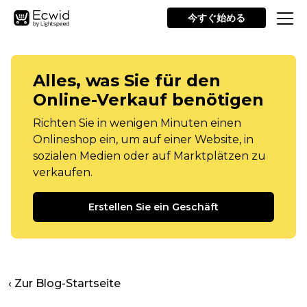
今すぐ始める
Alles, was Sie für den
Online-Verkauf benötigen
Richten Sie in wenigen Minuten einen
Onlineshop ein, um auf einer Website, in
sozialen Medien oder auf Marktplätzen zu
verkaufen.
Erstellen Sie ein Geschäft
‹ Zur Blog-Startseite