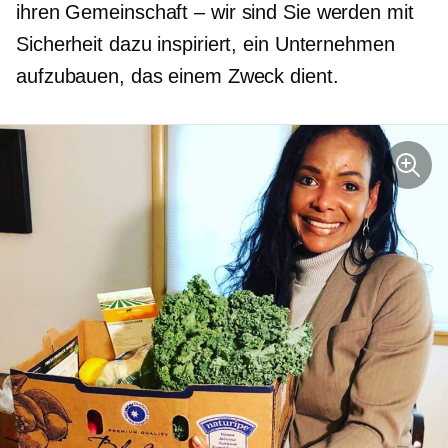
ihren
Gemeinschaft – wir sind
Sie werden mit
Sicherheit dazu inspiriert, ein Unternehmen
aufzubauen, das einem Zweck dient.