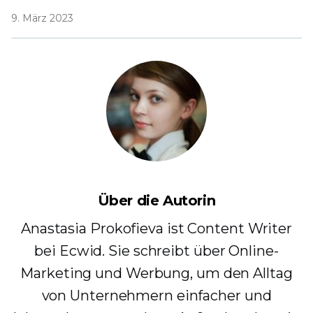
9. März 2023
Über die Autorin
Anastasia Prokofieva ist Content Writer
bei Ecwid. Sie schreibt über Online-
Marketing und Werbung, um den Alltag
von Unternehmern einfacher und