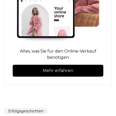
Alles, was Sie für den Online-Verkauf
benötigen
Mehr erfahren
Erfolgsgeschichten