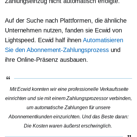
Zahlungseinzug nicht automatisch erfolgte.
Auf der Suche nach Plattformen, die ähnliche
Unternehmen nutzen, fanden sie Ecwid von
Lightspeed. Ecwid half ihnen
Automatisieren
Sie den Abonnement-Zahlungsprozess
und
ihre Online-Präsenz ausbauen.
Mit Ecwid konnten wir eine professionelle Verkaufsseite
einrichten und sie mit einem Zahlungsprozessor verbinden,
um automatische Zahlungen für unsere
Abonnementkunden einzurichten. Und das Beste daran:
Die Kosten waren äußerst erschwinglich.