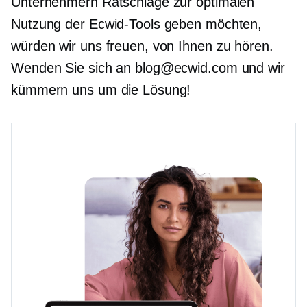
Unternehmern Ratschläge zur optimalen
Nutzung der Ecwid-Tools geben möchten,
würden wir uns freuen, von Ihnen zu hören.
Wenden Sie sich an blog@ecwid.com und wir
kümmern uns um die Lösung!