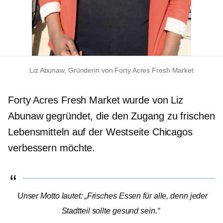
Liz Abunaw, Gründerin von Forty Acres Fresh Market
Forty Acres Fresh Market wurde von Liz
Abunaw gegründet, die den Zugang zu frischen
Lebensmitteln auf der Westseite Chicagos
verbessern möchte.
Unser Motto lautet: „Frisches Essen für alle, denn jeder
Stadtteil sollte gesund sein.“