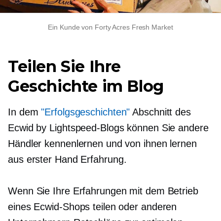
Ein Kunde von Forty Acres Fresh Market
Teilen Sie Ihre
Geschichte im Blog
In dem
"Erfolgsgeschichten"
Abschnitt des
Ecwid by Lightspeed-Blogs können Sie andere
Händler kennenlernen und von ihnen lernen
aus erster Hand
Erfahrung.
Wenn Sie Ihre Erfahrungen mit dem Betrieb
eines Ecwid-Shops teilen oder anderen