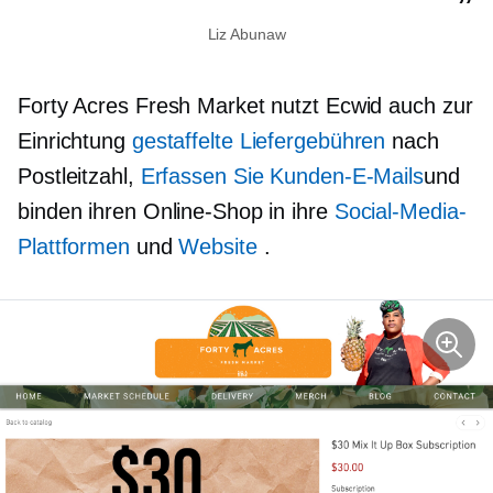
Liz Abunaw
Forty Acres Fresh Market nutzt Ecwid auch zur
Einrichtung
gestaffelte Liefergebühren
nach
Postleitzahl,
Erfassen Sie Kunden-E-Mails
und
binden ihren Online-Shop in ihre
Social-Media-
Plattformen
und
Website
.