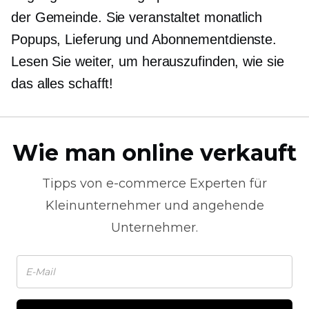
der Gemeinde. Sie veranstaltet monatlich
Popups,
Lieferung und Abonnementdienste.
Lesen Sie weiter, um herauszufinden, wie sie
das alles schafft!
Wie man online verkauft
Tipps von
e-commerce
Experten für
Kleinunternehmer und angehende
Unternehmer.