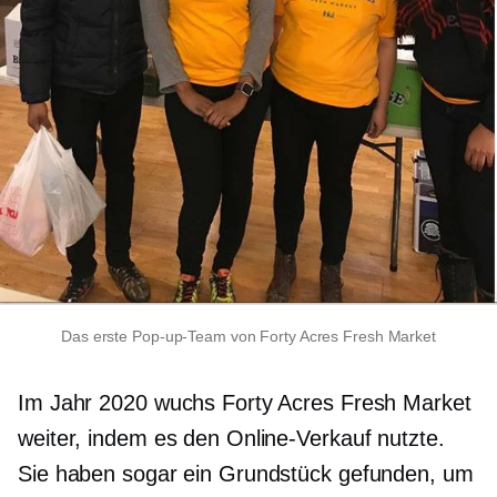
Das erste Pop-up-Team von Forty Acres Fresh Market
Im Jahr 2020 wuchs Forty Acres Fresh Market
weiter, indem es den Online-Verkauf nutzte.
Sie haben sogar ein Grundstück gefunden, um