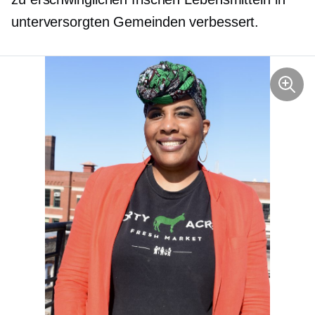
unterversorgten Gemeinden verbessert.