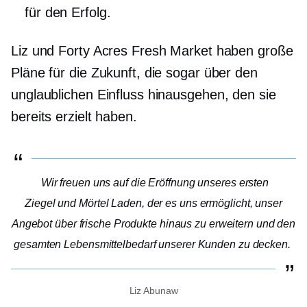
für den Erfolg.
Liz und Forty Acres Fresh Market haben große
Pläne für die Zukunft, die sogar über den
unglaublichen Einfluss hinausgehen, den sie
bereits erzielt haben.
Wir freuen uns auf die Eröffnung unseres ersten
Ziegel und Mörtel
Laden, der es uns ermöglicht, unser
Angebot über frische Produkte hinaus zu erweitern und den
gesamten Lebensmittelbedarf unserer Kunden zu decken.
Liz Abunaw