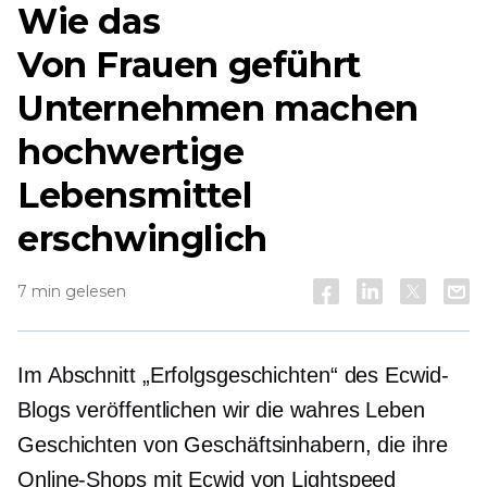
Wie das
Von Frauen geführt
Unternehmen machen
hochwertige
Lebensmittel
erschwinglich
7 min gelesen
Im Abschnitt „Erfolgsgeschichten“ des Ecwid-
Blogs veröffentlichen wir die
wahres Leben
Geschichten von Geschäftsinhabern, die ihre
Online-Shops mit Ecwid von Lightspeed