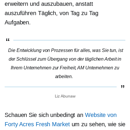
erweitern und auszubauen, anstatt
auszuführen
Täglich, von Tag zu Tag
Aufgaben.
Die Entwicklung von Prozessen für alles, was Sie tun, ist
der Schlüssel zum Übergang von der täglichen Arbeit in
Ihrem Unternehmen zur Freiheit, AM Unternehmen zu
arbeiten.
Liz Abunaw
Schauen Sie sich unbedingt an
Website von
Forty Acres Fresh Market
um zu sehen, wie sie