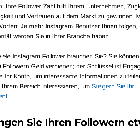
n. Ihre Follower-Zahl hilft Ihrem Unternehmen, Zugk
igkeit und Vertrauen auf dem Markt zu gewinnen. M
orten: Je mehr Instagram-Benutzer Ihnen folgen, 
rität werden Sie in Ihrer Branche haben.
viele Instagram-Follower brauchen Sie? Sie können
0 Followern Geld verdienen; der Schlüssel ist Enga
 Ihr Konto, um interessante Informationen zu teile
 Ihrem Bereich interessieren, um
Steigern Sie Ihr
ent
.
ingen Sie Ihren Followern e