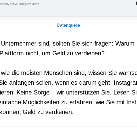
Datenquelle
Unternehmer sind, sollten Sie sich fragen: Warum
 Plattform nicht, um Geld zu verdienen?
wie die meisten Menschen sind, wissen Sie wahrsc
 Sie anfangen sollen, wenn es darum geht, Instagr
ieren. Keine Sorge – wir unterstützen Sie. Lesen Si
infache Möglichkeiten zu erfahren, wie Sie mit Ins
können, Geld zu verdienen.