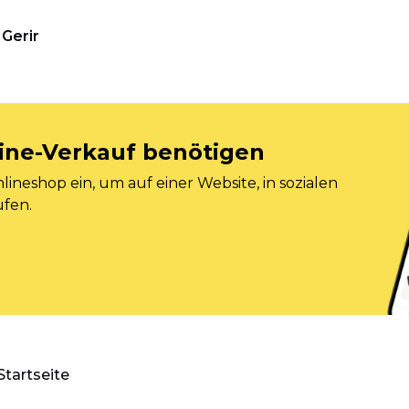
Gerir
nline-Verkauf benötigen
ineshop ein, um auf einer Website, in sozialen
ufen.
Startseite