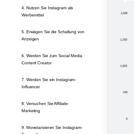
4. Nutzen Sie Instagram als
Werbemittel
5. Erwägen Sie die Schaltung von
Anzeigen
6. Werden Sie zum Social Media
Content Creator
7. Werden Sie ein Instagram-
Influencer
8. Versuchen Sie Affiliate-
Marketing
9. Monetarisieren Sie Instagram-