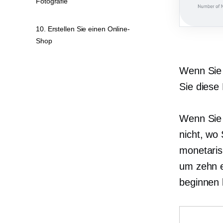
Fotografie
10. Erstellen Sie einen Online-
Shop
Wenn Sie 
Sie diese
Wenn Sie 
nicht, wo
monetaris
um zehn e
beginnen 