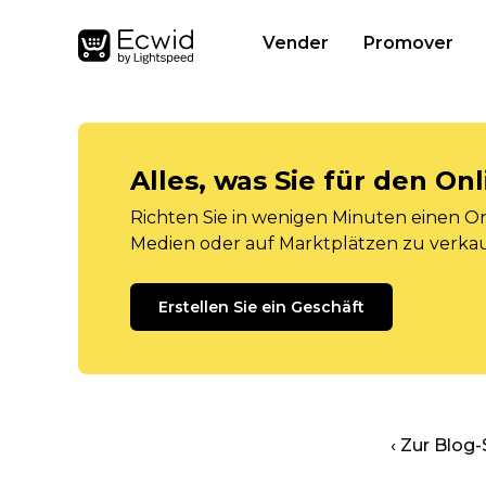
Vender
Promover
Alles, was Sie für den O
Richten Sie in wenigen Minuten einen Onl
Medien oder auf Marktplätzen zu verka
Erstellen Sie ein Geschäft
‹ Zur Blog-