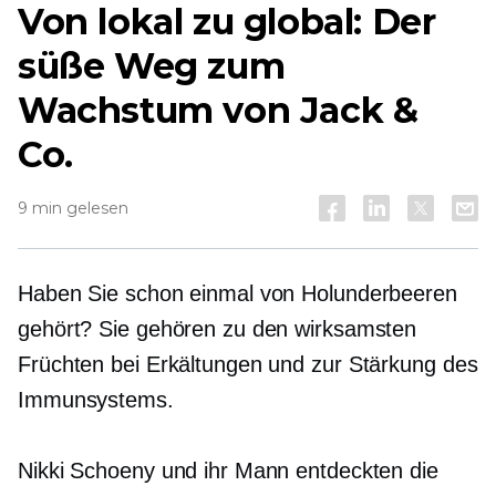
Von lokal zu global: Der
süße Weg zum
Wachstum von Jack &
Co.
9 min gelesen
Haben Sie schon einmal von Holunderbeeren
gehört? Sie gehören zu den wirksamsten
Früchten bei Erkältungen und zur Stärkung des
Immunsystems.
Nikki Schoeny und ihr Mann entdeckten die