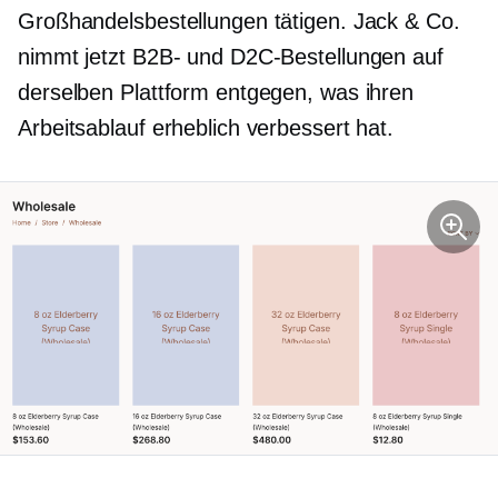
Großhandelsbestellungen tätigen. Jack & Co.
nimmt jetzt B2B- und D2C-Bestellungen auf
derselben Plattform entgegen, was ihren
Arbeitsablauf erheblich verbessert hat.