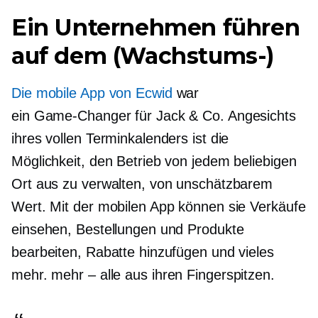
Ein Unternehmen führen
auf dem (Wachstums-)
Die mobile App von Ecwid
war
ein
Game-Changer
für Jack & Co. Angesichts
ihres vollen Terminkalenders ist die
Möglichkeit, den Betrieb von jedem beliebigen
Ort aus zu verwalten, von unschätzbarem
Wert. Mit der mobilen App können sie Verkäufe
einsehen, Bestellungen und Produkte
bearbeiten, Rabatte hinzufügen und vieles
mehr.
mehr – alle
aus ihren Fingerspitzen.