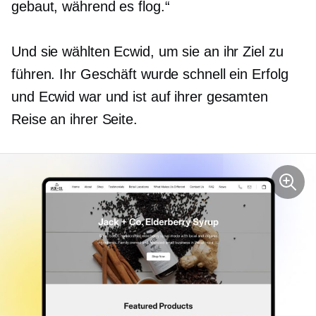
gebaut, während es flog.“
Und sie wählten Ecwid, um sie an ihr Ziel zu
führen. Ihr Geschäft wurde schnell ein Erfolg
und Ecwid war und ist auf ihrer gesamten
Reise an ihrer Seite.