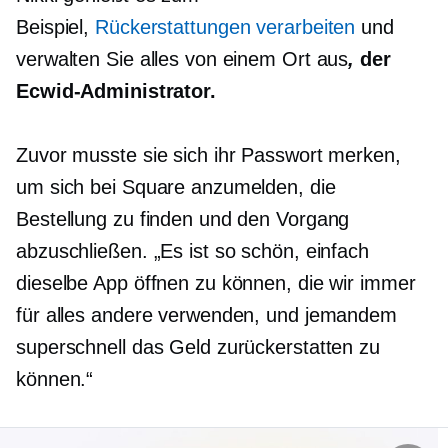
Beispiel,
Rückerstattungen verarbeiten
und
verwalten Sie alles von einem Ort aus
,
der
Ecwid-Administrator.
Zuvor musste sie sich ihr Passwort merken,
um sich bei Square anzumelden, die
Bestellung zu finden und den Vorgang
abzuschließen. „Es ist so schön, einfach
dieselbe App öffnen zu können, die wir immer
für alles andere verwenden, und jemandem
superschnell das Geld zurückerstatten zu
können.“