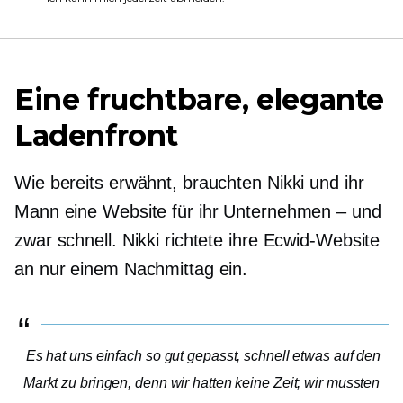
Eine fruchtbare, elegante
Ladenfront
Wie bereits erwähnt, brauchten Nikki und ihr
Mann eine Website für ihr Unternehmen – und
zwar schnell. Nikki richtete ihre Ecwid-Website
an nur einem Nachmittag ein.
Es hat uns einfach so gut gepasst, schnell etwas auf den
Markt zu bringen, denn wir hatten keine Zeit; wir mussten