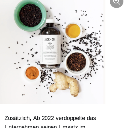
Zusätzlich
,
Ab 2022 verdoppelte das
Unternehmen seinen Umsatz im