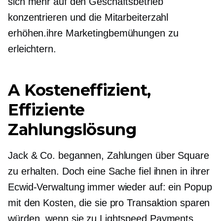
sich mehr auf den Geschäftsbetrieb
konzentrieren und die Mitarbeiterzahl
erhöhen.
ihre Marketingbemühungen zu
erleichtern.
A
Kosteneffizient,
Effiziente
Zahlungslösung
Jack & Co. begannen, Zahlungen über Square
zu erhalten. Doch eine Sache fiel ihnen in ihrer
Ecwid-Verwaltung immer wieder auf: ein Popup
mit den Kosten, die sie pro Transaktion sparen
würden, wenn sie zu Lightspeed Payments