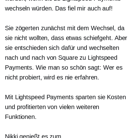
wechseln würden. Das fiel mir auch auf!
Sie zögerten zunächst mit dem Wechsel, da
sie nicht wollten, dass etwas schiefgeht. Aber
sie entschieden sich dafür und wechselten
nach und nach von Square zu Lightspeed
Payments. Wie man so schön sagt: Wer es
nicht probiert, wird es nie erfahren.
Mit Lightspeed Payments sparten sie Kosten
und profitierten von vielen weiteren
Funktionen.
Nikki genießt es zum