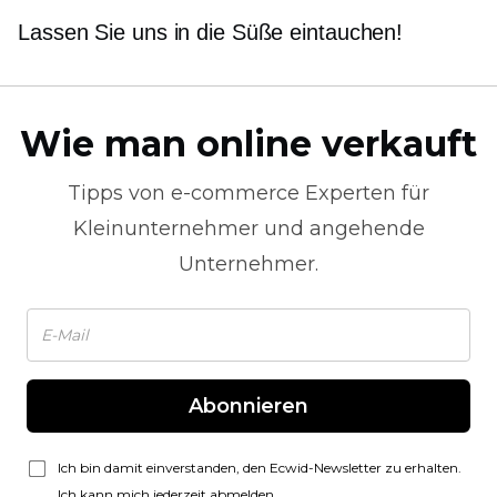
Lassen Sie uns in die Süße eintauchen!
Wie man online verkauft
Tipps von
e-commerce
Experten für
Kleinunternehmer und angehende
Unternehmer.
Abonnieren
Ich bin damit einverstanden, den Ecwid-Newsletter zu erhalten.
Ich kann mich jederzeit abmelden.