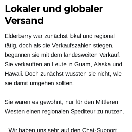
Lokaler und globaler
Versand
Elderberry war zunächst lokal und regional
tätig, doch als die Verkaufszahlen stiegen,
begannen sie mit dem landesweiten Verkauf.
Sie verkauften an Leute in Guam, Alaska und
Hawaii. Doch zunächst wussten sie nicht, wie
sie damit umgehen sollten.
Sie waren es gewohnt, nur für den Mittleren
Westen einen regionalen Spediteur zu nutzen.
„Wir haben uns sehr auf den Chat-Support