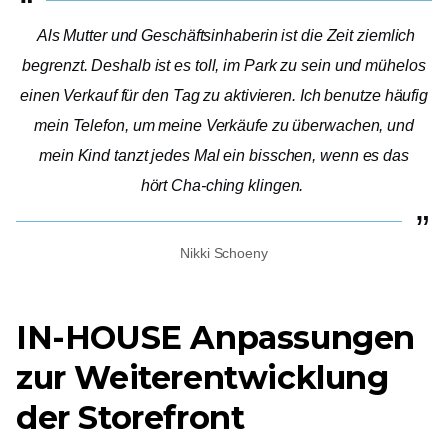
Als Mutter und Geschäftsinhaberin ist die Zeit ziemlich
begrenzt. Deshalb ist es toll, im Park zu sein und mühelos
einen Verkauf für den Tag zu aktivieren. Ich benutze häufig
mein Telefon, um meine Verkäufe zu überwachen, und
mein Kind tanzt jedes Mal ein bisschen, wenn es das
hört
Cha-ching
klingen.
Nikki Schoeny
IN-HOUSE
Anpassungen
zur Weiterentwicklung
der Storefront