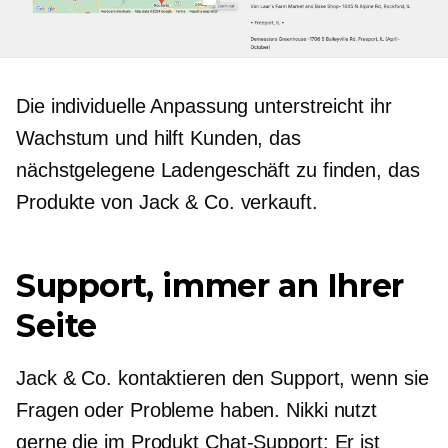
Die individuelle Anpassung unterstreicht ihr
Wachstum und hilft Kunden, das
nächstgelegene Ladengeschäft zu finden, das
Produkte von Jack & Co. verkauft.
Support, immer an Ihrer
Seite
Jack & Co. kontaktieren den Support, wenn sie
Fragen oder Probleme haben. Nikki nutzt
gerne die
im Produkt
Chat-Support: Er ist