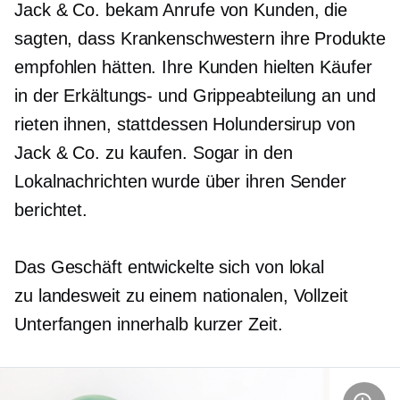
Jack & Co. bekam Anrufe von Kunden, die
sagten, dass Krankenschwestern ihre Produkte
empfohlen hätten. Ihre Kunden hielten Käufer
in der Erkältungs- und Grippeabteilung an und
rieten ihnen, stattdessen Holundersirup von
Jack & Co. zu kaufen. Sogar in den
Lokalnachrichten wurde über ihren Sender
berichtet.
Das Geschäft entwickelte sich von lokal
zu
landesweit
zu einem nationalen,
Vollzeit
Unterfangen innerhalb kurzer Zeit.