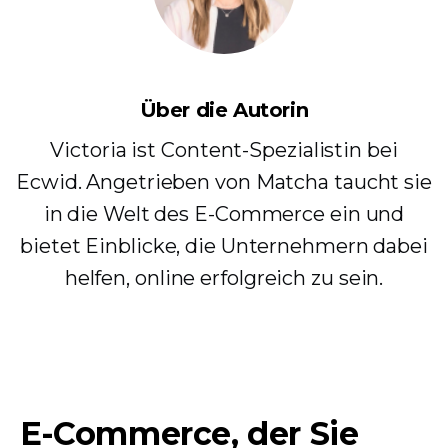
Über die Autorin
Victoria ist Content-Spezialistin bei
Ecwid. Angetrieben von Matcha taucht sie
in die Welt des E-Commerce ein und
bietet Einblicke, die Unternehmern dabei
helfen, online erfolgreich zu sein.
E-Commerce, der Sie