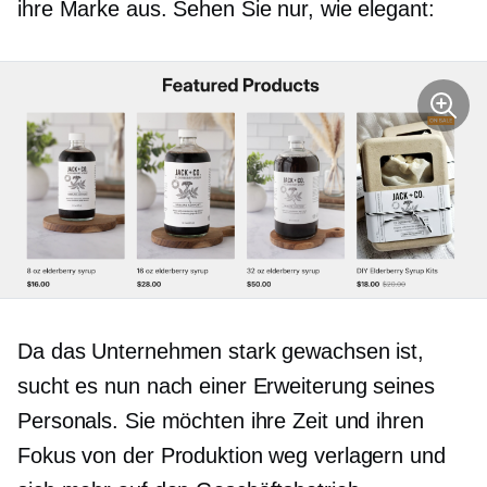
ihre Marke aus. Sehen Sie nur, wie elegant:
Da das Unternehmen stark gewachsen ist,
sucht es nun nach einer Erweiterung seines
Personals. Sie möchten ihre Zeit und ihren
Fokus von der Produktion weg verlagern und