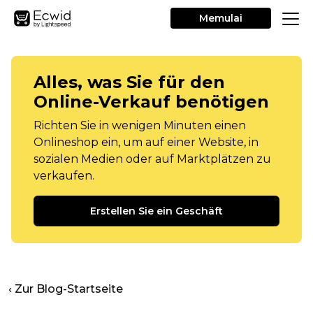
Memulai
Alles, was Sie für den
Online-Verkauf benötigen
Richten Sie in wenigen Minuten einen
Onlineshop ein, um auf einer Website, in
sozialen Medien oder auf Marktplätzen zu
verkaufen.
Erstellen Sie ein Geschäft
‹ Zur Blog-Startseite