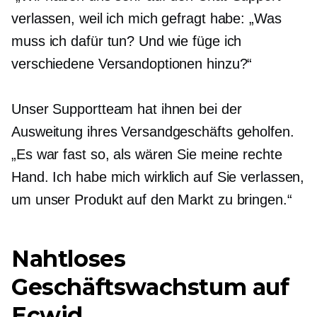
verlassen, weil ich mich gefragt habe: „Was
muss ich dafür tun? Und wie füge ich
verschiedene Versandoptionen hinzu?“
Unser Supportteam hat ihnen bei der
Ausweitung ihres Versandgeschäfts geholfen.
„Es war fast so, als wären Sie meine rechte
Hand. Ich habe mich wirklich auf Sie verlassen,
um unser Produkt auf den Markt zu bringen.“
Nahtloses
Geschäftswachstum auf
Ecwid