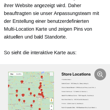
ihrer Website angezeigt wird. Daher
beauftragten sie unser Anpassungsteam mit
der Erstellung einer benutzerdefinierten
Multi-Location
Karte und zeigen Pins von
aktuellen und
bald
Standorte.
So sieht die interaktive Karte aus: