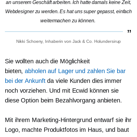
an unserem Geschäft arbeiten. Ich hatte damals keine Zeit,
Webdesigner zu werden. Es hat uns super gepasst, einfach
weitermachen zu können.
Nikki Schoeny, Inhaberin von Jack & Co. Holundersirup
Sie wollten auch die Möglichkeit
bieten,
abholen
auf Lager
und zahlen Sie bar
bei der Ankunft
da viele Kunden dies immer
noch vorziehen. Und mit Ecwid können sie
diese Option beim Bezahlvorgang anbieten.
Mit ihrem Marketing-Hintergrund entwarf sie ihr
Logo, machte Produktfotos
im Haus,
und baut