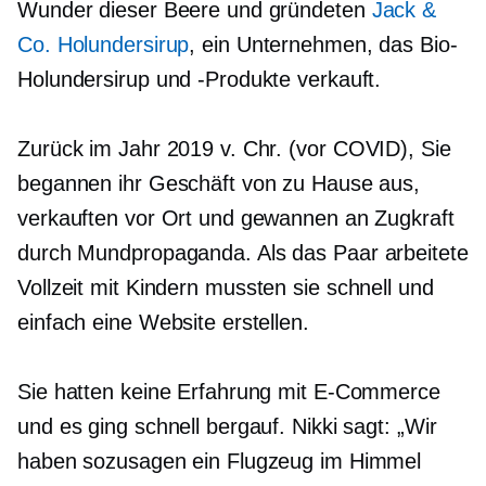
Wunder dieser Beere und gründeten
Jack &
Co. Holundersirup
, ein Unternehmen, das Bio-
Holundersirup und -Produkte verkauft.
Zurück im Jahr 2019 v. Chr.
(vor COVID),
Sie
begannen ihr Geschäft von zu Hause aus,
verkauften vor Ort und gewannen an Zugkraft
durch
Mundpropaganda.
Als das Paar arbeitete
Vollzeit
mit Kindern mussten sie schnell und
einfach eine Website erstellen.
Sie hatten keine Erfahrung mit E-Commerce
und es ging schnell bergauf. Nikki sagt: „Wir
haben sozusagen ein Flugzeug im Himmel