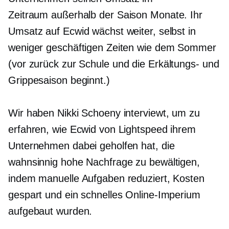
Zeitraum
außerhalb der Saison
Monate. Ihr
Umsatz auf Ecwid wächst weiter, selbst in
weniger geschäftigen Zeiten wie dem Sommer
(vor
zurück zur Schule
und die Erkältungs- und
Grippesaison beginnt.)
Wir haben Nikki Schoeny interviewt, um zu
erfahren, wie Ecwid von Lightspeed ihrem
Unternehmen dabei geholfen hat, die
wahnsinnig hohe Nachfrage zu bewältigen,
indem manuelle Aufgaben reduziert, Kosten
gespart und ein schnelles Online-Imperium
aufgebaut wurden.