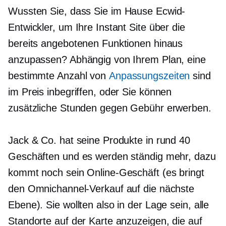
Wussten Sie, dass Sie
im Hause
Ecwid-
Entwickler, um Ihre Instant Site über die
bereits angebotenen Funktionen hinaus
anzupassen? Abhängig von Ihrem Plan, eine
bestimmte Anzahl von
Anpassungszeiten
sind
im Preis inbegriffen, oder Sie können
zusätzliche Stunden gegen Gebühr erwerben.
Jack & Co. hat seine Produkte in rund 40
Geschäften und es werden ständig mehr, dazu
kommt noch sein Online-Geschäft (es bringt
den Omnichannel-Verkauf auf die nächste
Ebene). Sie wollten also in der Lage sein, alle
Standorte auf der Karte anzuzeigen, die auf