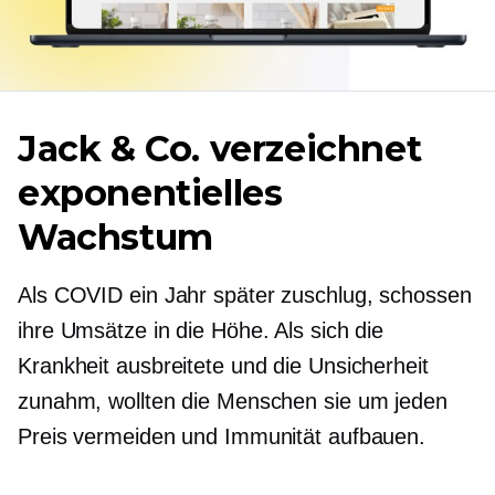
Jack & Co. verzeichnet
exponentielles
Wachstum
Als COVID ein Jahr später zuschlug, schossen
ihre Umsätze in die Höhe. Als sich die
Krankheit ausbreitete und die Unsicherheit
zunahm, wollten die Menschen sie um jeden
Preis vermeiden und Immunität aufbauen.