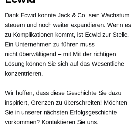
Dank Ecwid konnte Jack & Co. sein Wachstum
steuern und noch weiter expandieren. Wenn es
zu Komplikationen kommt, ist Ecwid zur Stelle.
Ein Unternehmen zu führen muss
nicht
überwältigend – mit
Mit der richtigen
Lösung können Sie sich auf das Wesentliche
konzentrieren.
Wir hoffen, dass diese Geschichte Sie dazu
inspiriert, Grenzen zu überschreiten! Möchten
Sie in unserer nächsten Erfolgsgeschichte
vorkommen? Kontaktieren Sie uns.