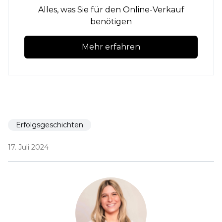
Alles, was Sie für den Online-Verkauf
benötigen
Mehr erfahren
Erfolgsgeschichten
17. Juli 2024