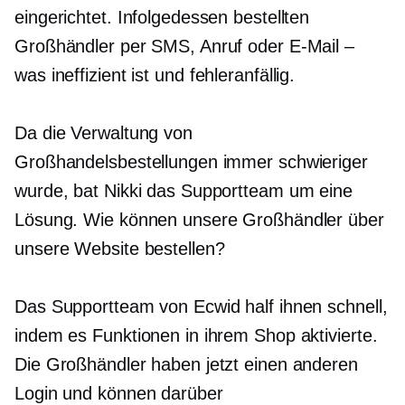
eingerichtet. Infolgedessen bestellten
Großhändler per SMS, Anruf oder E-Mail –
was ineffizient ist und
fehleranfällig.
Da die Verwaltung von
Großhandelsbestellungen immer schwieriger
wurde, bat Nikki das Supportteam um eine
Lösung. Wie können unsere Großhändler über
unsere Website bestellen?
Das Supportteam von Ecwid half ihnen schnell,
indem es Funktionen in ihrem Shop aktivierte.
Die Großhändler haben jetzt einen anderen
Login und können darüber