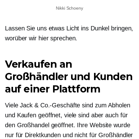
Nikki Schoeny
Lassen Sie uns etwas Licht ins Dunkel bringen,
worüber wir hier sprechen.
Verkaufen an
Großhändler und Kunden
auf einer Plattform
Viele Jack & Co.-Geschäfte sind zum Abholen
und Kaufen geöffnet, viele sind aber auch für
den Großhandel geöffnet. Ihre Website
wurde
nur für Direktkunden und nicht für Großhändler