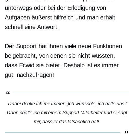
unterwegs oder bei der Erledigung von
Aufgaben äußerst hilfreich und man erhält
schnell eine Antwort.
Der Support hat ihnen viele neue Funktionen
beigebracht, von denen sie nicht wussten,
dass Ecwid sie bietet. Deshalb ist es immer
gut, nachzufragen!
Dabei denke ich mir immer: „Ich wünschte, ich hätte das.“
Dann chatte ich mit einem Support-Mitarbeiter und er sagt
mir, dass er das tatsächlich hat!