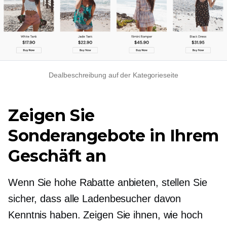
Dealbeschreibung auf der Kategorieseite
Zeigen Sie
Sonderangebote in Ihrem
Geschäft an
Wenn Sie hohe Rabatte anbieten, stellen Sie
sicher, dass alle Ladenbesucher davon
Kenntnis haben. Zeigen Sie ihnen, wie hoch