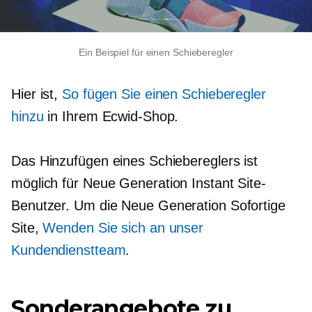
Ein Beispiel für einen Schieberegler
Hier ist,
So fügen Sie einen Schieberegler
hinzu
in Ihrem Ecwid-Shop.
Das Hinzufügen eines Schiebereglers ist
möglich für
Neue Generation
Instant Site-
Benutzer. Um die
Neue Generation
Sofortige
Site,
Wenden Sie sich an unser
Kundendienstteam
.
Sonderangebote zu