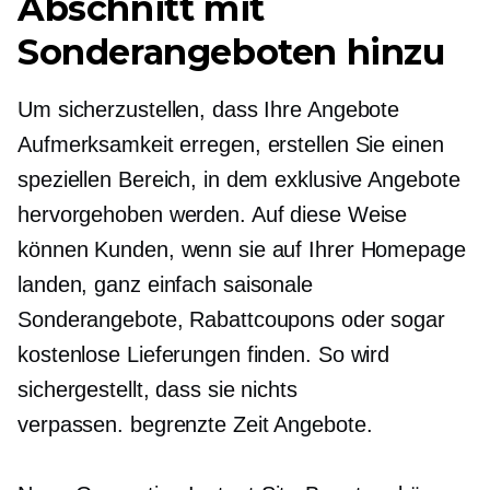
Abschnitt mit
Sonderangeboten hinzu
Um sicherzustellen, dass Ihre Angebote
Aufmerksamkeit erregen, erstellen Sie einen
speziellen Bereich, in dem exklusive Angebote
hervorgehoben werden. Auf diese Weise
können Kunden, wenn sie auf Ihrer Homepage
landen, ganz einfach saisonale
Sonderangebote, Rabattcoupons oder sogar
kostenlose Lieferungen finden. So wird
sichergestellt, dass sie nichts
verpassen.
begrenzte Zeit
Angebote.