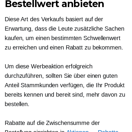
Bestellwert anbieten
Diese Art des Verkaufs basiert auf der
Erwartung, dass die Leute zusätzliche Sachen
kaufen, um einen bestimmten Schwellenwert
zu erreichen und einen Rabatt zu bekommen.
Um diese Werbeaktion erfolgreich
durchzuführen, sollten Sie über einen guten
Anteil Stammkunden verfügen, die Ihr Produkt
bereits kennen und bereit sind, mehr davon zu
bestellen.
Rabatte auf die Zwischensumme der