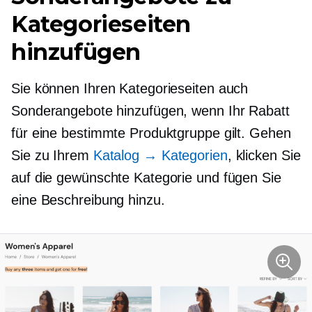
Kategorieseiten
hinzufügen
Sie können Ihren Kategorieseiten auch
Sonderangebote hinzufügen, wenn Ihr Rabatt
für eine bestimmte Produktgruppe gilt. Gehen
Sie zu Ihrem
Katalog → Kategorien
, klicken Sie
auf die gewünschte Kategorie und fügen Sie
eine Beschreibung hinzu.