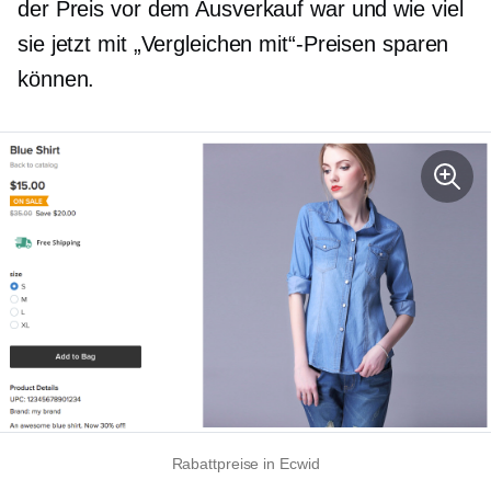
der Preis vor dem Ausverkauf war und wie viel
sie jetzt mit „Vergleichen mit“-Preisen sparen
können.
Rabattpreise in Ecwid