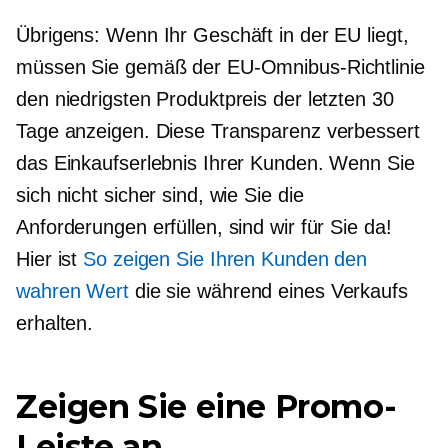
Übrigens: Wenn Ihr Geschäft in der EU liegt,
müssen Sie gemäß der EU-Omnibus-Richtlinie
den niedrigsten Produktpreis der letzten 30
Tage anzeigen. Diese Transparenz verbessert
das Einkaufserlebnis Ihrer Kunden. Wenn Sie
sich nicht sicher sind, wie Sie die
Anforderungen erfüllen, sind wir für Sie da!
Hier ist
So zeigen Sie Ihren Kunden den
wahren Wert
die sie während eines Verkaufs
erhalten.
Zeigen Sie eine Promo-
Leiste an