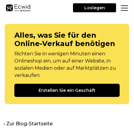
Loslegen
Alles, was Sie für den
Online-Verkauf benötigen
Richten Sie in wenigen Minuten einen
Onlineshop ein, um auf einer Website, in
sozialen Medien oder auf Marktplätzen zu
verkaufen.
Erstellen Sie ein Geschäft
‹ Zur Blog-Startseite