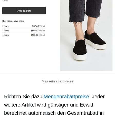
Massenrabattpreise
Richten Sie dazu
Mengenrabattpreise
. Jeder
weitere Artikel wird günstiger und Ecwid
berechnet automatisch den Gesamtrabatt in