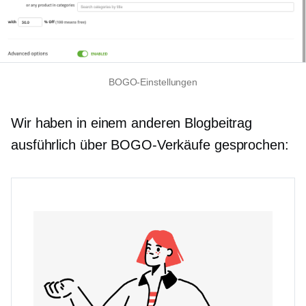
BOGO-Einstellungen
Wir haben in einem anderen Blogbeitrag
ausführlich über BOGO-Verkäufe gesprochen: