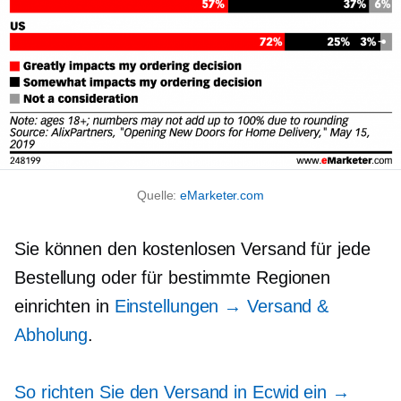
Quelle:
eMarketer.com
Sie können den kostenlosen Versand für jede
Bestellung oder für bestimmte Regionen
einrichten in
Einstellungen → Versand &
Abholung
.
So richten Sie den Versand in Ecwid ein →