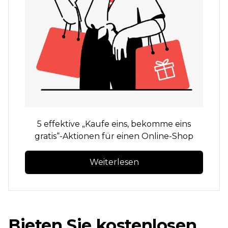
5 effektive „Kaufe eins, bekomme eins
gratis“-Aktionen für einen Online-Shop
Weiterlesen
Bieten Sie kostenlosen