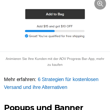
Animieren Sie Ihre Kunden mit der AOV Progress Bar-App, mehr
zu kaufen
Mehr erfahren:
6 Strategien für kostenlosen
Versand und ihre Alternativen
Popups und Banner