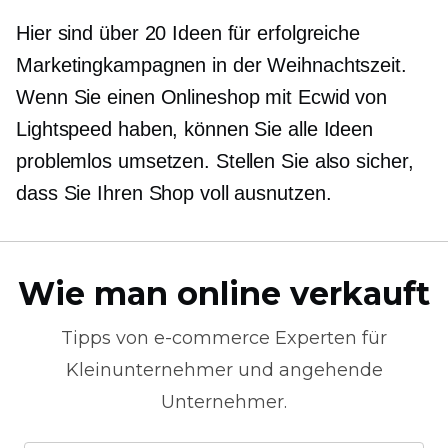
Hier sind über 20 Ideen für erfolgreiche
Marketingkampagnen in der Weihnachtszeit.
Wenn Sie einen Onlineshop mit Ecwid von
Lightspeed haben, können Sie alle Ideen
problemlos umsetzen. Stellen Sie also sicher,
dass Sie Ihren Shop voll ausnutzen.
Wie man online verkauft
Tipps von
e-commerce
Experten für
Kleinunternehmer und angehende
Unternehmer.