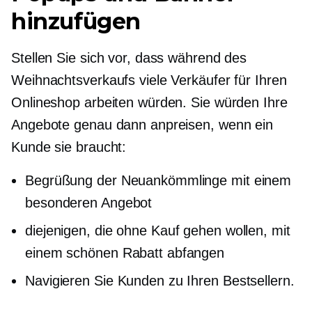
hinzufügen
Stellen Sie sich vor, dass während des
Weihnachtsverkaufs viele Verkäufer für Ihren
Onlineshop arbeiten würden. Sie würden Ihre
Angebote genau dann anpreisen, wenn ein
Kunde sie braucht:
Begrüßung der Neuankömmlinge mit einem
besonderen Angebot
diejenigen, die ohne Kauf gehen wollen, mit
einem schönen Rabatt abfangen
Navigieren Sie Kunden zu Ihren Bestsellern.