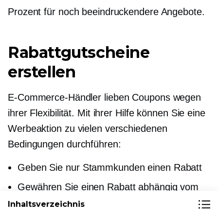
Prozent für noch beeindruckendere Angebote.
Rabattgutscheine
erstellen
E-Commerce-Händler lieben Coupons wegen
ihrer Flexibilität. Mit ihrer Hilfe können Sie eine
Werbeaktion zu vielen verschiedenen
Bedingungen durchführen:
Geben Sie nur Stammkunden einen Rabatt
Gewähren Sie einen Rabatt abhängig vom
Zwischenbetrag der Bestellung
Inhaltsverzeichnis