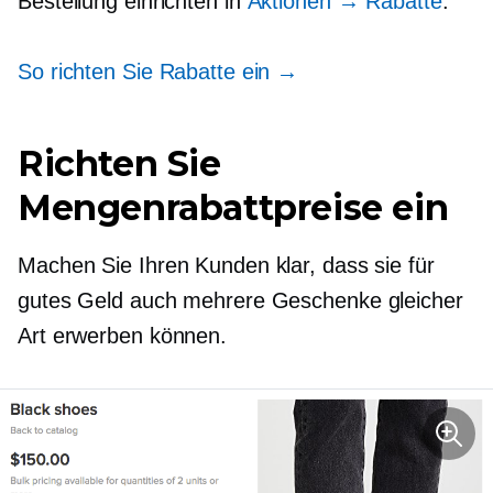
Bestellung einrichten in
Aktionen → Rabatte
.
So richten Sie Rabatte ein →
Richten Sie
Mengenrabattpreise ein
Machen Sie Ihren Kunden klar, dass sie für
gutes Geld auch mehrere Geschenke gleicher
Art erwerben können.