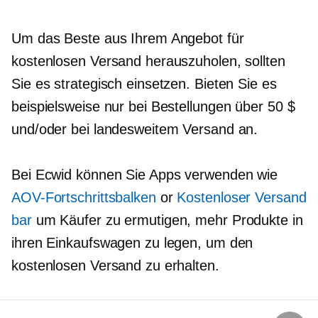
Um das Beste aus Ihrem Angebot für
kostenlosen Versand herauszuholen, sollten
Sie es strategisch einsetzen. Bieten Sie es
beispielsweise nur bei Bestellungen über 50 $
und/oder bei landesweitem Versand an.
Bei Ecwid können Sie Apps verwenden wie
AOV-Fortschrittsbalken
or
Kostenloser Versand
bar
um Käufer zu ermutigen, mehr Produkte in
ihren Einkaufswagen zu legen, um den
kostenlosen Versand zu erhalten.