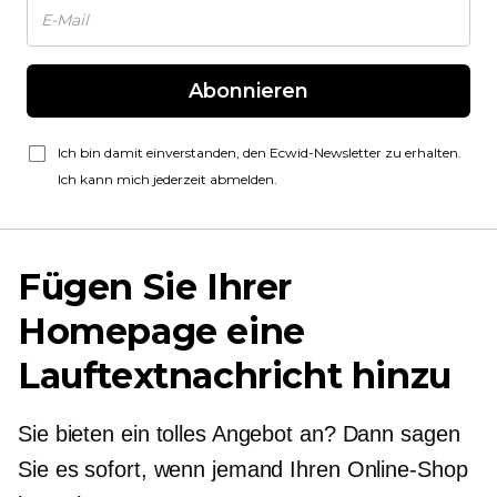
Abonnieren
Ich bin damit einverstanden, den Ecwid-Newsletter zu erhalten.
Ich kann mich jederzeit abmelden.
Fügen Sie Ihrer
Homepage eine
Lauftextnachricht hinzu
Sie bieten ein tolles Angebot an? Dann sagen
Sie es sofort, wenn jemand Ihren Online-Shop