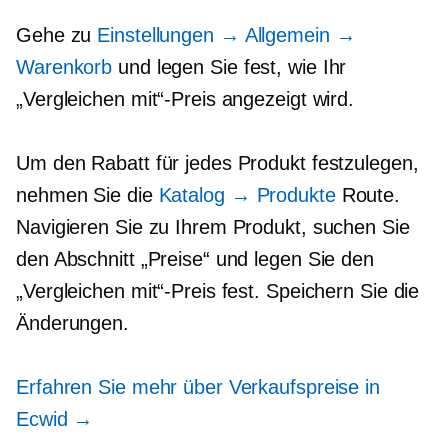
Gehe zu
Einstellungen → Allgemein →
Warenkorb
und legen Sie fest, wie Ihr
„Vergleichen mit“-Preis angezeigt wird.
Um den Rabatt für jedes Produkt festzulegen,
nehmen Sie die
Katalog → Produkte
Route.
Navigieren Sie zu Ihrem Produkt, suchen Sie
den Abschnitt „Preise“ und legen Sie den
„Vergleichen mit“-Preis fest. Speichern Sie die
Änderungen.
Erfahren Sie mehr über Verkaufspreise in
Ecwid →