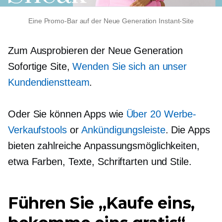
Eine Promo-Bar auf der
Neue Generation
Instant-Site
Zum Ausprobieren der
Neue Generation
Sofortige Site,
Wenden Sie sich an unser
Kundendienstteam
.
Oder Sie können Apps wie
Über 20 Werbe-
Verkaufstools
or
Ankündigungsleiste
. Die Apps
bieten zahlreiche Anpassungsmöglichkeiten,
etwa Farben, Texte, Schriftarten und Stile.
Führen Sie „Kaufe eins,