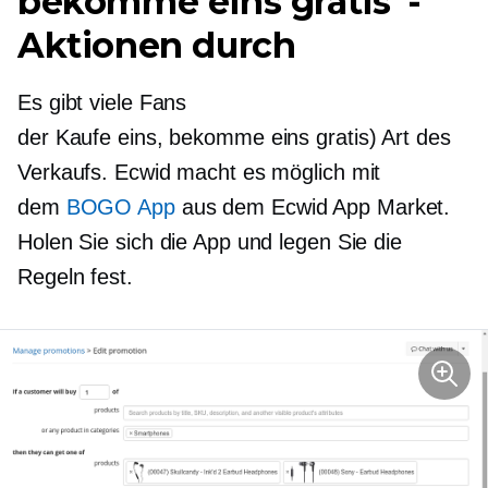
bekomme eins gratis“-
Aktionen durch
Es gibt viele Fans
der
Kaufe eins, bekomme eins gratis)
Art des
Verkaufs. Ecwid macht es möglich mit
dem
BOGO App
aus dem Ecwid App Market.
Holen Sie sich die App und legen Sie die
Regeln fest.