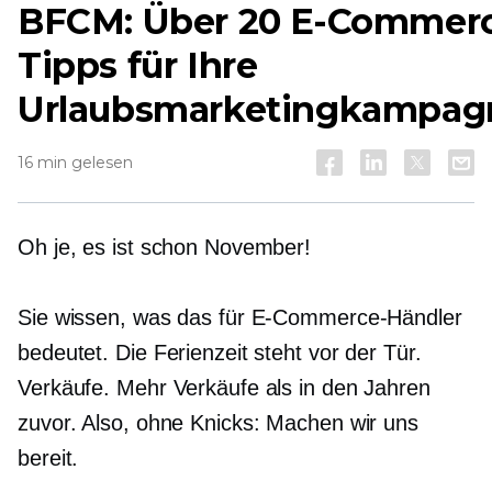
BFCM: Über 20 E-Commer
Tipps für Ihre
Urlaubsmarketingkampag
16 min gelesen
Oh je, es ist schon November!
Sie wissen, was das für E-Commerce-Händler
bedeutet. Die Ferienzeit steht vor der Tür.
Verkäufe. Mehr Verkäufe als in den Jahren
zuvor. Also, ohne Knicks: Machen wir uns
bereit.