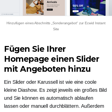
Hinzufügen eines Abschnitts „Sonderangebot“ zur Ecwid Instant
Site
Fügen Sie Ihrer
Homepage einen Slider
mit Angeboten hinzu
Ein Slider oder Karussell ist wie eine coole
kleine Diashow. Es zeigt jeweils ein großes Bild
und Sie können es automatisch ablaufen
lassen oder manuell durchblättern. Außerdem