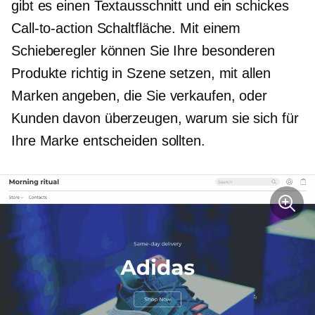
gibt es einen Textausschnitt und ein schickes
Call-to-action
Schaltfläche. Mit einem
Schieberegler können Sie Ihre besonderen
Produkte richtig in Szene setzen, mit allen
Marken angeben, die Sie verkaufen, oder
Kunden davon überzeugen, warum sie sich für
Ihre Marke entscheiden sollten.