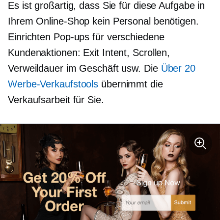
Es ist großartig, dass Sie für diese Aufgabe in
Ihrem Online-Shop kein Personal benötigen.
Einrichten
Pop-ups
für verschiedene
Kundenaktionen: Exit Intent, Scrollen,
Verweildauer im Geschäft usw. Die
Über 20
Werbe-Verkaufstools
übernimmt die
Verkaufsarbeit für Sie.