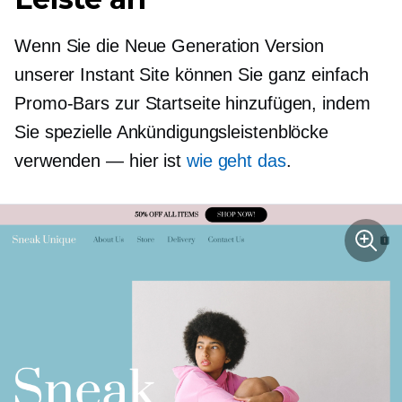
Wenn Sie die
Neue Generation
Version
unserer Instant Site können Sie ganz einfach
Promo-Bars zur Startseite hinzufügen, indem
Sie spezielle Ankündigungsleistenblöcke
verwenden — hier ist
wie geht das
.