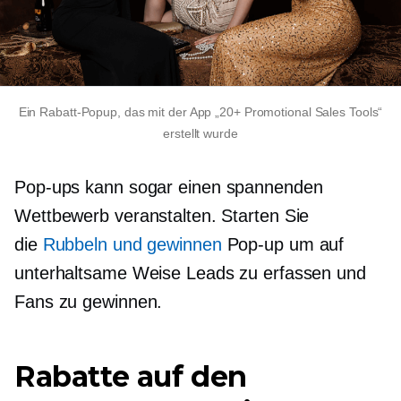
Ein Rabatt-Popup, das mit der App „20+ Promotional Sales Tools“
erstellt wurde
Pop-ups
kann sogar einen spannenden
Wettbewerb veranstalten. Starten Sie
die
Rubbeln und gewinnen
Pop-up
um auf
unterhaltsame Weise Leads zu erfassen und
Fans zu gewinnen.
Rabatte auf den