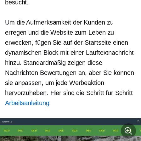
besucht.
Um die Aufmerksamkeit der Kunden zu
erregen und die Website zum Leben zu
erwecken, fügen Sie auf der Startseite einen
dynamischen Block mit einer Lauftextnachricht
hinzu. Standardmäßig zeigen diese
Nachrichten Bewertungen an, aber Sie können
sie anpassen, um jede Werbeaktion
hervorzuheben. Hier sind die
Schritt für Schritt
Arbeitsanleitung
.