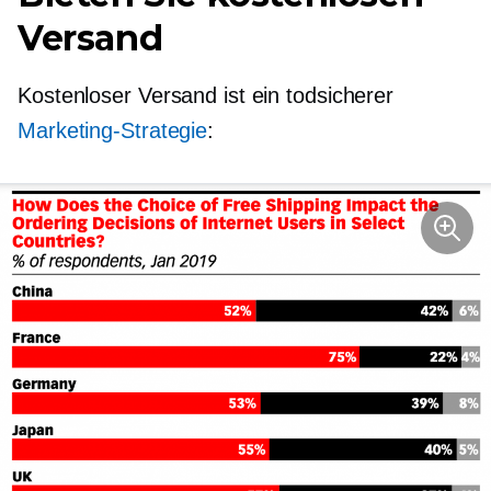
Versand
Kostenloser Versand ist ein todsicherer
Marketing-Strategie
: