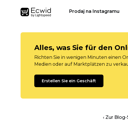
Prodaj na Instagramu
Alles, was Sie für den O
Richten Sie in wenigen Minuten einen Onl
Medien oder auf Marktplätzen zu verka
Erstellen Sie ein Geschäft
‹ Zur Blog-