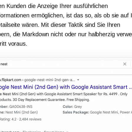
len Kunden die Anzeige Ihrer ausführlichen
ormationen ermöglichen, ist das so, als ob sie auf 
ailseite wären. Mit dieser Taktik sind Sie Ihren
ern, die Markdown nicht oder nur halbherzig verw
itt voraus.