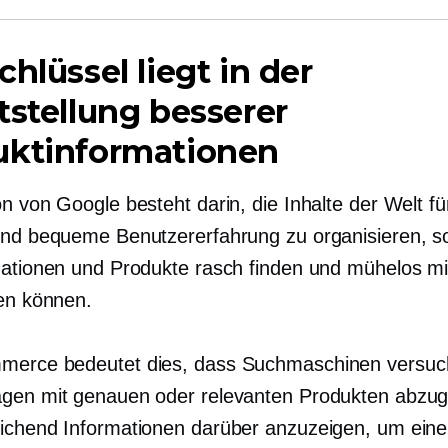
chlüssel liegt in der
tstellung besserer
uktinformationen
n von Google besteht darin, die Inhalte der Welt fü
und bequeme Benutzererfahrung zu organisieren, s
mationen und Produkte rasch finden und mühelos mi
ren können.
merce bedeutet dies, dass Suchmaschinen versuc
gen mit genauen oder relevanten Produkten abzug
ichend Informationen darüber anzuzeigen, um eine