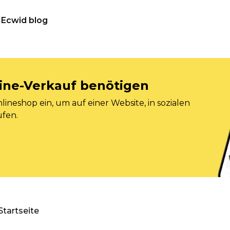
Ecwid blog
nline-Verkauf benötigen
ineshop ein, um auf einer Website, in sozialen
ufen.
Startseite