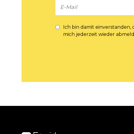
Ich bin damit einverstanden,
mich jederzeit wieder abmel