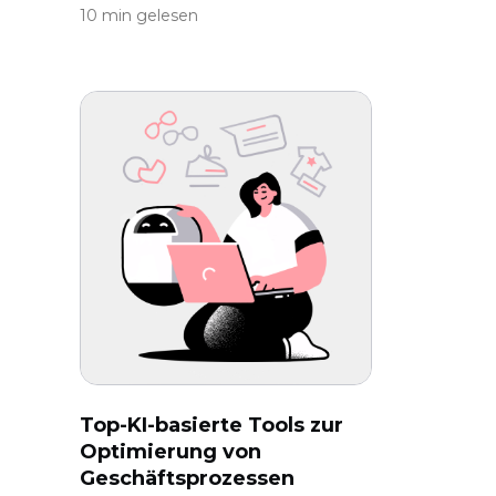
10 min gelesen
Top-KI-basierte Tools zur
Optimierung von
Geschäftsprozessen