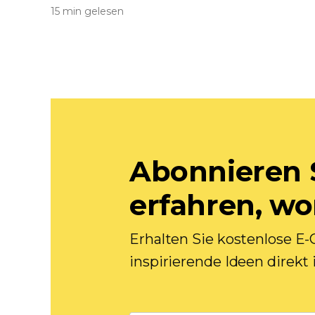
15 min gelesen
Abonnieren 
erfahren, w
Erhalten Sie kostenlose 
inspirierende Ideen direkt