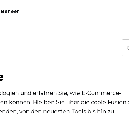
Beheer
e
ologien und erfahren Sie, wie E-Commerce-
en können. Bleiben Sie über die coole Fusion 
nden, von den neuesten Tools bis hin zu