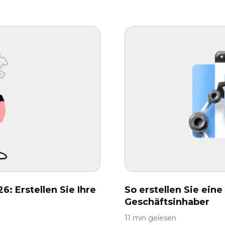
6: Erstellen Sie Ihre
So erstellen Sie eine
Geschäftsinhaber
11 min gelesen