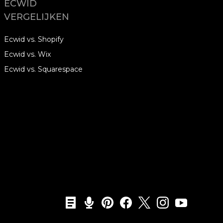
ECWID
VERGELIJKEN
Ecwid vs. Shopify
Ecwid vs. Wix
Ecwid vs. Squarespace