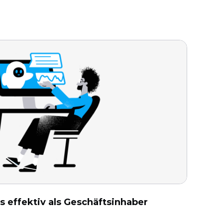
ls effektiv als Geschäftsinhaber