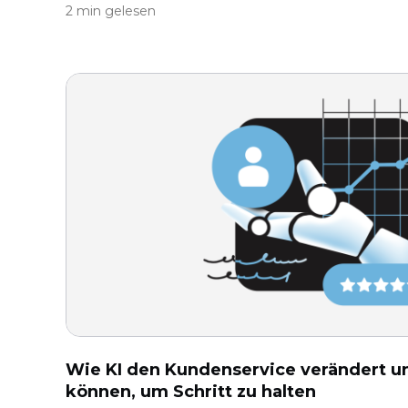
2 min gelesen
Wie KI den Kundenservice verändert u
können, um Schritt zu halten