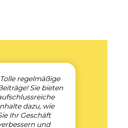
„Tolle regelmäßige
Beiträge! Sie bieten
aufschlussreiche
Inhalte dazu, wie
Sie Ihr Geschäft
verbessern und