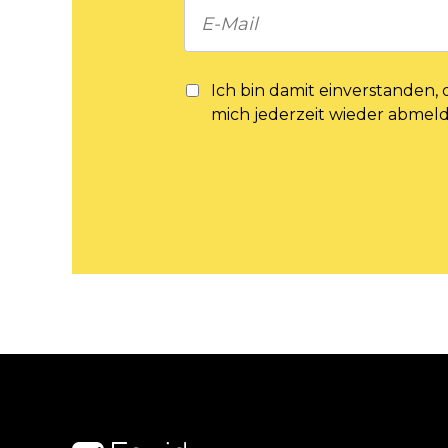
Ich bin damit einverstanden,
mich jederzeit wieder abmel