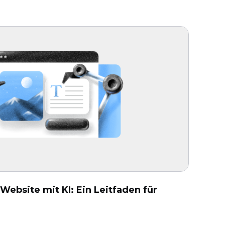
 Website mit KI: Ein Leitfaden für