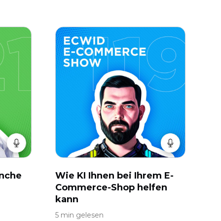
anche
Wie KI Ihnen bei Ihrem E-
Commerce-Shop helfen
kann
5 min gelesen