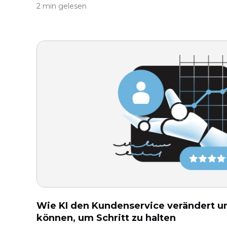
2 min gelesen
Wie KI den Kundenservice verändert u
können, um Schritt zu halten