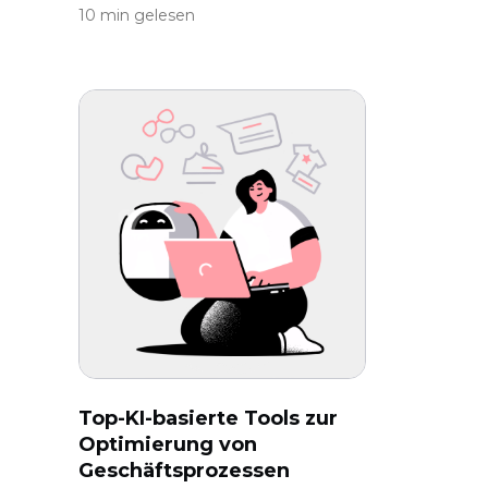
10 min gelesen
Top-KI-basierte Tools zur
Optimierung von
Geschäftsprozessen