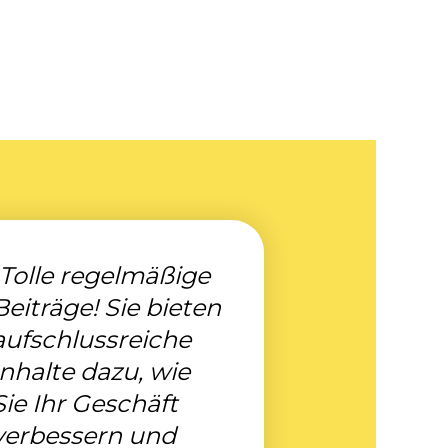
„Tolle regelmäßige
Beiträge! Sie bieten
aufschlussreiche
Inhalte dazu, wie
Sie Ihr Geschäft
verbessern und