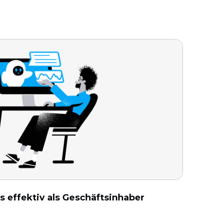
ls effektiv als Geschäftsinhaber