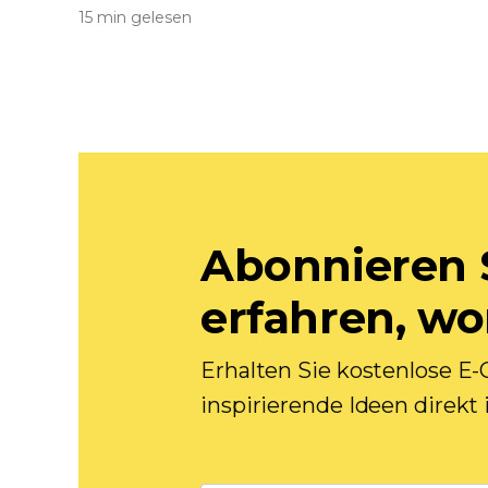
15 min gelesen
Abonnieren 
erfahren, w
Erhalten Sie kostenlose 
inspirierende Ideen direkt