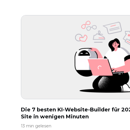
Die 7 besten KI-Website-Builder für 202
Site in wenigen Minuten
13 min gelesen