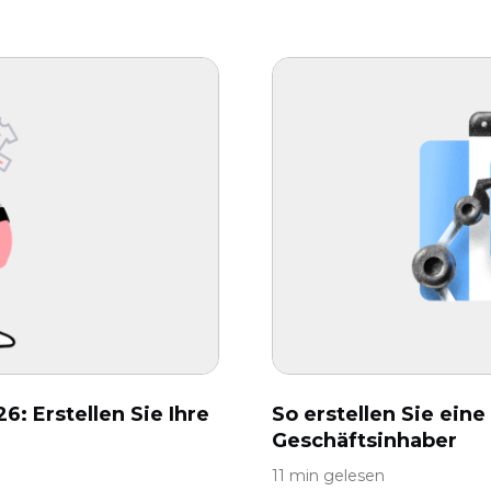
6: Erstellen Sie Ihre
So erstellen Sie eine
Geschäftsinhaber
11 min gelesen