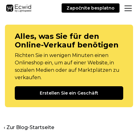
Započnite besplatno
Alles, was Sie für den
Online-Verkauf benötigen
Richten Sie in wenigen Minuten einen
Onlineshop ein, um auf einer Website, in
sozialen Medien oder auf Marktplätzen zu
verkaufen.
Erstellen Sie ein Geschäft
‹ Zur Blog-Startseite