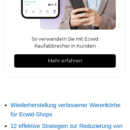
So verwandeln Sie mit Ecwid
Kaufabbrecher in Kunden
Mehr erfahren
Wiederherstellung verlassener Warenkörbe
für Ecwid-Shops
12 effektive Strategien zur Reduzierung von