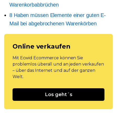
Warenkorbabbrüchen
8
Haben müssen
Elemente einer guten E-
Mail bei abgebrochenen Warenkörben
Online verkaufen
Mit Ecwid Ecommerce können Sie
problemlos überall und an jeden verkaufen
– über das Internet und auf der ganzen
Welt.
Los geht´s