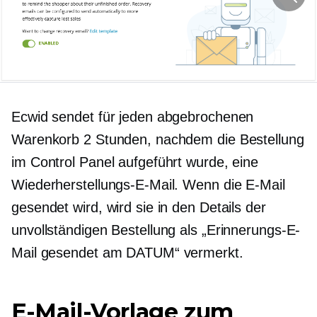
Ecwid sendet für jeden abgebrochenen
Warenkorb 2 Stunden, nachdem die Bestellung
im Control Panel aufgeführt wurde, eine
Wiederherstellungs-E-Mail. Wenn die E-Mail
gesendet wird, wird sie in den Details der
unvollständigen Bestellung als „Erinnerungs-E-
Mail gesendet am DATUM“ vermerkt.
E-Mail-Vorlage zum