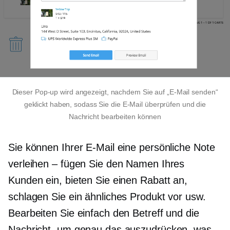
Dieser
Pop-up
wird angezeigt, nachdem Sie auf „E-Mail senden“
geklickt haben, sodass Sie die E-Mail überprüfen und die
Nachricht bearbeiten können
Sie können Ihrer E-Mail eine persönliche Note
verleihen – fügen Sie den Namen Ihres
Kunden ein, bieten Sie einen Rabatt an,
schlagen Sie ein ähnliches Produkt vor usw.
Bearbeiten Sie einfach den Betreff und die
Nachricht, um genau das auszudrücken, was