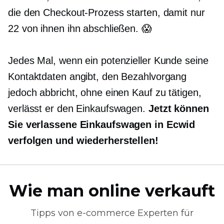
die den Checkout-Prozess starten, damit nur
22 von ihnen ihn abschließen. 😱
Jedes Mal, wenn ein potenzieller Kunde seine
Kontaktdaten angibt, den Bezahlvorgang
jedoch abbricht, ohne einen Kauf zu tätigen,
verlässt er den Einkaufswagen.
Jetzt können
Sie verlassene Einkaufswagen in Ecwid
verfolgen und wiederherstellen!
Wie man online verkauft
Tipps von
e-commerce
Experten für