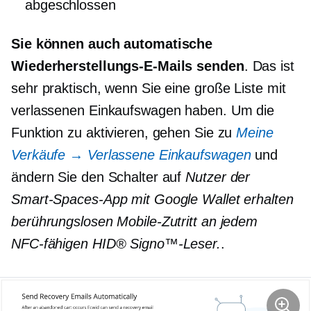
abgeschlossen
Sie können auch automatische
Wiederherstellungs-E-Mails senden
. Das ist
sehr praktisch, wenn Sie eine große Liste mit
verlassenen Einkaufswagen haben. Um die
Funktion zu aktivieren, gehen Sie zu
Meine
Verkäufe → Verlassene Einkaufswagen
und
ändern Sie den Schalter auf
Nutzer der
Smart‑Spaces‑App mit Google Wallet erhalten
berührungslosen Mobile‑Zutritt an jedem
NFC‑fähigen HID® Signo™‑Leser.
.