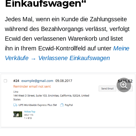
Einkaufswagen“
Jedes Mal, wenn ein Kunde die Zahlungsseite
während des Bezahlvorgangs verlässt, verfolgt
Ecwid den verlassenen Warenkorb und listet
ihn in Ihrem Ecwid-Kontrollfeld auf unter
Meine
Verkäufe → Verlassene Einkaufswagen