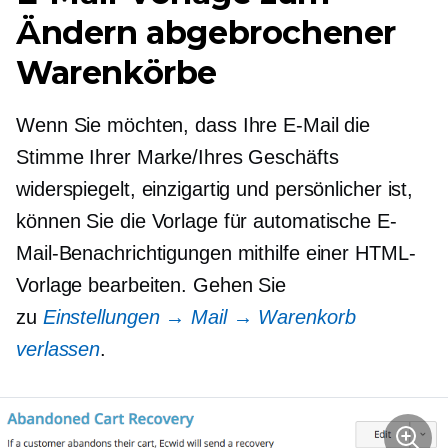
Ändern abgebrochener
Warenkörbe
Wenn Sie möchten, dass Ihre E-Mail die
Stimme Ihrer Marke/Ihres Geschäfts
widerspiegelt, einzigartig und persönlicher ist,
können Sie die Vorlage für automatische E-
Mail-Benachrichtigungen mithilfe einer HTML-
Vorlage bearbeiten. Gehen Sie
zu
Einstellungen → Mail → Warenkorb
verlassen
.