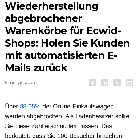
Wiederherstellung
abgebrochener
Warenkörbe für Ecwid-
Shops: Holen Sie Kunden
mit automatisierten E-
Mails zurück
5 min gelesen
Über
88.05%
der Online-Einkaufswagen
werden abgebrochen. Als Ladenbesitzer sollte
Sie diese Zahl erschaudern lassen. Das
bedeutet, dass Sie 100 Besucher brauchen,