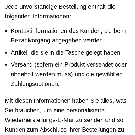
Jede unvollständige Bestellung enthält die
folgenden Informationen:
Kontaktinformationen des Kunden, die beim
Bezahlvorgang angegeben werden
Artikel, die sie in die Tasche gelegt haben
Versand (sofern ein Produkt versendet oder
abgeholt werden muss) und die gewählten
Zahlungsoptionen.
Mit diesen Informationen haben Sie alles, was
Sie brauchen, um eine personalisierte
Wiederherstellungs-E-Mail zu senden und so
Kunden zum Abschluss ihrer Bestellungen zu