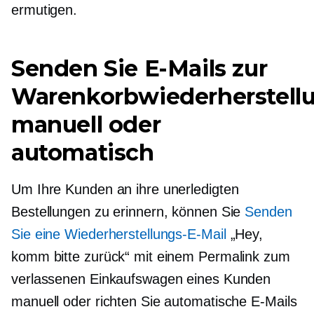
ermutigen.
Senden Sie E-Mails zur
Warenkorbwiederherstell
manuell oder
automatisch
Um Ihre Kunden an ihre unerledigten
Bestellungen zu erinnern, können Sie
Senden
Sie eine Wiederherstellungs-E-Mail
„Hey,
komm bitte zurück“ mit einem Permalink zum
verlassenen Einkaufswagen eines Kunden
manuell oder richten Sie automatische E-Mails