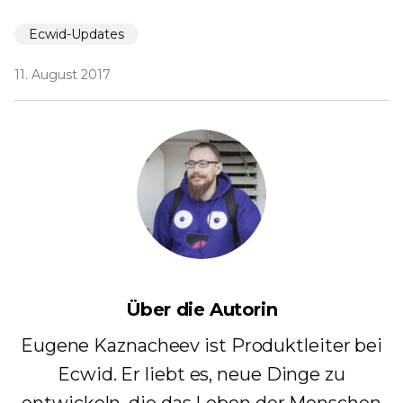
Ecwid-Updates
11. August 2017
Über die Autorin
Eugene Kaznacheev ist Produktleiter bei
Ecwid. Er liebt es, neue Dinge zu