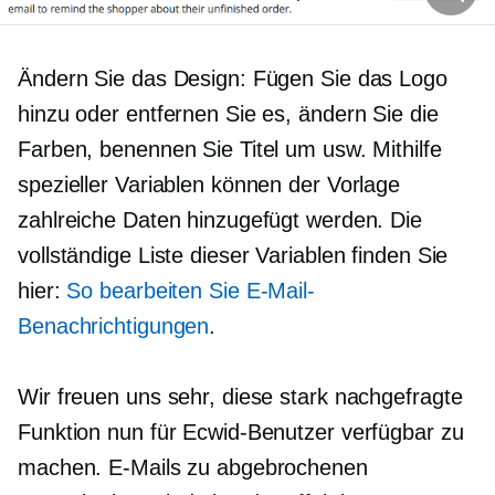
Ändern Sie das Design: Fügen Sie das Logo
hinzu oder entfernen Sie es, ändern Sie die
Farben, benennen Sie Titel um usw. Mithilfe
spezieller Variablen können der Vorlage
zahlreiche Daten hinzugefügt werden. Die
vollständige Liste dieser Variablen finden Sie
hier:
So bearbeiten Sie E-Mail-
Benachrichtigungen
.
Wir freuen uns sehr, diese stark nachgefragte
Funktion nun für Ecwid-Benutzer verfügbar zu
machen. E-Mails zu abgebrochenen