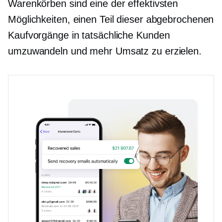
Warenkörben sind eine der effektivsten
Möglichkeiten, einen Teil dieser abgebrochenen
Kaufvorgänge in tatsächliche Kunden
umzuwandeln und mehr Umsatz zu erzielen.