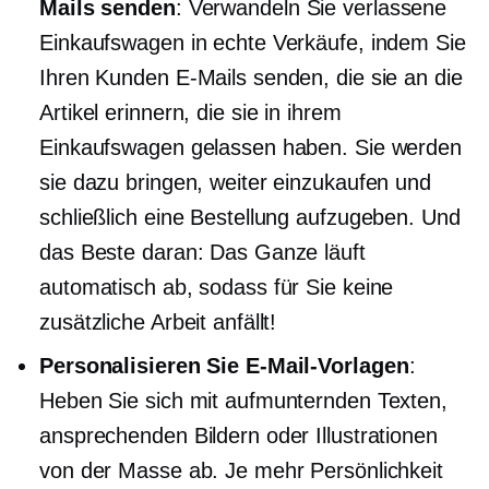
Mails senden
: Verwandeln Sie verlassene
Einkaufswagen in echte Verkäufe, indem Sie
Ihren Kunden E-Mails senden, die sie an die
Artikel erinnern, die sie in ihrem
Einkaufswagen gelassen haben. Sie werden
sie dazu bringen, weiter einzukaufen und
schließlich eine Bestellung aufzugeben. Und
das Beste daran: Das Ganze läuft
automatisch ab, sodass für Sie keine
zusätzliche Arbeit anfällt!
Personalisieren Sie E-Mail-Vorlagen
:
Heben Sie sich mit aufmunternden Texten,
ansprechenden Bildern oder Illustrationen
von der Masse ab. Je mehr Persönlichkeit