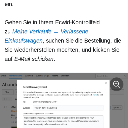
ein.
Gehen Sie in Ihrem Ecwid-Kontrollfeld
zu
Meine Verkäufe → Verlassene
Einkaufswagen
, suchen Sie die Bestellung, die
Sie wiederherstellen möchten, und klicken Sie
auf
E-Mail schicken
.