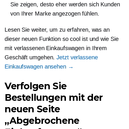
Sie zeigen, desto eher werden sich Kunden
von Ihrer Marke angezogen fühlen.
Lesen Sie weiter, um zu erfahren, was an
dieser neuen Funktion so cool ist und wie Sie
mit verlassenen Einkaufswagen in Ihrem
Geschäft umgehen.
Jetzt verlassene
Einkaufswagen ansehen →
Verfolgen Sie
Bestellungen mit der
neuen Seite
„Abgebrochene