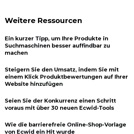
Weitere Ressourcen
Ein kurzer Tipp, um Ihre Produkte in
Suchmaschinen besser auffindbar zu
machen
Steigern Sie den Umsatz, indem Sie mit
einem Klick Produktbewertungen auf Ihrer
Website hinzufügen
Seien Sie der Konkurrenz einen Schritt
voraus mit über 30 neuen Ecwid-Tools
Wie die barrierefreie Online-Shop-Vorlage
von Ecwid ein Hit wurde