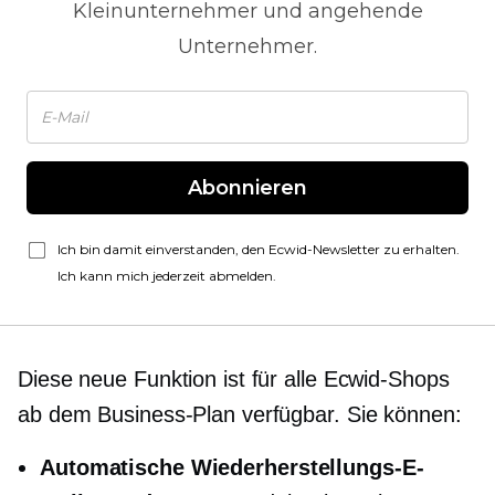
Kleinunternehmer und angehende
Unternehmer.
Abonnieren
Ich bin damit einverstanden, den Ecwid-Newsletter zu erhalten.
Ich kann mich jederzeit abmelden.
Diese neue Funktion ist für alle Ecwid-Shops
ab dem Business-Plan verfügbar. Sie können:
Automatische Wiederherstellungs-E-