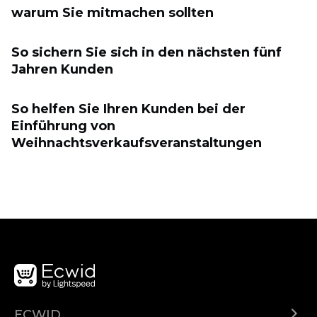
warum Sie mitmachen sollten
So sichern Sie sich in den nächsten fünf
Jahren Kunden
So helfen Sie Ihren Kunden bei der
Einführung von
Weihnachtsverkaufsveranstaltungen
ECWID