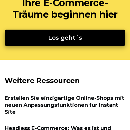
Ihre E-Commerce-
Träume beginnen hier
Los geht´s
Weitere Ressourcen
Erstellen Sie einzigartige Online-Shops mit
neuen Anpassungsfunktionen für Instant
Site
Headless E-Commerce: Was es ist und