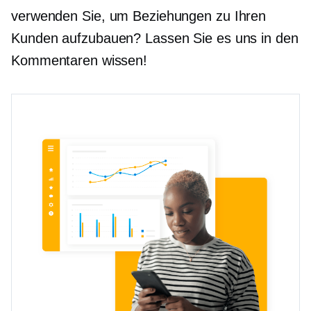
verwenden Sie, um Beziehungen zu Ihren
Kunden aufzubauen? Lassen Sie es uns in den
Kommentaren wissen!