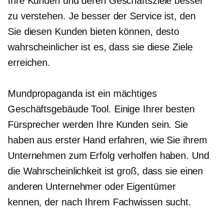
Ihre Kunden und deren Geschäftsziele besser
zu verstehen. Je besser der Service ist, den
Sie diesen Kunden bieten können, desto
wahrscheinlicher ist es, dass sie diese Ziele
erreichen.
Mundpropaganda ist ein mächtiges
Geschäftsgebäude
Tool. Einige Ihrer besten
Fürsprecher werden Ihre Kunden sein. Sie
haben aus erster Hand erfahren, wie Sie ihrem
Unternehmen zum Erfolg verholfen haben. Und
die Wahrscheinlichkeit ist groß, dass sie einen
anderen Unternehmer oder Eigentümer
kennen, der nach Ihrem Fachwissen sucht.