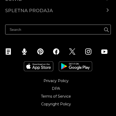
Center za pomoč
SPLETNA PRODAJA
Prodaja na Facebooku
Prodaja na Instagramu
Privacy Policy
DPA
Terms of Service
Copyright Policy‎