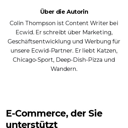
Über die Autorin
Colin Thompson ist Content Writer bei
Ecwid. Er schreibt über Marketing,
Geschäftsentwicklung und Werbung für
unsere Ecwid-Partner. Er liebt Katzen,
Chicago-Sport, Deep-Dish-Pizza und
Wandern.
E-Commerce, der Sie
unterstützt