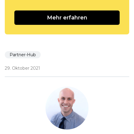
Mehr erfahren
Partner-Hub
29. Oktober 2021