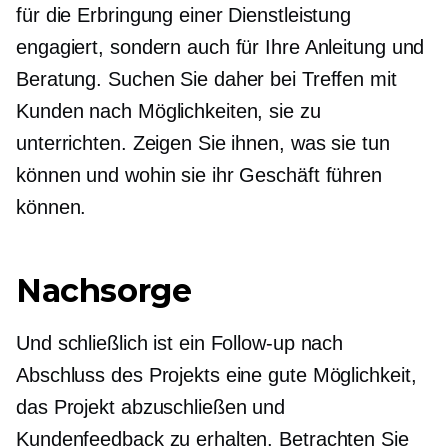
für die Erbringung einer Dienstleistung
engagiert, sondern auch für Ihre Anleitung und
Beratung. Suchen Sie daher bei Treffen mit
Kunden nach Möglichkeiten, sie zu
unterrichten. Zeigen Sie ihnen, was sie tun
können und wohin sie ihr Geschäft führen
können.
Nachsorge
Und schließlich ist ein Follow-up nach
Abschluss des Projekts eine gute Möglichkeit,
das Projekt abzuschließen und
Kundenfeedback zu erhalten. Betrachten Sie