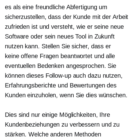
es als eine freundliche
Abfertigung
um
sicherzustellen, dass der Kunde mit der Arbeit
zufrieden ist und versteht, wie er seine neue
Software oder sein neues Tool in Zukunft
nutzen kann. Stellen Sie sicher, dass er
keine
offene
Fragen beantwortet und alle
eventuellen Bedenken angesprochen. Sie
können dieses Follow-up auch dazu nutzen,
Erfahrungsberichte und Bewertungen des
Kunden einzuholen, wenn Sie dies wünschen.
Dies sind nur einige Möglichkeiten, Ihre
Kundenbeziehungen zu verbessern und zu
stärken. Welche anderen Methoden