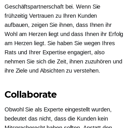
Geschäftspartnerschaft bei. Wenn Sie
frühzeitig Vertrauen zu Ihren Kunden
aufbauen, zeigen Sie ihnen, dass Ihnen ihr
Wohl am Herzen liegt und dass Ihnen ihr Erfolg
am Herzen liegt. Sie haben Sie wegen Ihres
Rats und Ihrer Expertise engagiert, also
nehmen Sie sich die Zeit, ihnen zuzuhören und
ihre Ziele und Absichten zu verstehen.
Collaborate
Obwohl Sie als Experte eingestellt wurden,
bedeutet das nicht, dass die Kunden kein
Mitspracherecht haben sollten. Anstatt den