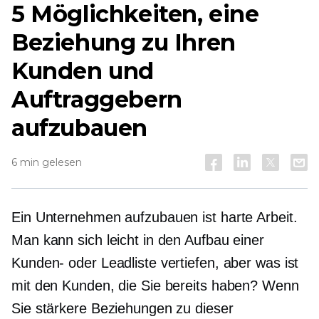
5 Möglichkeiten, eine
Beziehung zu Ihren
Kunden und
Auftraggebern
aufzubauen
6 min gelesen
Ein Unternehmen aufzubauen ist harte Arbeit.
Man kann sich leicht in den Aufbau einer
Kunden- oder Leadliste vertiefen, aber was ist
mit den Kunden, die Sie bereits haben? Wenn
Sie stärkere Beziehungen zu dieser