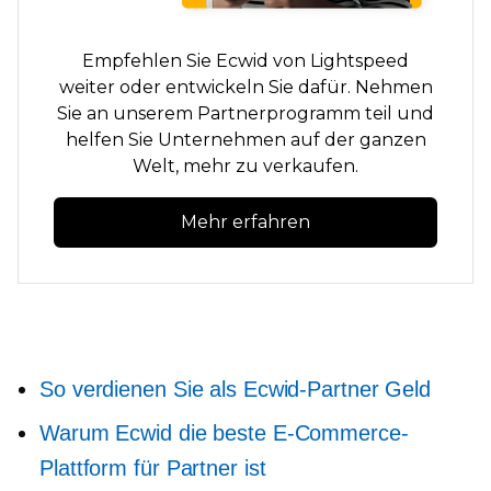
Empfehlen Sie Ecwid von Lightspeed
weiter oder entwickeln Sie dafür. Nehmen
Sie an unserem Partnerprogramm teil und
helfen Sie Unternehmen auf der ganzen
Welt, mehr zu verkaufen.
Mehr erfahren
So verdienen Sie als Ecwid-Partner Geld
Warum Ecwid die beste E-Commerce-
Plattform für Partner ist