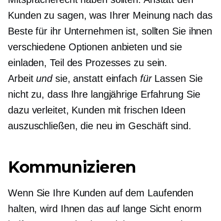
Kunden zu sagen, was Ihrer Meinung nach das
Beste für ihr Unternehmen ist, sollten Sie ihnen
verschiedene Optionen anbieten und sie
einladen, Teil des Prozesses zu sein.
Arbeit
und
sie, anstatt einfach
für
Lassen Sie
nicht zu, dass Ihre langjährige Erfahrung Sie
dazu verleitet, Kunden mit frischen Ideen
auszuschließen, die neu im Geschäft sind.
Kommunizieren
Wenn Sie Ihre Kunden auf dem Laufenden
halten, wird Ihnen das auf lange Sicht enorm