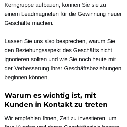
Kerngruppe aufbauen, können Sie sie zu
einem Leadmagneten für die Gewinnung neuer
Geschäfte machen.
Lassen Sie uns also besprechen, warum Sie
den Beziehungsaspekt des Geschäfts nicht
ignorieren sollten und wie Sie noch heute mit
der Verbesserung Ihrer Geschäftsbeziehungen
beginnen können.
Warum es wichtig ist, mit
Kunden in Kontakt zu treten
Wir empfehlen Ihnen, Zeit zu investieren, um