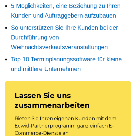
5 Möglichkeiten, eine Beziehung zu Ihren
Kunden und Auftraggebern aufzubauen
So unterstützen Sie Ihre Kunden bei der
Durchführung von
Weihnachtsverkaufsveranstaltungen
Top 10 Terminplanungssoftware für kleine
und mittlere Unternehmen
Lassen Sie uns
zusammenarbeiten
Bieten Sie Ihren eigenen Kunden mit dem
Ecwid-Partnerprogramm ganz einfach E-
Commerce-Dienste an.