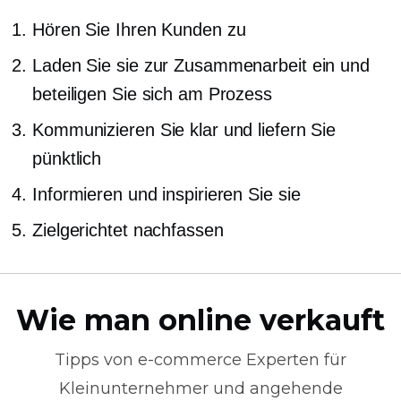
Hören Sie Ihren Kunden zu
Laden Sie sie zur Zusammenarbeit ein und
beteiligen Sie sich am Prozess
Kommunizieren Sie klar und liefern Sie
pünktlich
Informieren und inspirieren Sie sie
Zielgerichtet nachfassen
Wie man online verkauft
Tipps von
e-commerce
Experten für
Kleinunternehmer und angehende