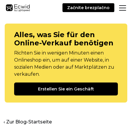
Začnite brezplačno
Alles, was Sie für den
Online-Verkauf benötigen
Richten Sie in wenigen Minuten einen
Onlineshop ein, um auf einer Website, in
sozialen Medien oder auf Marktplätzen zu
verkaufen.
Erstellen Sie ein Geschäft
‹ Zur Blog-Startseite