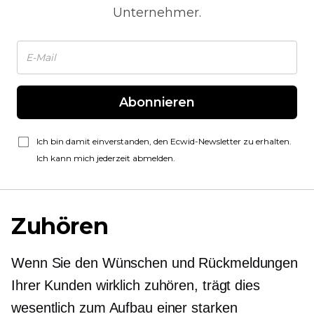
Unternehmer.
Abonnieren
Ich bin damit einverstanden, den Ecwid-Newsletter zu erhalten.
Ich kann mich jederzeit abmelden.
Zuhören
Wenn Sie den Wünschen und Rückmeldungen
Ihrer Kunden wirklich zuhören, trägt dies
wesentlich zum Aufbau einer starken