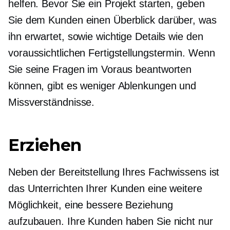
helfen. Bevor Sie ein Projekt starten, geben
Sie dem Kunden einen Überblick darüber, was
ihn erwartet, sowie wichtige Details wie den
voraussichtlichen Fertigstellungstermin. Wenn
Sie seine Fragen im Voraus beantworten
können, gibt es weniger Ablenkungen und
Missverständnisse.
Erziehen
Neben der Bereitstellung Ihres Fachwissens ist
das Unterrichten Ihrer Kunden eine weitere
Möglichkeit, eine bessere Beziehung
aufzubauen. Ihre Kunden haben Sie nicht nur