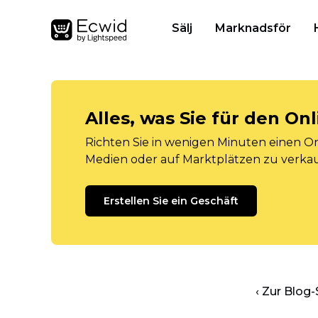
Sälj
Marknadsför
Alles, was Sie für den O
Richten Sie in wenigen Minuten einen Onl
Medien oder auf Marktplätzen zu verka
Erstellen Sie ein Geschäft
‹ Zur Blog-