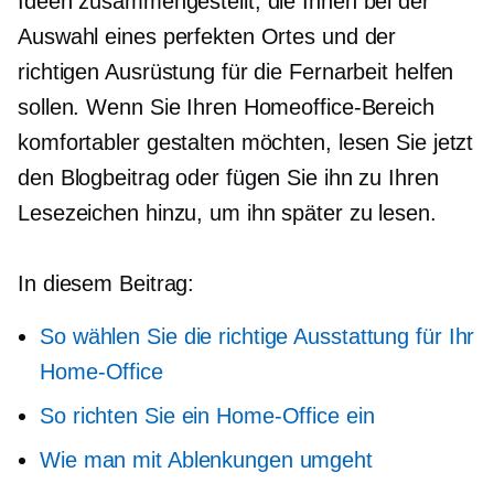
Ideen zusammengestellt, die Ihnen bei der
Auswahl eines perfekten Ortes und der
richtigen Ausrüstung für die Fernarbeit helfen
sollen. Wenn Sie Ihren Homeoffice-Bereich
komfortabler gestalten möchten, lesen Sie jetzt
den Blogbeitrag oder fügen Sie ihn zu Ihren
Lesezeichen hinzu, um ihn später zu lesen.
In diesem Beitrag:
So wählen Sie die richtige Ausstattung für Ihr
Home-Office
So richten Sie ein Home-Office ein
Wie man mit Ablenkungen umgeht