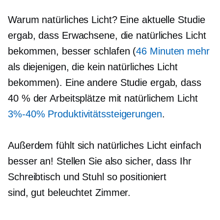
Warum natürliches Licht? Eine aktuelle Studie
ergab, dass Erwachsene, die natürliches Licht
bekommen, besser schlafen (
46 Minuten mehr
als diejenigen, die kein natürliches Licht
bekommen). Eine andere Studie ergab, dass
40 % der Arbeitsplätze mit natürlichem Licht
3%-40%
Produktivitätssteigerungen
.
Außerdem fühlt sich natürliches Licht einfach
besser an! Stellen Sie also sicher, dass Ihr
Schreibtisch und Stuhl so positioniert
sind,
gut beleuchtet
Zimmer.