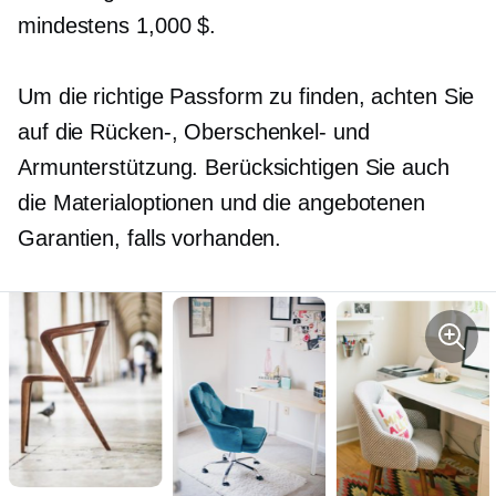
mindestens 1,000 $.
Um die richtige Passform zu finden, achten Sie
auf die Rücken-, Oberschenkel- und
Armunterstützung. Berücksichtigen Sie auch
die Materialoptionen und die angebotenen
Garantien, falls vorhanden.