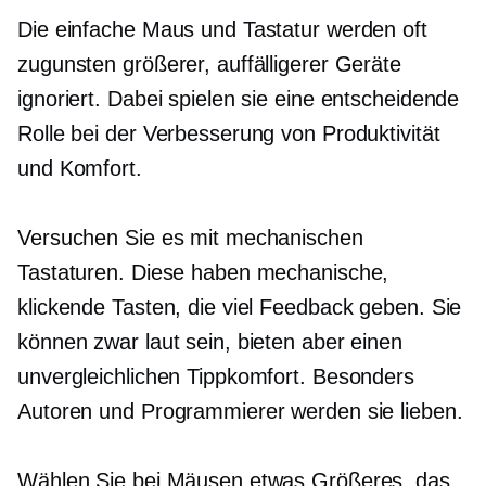
Die einfache Maus und Tastatur werden oft
zugunsten größerer, auffälligerer Geräte
ignoriert. Dabei spielen sie eine entscheidende
Rolle bei der Verbesserung von Produktivität
und Komfort.
Versuchen Sie es mit mechanischen
Tastaturen. Diese haben mechanische,
klickende Tasten, die viel Feedback geben. Sie
können zwar laut sein, bieten aber einen
unvergleichlichen Tippkomfort. Besonders
Autoren und Programmierer werden sie lieben.
Wählen Sie bei Mäusen etwas Größeres, das