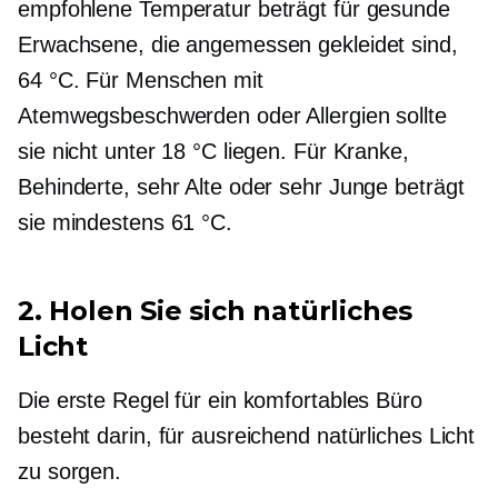
empfohlene Temperatur beträgt für gesunde
Erwachsene, die angemessen gekleidet sind,
64 °C. Für Menschen mit
Atemwegsbeschwerden oder Allergien sollte
sie nicht unter 18 °C liegen. Für Kranke,
Behinderte, sehr Alte oder sehr Junge beträgt
sie mindestens 61 °C.
2. Holen Sie sich natürliches
Licht
Die erste Regel für ein komfortables Büro
besteht darin, für ausreichend natürliches Licht
zu sorgen.