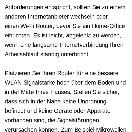
Anforderungen entspricht, sollten Sie zu einem
anderen Internetanbieter wechseln oder
einen
Wi-Fi
Router, bevor Sie ein Home-Office
einrichten. Es ist leicht, abgelenkt zu werden,
wenn eine langsame Internetverbindung Ihren
Arbeitsablauf ständig unterbricht.
Platzieren Sie Ihren Router für eine bessere
WLAN-Signalstärke hoch über dem Boden und
in der Mitte Ihres Hauses. Stellen Sie sicher,
dass sich in der Nähe keine Unordnung
befindet und keine Geräte oder Apparate
vorhanden sind, die Signalstörungen
verursachen können. Zum Beispiel Mikrowellen