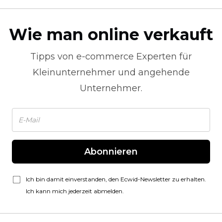
Wie man online verkauft
Tipps von
e-commerce
Experten für
Kleinunternehmer und angehende
Unternehmer.
Abonnieren
Ich bin damit einverstanden, den Ecwid-Newsletter zu erhalten.
Ich kann mich jederzeit abmelden.