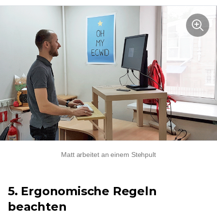
Matt arbeitet an einem Stehpult
5. Ergonomische Regeln
beachten