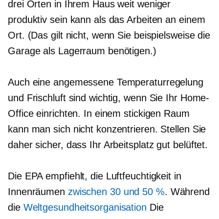
drei Orten in Ihrem Haus weit weniger
produktiv sein kann als das Arbeiten an einem
Ort. (Das gilt nicht, wenn Sie beispielsweise die
Garage als Lagerraum benötigen.)
Auch eine angemessene Temperaturregelung
und Frischluft sind wichtig, wenn Sie Ihr Home-
Office einrichten. In einem stickigen Raum
kann man sich nicht konzentrieren. Stellen Sie
daher sicher, dass Ihr Arbeitsplatz
gut belüftet.
Die EPA empfiehlt, die Luftfeuchtigkeit in
Innenräumen
zwischen 30 und 50 %
. Während
die
Weltgesundheitsorganisation
Die