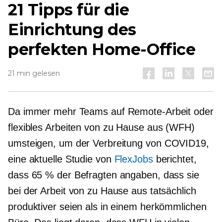
21 Tipps für die
Einrichtung des
perfekten Home-Office
21 min gelesen
Da immer mehr Teams auf Remote-Arbeit oder
flexibles Arbeiten von zu Hause aus (WFH)
umsteigen, um der Verbreitung von
COVID19,
eine aktuelle Studie von
FlexJobs
berichtet,
dass 65 % der Befragten angaben, dass sie
bei der Arbeit von zu Hause aus tatsächlich
produktiver seien als in einem herkömmlichen