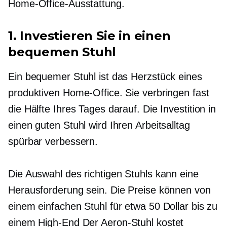
Home-Office-Ausstattung.
1. Investieren Sie in einen
bequemen Stuhl
Ein bequemer Stuhl ist das Herzstück eines
produktiven Home-Office. Sie verbringen fast
die Hälfte Ihres Tages darauf. Die Investition in
einen guten Stuhl wird Ihren Arbeitsalltag
spürbar verbessern.
Die Auswahl des richtigen Stuhls kann eine
Herausforderung sein. Die Preise können von
einem einfachen Stuhl für etwa 50 Dollar bis zu
einem
High-End
Der Aeron-Stuhl kostet