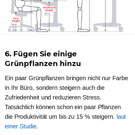
6. Fügen Sie einige
Grünpflanzen hinzu
Ein paar Grünpflanzen bringen nicht nur Farbe
in Ihr Büro, sondern steigern auch die
Zufriedenheit und reduzieren Stress.
Tatsächlich können schon ein paar Pflanzen
die Produktivität um bis zu 15 % steigern.
laut
einer Studie
.