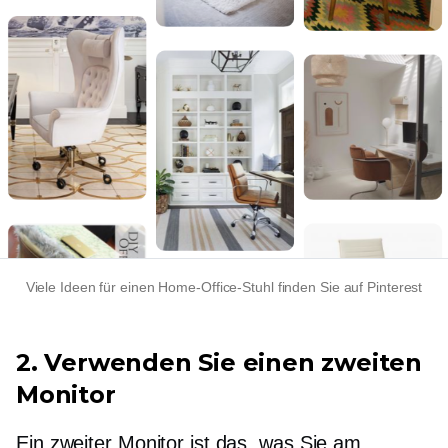
Viele Ideen für einen Home-Office-Stuhl finden Sie auf Pinterest
2. Verwenden Sie einen zweiten
Monitor
Ein zweiter Monitor ist das, was Sie am