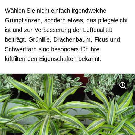
Wählen Sie nicht einfach irgendwelche
Grünpflanzen, sondern etwas, das pflegeleicht
ist und zur Verbesserung der Luftqualität
beiträgt. Grünlilie, Drachenbaum, Ficus und
Schwertfarn sind besonders für ihre
luftfilternden Eigenschaften bekannt.