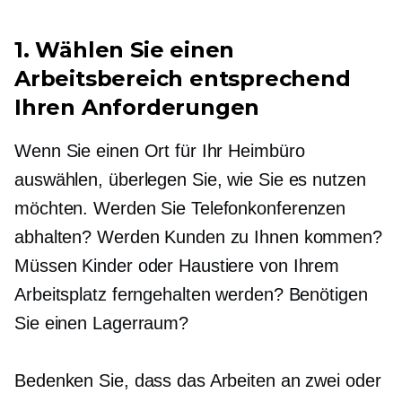
1. Wählen Sie einen
Arbeitsbereich entsprechend
Ihren Anforderungen
Wenn Sie einen Ort für Ihr Heimbüro
auswählen, überlegen Sie, wie Sie es nutzen
möchten. Werden Sie Telefonkonferenzen
abhalten? Werden Kunden zu Ihnen kommen?
Müssen Kinder oder Haustiere von Ihrem
Arbeitsplatz ferngehalten werden? Benötigen
Sie einen Lagerraum?
Bedenken Sie, dass das Arbeiten an zwei oder