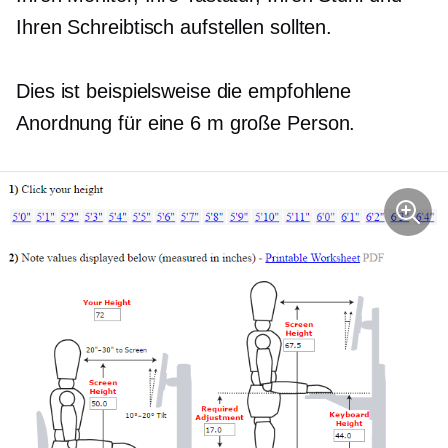
Ihren Schreibtisch aufstellen sollten.
Dies ist beispielsweise die empfohlene
Anordnung für eine 6 m große Person.