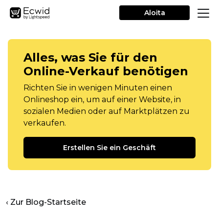
Aloita
Alles, was Sie für den
Online-Verkauf benötigen
Richten Sie in wenigen Minuten einen
Onlineshop ein, um auf einer Website, in
sozialen Medien oder auf Marktplätzen zu
verkaufen.
Erstellen Sie ein Geschäft
‹ Zur Blog-Startseite