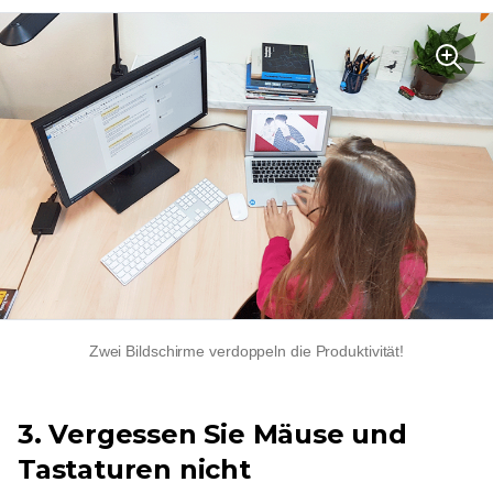
Zwei Bildschirme verdoppeln die Produktivität!
3. Vergessen Sie Mäuse und
Tastaturen nicht