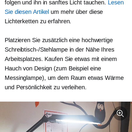
folgen und ihn in sanftes Licht tauchen.
Lesen
Sie diesen Artikel
um mehr über diese
Lichterketten zu erfahren.
Platzieren Sie zusätzlich eine
hochwertige
Schreibtisch-/Stehlampe in der Nähe Ihres
Arbeitsplatzes. Kaufen Sie etwas mit einem
Hauch von Design (zum Beispiel eine
Messinglampe), um dem Raum etwas Wärme
und Persönlichkeit zu verleihen.