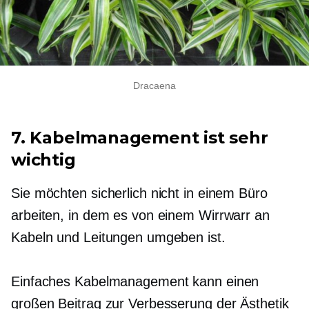
Dracaena
7. Kabelmanagement ist sehr
wichtig
Sie möchten sicherlich nicht in einem Büro
arbeiten, in dem es von einem Wirrwarr an
Kabeln und Leitungen umgeben ist.
Einfaches Kabelmanagement kann einen
großen Beitrag zur Verbesserung der Ästhetik