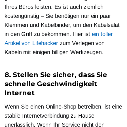
Ihres Büros leisten. Es ist auch ziemlich
kostengünstig – Sie benötigen nur ein paar
Klemmen und Kabelbinder, um den Kabelsalat
in den Griff zu bekommen. Hier ist
ein toller
Artikel von Lifehacker
zum Verlegen von
Kabeln mit einigen billigen Werkzeugen.
8. Stellen Sie sicher, dass Sie
schnelle Geschwindigkeit
Internet
Wenn Sie einen Online-Shop betreiben, ist eine
stabile Internetverbindung zu Hause
unerlässlich. Wenn Ihr Service nicht den