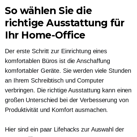
So wählen Sie die
richtige Ausstattung für
Ihr Home-Office
Der erste Schritt zur Einrichtung eines
komfortablen Büros ist die Anschaffung
komfortabler Geräte. Sie werden viele Stunden
an Ihrem Schreibtisch und Computer
verbringen. Die richtige Ausstattung kann einen
großen Unterschied bei der Verbesserung von
Produktivität und Komfort ausmachen.
Hier sind ein paar Lifehacks zur Auswahl der