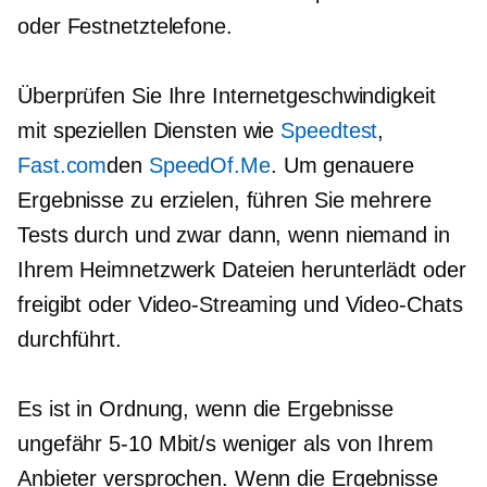
oder Festnetztelefone.
Überprüfen Sie Ihre Internetgeschwindigkeit
mit speziellen Diensten wie
Speedtest
,
Fast.com
den
SpeedOf.Me
. Um genauere
Ergebnisse zu erzielen, führen Sie mehrere
Tests durch und zwar dann, wenn niemand in
Ihrem Heimnetzwerk Dateien herunterlädt oder
freigibt oder Video-Streaming und Video-Chats
durchführt.
Es ist in Ordnung, wenn die Ergebnisse
ungefähr
5-10
Mbit/s weniger als von Ihrem
Anbieter versprochen. Wenn die Ergebnisse