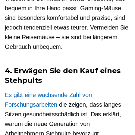
bequem in Ihre Hand passt. Gaming-Mäuse
sind besonders komfortabel und präzise, ​​sind
jedoch tendenziell etwas teurer. Vermeiden Sie
kleine Reisemäuse – sie sind bei längerem
Gebrauch unbequem.
4. Erwägen Sie den Kauf eines
Stehpults
Es gibt eine wachsende Zahl von
Forschungsarbeiten
die zeigen, dass langes
Sitzen gesundheitsschädlich ist. Das erklärt,
warum die neue Generation von
Arbeitnehmern Stehpulte bevorzugt.