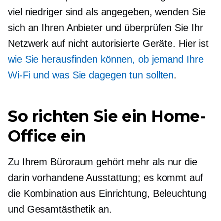
viel niedriger sind als angegeben, wenden Sie
sich an Ihren Anbieter und überprüfen Sie Ihr
Netzwerk auf nicht autorisierte Geräte. Hier ist
wie Sie herausfinden können, ob jemand Ihre
Wi-Fi
und was Sie dagegen tun sollten
.
So richten Sie ein Home-
Office ein
Zu Ihrem Büroraum gehört mehr als nur die
darin vorhandene Ausstattung; es kommt auf
die Kombination aus Einrichtung, Beleuchtung
und Gesamtästhetik an.