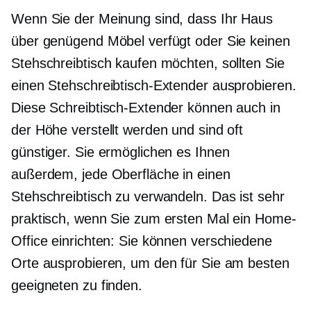
Wenn Sie der Meinung sind, dass Ihr Haus
über genügend Möbel verfügt oder Sie keinen
Stehschreibtisch kaufen möchten, sollten Sie
einen Stehschreibtisch-Extender ausprobieren.
Diese Schreibtisch-Extender können auch in
der Höhe verstellt werden und sind oft
günstiger. Sie ermöglichen es Ihnen
außerdem, jede Oberfläche in einen
Stehschreibtisch zu verwandeln. Das ist sehr
praktisch, wenn Sie zum ersten Mal ein Home-
Office einrichten: Sie können verschiedene
Orte ausprobieren, um den für Sie am besten
geeigneten zu finden.