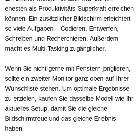
ehesten als Produktivitäts-Superkraft erreichen
können. Ein zusätzlicher Bildschirm erleichtert
so viele Aufgaben – Codieren, Entwerfen,
Schreiben und Recherchieren. Außerdem
macht es
Multi-Tasking
zugänglicher.
Wenn Sie nicht gerne mit Fenstern jonglieren,
sollte ein zweiter Monitor ganz oben auf Ihrer
Wunschliste stehen. Um optimale Ergebnisse
zu erzielen, kaufen Sie dasselbe Modell wie Ihr
aktuelles Setup, damit Sie die gleiche
Bildschirmtreue und das gleiche Erlebnis
haben.