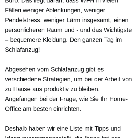
Büro. Das liegt daran, dass WFH in vielen
Fällen weniger Ablenkungen, weniger
Pendelstress, weniger Lärm insgesamt, einen
persönlicheren Raum und
-
und das Wichtigste
– bequemere Kleidung. Den ganzen Tag im
Schlafanzug!
Abgesehen vom Schlafanzug gibt es
verschiedene Strategien, um bei der Arbeit von
zu Hause aus produktiv zu bleiben.
Angefangen bei der Frage, wie Sie Ihr Home-
Office am besten einrichten.
Deshalb haben wir eine Liste mit Tipps und