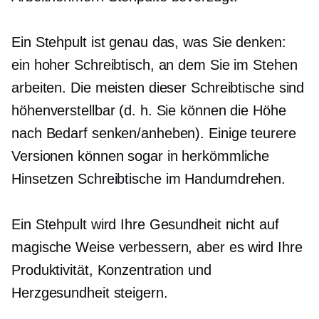
Ein Stehpult ist genau das, was Sie denken:
ein hoher Schreibtisch, an dem Sie im Stehen
arbeiten. Die meisten dieser Schreibtische sind
höhenverstellbar (d. h. Sie können die Höhe
nach Bedarf senken/anheben). Einige teurere
Versionen können sogar in herkömmliche
Hinsetzen
Schreibtische im Handumdrehen.
Ein Stehpult wird Ihre Gesundheit nicht auf
magische Weise verbessern, aber es wird Ihre
Produktivität, Konzentration und
Herzgesundheit steigern.