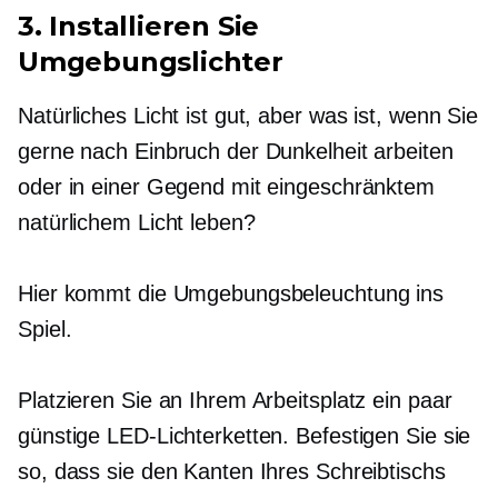
3. Installieren Sie
Umgebungslichter
Natürliches Licht ist gut, aber was ist, wenn Sie
gerne nach Einbruch der Dunkelheit arbeiten
oder in einer Gegend mit eingeschränktem
natürlichem Licht leben?
Hier kommt die Umgebungsbeleuchtung ins
Spiel.
Platzieren Sie an Ihrem Arbeitsplatz ein paar
günstige LED-Lichterketten. Befestigen Sie sie
so, dass sie den Kanten Ihres Schreibtischs