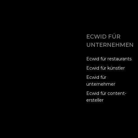
ECWID FÜR
UNTERNEHMEN
Ecwid für restaurants
Ecwid für künstler
Ecwid für
unternehmer
Ecwid für content-
ersteller