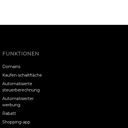
FUNKTIONEN
Domains
Kaufen-schaltfläche
Automatisierte
steuerberechnung
Automatisierter
werbung
Rabatt
Shopping-app