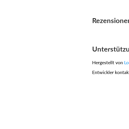
Rezensione
Unterstütz
Hergestellt von
Lo
Entwickler kontak