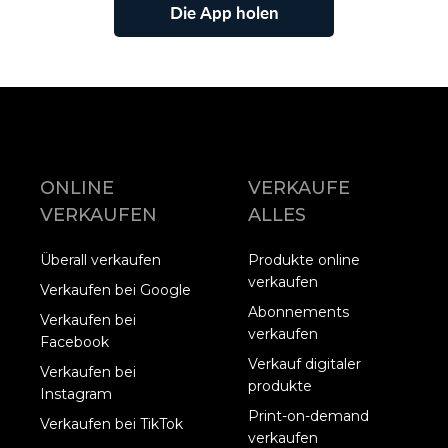
Die App holen
ONLINE
VERKAUFE
VERKAUFEN
ALLES
Überall verkaufen
Produkte online
verkaufen
Verkaufen bei Google
Abonnements
Verkaufen bei
verkaufen
Facebook
Verkauf digitaler
Verkaufen bei
produkte
Instagram
Print-on-demand
Verkaufen bei TikTok
verkaufen