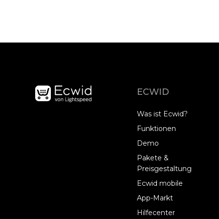
ECWID
Was ist Ecwid?
Funktionen
Demo
Pakete &
Preisgestaltung
Ecwid mobile
App-Markt
Hilfecenter