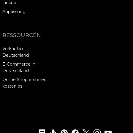
Linkup
Anpassung
RESSOURCEN
Verkauf in
Deutschland
E-Commerce in
Deutschland
Online Shop erstellen
kostenlos