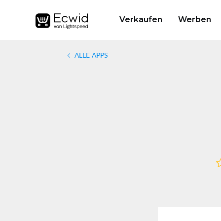
Verkaufen
Werben
ALLE APPS