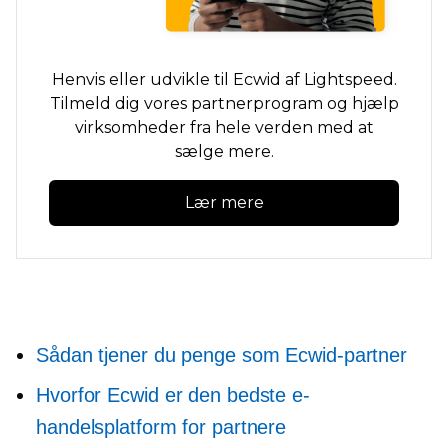
Henvis eller udvikle til Ecwid af Lightspeed.
Tilmeld dig vores partnerprogram og hjælp
virksomheder fra hele verden med at
sælge mere.
Lær mere
Sådan tjener du penge som Ecwid-partner
Hvorfor Ecwid er den bedste e-
handelsplatform for partnere