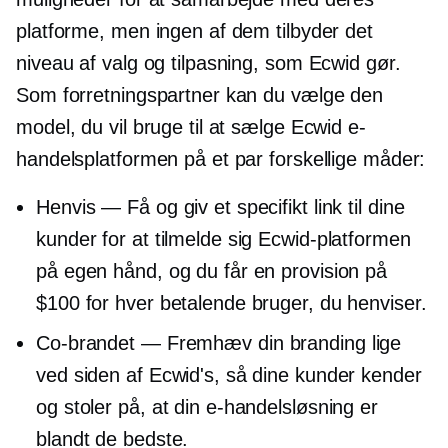
platforme, men ingen af ​​dem tilbyder det
niveau af valg og tilpasning, som Ecwid gør.
Som forretningspartner kan du vælge den
model, du vil bruge til at sælge Ecwid e-
handelsplatformen på et par forskellige måder:
Henvis — Få og giv et specifikt link til dine
kunder for at tilmelde sig Ecwid-platformen
på egen hånd, og du får en provision på
$100 for hver betalende bruger, du henviser.
Co-brandet
— Fremhæv din branding lige
ved siden af ​​Ecwid's, så dine kunder kender
og stoler på, at din e-handelsløsning er
blandt de bedste.