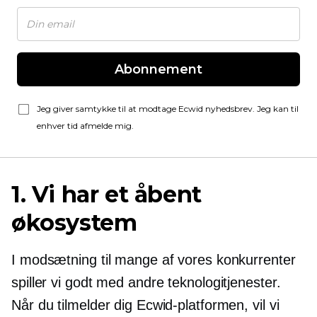
Abonnement
Jeg giver samtykke til at modtage Ecwid nyhedsbrev. Jeg kan til
enhver tid afmelde mig.
1. Vi har et åbent
økosystem
I modsætning til mange af vores konkurrenter
spiller vi godt med andre teknologitjenester.
Når du tilmelder dig Ecwid-platformen, vil vi