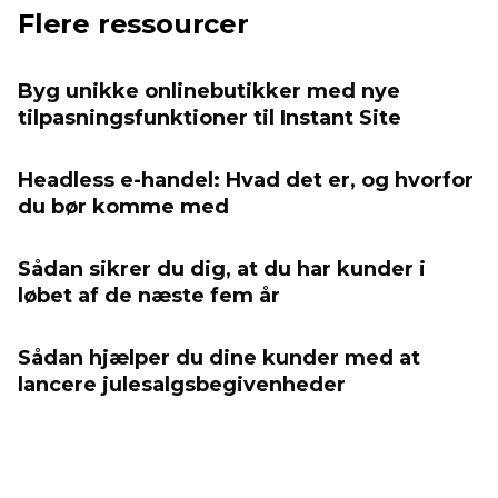
Flere ressourcer
Byg unikke onlinebutikker med nye
tilpasningsfunktioner til Instant Site
Headless e-handel: Hvad det er, og hvorfor
du bør komme med
Sådan sikrer du dig, at du har kunder i
løbet af de næste fem år
Sådan hjælper du dine kunder med at
lancere julesalgsbegivenheder