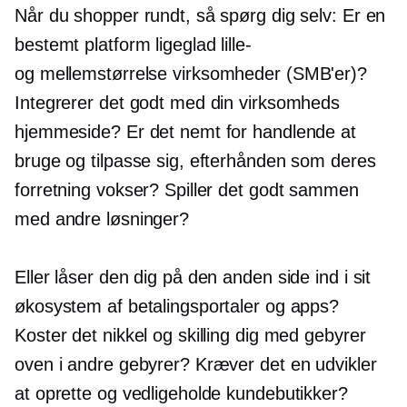
Når du shopper rundt, så spørg dig selv: Er en
bestemt platform ligeglad
lille-
og
mellemstørrelse
virksomheder (SMB'er)?
Integrerer det godt med din virksomheds
hjemmeside? Er det nemt for handlende at
bruge og tilpasse sig, efterhånden som deres
forretning vokser? Spiller det godt sammen
med andre løsninger?
Eller låser den dig på den anden side ind i sit
økosystem af betalingsportaler og apps?
Koster det nikkel og skilling dig med gebyrer
oven i andre gebyrer? Kræver det en udvikler
at oprette og vedligeholde kundebutikker?