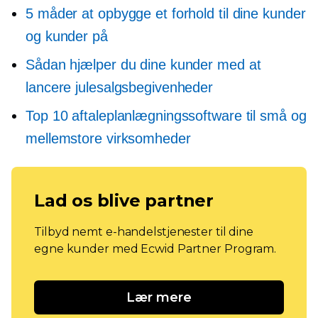
5 måder at opbygge et forhold til dine kunder
og kunder på
Sådan hjælper du dine kunder med at
lancere julesalgsbegivenheder
Top 10 aftaleplanlægningssoftware til små og
mellemstore virksomheder
Lad os blive partner
Tilbyd nemt e-handelstjenester til dine
egne kunder med Ecwid Partner Program.
Lær mere