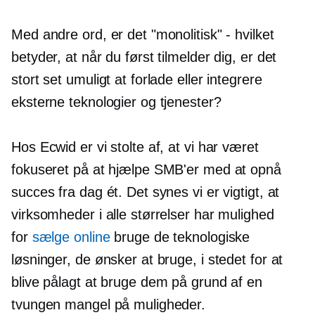
Med andre ord, er det "monolitisk" - hvilket
betyder, at når du først tilmelder dig, er det
stort set umuligt at forlade eller integrere
eksterne teknologier og tjenester?
Hos Ecwid er vi stolte af, at vi har været
fokuseret på at hjælpe SMB'er med at opnå
succes fra dag ét. Det synes vi er vigtigt, at
virksomheder i alle størrelser har mulighed
for
sælge online
bruge de teknologiske
løsninger, de ønsker at bruge, i stedet for at
blive pålagt at bruge dem på grund af en
tvungen mangel på muligheder.