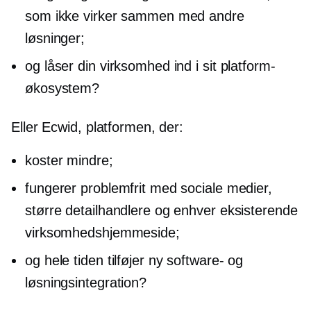
som ikke virker sammen med andre
løsninger;
og låser din virksomhed ind i sit platform-
økosystem?
Eller Ecwid, platformen, der:
koster mindre;
fungerer problemfrit med sociale medier,
større detailhandlere og enhver eksisterende
virksomhedshjemmeside;
og hele tiden tilføjer ny software- og
løsningsintegration?