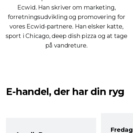
Ecwid. Han skriver om marketing,
forretningsudvikling og promovering for
vores Ecwid-partnere. Han elsker katte,
sport i Chicago, deep dish pizza og at tage
på vandreture.
E-handel, der har din ryg
Fredag 