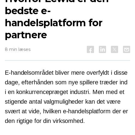
bedste e-
handelsplatform for
partnere
8 min læses
E-handelsområdet bliver mere overfyldt i disse
dage, efterhånden som nye spillere træder ind
i en konkurrencepræget industri. Men med et
stigende antal valgmuligheder kan det være
svært at vide, hvilken e-handelsplatform der er
den rigtige for din virksomhed.