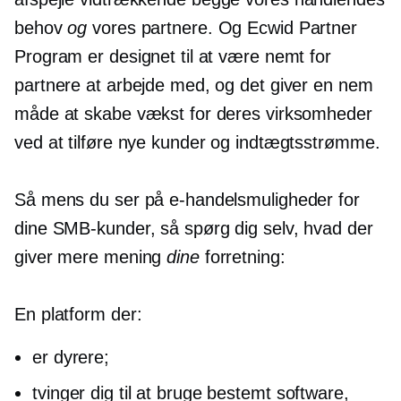
behov
og
vores partnere. Og Ecwid Partner
Program er designet til at være nemt for
partnere at arbejde med, og det giver en nem
måde at skabe vækst for deres virksomheder
ved at tilføre nye kunder og indtægtsstrømme.
Så mens du ser på e-handelsmuligheder for
dine SMB-kunder, så spørg dig selv, hvad der
giver mere mening
dine
forretning:
En platform der:
er dyrere;
tvinger dig til at bruge bestemt software,