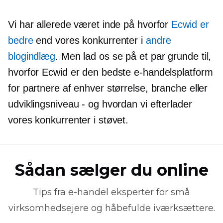
Vi har allerede været inde på hvorfor
Ecwid er
bedre
end vores konkurrenter i
andre
blogindlæg
. Men lad os se på et par grunde til,
hvorfor Ecwid er den bedste e-handelsplatform
for partnere af enhver størrelse, branche eller
udviklingsniveau - og hvordan vi efterlader
vores konkurrenter i støvet.
Sådan sælger du online
Tips fra
e-handel
eksperter for små
virksomhedsejere og håbefulde iværksættere.