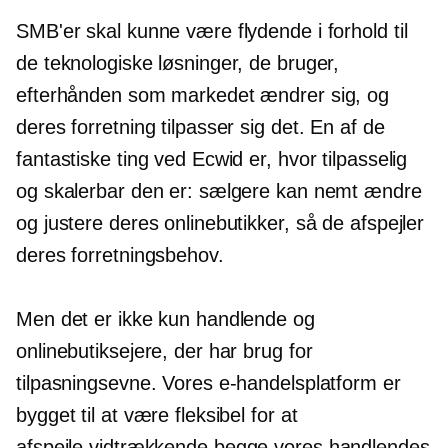
SMB'er skal kunne være flydende i forhold til
de teknologiske løsninger, de bruger,
efterhånden som markedet ændrer sig, og
deres forretning tilpasser sig det. En af de
fantastiske ting ved Ecwid er, hvor tilpasselig
og skalerbar den er: sælgere kan nemt ændre
og justere deres onlinebutikker, så de afspejler
deres forretningsbehov.
Men det er ikke kun handlende og
onlinebutiksejere, der har brug for
tilpasningsevne. Vores e-handelsplatform er
bygget til at være fleksibel for at
afspejle
vidtrækkende
begge vores handlendes