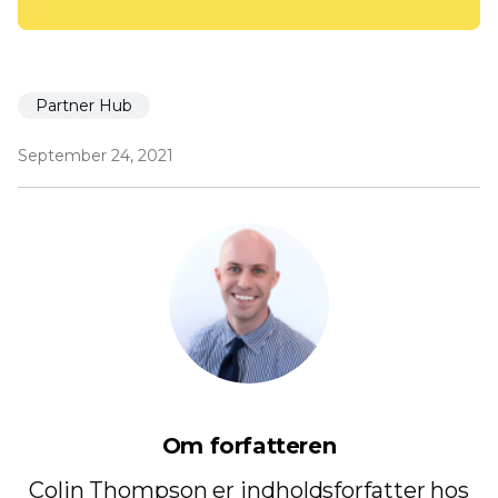
Partner Hub
September 24, 2021
Om forfatteren
Colin Thompson er indholdsforfatter hos