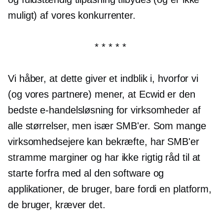
muligt) af vores konkurrenter.
* * * * *
Vi håber, at dette giver et indblik i, hvorfor vi
(og vores partnere) mener, at Ecwid er den
bedste e-handelsløsning for virksomheder af
alle størrelser, men især SMB'er. Som mange
virksomhedsejere kan bekræfte, har SMB'er
stramme marginer og har ikke rigtig råd til at
starte forfra med al den software og
applikationer, de bruger, bare fordi en platform,
de bruger, kræver det.