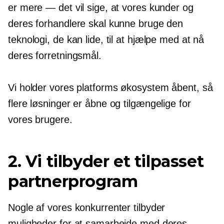
er mere — det vil sige, at vores kunder og
deres forhandlere skal kunne bruge den
teknologi, de kan lide, til at hjælpe med at nå
deres forretningsmål.
Vi holder vores platforms økosystem åbent, så
flere løsninger er åbne og tilgængelige for
vores brugere.
2. Vi tilbyder et tilpasset
partnerprogram
Nogle af vores konkurrenter tilbyder
muligheder for at samarbejde med deres