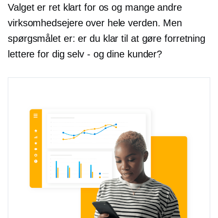
Valget er ret klart for os og mange andre
virksomhedsejere over hele verden. Men
spørgsmålet er: er du klar til at gøre forretning
lettere for dig selv - og dine kunder?