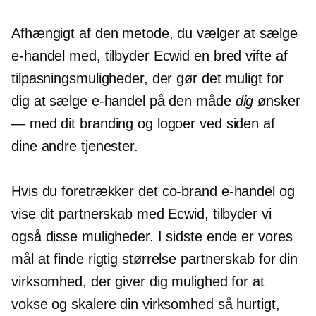
Afhængigt af den metode, du vælger at sælge
e-handel med, tilbyder Ecwid en bred vifte af
tilpasningsmuligheder, der gør det muligt for
dig at sælge e-handel på den måde
dig
ønsker
— med dit branding og logoer ved siden af ​​
dine andre tjenester.
Hvis du foretrækker det
co-brand
e-handel og
vise dit partnerskab med Ecwid, tilbyder vi
også disse muligheder. I sidste ende er vores
mål at finde
rigtig størrelse
partnerskab for din
virksomhed, der giver dig mulighed for at
vokse og skalere din virksomhed så hurtigt,