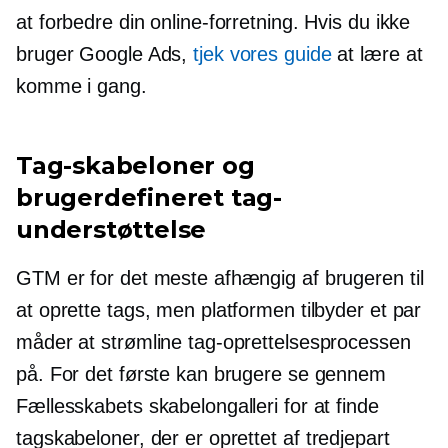
at forbedre din online-forretning. Hvis du ikke
bruger Google Ads,
tjek vores guide
at lære at
komme i gang.
Tag-skabeloner og
brugerdefineret tag-
understøttelse
GTM er for det meste afhængig af brugeren til
at oprette tags, men platformen tilbyder et par
måder at strømline tag-oprettelsesprocessen
på. For det første kan brugere se gennem
Fællesskabets skabelongalleri for at finde
tagskabeloner, der er oprettet af
tredjepart