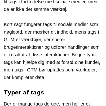
til tags i forbindelse med sociale medier, men
de er ikke det samme værktøj.
Kort sagt fungerer tags til sociale medier som
nøgleord, der mærker dit indhold, mens tags i
GTM er værktøjer, der sporer
brugerinteraktioner og udfører handlinger som
et resultat af disse interaktioner. Begge typer
tags kan hjælpe dig med at forstå dine kunder,
men tags i GTM bør opfattes som værktøjer,
der kompilerer data.
Typer af tags
Der er mange tags derude, men her er et