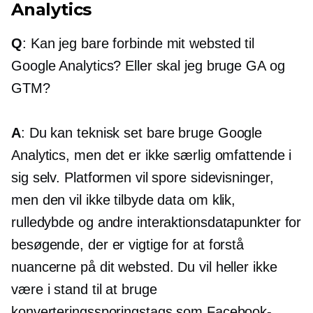
Analytics
Q
: Kan jeg bare forbinde mit websted til
Google Analytics? Eller skal jeg bruge GA og
GTM?
A
: Du kan teknisk set bare bruge Google
Analytics, men det er ikke særlig omfattende i
sig selv. Platformen vil spore sidevisninger,
men den vil ikke tilbyde data om klik,
rulledybde og andre interaktionsdatapunkter for
besøgende, der er vigtige for at forstå
nuancerne på dit websted. Du vil heller ikke
være i stand til at bruge
konverteringssporingstags som Facebook-