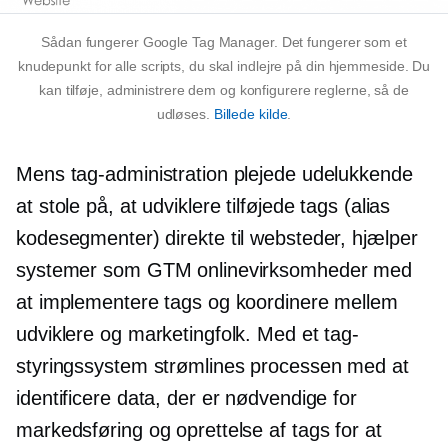
Sådan fungerer Google Tag Manager. Det fungerer som et
knudepunkt for alle scripts, du skal indlejre på din hjemmeside. Du
kan tilføje, administrere dem og konfigurere reglerne, så de
udløses.
Billede kilde
.
Mens tag-administration plejede udelukkende
at stole på, at udviklere tilføjede tags (alias
kodesegmenter) direkte til websteder, hjælper
systemer som GTM onlinevirksomheder med
at implementere tags og koordinere mellem
udviklere og marketingfolk. Med et tag-
styringssystem strømlines processen med at
identificere data, der er nødvendige for
markedsføring og oprettelse af tags for at