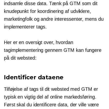
indsamle disse data. Tænk på GTM som dit
knudepunkt for koordinering af udviklere,
marketingfolk og andre interessenter, mens du
implementerer tags.
Her er en oversigt over, hvordan
tagimplementering gennem GTM kan fungere
på dit websted:
Identificer dataene
Tilføjelse af tags til dit websted med GTM er
typisk en vigtig del af online markedsføring.
Først skal du identificere data, der ville være