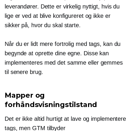
leverandører. Dette er virkelig nyttigt, hvis du
lige er ved at blive konfigureret og ikke er
sikker på, hvor du skal starte.
Når du er lidt mere fortrolig med tags, kan du
begynde at oprette dine egne. Disse kan
implementeres med det samme eller gemmes
til senere brug.
Mapper og
forhåndsvisningstilstand
Det er ikke altid hurtigt at lave og implementere
tags, men GTM tilbyder