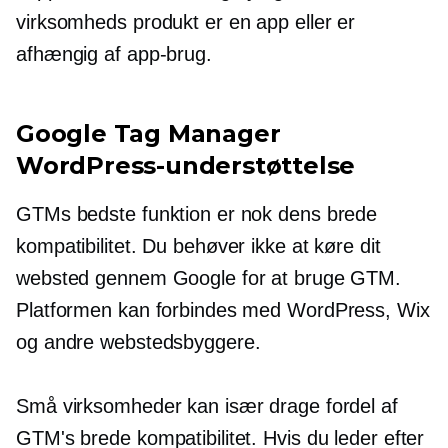
virksomheds produkt er en app eller er
afhængig af app-brug.
Google Tag Manager
WordPress-understøttelse
GTMs bedste funktion er nok dens brede
kompatibilitet. Du behøver ikke at køre dit
websted gennem Google for at bruge GTM.
Platformen kan forbindes med WordPress, Wix
og andre webstedsbyggere.
Små virksomheder kan især drage fordel af
GTM's brede kompatibilitet. Hvis du leder efter