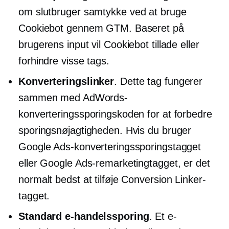
om
slutbruger
samtykke ved at bruge
Cookiebot gennem GTM. Baseret på
brugerens input vil Cookiebot tillade eller
forhindre visse tags.
Konverteringslinker
. Dette tag fungerer
sammen med AdWords-
konverteringssporingskoden for at forbedre
sporingsnøjagtigheden. Hvis du bruger
Google Ads-konverteringssporingstagget
eller Google Ads-remarketingtagget, er det
normalt bedst at tilføje Conversion Linker-
tagget.
Standard e-handelssporing
. Et e-