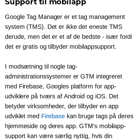
Support til mobilapp
Google Tag Manager er et tag management
system (TMS). Det er ikke det eneste TMS
derude, men det er et af de bedste - især fordi
det er gratis og tilbyder mobilappsupport.
I modsætning til nogle tag-
administrationssystemer er GTM integreret
med Firebase, Googles platform for app-
udviklere på tværs af Android og iOS. Det
betyder virksomheder, der tilbyder en app
udviklet med
Firebase
kan bruge tags på deres
hjemmeside og deres app. GTM's mobilapp-
support kan være særlig nyttig, hvis din