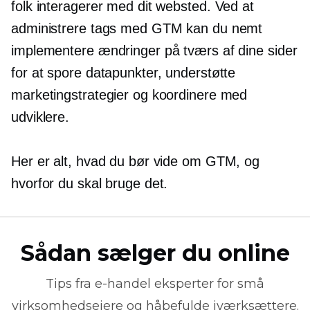
folk interagerer med dit websted. Ved at
administrere tags med GTM kan du nemt
implementere ændringer på tværs af dine sider
for at spore datapunkter, understøtte
marketingstrategier og koordinere med
udviklere.
Her er alt, hvad du bør vide om GTM, og
hvorfor du skal bruge det.
Sådan sælger du online
Tips fra
e-handel
eksperter for små
virksomhedsejere og håbefulde iværksættere.