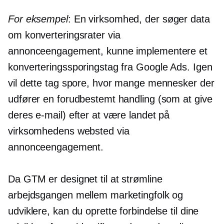
For eksempel
: En virksomhed, der søger data
om konverteringsrater via
annonceengagement, kunne implementere et
konverteringssporingstag fra Google Ads. Igen
vil dette tag spore, hvor mange mennesker der
udfører en forudbestemt handling (som at give
deres e-mail) efter at være landet på
virksomhedens websted via
annonceengagement.
Da GTM er designet til at strømline
arbejdsgangen mellem marketingfolk og
udviklere, kan du oprette forbindelse til dine