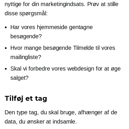
nyttige for din marketingindsats. Prøv at stille
disse spørgsmål:
Har vores hjemmeside gentagne
besøgende?
Hvor mange besøgende
Tilmelde
til vores
mailingliste?
Skal vi forbedre vores webdesign for at øge
salget?
Tilføj et tag
Den type tag, du skal bruge, afhænger af de
data, du ønsker at indsamle.