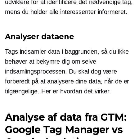
udviklere for at identificere det nødvendige tag,
mens du holder alle interessenter informeret.
Analyser dataene
Tags indsamler data i baggrunden, så du ikke
behøver at bekymre dig om selve
indsamlingsprocessen. Du skal dog være
forberedt på at analysere dine data, når de er
tilgængelige. Her er hvordan det virker.
Analyse af data fra GTM:
Google Tag Manager vs