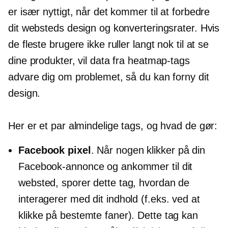
er især nyttigt, når det kommer til at forbedre
dit websteds design og konverteringsrater. Hvis
de fleste brugere ikke ruller langt nok til at se
dine produkter, vil data fra heatmap-tags
advare dig om problemet, så du kan forny dit
design.
Her er et par almindelige tags, og hvad de gør:
Facebook pixel
. Når nogen klikker på din
Facebook-annonce og ankommer til dit
websted, sporer dette tag, hvordan de
interagerer med dit indhold (f.eks. ved at
klikke på bestemte faner). Dette tag kan