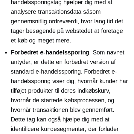
handelssporingstag hjælper dig med at
analysere transaktionsdata såsom
gennemsnitlig ordreværdi, hvor lang tid det
tager besøgende på webstedet at foretage
et køb og meget mere.
Forbedret e-handelssporing
. Som navnet
antyder, er dette en forbedret version af
standard e-handelssporing. Forbedret e-
handelssporing viser dig, hvornår kunder har
tilføjet produkter til deres indkøbskurv,
hvornår de startede købsprocessen, og
hvornår transaktionen blev gennemført.
Dette tag kan også hjælpe dig med at
identificere kundesegmenter, der forlader