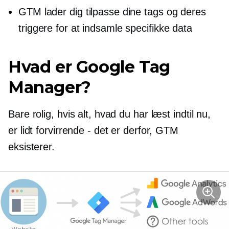
GTM lader dig tilpasse dine tags og deres
triggere for at indsamle specifikke data
Hvad er Google Tag
Manager?
Bare rolig, hvis alt, hvad du har læst indtil nu,
er lidt forvirrende - det er derfor, GTM
eksisterer.