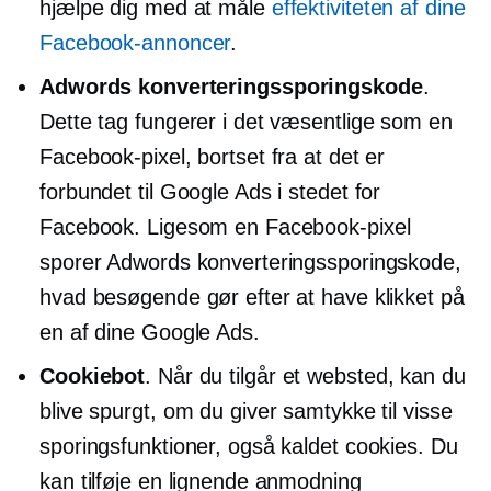
hjælpe dig med at måle
effektiviteten af ​​dine
Facebook-annoncer
.
Adwords konverteringssporingskode
.
Dette tag fungerer i det væsentlige som en
Facebook-pixel, bortset fra at det er
forbundet til Google Ads i stedet for
Facebook. Ligesom en Facebook-pixel
sporer Adwords konverteringssporingskode,
hvad besøgende gør efter at have klikket på
en af ​​dine Google Ads.
Cookiebot
. Når du tilgår et websted, kan du
blive spurgt, om du giver samtykke til visse
sporingsfunktioner, også kaldet cookies. Du
kan tilføje en lignende anmodning