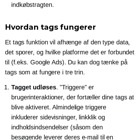
indkøbstragten.
Hvordan tags fungerer
Et tags funktion vil afhænge af den type data,
det sporer, og hvilke platforme det er forbundet
til (f.eks. Google Ads). Du kan dog tænke på
tags som at fungere i tre trin.
Tagget udløses
. "Triggere" er
brugerinteraktioner, der fortæller dine tags at
blive aktiveret. Almindelige triggere
inkluderer sidevisninger, linkklik og
indholdsindsendelser (såsom den
besøgende leverer deres e-mail til en