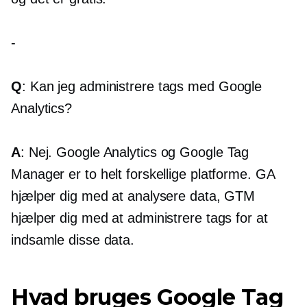
-
Q
: Kan jeg administrere tags med Google
Analytics?
A
: Nej. Google Analytics og Google Tag
Manager er to helt forskellige platforme. GA
hjælper dig med at analysere data, GTM
hjælper dig med at administrere tags for at
indsamle disse data.
Hvad bruges Google Tag