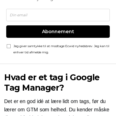
Abonnement
Jeg giver samtykke til at modtage Ecwid nyhedsbrev. Jeg kan til
enhver tid afmelde mig.
Hvad er et tag i Google
Tag Manager?
Det er en god idé at lære lidt om tags, før du
lærer om GTM som helhed. Du kender måske