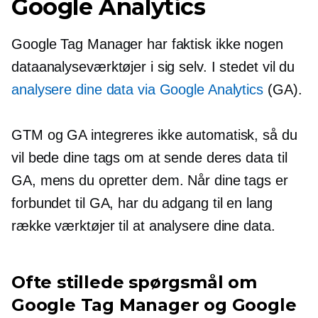
Google Analytics
Google Tag Manager har faktisk ikke nogen
dataanalyseværktøjer i sig selv. I stedet vil du
analysere dine data via Google Analytics
(GA).
GTM og GA integreres ikke automatisk, så du
vil bede dine tags om at sende deres data til
GA, mens du opretter dem. Når dine tags er
forbundet til GA, har du adgang til en lang
række værktøjer til at analysere dine data.
Ofte stillede spørgsmål om
Google Tag Manager og Google