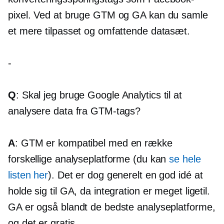
pixel. Ved at bruge GTM og GA kan du samle
et mere tilpasset og omfattende datasæt.
-
Q
: Skal jeg bruge Google Analytics til at
analysere data fra GTM-tags?
A
: GTM er kompatibel med en række
forskellige analyseplatforme (du kan
se hele
listen her
). Det er dog generelt en god idé at
holde sig til GA, da integration er meget ligetil.
GA er også blandt de bedste analyseplatforme,
og det er gratis.