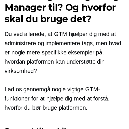
Manager til? Og hvorfor
skal du bruge det?
Du ved allerede, at GTM hjælper dig med at
administrere og implementere tags, men hvad
er nogle mere specifikke eksempler på,
hvordan platformen kan understøtte din
virksomhed?
Lad os gennemgå nogle vigtige GTM-
funktioner for at hjælpe dig med at forstå,
hvorfor du bør bruge platformen.