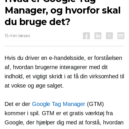
Manager, og hvorfor skal
du bruge det?
15 min læses
Hvis du driver en e-handelsside, er forståelsen
af, hvordan brugerne interagerer med dit
indhold, et vigtigt skridt i at få din virksomhed til
at vokse og øge salget.
Det er der
Google Tag Manager
(GTM)
kommer i spil. GTM er et gratis værktøj fra
Google, der hjælper dig med at forstå, hvordan