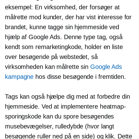
eksempel: En virksomhed, der forsøger at
målrette mod kunder, der har vist interesse for
brandet, kunne tagge sin hjemmeside ved
hjælp af Google Ads. Denne type tag, også
kendt som remarketingkode, holder en liste
over besøgende på webstedet, så
virksomheden kan målrette sin
Google Ads
kampagne
hos disse besøgende i fremtiden.
Tags kan også hjælpe dig med at forbedre din
hjemmeside. Ved at implementere heatmap-
sporingskode kan du spore besøgendes
musebevægelser, rulledybde (hvor langt
besøgende ruller ned på en side) og klik. Dette