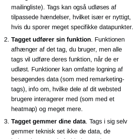
mailingliste). Tags kan også udløses af
tilpassede hændelser, hvilket især er nyttigt,
hvis du sporer meget specifikke datapunkter.
Tagget udfører sin funktion
. Funktionen
afhænger af det tag, du bruger, men alle
tags vil udføre deres funktion, når de er
udløst. Funktioner kan omfatte logning af
besøgendes data (som med remarketing-
tags), info om, hvilke dele af dit websted
brugere interagerer med (som med et
heatmap) og meget mere.
Tagget gemmer dine data
. Tags i sig selv
gemmer teknisk set ikke de data, de