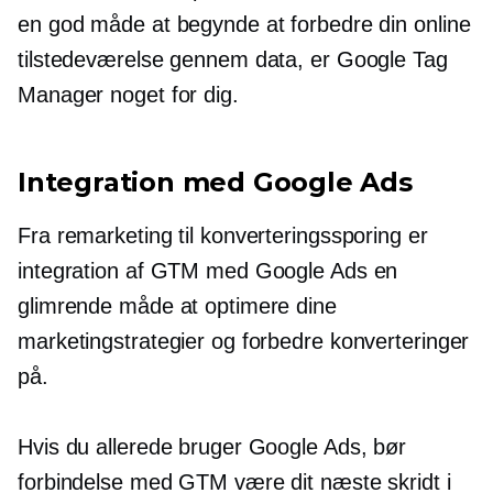
en god måde at begynde at forbedre din online
tilstedeværelse gennem data, er Google Tag
Manager noget for dig.
Integration med Google Ads
Fra remarketing til konverteringssporing er
integration af GTM med Google Ads en
glimrende måde at optimere dine
marketingstrategier og forbedre konverteringer
på.
Hvis du allerede bruger Google Ads, bør
forbindelse med GTM være dit næste skridt i