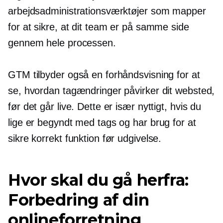
arbejdsadministrationsværktøjer som mapper
for at sikre, at dit team er på samme side
gennem hele processen.
GTM tilbyder også en forhåndsvisning for at
se, hvordan tagændringer påvirker dit websted,
før det går live. Dette er især nyttigt, hvis du
lige er begyndt med tags og har brug for at
sikre korrekt funktion før udgivelse.
Hvor skal du gå herfra:
Forbedring af din
onlineforretning