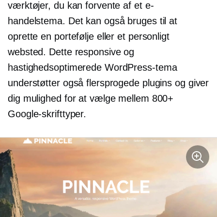
værktøjer, du kan forvente af et e-
handelstema. Det kan også bruges til at
oprette en portefølje eller et personligt
websted. Dette responsive og
hastighedsoptimerede WordPress-tema
understøtter også flersprogede plugins og giver
dig mulighed for at vælge mellem 800+
Google-skrifttyper.