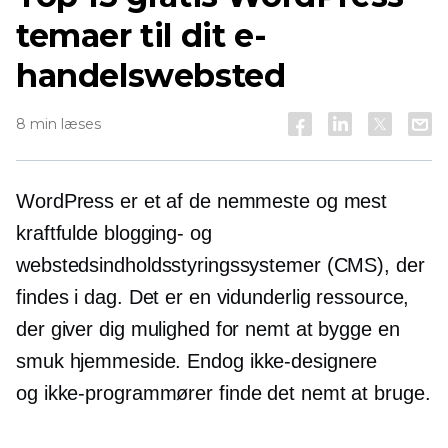
temaer til dit e-
handelswebsted
8 min læses
WordPress er et af de nemmeste og mest
kraftfulde blogging- og
webstedsindholdsstyringssystemer (CMS), der
findes i dag. Det er en vidunderlig ressource,
der giver dig mulighed for nemt at bygge en
smuk hjemmeside. Endog
ikke-designere
og
ikke-programmører
finde det nemt at bruge.