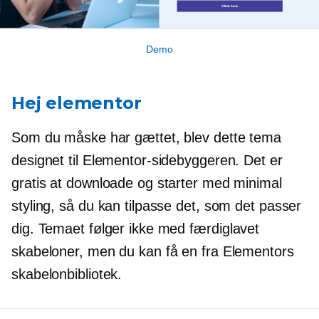
Demo
Hej elementor
Som du måske har gættet, blev dette tema
designet til Elementor-sidebyggeren. Det er
gratis at downloade og starter med minimal
styling, så du kan tilpasse det, som det passer
dig. Temaet følger ikke med
færdiglavet
skabeloner, men du kan få en fra Elementors
skabelonbibliotek.