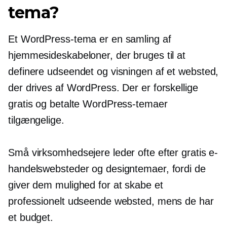
tema?
Et WordPress-tema er en samling af
hjemmesideskabeloner, der bruges til at
definere udseendet og visningen af ​​et websted,
der drives af WordPress. Der er forskellige
gratis og betalte WordPress-temaer
tilgængelige.
Små virksomhedsejere leder ofte efter gratis e-
handelswebsteder og designtemaer, fordi de
giver dem mulighed for at skabe et
professionelt udseende websted, mens de har
et budget.