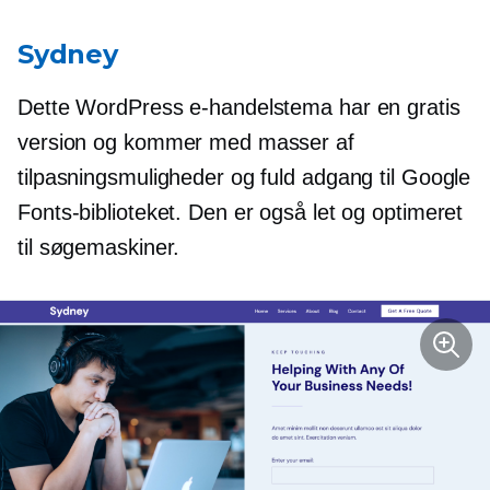
Sydney
Dette WordPress e-handelstema har en gratis
version og kommer med masser af
tilpasningsmuligheder og fuld adgang til Google
Fonts-biblioteket. Den er også let og optimeret
til søgemaskiner.