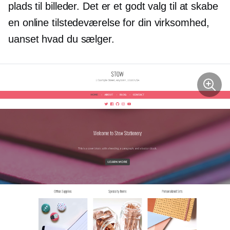
plads til billeder. Det er et godt valg til at skabe
en online tilstedeværelse for din virksomhed,
uanset hvad du sælger.