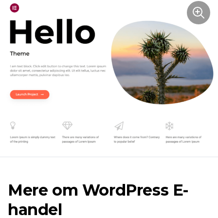
Mere om WordPress E-
handel