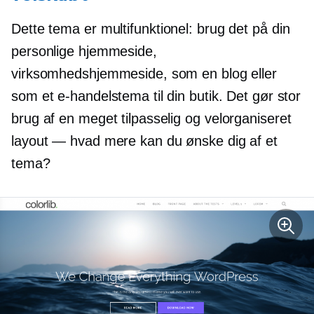
Dette tema er
multifunktionel:
brug det på din
personlige hjemmeside,
virksomhedshjemmeside, som en blog eller
som et e-handelstema til din butik. Det gør stor
brug af en meget tilpasselig og
velorganiseret
layout — hvad mere kan du ønske dig af et
tema?