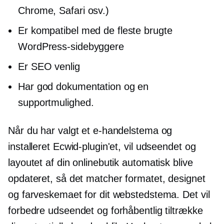
Chrome, Safari osv.)
Er kompatibel med de fleste brugte
WordPress-sidebyggere
Er SEO venlig
Har god dokumentation og en
supportmulighed.
Når du har valgt et e-handelstema og
installeret Ecwid-plugin'et, vil udseendet og
layoutet af din onlinebutik automatisk blive
opdateret, så det matcher formatet, designet
og farveskemaet for dit webstedstema. Det vil
forbedre udseendet og forhåbentlig tiltrække