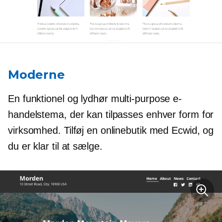
Moderne
En funktionel og lydhør
multi-purpose
e-
handelstema, der kan tilpasses enhver form for
virksomhed. Tilføj en onlinebutik med Ecwid, og
du er klar til at sælge.