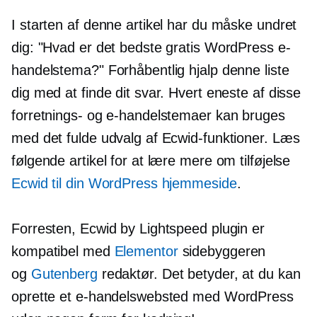
I starten af ​​denne artikel har du måske undret
dig: "Hvad er det bedste gratis WordPress e-
handelstema?" Forhåbentlig hjalp denne liste
dig med at finde dit svar. Hvert eneste af disse
forretnings- og e-handelstemaer kan bruges
med det fulde udvalg af Ecwid-funktioner. Læs
følgende artikel for at lære mere om tilføjelse
Ecwid til din WordPress hjemmeside
.
Forresten, Ecwid by Lightspeed plugin er
kompatibel med
Elementor
sidebyggeren
og
Gutenberg
redaktør. Det betyder, at du kan
oprette et e-handelswebsted med WordPress