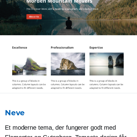
Neve
Et moderne tema, der fungerer godt med