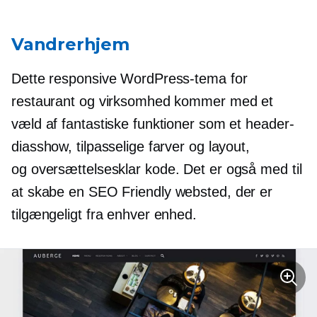
Vandrerhjem
Dette responsive WordPress-tema for
restaurant og virksomhed kommer med et
væld af fantastiske funktioner som et header-
diasshow, tilpasselige farver og layout,
og
oversættelsesklar kode.
Det er også med til
at skabe en
SEO Friendly
websted, der er
tilgængeligt fra enhver enhed.