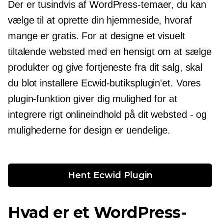
Der er tusindvis af WordPress-temaer, du kan
vælge til at oprette din hjemmeside, hvoraf
mange er gratis. For at designe et visuelt
tiltalende websted med en hensigt om at sælge
produkter og give fortjeneste fra dit salg, skal
du blot installere Ecwid-butiksplugin'et. Vores
plugin-funktion giver dig mulighed for at
integrere rigt onlineindhold på dit websted - og
mulighederne for design er uendelige.
Hent Ecwid Plugin
Hvad er et WordPress-