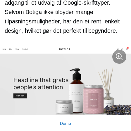
adgang til et udvalg af Google-skrifttyper.
Selvom Botiga ikke tilbyder mange
tilpasningsmuligheder, har den et rent, enkelt
design, hvilket gør det perfekt til begyndere.
Demo