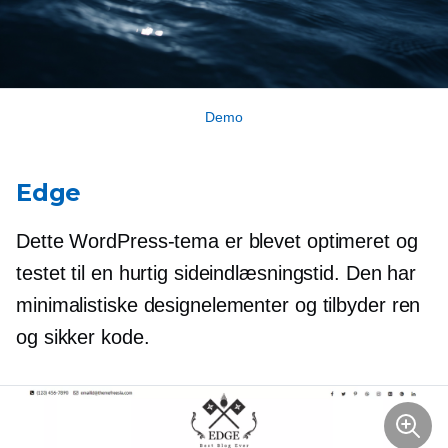
Demo
Edge
Dette WordPress-tema er blevet optimeret og
testet til en hurtig sideindlæsningstid. Den har
minimalistiske designelementer og tilbyder ren
og sikker kode.