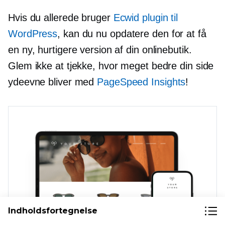
Hvis du allerede bruger
Ecwid plugin til
WordPress
, kan du nu opdatere den for at få
en ny, hurtigere version af din onlinebutik.
Glem ikke at tjekke, hvor meget bedre din side
ydeevne bliver med
PageSpeed ​​Insights
!
Indholdsfortegnelse