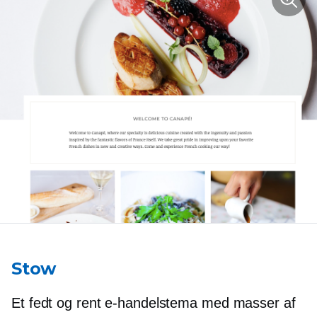
Stow
Et fedt og rent e-handelstema med masser af