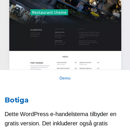
Demo
Botiga
Dette WordPress e-handelstema tilbyder en
gratis version. Det inkluderer også gratis