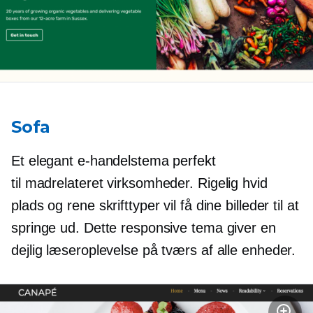
Sofa
Et elegant e-handelstema perfekt
til
madrelateret
virksomheder. Rigelig hvid
plads og rene skrifttyper vil få dine billeder til at
springe ud. Dette responsive tema giver en
dejlig læseroplevelse på tværs af alle enheder.