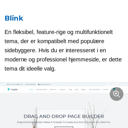
Blink
En fleksibel,
feature-rige
og multifunktionelt
tema, der er kompatibelt med populære
sidebyggere. Hvis du er interesseret i en
moderne og professionel hjemmeside, er dette
tema dit ideelle valg.