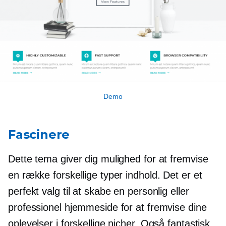
Demo
Fascinere
Dette tema giver dig mulighed for at fremvise
en række forskellige typer indhold. Det er et
perfekt valg til at skabe en personlig eller
professionel hjemmeside for at fremvise dine
oplevelser i forskellige nicher. Også fantastisk