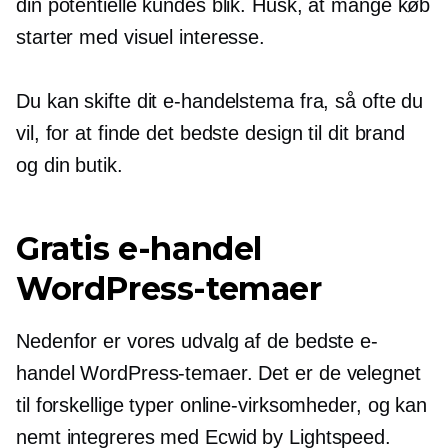
din potentielle kundes blik. Husk, at mange køb
starter med visuel interesse.
Du kan skifte dit e-handelstema fra, så ofte du
vil, for at finde det bedste design til dit brand
og din butik.
Gratis e-handel
WordPress-temaer
Nedenfor er vores udvalg af de bedste e-
handel WordPress-temaer. Det er de
velegnet
til forskellige typer online-virksomheder, og kan
nemt integreres med Ecwid by Lightspeed.