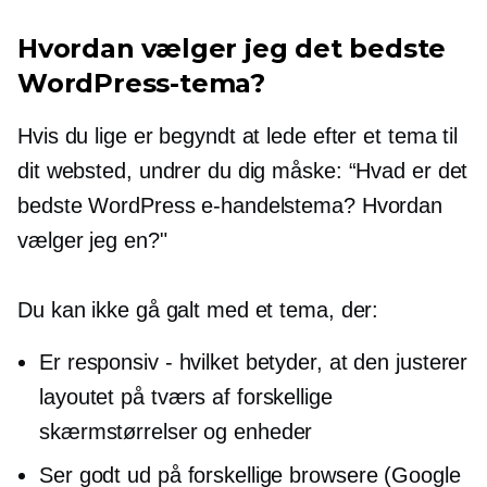
Hvordan vælger jeg det bedste
WordPress-tema?
Hvis du lige er begyndt at lede efter et tema til
dit websted, undrer du dig måske: “Hvad er det
bedste WordPress e-handelstema? Hvordan
vælger jeg en?"
Du kan ikke gå galt med et tema, der:
Er responsiv - hvilket betyder, at den justerer
layoutet på tværs af forskellige
skærmstørrelser og enheder
Ser godt ud på forskellige browsere (Google