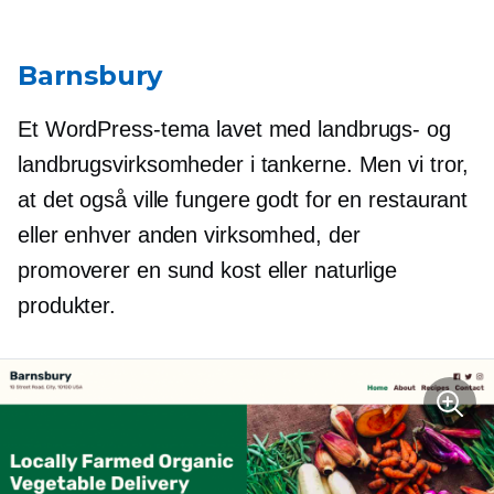
Barnsbury
Et WordPress-tema lavet med landbrugs- og
landbrugsvirksomheder i tankerne. Men vi tror, ​​
at det også ville fungere godt for en restaurant
eller enhver anden virksomhed, der
promoverer en sund kost eller naturlige
produkter.