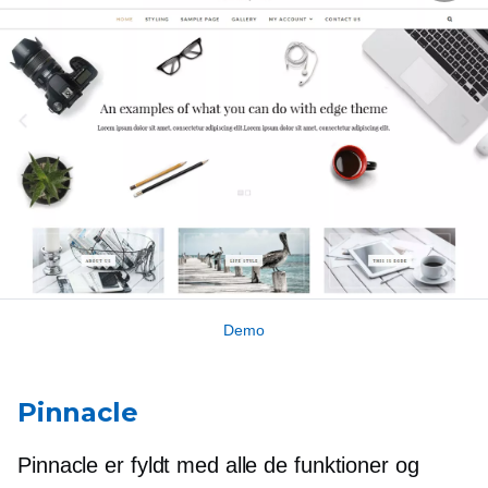
Demo
Pinnacle
Pinnacle er fyldt med alle de funktioner og