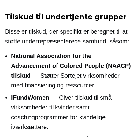
Tilskud til undertjente grupper
Disse er tilskud, der specifikt er beregnet til at
støtte underrepræsenterede samfund, såsom:
National Association for the
Advancement of Colored People (NAACP)
tilskud
— Støtter
Sortejet
virksomheder
med finansiering og ressourcer.
IFundWomen
— Giver tilskud til små
virksomheder til kvinder samt
coachingprogrammer for kvindelige
iværksættere.