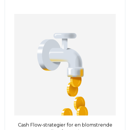
Cash Flow-strategier for en blomstrende