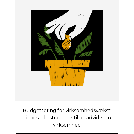
Budgettering for virksomhedsvækst:
Finansielle strategier til at udvide din
virksomhed