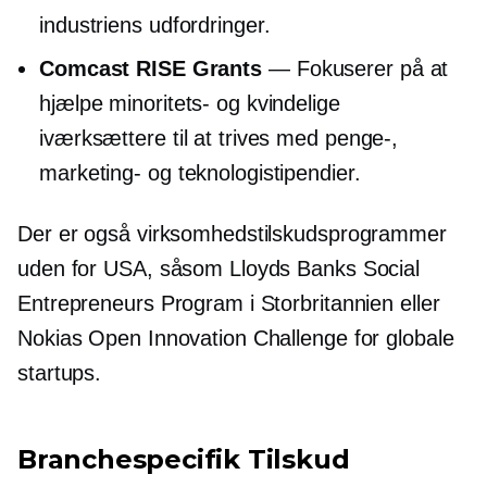
industriens udfordringer.
Comcast RISE Grants
— Fokuserer på at
hjælpe minoritets- og kvindelige
iværksættere til at trives med penge-,
marketing- og teknologistipendier.
Der er også virksomhedstilskudsprogrammer
uden for USA, såsom Lloyds Banks Social
Entrepreneurs Program i Storbritannien eller
Nokias Open Innovation Challenge for globale
startups.
Branchespecifik
Tilskud