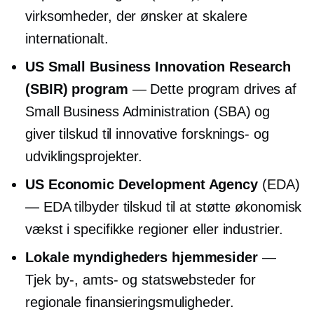
virksomheder, der ønsker at skalere
internationalt.
US Small Business Innovation Research
(SBIR) program
— Dette program drives af
Small Business Administration (SBA) og
giver tilskud til innovative forsknings- og
udviklingsprojekter.
US Economic Development Agency
(EDA)
— EDA tilbyder tilskud til at støtte økonomisk
vækst i specifikke regioner eller industrier.
Lokale myndigheders hjemmesider
—
Tjek by-, amts- og statswebsteder for
regionale finansieringsmuligheder.