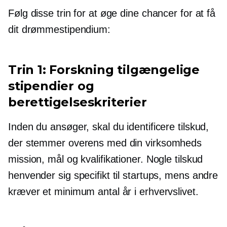
Følg disse trin for at øge dine chancer for at få
dit drømmestipendium:
Trin 1: Forskning tilgængelige
stipendier og
berettigelseskriterier
Inden du ansøger, skal du identificere tilskud,
der stemmer overens med din virksomheds
mission, mål og kvalifikationer. Nogle tilskud
henvender sig specifikt til startups, mens andre
kræver et minimum antal år i erhvervslivet.