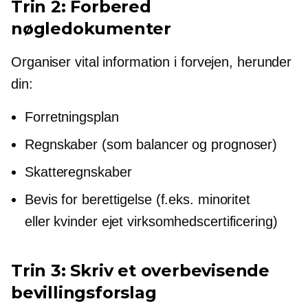
Trin 2: Forbered
nøgledokumenter
Organiser vital information i forvejen, herunder
din:
Forretningsplan
Regnskaber (som balancer og prognoser)
Skatteregnskaber
Bevis for berettigelse (f.eks. minoritet
eller
kvinder ejet
virksomhedscertificering)
Trin 3: Skriv et overbevisende
bevillingsforslag