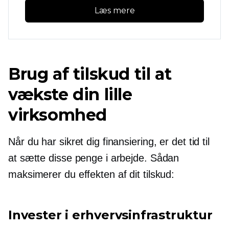
Læs mere
Brug af tilskud til at
vækste din lille
virksomhed
Når du har sikret dig finansiering, er det tid til
at sætte disse penge i arbejde. Sådan
maksimerer du effekten af ​​dit tilskud:
Invester i erhvervsinfrastruktur