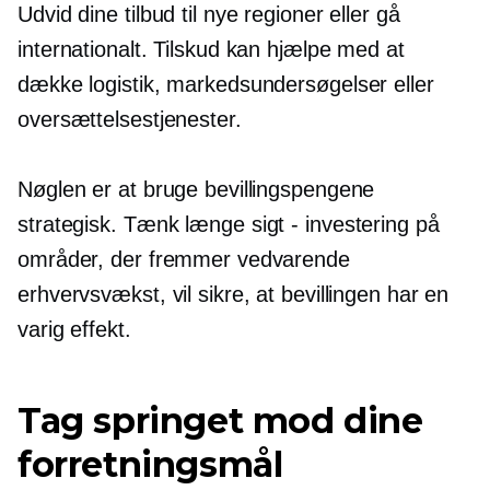
Udvid dine tilbud til nye regioner eller gå
internationalt. Tilskud kan hjælpe med at
dække logistik, markedsundersøgelser eller
oversættelsestjenester.
Nøglen er at bruge bevillingspengene
strategisk. Tænk længe
sigt - investering
på
områder, der fremmer vedvarende
erhvervsvækst, vil sikre, at bevillingen har en
varig effekt.
Tag springet mod dine
forretningsmål