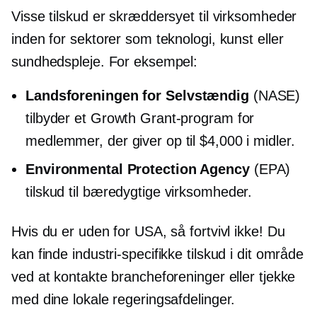
Visse tilskud er skræddersyet til virksomheder
inden for sektorer som teknologi, kunst eller
sundhedspleje. For eksempel:
Landsforeningen for
Selvstændig
(NASE)
tilbyder et Growth Grant-program for
medlemmer, der giver op til $4,000 i midler.
Environmental Protection Agency
(EPA)
tilskud til bæredygtige virksomheder.
Hvis du er uden for USA, så fortvivl ikke! Du
kan finde
industri-specifikke
tilskud i dit område
ved at kontakte brancheforeninger eller tjekke
med dine lokale regeringsafdelinger.