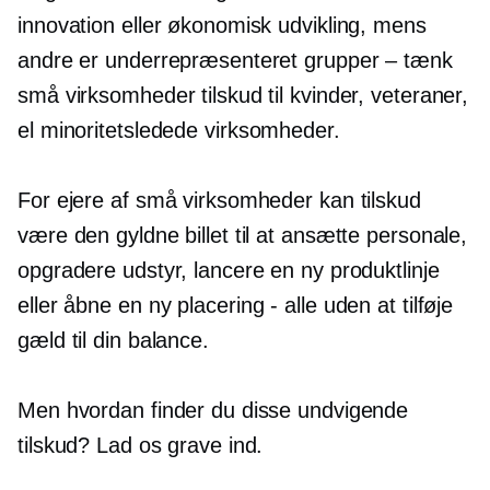
innovation eller økonomisk udvikling, mens
andre er underrepræsenteret
grupper – tænk
små virksomheder tilskud til kvinder, veteraner,
el
minoritetsledede
virksomheder.
For ejere af små virksomheder kan tilskud
være den gyldne billet til at ansætte personale,
opgradere udstyr, lancere en ny produktlinje
eller åbne en ny
placering - alle
uden at tilføje
gæld til din balance.
Men hvordan finder du disse undvigende
tilskud? Lad os grave ind.