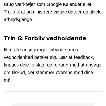
Brug værktøjer som Google Kalender eller
Trello til at administrere vigtige datoer og tildele
arbejdsgange.
Trin 6: Forbliv vedholdende
Ikke alle ansøgninger vil vinde, men
vedholdenhed betaler sig. Lær af feedback,
finpuds dine forslag, og fortsæt med at ansøge
om tilskud, der stemmer overens med dine
mål.