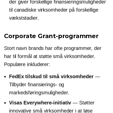
der giver forskellige finansieringsmuligheder
til canadiske virksomheder på forskellige
vækststadier.
Corporate Grant-programmer
Stort navn
brands har ofte programmer, der
har til formål at støtte små virksomheder.
Populære inkluderer:
FedEx tilskud til små virksomheder
—
Tilbyder finansierings- og
markedsføringsmuligheder.
Visas Everywhere-initiativ
— Støtter
innovative små virksomheder i at løse