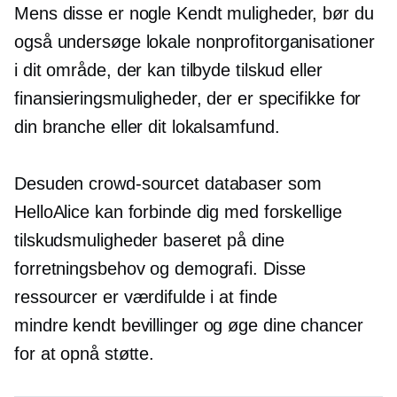
Mens disse er nogle
Kendt
muligheder, bør du
også undersøge lokale nonprofitorganisationer
i dit område, der kan tilbyde tilskud eller
finansieringsmuligheder, der er specifikke for
din branche eller dit lokalsamfund.
Desuden
crowd-sourcet
databaser som
HelloAlice kan forbinde dig med forskellige
tilskudsmuligheder baseret på dine
forretningsbehov og demografi. Disse
ressourcer er værdifulde i at finde
mindre kendt
bevillinger og øge dine chancer
for at opnå støtte.