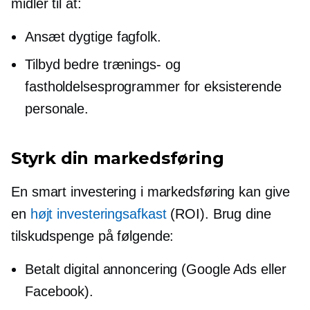
midler til at:
Ansæt dygtige fagfolk.
Tilbyd bedre trænings- og
fastholdelsesprogrammer for eksisterende
personale.
Styrk din markedsføring
En smart investering i markedsføring kan give
en
højt investeringsafkast
(ROI). Brug dine
tilskudspenge på følgende:
Betalt digital annoncering (Google Ads eller
Facebook).