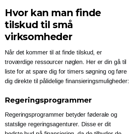
Hvor kan man finde
tilskud til små
virksomheder
Når det kommer til at finde tilskud, er
troværdige ressourcer nøglen. Her er din
gå til
liste for at spare dig for timers søgning og føre
dig direkte til pålidelige finansieringsmuligheder:
Regeringsprogrammer
Regeringsprogrammer betyder føderale og
statslige regeringsagenturer. Disse er dit
bedste bud på finansiering, da de tilbyder de