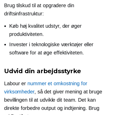
Brug tilskud til at opgradere din
driftsinfrastruktur:
Køb
høj kvalitet
udstyr, der øger
produktiviteten.
Invester i teknologiske værktøjer eller
software for at øge effektiviteten.
Udvid din arbejdsstyrke
Labour er
nummer et omkostning for
virksomheder
, så det giver mening at bruge
bevillingen til at udvikle dit team. Det kan
direkte forbedre output og indtjening. Brug