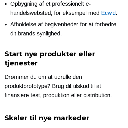
Opbygning af et professionelt e-
handelswebsted, for eksempel med
Ecwid
.
Afholdelse af begivenheder for at forbedre
dit brands synlighed.
Start nye produkter eller
tjenester
Drømmer du om at udrulle den
produktprototype? Brug dit tilskud til at
finansiere test, produktion eller distribution.
Skaler til nye markeder