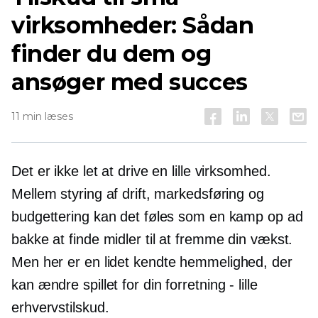
virksomheder: Sådan
finder du dem og
ansøger med succes
11 min læses
Det er ikke let at drive en lille virksomhed.
Mellem styring af drift, markedsføring og
budgettering kan det føles som en kamp op ad
bakke at finde midler til at fremme din vækst.
Men her er en
lidet kendte
hemmelighed, der
kan ændre spillet for din
forretning - lille
erhvervstilskud.