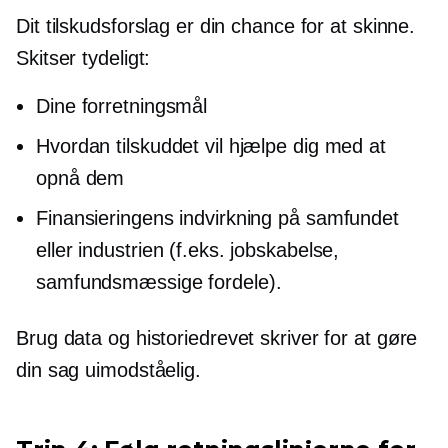
Dit tilskudsforslag er din chance for at skinne.
Skitser tydeligt:
Dine forretningsmål
Hvordan tilskuddet vil hjælpe dig med at
opnå dem
Finansieringens indvirkning på samfundet
eller industrien (f.eks. jobskabelse,
samfundsmæssige fordele).
Brug data og
historiedrevet
skriver for at gøre
din sag uimodståelig.