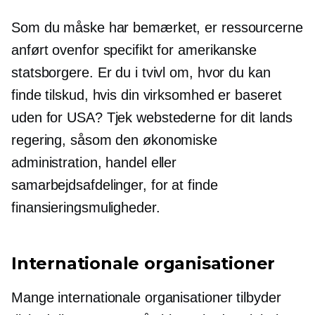
Som du måske har bemærket, er ressourcerne
anført ovenfor specifikt for amerikanske
statsborgere. Er du i tvivl om, hvor du kan
finde tilskud, hvis din virksomhed er baseret
uden for USA? Tjek webstederne for dit lands
regering, såsom den økonomiske
administration, handel eller
samarbejdsafdelinger, for at finde
finansieringsmuligheder.
Internationale organisationer
Mange internationale organisationer tilbyder