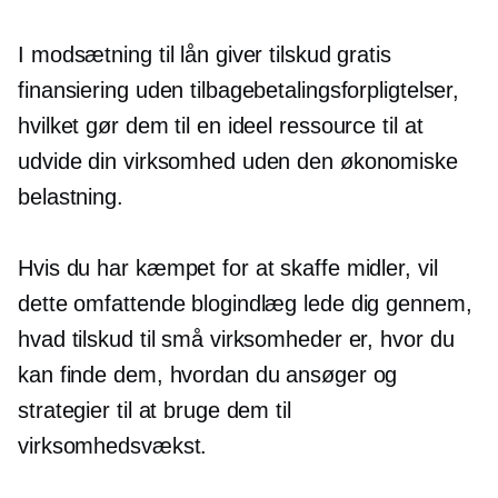
I modsætning til lån giver tilskud gratis
finansiering uden tilbagebetalingsforpligtelser,
hvilket gør dem til en ideel ressource til at
udvide din virksomhed uden den økonomiske
belastning.
Hvis du har kæmpet for at skaffe midler, vil
dette omfattende blogindlæg lede dig gennem,
hvad tilskud til små virksomheder er, hvor du
kan finde dem, hvordan du ansøger og
strategier til at bruge dem til
virksomhedsvækst.