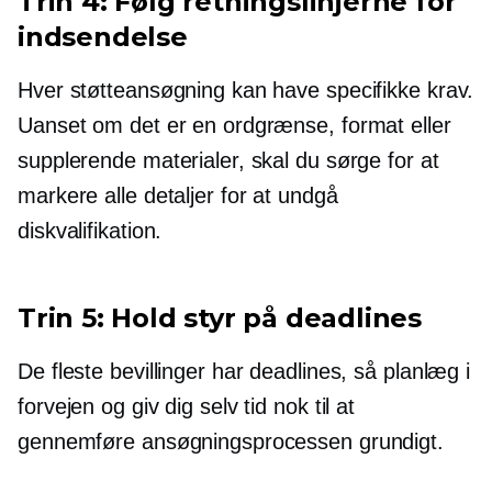
Trin 4: Følg retningslinjerne for
indsendelse
Hver støtteansøgning kan have specifikke krav.
Uanset om det er en ordgrænse, format eller
supplerende materialer, skal du sørge for at
markere alle detaljer for at undgå
diskvalifikation.
Trin 5: Hold styr på deadlines
De fleste bevillinger har deadlines, så planlæg i
forvejen og giv dig selv tid nok til at
gennemføre ansøgningsprocessen grundigt.