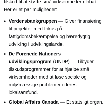
tilskud til at støtte små virksomheder globalt.
Her er et par muligheder:
Verdensbankgruppen
— Giver finansiering
til projekter med fokus på
fattigdomsbekæmpelse og bæredygtig
udvikling i udviklingslande.
De Forenede Nationers
udviklingsprogram
(UNDP) — Tilbyder
tilskudsprogrammer for at hjælpe små
virksomheder med at løse sociale og
miljømæssige problemer i deres
lokalsamfund.
Global Affairs Canada
— Et statsligt organ,