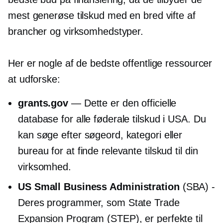
mest generøse tilskud med en bred vifte af
brancher og virksomhedstyper.
Her er nogle af de bedste offentlige ressourcer
at udforske:
grants.gov
— Dette er den officielle
database for alle føderale tilskud i USA. Du
kan søge efter søgeord, kategori eller
bureau for at finde relevante tilskud til din
virksomhed.
US Small Business Administration
(SBA) -
Deres programmer, som State Trade
Expansion Program (STEP), er perfekte til