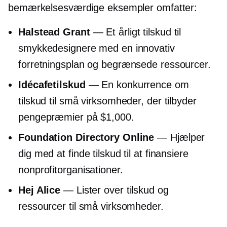
bemærkelsesværdige eksempler omfatter:
Halstead Grant
— Et årligt tilskud til
smykkedesignere med en innovativ
forretningsplan og begrænsede ressourcer.
Idécafetilskud
— En konkurrence om
tilskud til små virksomheder, der tilbyder
pengepræmier på $1,000.
Foundation Directory Online
— Hjælper
dig med at finde tilskud til at finansiere
nonprofitorganisationer.
Hej Alice
— Lister over tilskud og
ressourcer til små virksomheder.