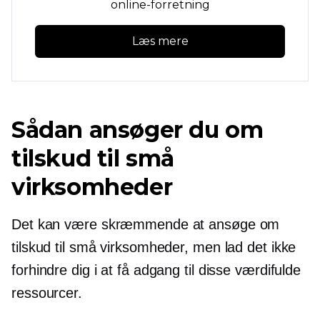
online-forretning
Læs mere
Sådan ansøger du om
tilskud til små
virksomheder
Det kan være skræmmende at ansøge om
tilskud til små virksomheder, men lad det ikke
forhindre dig i at få adgang til disse værdifulde
ressourcer.