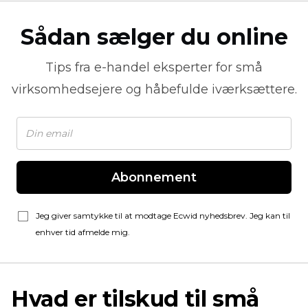
Sådan sælger du online
Tips fra
e-handel
eksperter for små
virksomhedsejere og håbefulde iværksættere.
Abonnement
Jeg giver samtykke til at modtage Ecwid nyhedsbrev. Jeg kan til
enhver tid afmelde mig.
Hvad er tilskud til små