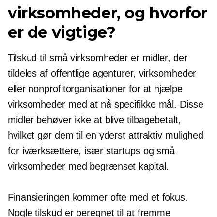
virksomheder, og hvorfor
er de vigtige?
Tilskud til små virksomheder er midler, der
tildeles af offentlige agenturer, virksomheder
eller nonprofitorganisationer for at hjælpe
virksomheder med at nå specifikke mål. Disse
midler behøver ikke at blive tilbagebetalt,
hvilket gør dem til en yderst attraktiv mulighed
for iværksættere, især startups og små
virksomheder med begrænset kapital.
Finansieringen kommer ofte med et fokus.
Nogle tilskud er beregnet til at fremme