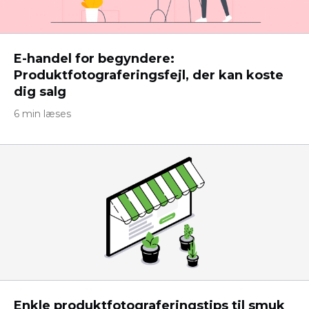
E-handel for begyndere:
Produktfotograferingsfejl, der kan koste
dig salg
6 min læses
Enkle produktfotograferingstips til smuk