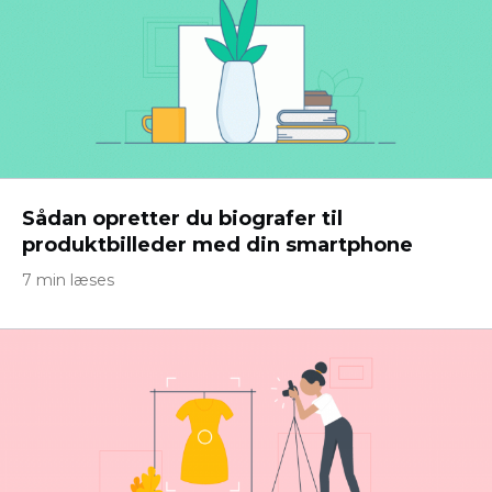
Sådan opretter du biografer til
produktbilleder med din smartphone
7 min læses