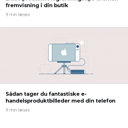
fremvisning i din butik
9 min læses
Sådan tager du fantastiske e-
handelsproduktbilleder med din telefon
9 min læses