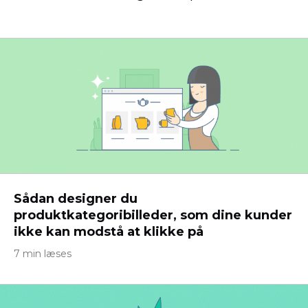
Sådan designer du
produktkategoribilleder, som dine kunder
ikke kan modstå at klikke på
7 min læses