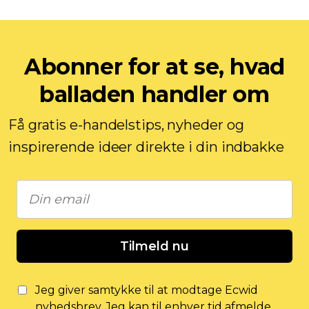
Abonner for at se, hvad
balladen handler om
Få gratis e-handelstips, nyheder og
inspirerende ideer direkte i din indbakke
Tilmeld nu
Jeg giver samtykke til at modtage Ecwid
nyhedsbrev. Jeg kan til enhver tid afmelde