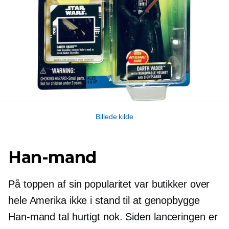
Billede kilde
Han-mand
På toppen af ​​sin popularitet var butikker over
hele Amerika ikke i stand til at genopbygge
Han-mand
tal hurtigt nok. Siden lanceringen er