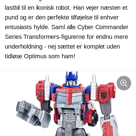
lastbil til en ikonisk robot. Han vejer næsten et
pund og er den perfekte tilføjelse til enhver
entusiasts hylde. Saml alle Cyber ​​Commander
Series Transformers-figurerne for endnu mere
underholdning - nej
sættet er komplet uden
tidløse Optimus som ham!