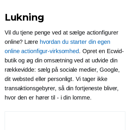
Lukning
Vil du tjene penge ved at sælge actionfigurer
online? Lære
hvordan du starter din egen
online actionfigur-virksomhed
. Opret en Ecwid-
butik og øg din omsætning ved at udvide din
rækkevidde: sælg på sociale medier, Google,
dit websted eller personligt. Vi tager ikke
transaktionsgebyrer, så din fortjeneste bliver,
hvor den er
hører til - i
din lomme.