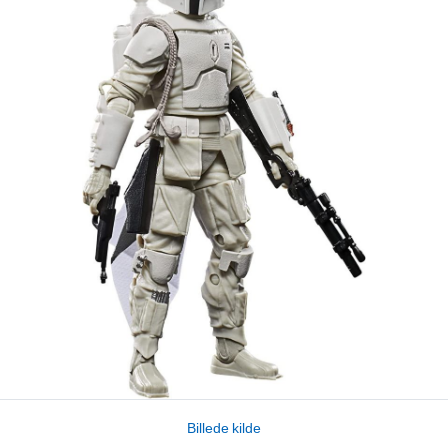
Billede kilde