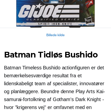
Billede kilde
Batman Tidløs Bushido
Batman Timeless Bushido actionfiguren er det
bemærkelsesværdige resultat fra et
lidenskabeligt team af specialister, innovatører
og planlæggere. Beundre denne Play Arts Kai-
samurai-fortolkning af Gotham's Dark Knight -
hvor "krigerens vej" er omfavnet med en