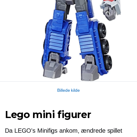
Billede kilde
Lego mini figurer
Da LEGO's Minifigs ankom, ændrede spillet