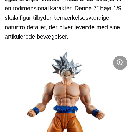
en
todimensional
karakter. Denne 7" høje 1/9-
skala figur tilbyder bemærkelsesværdige
naturtro detaljer, der bliver levende med sine
artikulerede bevægelser.