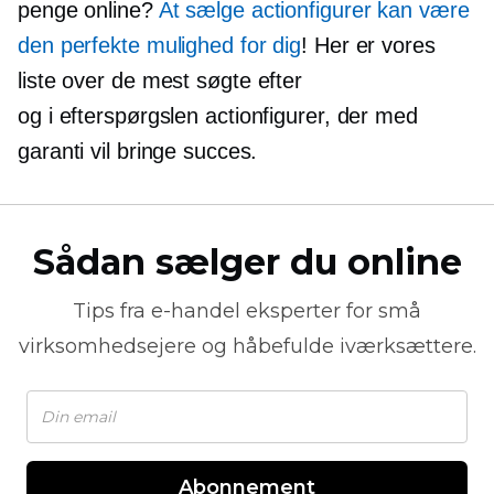
penge online?
At sælge actionfigurer kan være
den perfekte mulighed for dig
! Her er vores
liste over de mest
søgte efter
og
i efterspørgslen
actionfigurer, der med
garanti vil bringe succes.
Sådan sælger du online
Tips fra
e-handel
eksperter for små
virksomhedsejere og håbefulde iværksættere.
Abonnement