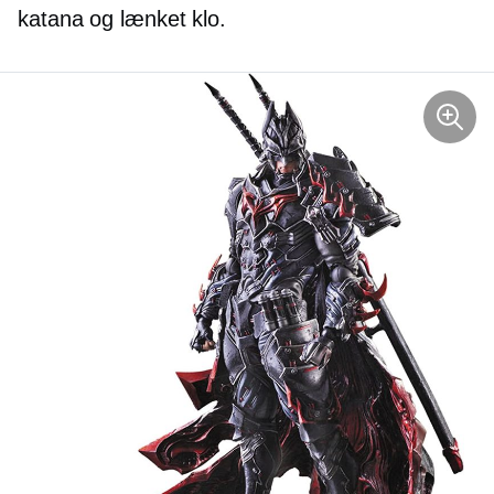
katana og lænket klo.