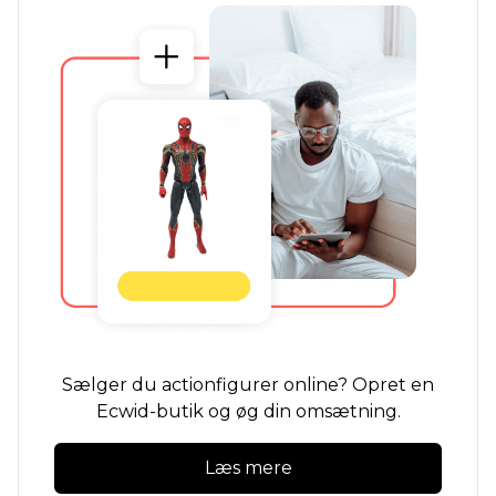
Sælger du actionfigurer online? Opret en
Ecwid-butik og øg din omsætning.
Læs mere