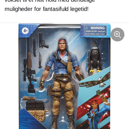
muligheder for fantasifuld legetid!