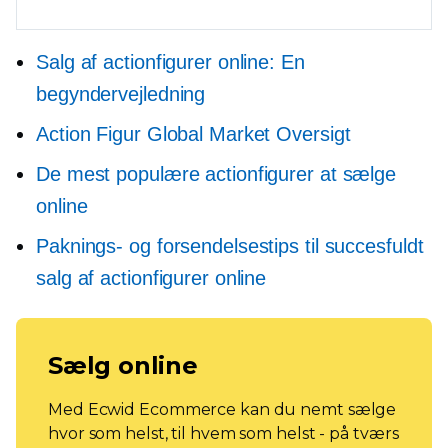
Salg af actionfigurer online: En
begyndervejledning
Action Figur Global Market Oversigt
De mest populære actionfigurer at sælge
online
Paknings- og forsendelsestips til succesfuldt
salg af actionfigurer online
Sælg online
Med Ecwid Ecommerce kan du nemt sælge
hvor som helst, til hvem som helst - på tværs