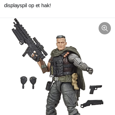
displayspil op et hak!