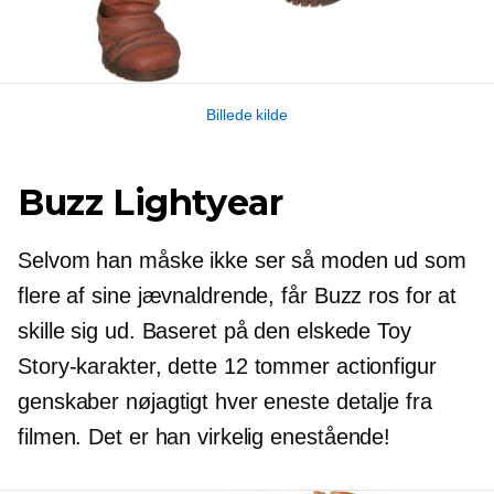
Billede kilde
Buzz Lightyear
Selvom han måske ikke ser så moden ud som
flere af sine jævnaldrende, får Buzz ros for at
skille sig ud. Baseret på den elskede Toy
Story-karakter, dette
12 tommer
actionfigur
genskaber nøjagtigt hver eneste detalje fra
filmen. Det er han virkelig
enestående!