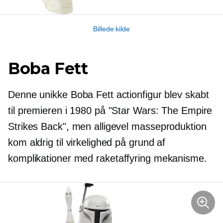
Billede kilde
Boba Fett
Denne unikke Boba Fett actionfigur blev skabt
til premieren i 1980 på "Star Wars: The Empire
Strikes Back", men alligevel
masseproduktion
kom aldrig til virkelighed på grund af
komplikationer med
raketaffyring
mekanisme.