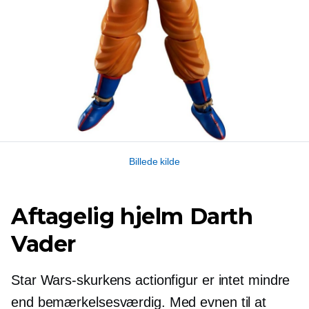
Billede kilde
Aftagelig hjelm Darth
Vader
Star Wars-skurkens actionfigur er intet mindre
end bemærkelsesværdig. Med evnen til at