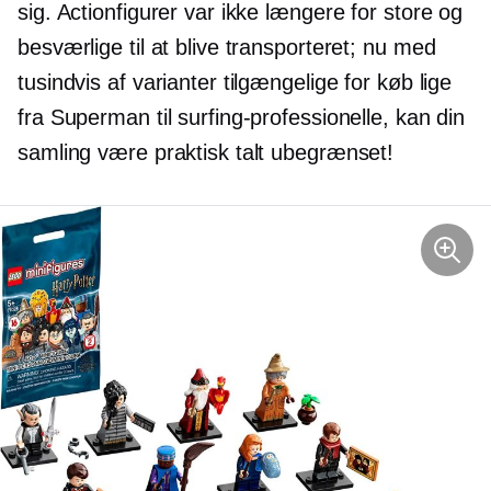
sig. Actionfigurer var ikke længere for store og
besværlige til at blive transporteret; nu med
tusindvis af varianter tilgængelige for køb lige
fra Superman til surfing-professionelle, kan din
samling være praktisk talt ubegrænset!