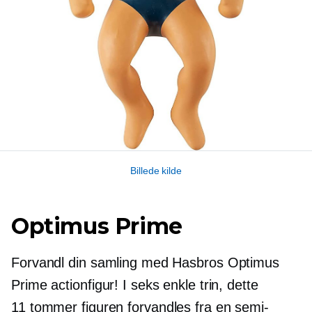
Billede kilde
Optimus Prime
Forvandl din samling med Hasbros Optimus
Prime actionfigur! I seks enkle trin, dette
11 tommer
figuren forvandles fra en semi-