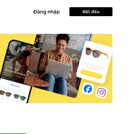
Đăng nhập
Bắt đầu