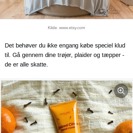
Kilde: www.etsy.com
Det behøver du ikke engang købe speciel klud
til. Gå gennem dine trøjer, plaider og tæpper -
de er alle skatte.