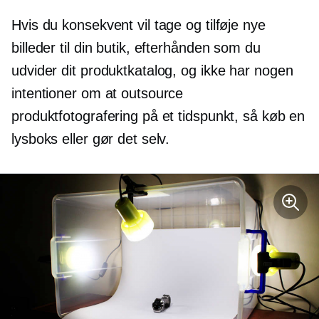
Hvis du konsekvent vil tage og tilføje nye
billeder til din butik, efterhånden som du
udvider dit produktkatalog, og ikke har nogen
intentioner om at outsource
produktfotografering på et tidspunkt, så køb en
lysboks eller gør det selv.