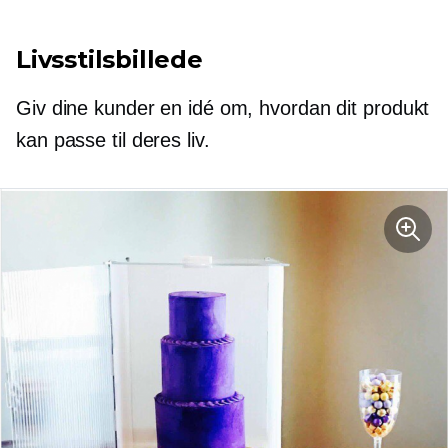
Livsstilsbillede
Giv dine kunder en idé om, hvordan dit produkt
kan passe til deres liv.