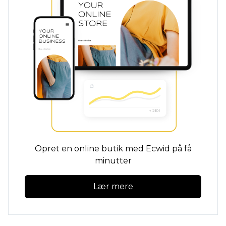
Opret en online butik med Ecwid på få
minutter
Lær mere