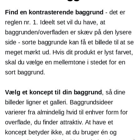
Find en kontrasterende baggrund
-
det er
reglen nr. 1. Ideelt set vil du have, at
baggrunden/overfladen er skæv på den lysere
side - sorte baggrunde kan få et billede til at se
meget mørkt ud. Hvis dit produkt er lyst farvet,
skal du vælge en mellemtone i stedet for en
sort baggrund.
Vælg et koncept til din baggrund
, så dine
billeder ligner et galleri. Baggrundsideer
varierer fra almindelig hvid til enhver form for
overflade, du finder attraktiv. At have et
koncept betyder ikke, at du bruger én og