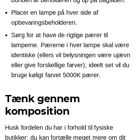
Placer en lampe på hver side af
opbevaringsbeholderen.
Sørg for at have de rigtige pærer til
lamperne. Pærerne i hver lampe skal være
identiske (ellers vil belysningen være ujævn
eller give forskellige farver); ideelt set vil du
bruge
køligt farvet
5000K pærer.
Tænk gennem
komposition
Husk fordelen du har i forhold til fysiske
butikker: du kan fortælle meget mere om dit