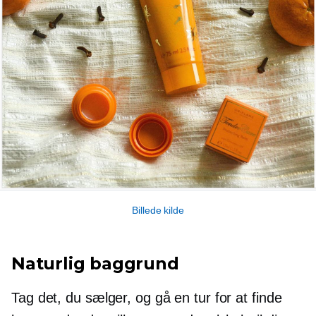
Billede kilde
Naturlig baggrund
Tag det, du sælger, og gå en tur for at finde