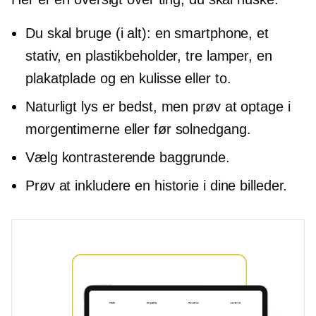
Du skal bruge (i alt): en smartphone, et
stativ, en plastikbeholder, tre lamper, en
plakatplade og en kulisse eller to.
Naturligt lys er bedst, men prøv at optage i
morgentimerne eller før solnedgang.
Vælg kontrasterende baggrunde.
Prøv at inkludere en historie i dine billeder.