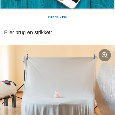
Billede kilde
Eller brug en strikket: