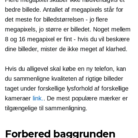
bedre billede. Antallet af megapixels står for
det meste for billedstørrelsen - jo flere
megapixels, jo større er billedet. Noget mellem
8 og 16 megapixel er fint - hvis du vil beskære
dine billeder, mister de ikke meget af klarhed.
Hvis du alligevel skal købe en ny telefon, kan
du sammenligne kvaliteten af ​​rigtige billeder
taget under forskellige lysforhold af forskellige
kameraer
link.
. De mest populære mærker er
tilgængelige til sammenligning.
Forbered baggrunden