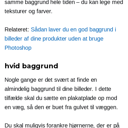
samme baggrund hele tiden – du kan lege med
teksturer og farver.
Relateret:
Sådan laver du en god baggrund i
billeder af dine produkter uden at bruge
Photoshop
hvid baggrund
Nogle gange er det svært at finde en
almindelig baggrund til dine billeder. I dette
tilfælde skal du sætte en plakatplade op mod
en væg, så den er buet fra gulvet til væggen.
Du skal muligvis forankre hjørnerne, der er på