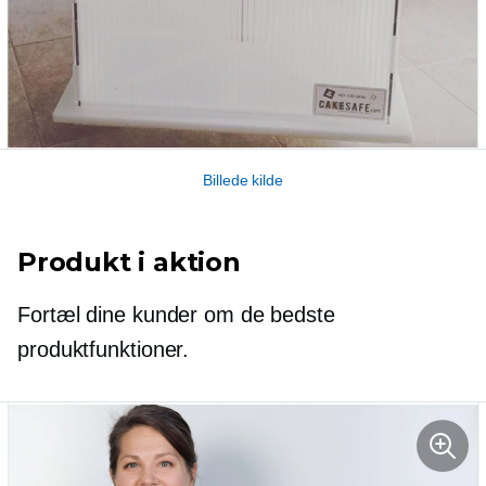
Billede kilde
Produkt i aktion
Fortæl dine kunder om de bedste
produktfunktioner.