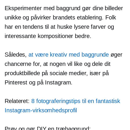
Eksperimenter med baggrund gør dine billeder
unikke og påvirker brandets etablering. Folk
har en tendens til at huske lysere farver og
interessante kompositioner bedre.
Således,
at være kreativ med baggrunde
øger
chancerne for, at nogen vil like og dele dit
produktbillede på sociale medier, især på
Pinterest og på Instagram.
Relateret:
8 fotograferingstips til en fantastisk
Instagram-virksomhedsprofil
Prøv og gør DIY en træbaggrund: