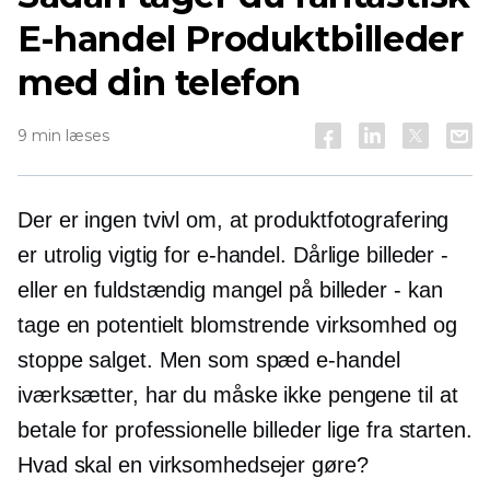
E-handel
Produktbilleder
med din telefon
9 min læses
Der er ingen tvivl om, at produktfotografering
er utrolig vigtig for
e-handel.
Dårlige billeder -
eller en fuldstændig mangel på billeder - kan
tage en potentielt blomstrende virksomhed og
stoppe salget. Men som spæd
e-handel
iværksætter, har du måske ikke pengene til at
betale for professionelle billeder lige fra starten.
Hvad skal en virksomhedsejer gøre?