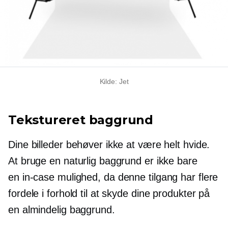
Kilde: Jet
Tekstureret baggrund
Dine billeder behøver ikke at være helt hvide.
At bruge en naturlig baggrund er ikke bare
en
in-case
mulighed, da denne tilgang har flere
fordele i forhold til at skyde dine produkter på
en almindelig baggrund.