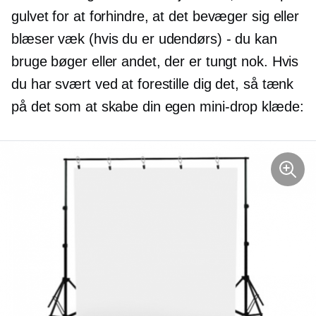
gulvet for at forhindre, at det bevæger sig eller
blæser væk (hvis du er udendørs) - du kan
bruge bøger eller andet, der er tungt nok. Hvis
du har svært ved at forestille dig det, så tænk
på det som at skabe din egen
mini-drop
klæde: