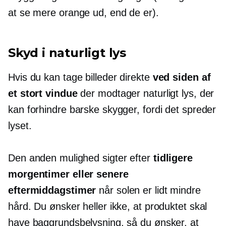
at se mere orange ud, end de er).
Skyd i naturligt lys
Hvis du kan tage billeder direkte
ved siden af ​​
et stort vindue
der modtager naturligt lys, der
kan forhindre barske skygger, fordi det spreder
lyset.
Den anden mulighed sigter efter
tidligere
morgentimer eller senere
eftermiddagstimer
når solen er lidt mindre
hård. Du ønsker heller ikke, at produktet skal
have baggrundsbelysning, så du ønsker, at