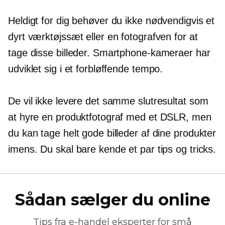
Heldigt for dig behøver du ikke nødvendigvis et
dyrt værktøjssæt eller en fotografven for at
tage disse billeder. Smartphone-kameraer har
udviklet sig i et forbløffende tempo.
De vil ikke levere det samme slutresultat som
at hyre en produktfotograf med et DSLR, men
du kan tage helt gode billeder af dine produkter
imens. Du skal bare kende et par tips og tricks.
Sådan sælger du online
Tips fra
e-handel
eksperter for små