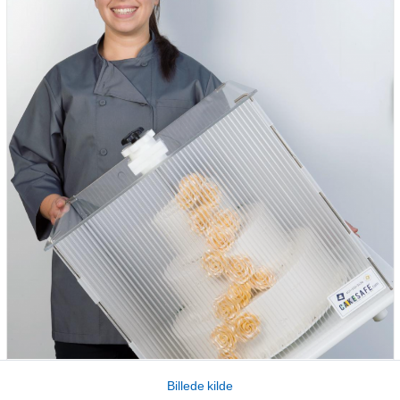
Billede kilde