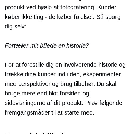
produkt ved hjælp af fotografering. Kunder
køber ikke ting - de køber følelser. Så spørg
dig selv:
Fortæller mit billede en historie?
For at forestille dig en involverende historie og
trække dine kunder ind i den, eksperimenter
med perspektiver og brug tilbehør. Du skal
bruge mere end blot forsiden og
sidevisningerne af dit produkt. Prøv følgende
fremgangsmåder til at starte med.