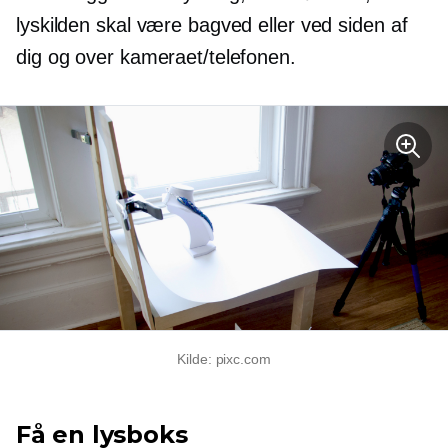
lyskilden skal være bagved eller ved siden af ​​
dig og over kameraet/telefonen.
Kilde: pixc.com
Få en lysboks