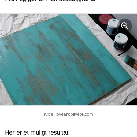
Kilde: loveandoliveoil.com
Her er et muligt resultat: