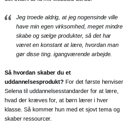
Jeg troede aldrig, at jeg nogensinde ville
have min egen virksomhed, meget mindre
skabe og sælge produkter, så det har
været en konstant at lære, hvordan man
gør disse ting.
igangværende arbejde.
Så hvordan skaber du et
uddannelsesprodukt?
For det første henviser
Selena til uddannelsesstandarder for at lære,
hvad der kræves for, at børn lærer i hver
klasse. Så kommer hun med et sjovt tema og
skaber ressourcer.