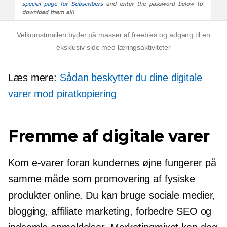
Velkomstmailen byder på masser af freebies og adgang til en
eksklusiv side med læringsaktiviteter
Læs mere:
Sådan beskytter du dine digitale
varer mod piratkopiering
Fremme af digitale varer
Kom
e-varer
foran kundernes øjne fungerer på
samme måde som promovering af fysiske
produkter online. Du kan bruge sociale medier,
blogging, affiliate marketing, forbedre SEO og