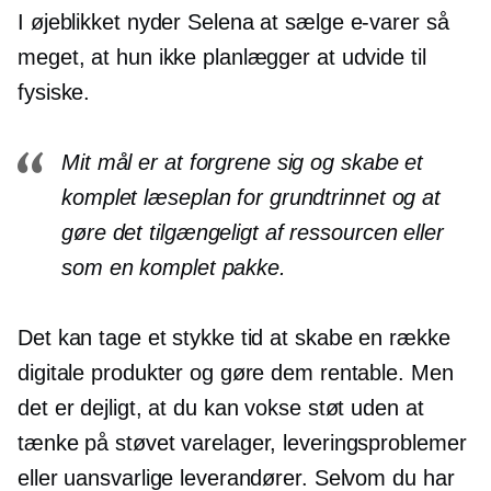
I øjeblikket nyder Selena at sælge
e-varer
så
meget, at hun ikke planlægger at udvide til
fysiske.
Mit mål er at forgrene sig og skabe et
komplet læseplan for grundtrinnet og at
gøre det tilgængeligt af ressourcen eller
som en komplet pakke.
Det kan tage et stykke tid at skabe en række
digitale produkter og gøre dem rentable. Men
det er dejligt, at du kan vokse støt uden at
tænke på støvet varelager, leveringsproblemer
eller uansvarlige leverandører. Selvom du har