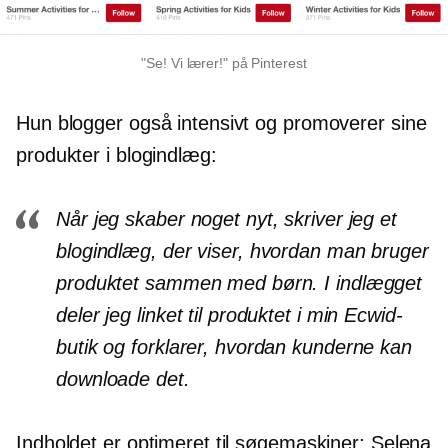
"Se! Vi lærer!" på Pinterest
Hun blogger også intensivt og promoverer sine
produkter i blogindlæg:
Når jeg skaber noget nyt, skriver jeg et
blogindlæg, der viser, hvordan man bruger
produktet sammen med børn. I indlægget
deler jeg linket til produktet i min Ecwid-
butik og forklarer, hvordan kunderne kan
downloade det.
Indholdet er optimeret til søgemaskiner: Selena