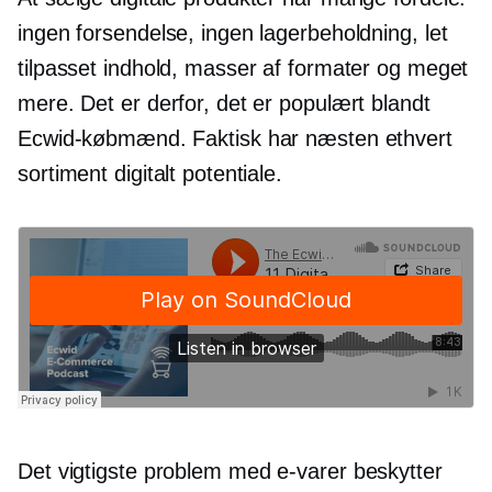
ingen forsendelse, ingen lagerbeholdning, let
tilpasset indhold, masser af formater og meget
mere. Det er derfor, det er populært blandt
Ecwid-købmænd. Faktisk har næsten ethvert
sortiment digitalt potentiale.
Det vigtigste problem med
e-varer
beskytter