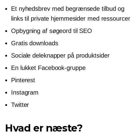
Et nyhedsbrev med begrænsede tilbud og
links til private hjemmesider med ressourcer
Opbygning af søgeord til SEO
Gratis downloads
Sociale deleknapper på produktsider
En lukket Facebook-gruppe
Pinterest
Instagram
Twitter
Hvad er næste?