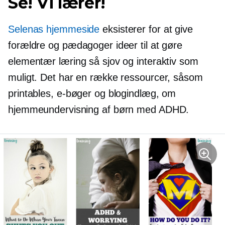
Se! Vi lærer!
Selenas hjemmeside
eksisterer for at give
forældre og pædagoger ideer til at gøre
elementær læring så sjov og interaktiv som
muligt. Det har en række ressourcer, såsom
printables, e-bøger og blogindlæg, om
hjemmeundervisning af børn med ADHD.