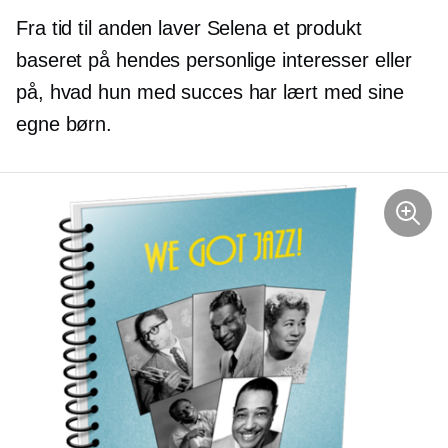
Fra tid til anden laver Selena et produkt
baseret på hendes personlige interesser eller
på, hvad hun med succes har lært med sine
egne børn.