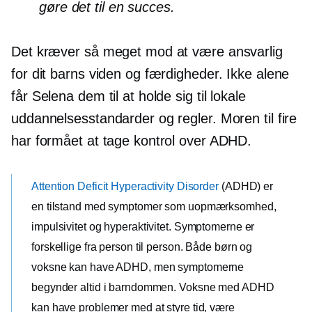
gøre det til en succes.
Det kræver så meget mod at være ansvarlig
for dit barns viden og færdigheder. Ikke alene
får Selena dem til at holde sig til lokale
uddannelsesstandarder og regler. Moren til fire
har formået at tage kontrol over ADHD.
Attention Deficit Hyperactivity Disorder
(ADHD) er
en tilstand med symptomer som uopmærksomhed,
impulsivitet og hyperaktivitet. Symptomerne er
forskellige fra person til person. Både børn og
voksne kan have ADHD, men symptomerne
begynder altid i barndommen. Voksne med ADHD
kan have problemer med at styre tid, være