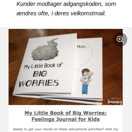
Kunder modtager adgangskoden, som
ændres ofte, i deres velkomstmail.