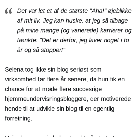
Det var let et af de største "Aha!" øjeblikke
af mit liv. Jeg kan huske, at jeg så tilbage
på mine mange (og varierede) karrierer og
tænkte: "Det er derfor, jeg laver noget i to
år og så stopper!"
Selena tog ikke sin blog seriøst som
virksomhed før flere år senere, da hun fik en
chance for at møde flere succesrige
hjemmeundervisningsbloggere, der motiverede
hende til at udvikle sin blog til en egentlig
forretning.