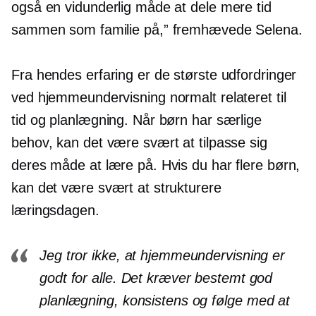
også en vidunderlig måde at dele mere tid
sammen som familie på,” fremhævede Selena.
Fra hendes erfaring er de største udfordringer
ved hjemmeundervisning normalt relateret til
tid og planlægning. Når børn har særlige
behov, kan det være svært at tilpasse sig
deres måde at lære på. Hvis du har flere børn,
kan det være svært at strukturere
læringsdagen.
Jeg tror ikke, at hjemmeundervisning er
godt for alle. Det kræver bestemt god
planlægning, konsistens og
følge med
at