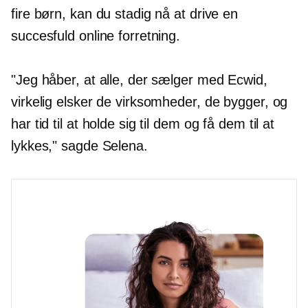
fire børn, kan du stadig nå at drive en
succesfuld online forretning.
"Jeg håber, at alle, der sælger med Ecwid,
virkelig elsker de virksomheder, de bygger, og
har tid til at holde sig til dem og få dem til at
lykkes," sagde Selena.