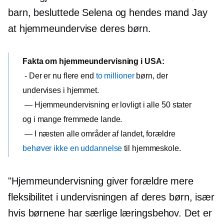
barn, besluttede Selena og hendes mand Jay
at hjemmeundervise deres børn.
Fakta om hjemmeundervisning i USA:
- Der er nu flere end
to millioner
børn, der
undervises i hjemmet.
— Hjemmeundervisning er lovligt i alle 50 stater
og i mange fremmede lande.
— I næsten alle områder af landet, forældre
behøver ikke en uddannelse
til hjemmeskole.
"Hjemmeundervisning giver forældre mere
fleksibilitet i undervisningen af ​​deres børn, især
hvis børnene har særlige læringsbehov. Det er