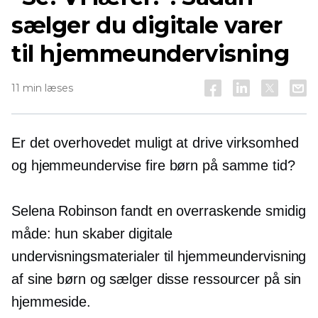
sælger du digitale varer
til hjemmeundervisning
11 min læses
Er det overhovedet muligt at drive virksomhed
og hjemmeundervise fire børn på samme tid?
Selena Robinson fandt en overraskende smidig
måde: hun skaber digitale
undervisningsmaterialer til hjemmeundervisning
af sine børn og sælger disse ressourcer på sin
hjemmeside.