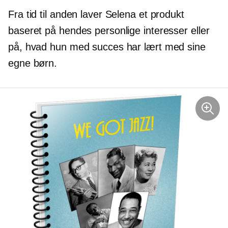
Fra tid til anden laver Selena et produkt
baseret på hendes personlige interesser eller
på, hvad hun med succes har lært med sine
egne børn.