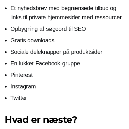
Et nyhedsbrev med begrænsede tilbud og
links til private hjemmesider med ressourcer
Opbygning af søgeord til SEO
Gratis downloads
Sociale deleknapper på produktsider
En lukket Facebook-gruppe
Pinterest
Instagram
Twitter
Hvad er næste?