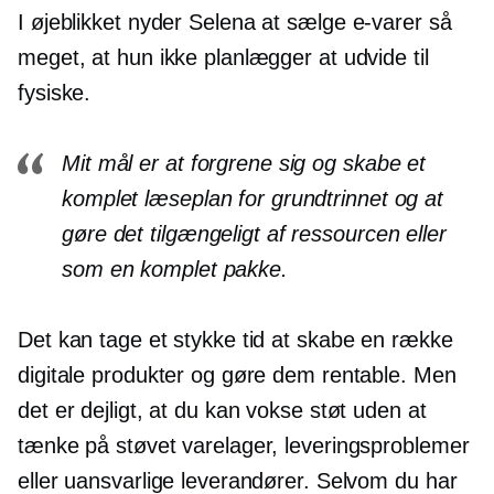
I øjeblikket nyder Selena at sælge
e-varer
så
meget, at hun ikke planlægger at udvide til
fysiske.
Mit mål er at forgrene sig og skabe et
komplet læseplan for grundtrinnet og at
gøre det tilgængeligt af ressourcen eller
som en komplet pakke.
Det kan tage et stykke tid at skabe en række
digitale produkter og gøre dem rentable. Men
det er dejligt, at du kan vokse støt uden at
tænke på støvet varelager, leveringsproblemer
eller uansvarlige leverandører. Selvom du har