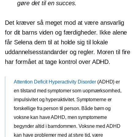
gøre det til en succes.
Det kræver så meget mod at være ansvarlig
for dit barns viden og færdigheder. Ikke alene
får Selena dem til at holde sig til lokale
uddannelsesstandarder og regler. Moren til fire
har formået at tage kontrol over ADHD.
Attention Deficit Hyperactivity Disorder
(ADHD) er
en tilstand med symptomer som uopmærksomhed,
impulsivitet og hyperaktivitet. Symptomerne er
forskellige fra person til person. Både børn og
voksne kan have ADHD, men symptomerne
begynder altid i barndommen. Voksne med ADHD
kan have problemer med at styre tid, være