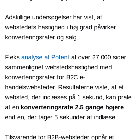
Adskillige undersøgelser har vist, at
webstedets hastighed i høj grad påvirker
konverteringsrater og salg.
F.eks
analyse af Potent
af over 27,000 sider
sammenlignet webstedshastighed med
konverteringsrater for B2C e-
handelswebsteder. Resultaterne viste, at et
websted, der indlæses på 1 sekund, kan prale
af en
konverteringsrate 2.5 gange højere
end en, der tager 5 sekunder at indlæse.
Tilsvarende for B2B-websteder opnår et