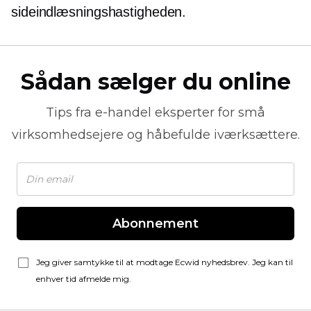
sideindlæsningshastigheden.
Sådan sælger du online
Tips fra
e-handel
eksperter for små
virksomhedsejere og håbefulde iværksættere.
Abonnement
Jeg giver samtykke til at modtage Ecwid nyhedsbrev. Jeg kan til
enhver tid afmelde mig.