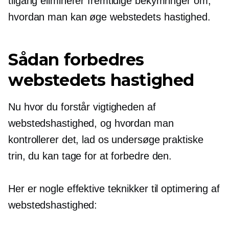
tilgang eliminerer fremtidige bekymringer om,
hvordan man kan øge webstedets hastighed.
Sådan forbedres
webstedets hastighed
Nu hvor du forstår vigtigheden af ​​
webstedshastighed, og hvordan man
kontrollerer det, lad os undersøge praktiske
trin, du kan tage for at forbedre den.
Her er nogle effektive teknikker til optimering af
webstedshastighed: