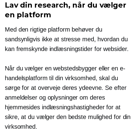
Lav din research, når du vælger
en platform
Med den rigtige platform behøver du
sandsynligvis ikke at stresse med, hvordan du
kan fremskynde indlæsningstider for websider.
Når du vælger en webstedsbygger eller en e-
handelsplatform til din virksomhed, skal du
sørge for at overveje deres ydeevne. Se efter
anmeldelser og oplysninger om deres
hjemmesides indlæsningshastigheder for at
sikre, at du vælger den bedste mulighed for din
virksomhed.