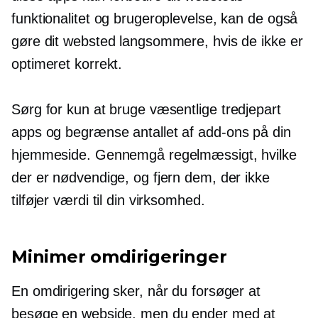
funktionalitet og brugeroplevelse, kan de også
gøre dit websted langsommere, hvis de ikke er
optimeret korrekt.
Sørg for kun at bruge væsentlige
tredjepart
apps og begrænse antallet af
add-ons
på din
hjemmeside. Gennemgå regelmæssigt, hvilke
der er nødvendige, og fjern dem, der ikke
tilføjer værdi til din virksomhed.
Minimer omdirigeringer
En omdirigering sker, når du forsøger at
besøge en webside, men du ender med at