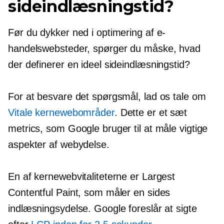
sideindlæsningstid?
Før du dykker ned i optimering af e-
handelswebsteder, spørger du måske, hvad
der definerer en ideel sideindlæsningstid?
For at besvare det spørgsmål, lad os tale om
Vitale kernewebområder
. Dette er et sæt
metrics, som Google bruger til at måle vigtige
aspekter af webydelse.
En af kernewebvitaliteterne er Largest
Contentful Paint, som måler en sides
indlæsningsydelse. Google foreslår at sigte