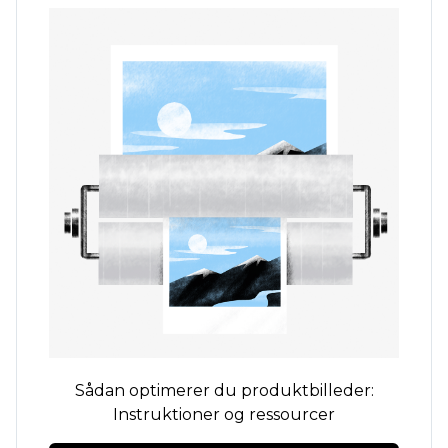
Sådan optimerer du produktbilleder:
Instruktioner og ressourcer