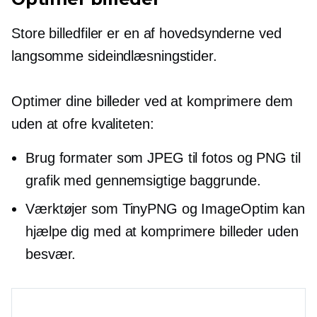
Store billedfiler er en af ​​hovedsynderne ved
langsomme sideindlæsningstider.
Optimer dine billeder ved at komprimere dem
uden at ofre kvaliteten:
Brug formater som JPEG til fotos og PNG til
grafik med gennemsigtige baggrunde.
Værktøjer som TinyPNG og ImageOptim kan
hjælpe dig med at komprimere billeder uden
besvær.