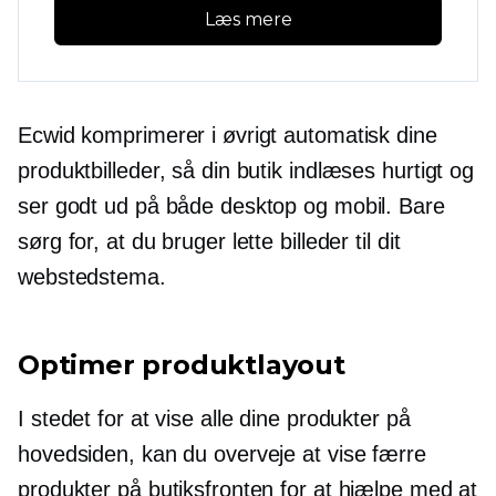
Læs mere
Ecwid komprimerer i øvrigt automatisk dine
produktbilleder, så din butik indlæses hurtigt og
ser godt ud på både desktop og mobil. Bare
sørg for, at du bruger lette billeder til dit
webstedstema.
Optimer produktlayout
I stedet for at vise alle dine produkter på
hovedsiden, kan du overveje at vise færre
produkter på butiksfronten for at hjælpe med at