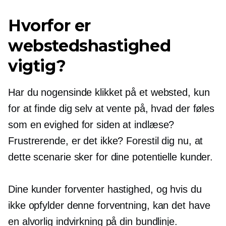
Hvorfor er
webstedshastighed
vigtig?
Har du nogensinde klikket på et websted, kun
for at finde dig selv at vente på, hvad der føles
som en evighed for siden at indlæse?
Frustrerende, er det ikke? Forestil dig nu, at
dette scenarie sker for dine potentielle kunder.
Dine kunder forventer hastighed, og hvis du
ikke opfylder denne forventning, kan det have
en alvorlig indvirkning på din bundlinje.