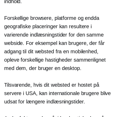
indhold.
Forskellige browsere, platforme og endda
geografiske placeringer kan resultere i
varierende indlæsningstider for den samme
webside. For eksempel kan brugere, der får
adgang til dit websted fra en mobilenhed,
opleve forskellige hastigheder sammenlignet
med dem, der bruger en desktop.
Tilsvarende, hvis dit websted er hostet på
servere i USA, kan internationale brugere blive
udsat for længere indlæsningstider.