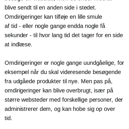
blive sendt til en anden side i stedet.
Omdirigeringer kan tilføje en lille smule
af
tid - eller
nogle gange endda nogle få
sekunder - til
hvor lang tid det tager for en side
at indlæse.
Omdirigeringer er nogle gange uundgåelige, for
eksempel når du skal videresende besøgende
fra udgåede produkter til nye. Men pas på,
omdirigeringer kan blive overbrugt, især på
større websteder med forskellige personer, der
administrerer dem, og kan hobe sig op over
tid.