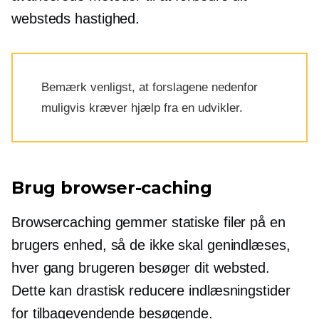
websteds hastighed.
Bemærk venligst, at forslagene nedenfor
muligvis kræver hjælp fra en udvikler.
Brug browser-caching
Browsercaching gemmer statiske filer på en
brugers enhed, så de ikke skal genindlæses,
hver gang brugeren besøger dit websted.
Dette kan drastisk reducere indlæsningstider
for tilbagevendende besøgende.