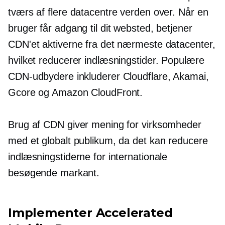
tværs af flere datacentre verden over. Når en
bruger får adgang til dit websted, betjener
CDN'et aktiverne fra det nærmeste datacenter,
hvilket reducerer indlæsningstider. Populære
CDN-udbydere inkluderer Cloudflare, Akamai,
Gcore og Amazon CloudFront.
Brug af CDN giver mening for virksomheder
med et globalt publikum, da det kan reducere
indlæsningstiderne for internationale
besøgende markant.
Implementer Accelerated