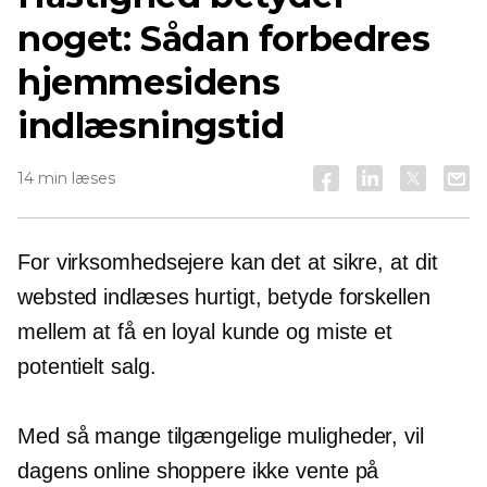
noget: Sådan forbedres
hjemmesidens
indlæsningstid
14 min læses
For virksomhedsejere kan det at sikre, at dit
websted indlæses hurtigt, betyde forskellen
mellem at få en loyal kunde og miste et
potentielt salg.
Med så mange tilgængelige muligheder, vil
dagens online shoppere ikke vente på