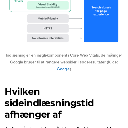
Indlæsning er en nøglekomponent i Core Web Vitals, de målinger
Google bruger til at rangere websider i søgeresultater (Kilde:
Google
)
Hvilken
sideindlæsningstid
afhænger af