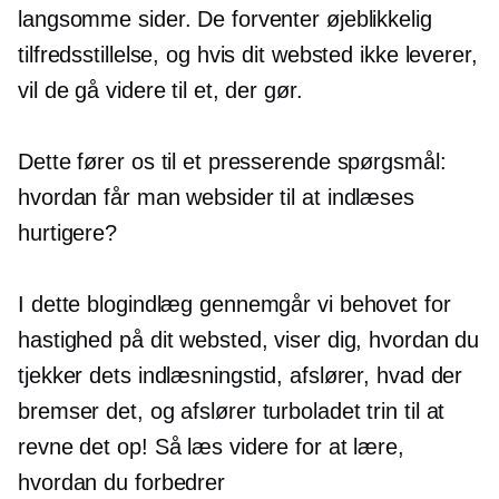
langsomme sider. De forventer øjeblikkelig
tilfredsstillelse, og hvis dit websted ikke leverer,
vil de gå videre til et, der gør.
Dette fører os til et presserende spørgsmål:
hvordan får man websider til at indlæses
hurtigere?
I dette blogindlæg gennemgår vi behovet for
hastighed på dit websted, viser dig, hvordan du
tjekker dets indlæsningstid, afslører, hvad der
bremser det, og afslører
turboladet
trin til at
revne det op! Så læs videre for at lære,
hvordan du forbedrer