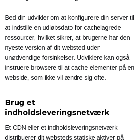
Bed din udvikler om at konfigurere din server til
at indstille en udløbsdato for cachelagrede
ressourcer, hvilket sikrer, at brugerne har den
nyeste version af dit websted uden
unødvendige forsinkelser. Udviklere kan også
instruere browsere til at cache elementer på en
webside, som ikke vil ændre sig ofte.
Brug et
indholdsleveringsnetværk
Et CDN eller et indholdsleveringsnetværk
distribuerer dit websteds statiske aktiver på