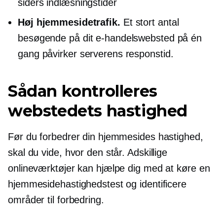
siders indlæsningstider
Høj hjemmesidetrafik.
Et stort antal
besøgende på dit e-handelswebsted på én
gang påvirker serverens responstid.
Sådan kontrolleres
webstedets hastighed
Før du forbedrer din hjemmesides hastighed,
skal du vide, hvor den står. Adskillige
onlineværktøjer kan hjælpe dig med at køre en
hjemmesidehastighedstest og identificere
områder til forbedring.