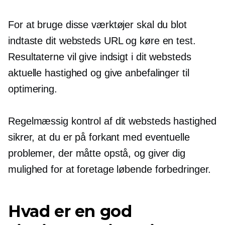
For at bruge disse værktøjer skal du blot
indtaste dit websteds URL og køre en test.
Resultaterne vil give indsigt i dit websteds
aktuelle hastighed og give anbefalinger til
optimering.
Regelmæssig kontrol af dit websteds hastighed
sikrer, at du er på forkant med eventuelle
problemer, der måtte opstå, og giver dig
mulighed for at foretage løbende forbedringer.
Hvad er en god