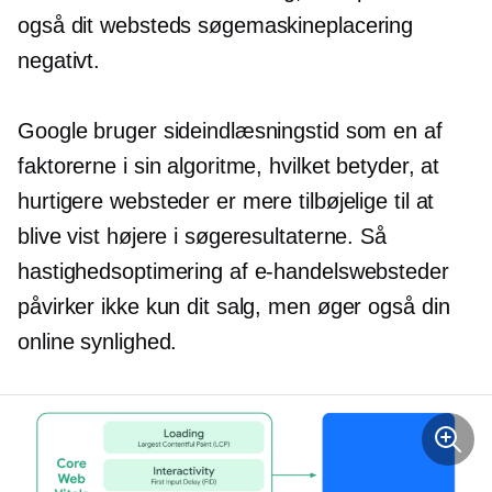
også dit websteds søgemaskineplacering
negativt.
Google bruger sideindlæsningstid som en af ​​
faktorerne i sin algoritme, hvilket betyder, at
hurtigere websteder er mere tilbøjelige til at
blive vist højere i søgeresultaterne. Så
hastighedsoptimering af e-handelswebsteder
påvirker ikke kun dit salg, men øger også din
online synlighed.