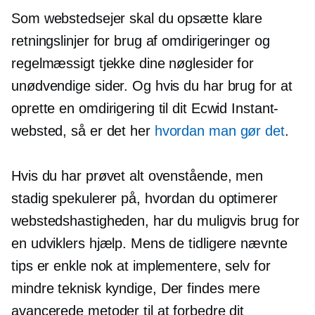
Som webstedsejer skal du opsætte klare
retningslinjer for brug af omdirigeringer og
regelmæssigt tjekke dine nøglesider for
unødvendige sider. Og hvis du har brug for at
oprette en omdirigering til dit Ecwid Instant-
websted, så er det her
hvordan man gør det
.
Hvis du har prøvet alt ovenstående, men
stadig spekulerer på, hvordan du optimerer
webstedshastigheden, har du muligvis brug for
en udviklers hjælp. Mens de tidligere nævnte
tips er enkle nok at implementere, selv for
mindre
teknisk kyndige,
Der findes mere
avancerede metoder til at forbedre dit