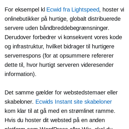
For eksempel kl
Ecwid fra Lightspeed
, hoster vi
onlinebutikker på hurtige, globalt distribuerede
servere uden båndbreddebegrænsninger.
Derudover forbedrer vi konsekvent vores kode
og infrastruktur, hvilket bidrager til hurtigere
serverrespons (for at opsummere refererer
dette til, hvor hurtigt serveren videresender
information).
Det samme gælder for webstedstemaer eller
skabeloner.
Ecwids Instant site skabeloner
kom klar til at gå med en strømlinet ramme.
Hvis du hoster dit websted på en anden