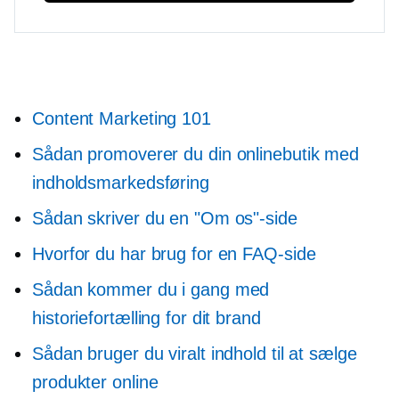
Content Marketing 101
Sådan promoverer du din onlinebutik med
indholdsmarkedsføring
Sådan skriver du en "Om os"-side
Hvorfor du har brug for en FAQ-side
Sådan kommer du i gang med
historiefortælling for dit brand
Sådan bruger du viralt indhold til at sælge
produkter online