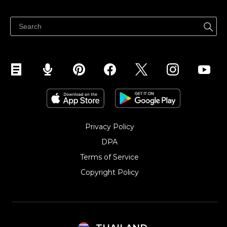
ขายได้ทุกที่
ศูนย์ช่วยเหลือ
ขายบนเฟสบุ๊ค
Privacy Policy
DPA
Terms of Service
Copyright Policy‎