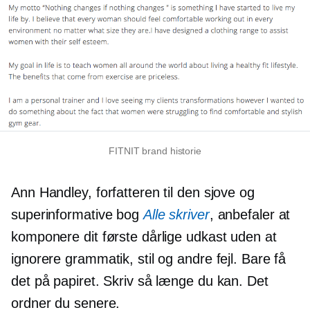
FITNIT brand historie
Ann Handley, forfatteren til den sjove og
superinformative bog
Alle skriver
, anbefaler at
komponere dit første dårlige udkast uden at
ignorere grammatik, stil og andre fejl. Bare få
det på papiret. Skriv så længe du kan. Det
ordner du senere.