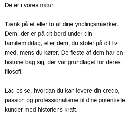
De er i vores natur.
Tænk på et eller to af dine yndlingsmærker.
Dem, der er på dit bord under din
familiemiddag, eller dem, du stoler på dit liv
med, mens du kører. De fleste af dem har en
historie bag sig, der var grundlaget for deres
filosofi.
Lad os se, hvordan du kan levere din credo,
passion og professionalisme til dine potentielle
kunder med historiens kraft.