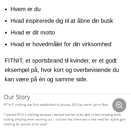
Hvem er du
Hvad inspirerede dig til at åbne din butik
Hvad er dit motto
Hvad er hovedmålet for din virksomhed
FITNIT, et sportsbrand til kvinder, er et godt
eksempel på, hvor kort og overbevisende du
kan være på én og samme side.