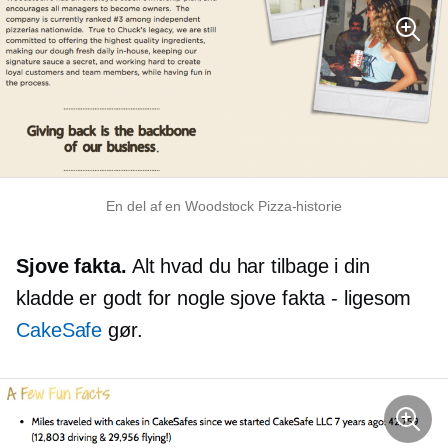
En del af en Woodstock Pizza-historie
Sjove fakta.
Alt hvad du har tilbage i din
kladde er godt for nogle sjove fakta - ligesom
CakeSafe
gør.