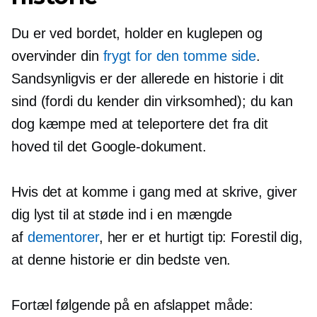
Du er ved bordet, holder en kuglepen og
overvinder din
frygt for den tomme side
.
Sandsynligvis er der allerede en historie i dit
sind (fordi du kender din virksomhed); du kan
dog kæmpe med at teleportere det fra dit
hoved til det Google-dokument.
Hvis det at komme i gang med at skrive, giver
dig lyst til at støde ind i en mængde
af
dementorer
, her er et hurtigt tip: Forestil dig,
at denne historie er din bedste ven.
Fortæl følgende på en afslappet måde: