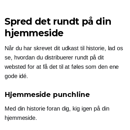
Spred det rundt på din
hjemmeside
Når du har skrevet dit udkast til historie, lad os
se, hvordan du distribuerer rundt på dit
websted for at få det til at føles som den ene
gode idé.
Hjemmeside punchline
Med din historie foran dig, kig igen på din
hjemmeside.