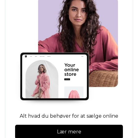
Alt hvad du behøver for at sælge online
Lær mere