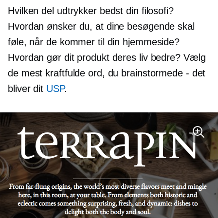
Hvilken del udtrykker bedst din filosofi?
Hvordan ønsker du, at dine besøgende skal
føle, når de kommer til din hjemmeside?
Hvordan gør dit produkt deres liv bedre? Vælg
de mest kraftfulde ord, du brainstormede - det
bliver dit
USP
.