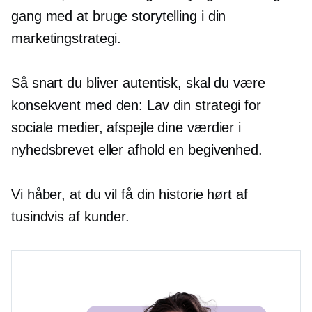
gang med at bruge storytelling i din
marketingstrategi.
Så snart du bliver autentisk, skal du være
konsekvent med den: Lav din strategi for
sociale medier, afspejle dine værdier i
nyhedsbrevet eller afhold en begivenhed.
Vi håber, at du vil få din historie hørt af
tusindvis af kunder.