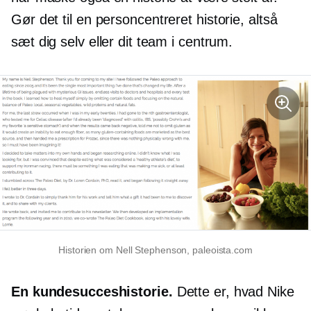
Gør det til en
personcentreret
historie, altså
sæt dig selv eller dit team i centrum.
Historien om Nell Stephenson, paleoista.com
En kundesucceshistorie.
Dette er, hvad Nike