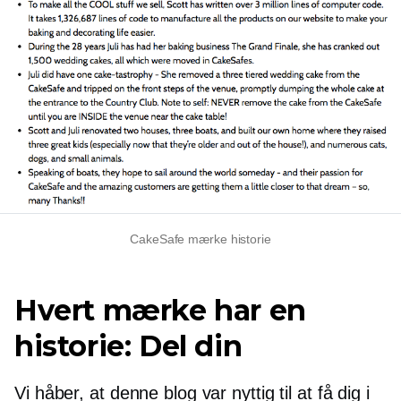
CakeSafe mærke historie
Hvert mærke har en
historie: Del din
Vi håber, at denne blog var nyttig til at få dig i