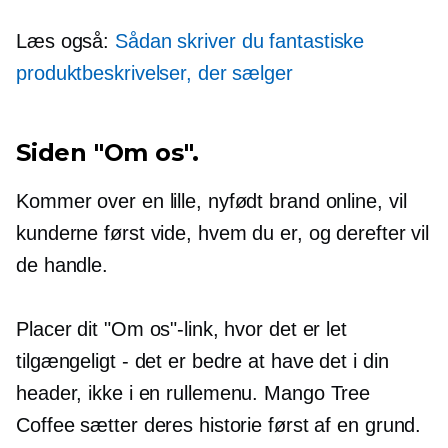
Læs også:
Sådan skriver du fantastiske
produktbeskrivelser, der sælger
Siden "Om os".
Kommer over en lille,
nyfødt
brand online, vil
kunderne først vide, hvem du er, og derefter vil
de handle.
Placer dit "Om os"-link, hvor det er let
tilgængeligt - det er bedre at have det i din
header, ikke i en
rullemenu.
Mango Tree
Coffee sætter deres historie først af en grund.