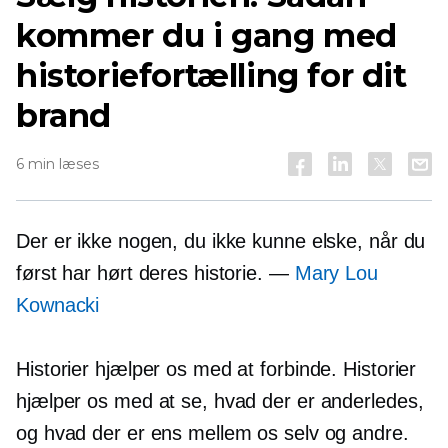
kommer du i gang med
historiefortælling for dit
brand
6 min læses
Der er ikke nogen, du ikke kunne elske, når du
først har hørt deres historie. —
Mary Lou
Kownacki
Historier hjælper os med at forbinde. Historier
hjælper os med at se, hvad der er anderledes,
og hvad der er ens mellem os selv og andre.