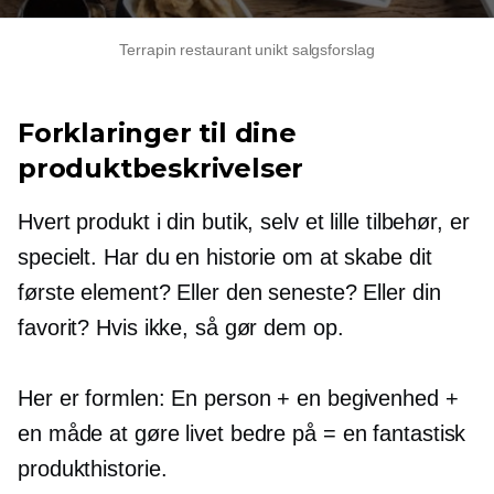
Terrapin restaurant unikt salgsforslag
Forklaringer til dine
produktbeskrivelser
Hvert produkt i din butik, selv et lille tilbehør, er
specielt. Har du en historie om at skabe dit
første element? Eller den seneste? Eller din
favorit? Hvis ikke, så gør dem op.
Her er formlen: En person + en begivenhed +
en måde at gøre livet bedre på = en fantastisk
produkthistorie.