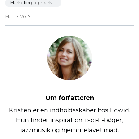
Marketing og markedsføring
Maj 17, 2017
Om forfatteren
Kristen er en indholdsskaber hos Ecwid.
Hun finder inspiration i sci-fi-bøger,
jazzmusik og hjemmelavet mad.