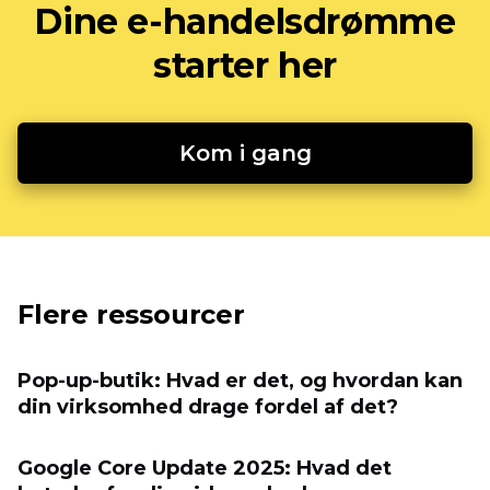
Dine e-handelsdrømme
starter her
Kom i gang
Flere ressourcer
Pop-up-butik: Hvad er det, og hvordan kan
din virksomhed drage fordel af det?
Google Core Update 2025: Hvad det