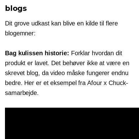
blogs
Dit grove udkast kan blive en kilde til flere
blogemner:
Bag kulissen
historie:
Forklar hvordan dit
produkt er lavet. Det behøver ikke at være en
skrevet blog, da video måske fungerer endnu
bedre. Her er et eksempel fra Afour x Chuck-
samarbejde.