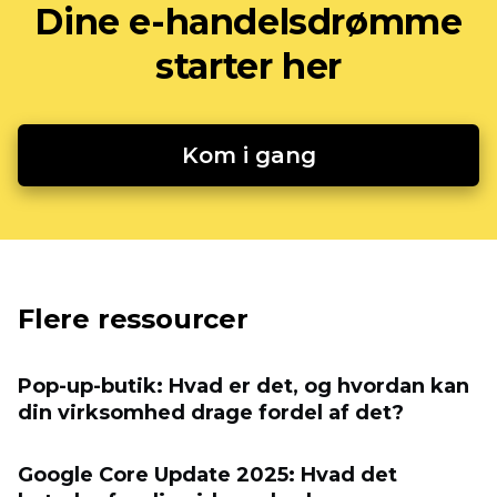
Dine e-handelsdrømme
starter her
Kom i gang
Flere ressourcer
Pop-up-butik: Hvad er det, og hvordan kan
din virksomhed drage fordel af det?
Google Core Update 2025: Hvad det