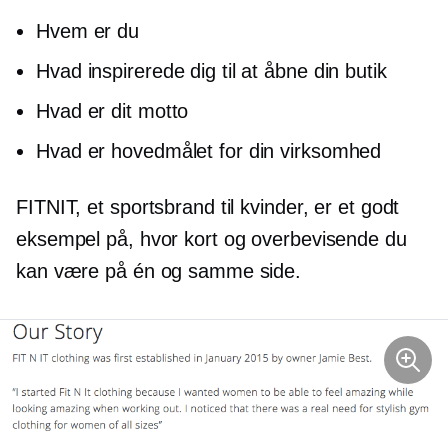
Hvem er du
Hvad inspirerede dig til at åbne din butik
Hvad er dit motto
Hvad er hovedmålet for din virksomhed
FITNIT, et sportsbrand til kvinder, er et godt
eksempel på, hvor kort og overbevisende du
kan være på én og samme side.