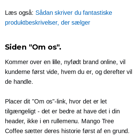
Læs også:
Sådan skriver du fantastiske
produktbeskrivelser, der sælger
Siden "Om os".
Kommer over en lille,
nyfødt
brand online, vil
kunderne først vide, hvem du er, og derefter vil
de handle.
Placer dit "Om os"-link, hvor det er let
tilgængeligt - det er bedre at have det i din
header, ikke i en
rullemenu.
Mango Tree
Coffee sætter deres historie først af en grund.