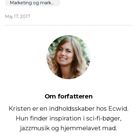
Marketing og markedsføring
Maj 17, 2017
Om forfatteren
Kristen er en indholdsskaber hos Ecwid.
Hun finder inspiration i sci-fi-bøger,
jazzmusik og hjemmelavet mad.