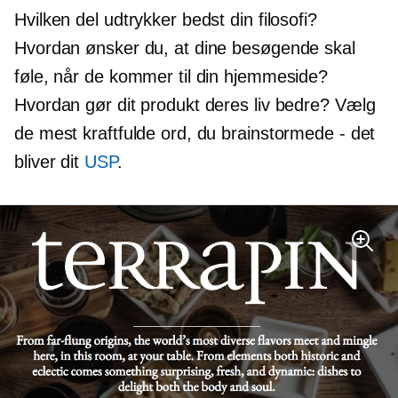
Hvilken del udtrykker bedst din filosofi?
Hvordan ønsker du, at dine besøgende skal
føle, når de kommer til din hjemmeside?
Hvordan gør dit produkt deres liv bedre? Vælg
de mest kraftfulde ord, du brainstormede - det
bliver dit
USP
.