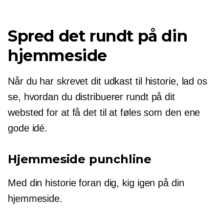
Spred det rundt på din
hjemmeside
Når du har skrevet dit udkast til historie, lad os
se, hvordan du distribuerer rundt på dit
websted for at få det til at føles som den ene
gode idé.
Hjemmeside punchline
Med din historie foran dig, kig igen på din
hjemmeside.