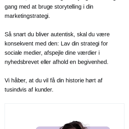
gang med at bruge storytelling i din
marketingstrategi.
Så snart du bliver autentisk, skal du være
konsekvent med den: Lav din strategi for
sociale medier, afspejle dine værdier i
nyhedsbrevet eller afhold en begivenhed.
Vi håber, at du vil få din historie hørt af
tusindvis af kunder.