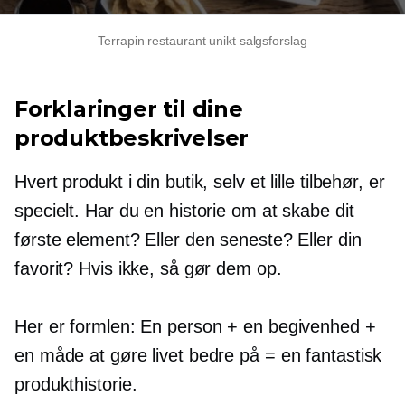
Terrapin restaurant unikt salgsforslag
Forklaringer til dine
produktbeskrivelser
Hvert produkt i din butik, selv et lille tilbehør, er
specielt. Har du en historie om at skabe dit
første element? Eller den seneste? Eller din
favorit? Hvis ikke, så gør dem op.
Her er formlen: En person + en begivenhed +
en måde at gøre livet bedre på = en fantastisk
produkthistorie.