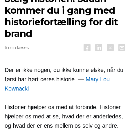
kommer du i gang med
historiefortælling for dit
brand
6 min læses
Der er ikke nogen, du ikke kunne elske, når du
først har hørt deres historie. —
Mary Lou
Kownacki
Historier hjælper os med at forbinde. Historier
hjælper os med at se, hvad der er anderledes,
og hvad der er ens mellem os selv og andre.