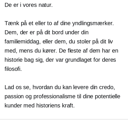
De er i vores natur.
Tænk på et eller to af dine yndlingsmærker.
Dem, der er på dit bord under din
familiemiddag, eller dem, du stoler på dit liv
med, mens du kører. De fleste af dem har en
historie bag sig, der var grundlaget for deres
filosofi.
Lad os se, hvordan du kan levere din credo,
passion og professionalisme til dine potentielle
kunder med historiens kraft.