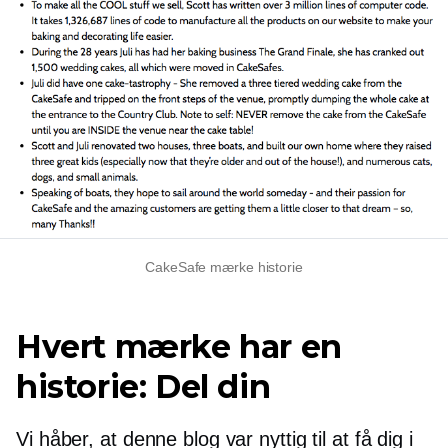
CakeSafe mærke historie
Hvert mærke har en
historie: Del din
Vi håber, at denne blog var nyttig til at få dig i