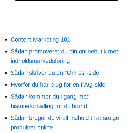
Content Marketing 101
Sådan promoverer du din onlinebutik med
indholdsmarkedsføring
Sådan skriver du en "Om os"-side
Hvorfor du har brug for en FAQ-side
Sådan kommer du i gang med
historiefortælling for dit brand
Sådan bruger du viralt indhold til at sælge
produkter online