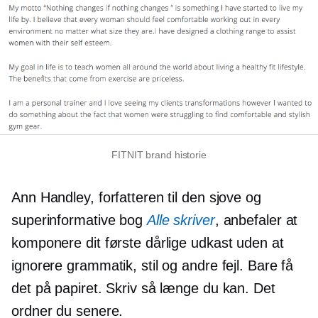
FITNIT brand historie
Ann Handley, forfatteren til den sjove og
superinformative bog
Alle skriver
, anbefaler at
komponere dit første dårlige udkast uden at
ignorere grammatik, stil og andre fejl. Bare få
det på papiret. Skriv så længe du kan. Det
ordner du senere.