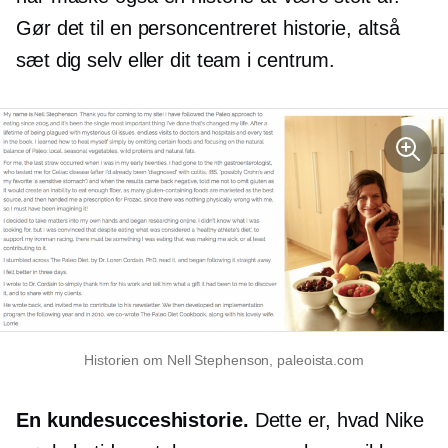
Gør det til en
personcentreret
historie, altså
sæt dig selv eller dit team i centrum.
Historien om Nell Stephenson, paleoista.com
En kundesucceshistorie.
Dette er, hvad Nike