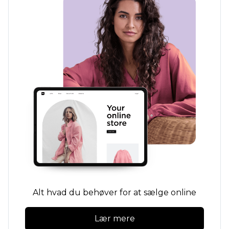
Alt hvad du behøver for at sælge online
Lær mere