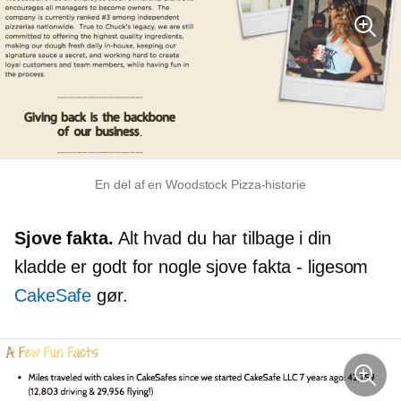
En del af en Woodstock Pizza-historie
Sjove fakta.
Alt hvad du har tilbage i din
kladde er godt for nogle sjove fakta - ligesom
CakeSafe
gør.