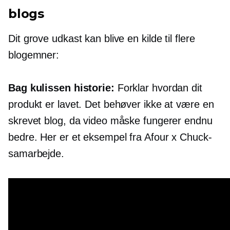
blogs
Dit grove udkast kan blive en kilde til flere
blogemner:
Bag kulissen
historie:
Forklar hvordan dit
produkt er lavet. Det behøver ikke at være en
skrevet blog, da video måske fungerer endnu
bedre. Her er et eksempel fra Afour x Chuck-
samarbejde.