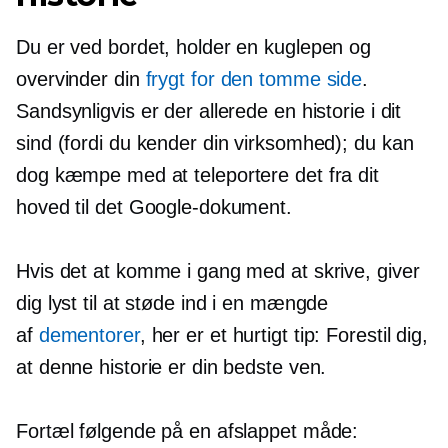
Du er ved bordet, holder en kuglepen og
overvinder din
frygt for den tomme side
.
Sandsynligvis er der allerede en historie i dit
sind (fordi du kender din virksomhed); du kan
dog kæmpe med at teleportere det fra dit
hoved til det Google-dokument.
Hvis det at komme i gang med at skrive, giver
dig lyst til at støde ind i en mængde
af
dementorer
, her er et hurtigt tip: Forestil dig,
at denne historie er din bedste ven.
Fortæl følgende på en afslappet måde: