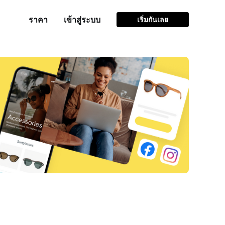
ราคา
เข้าสู่ระบบ
เริ่มกันเลย