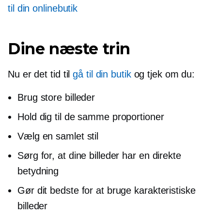
til din onlinebutik
Dine næste trin
Nu er det tid til
gå til din butik
og tjek om du:
Brug store billeder
Hold dig til de samme proportioner
Vælg en samlet stil
Sørg for, at dine billeder har en direkte
betydning
Gør dit bedste for at bruge karakteristiske
billeder