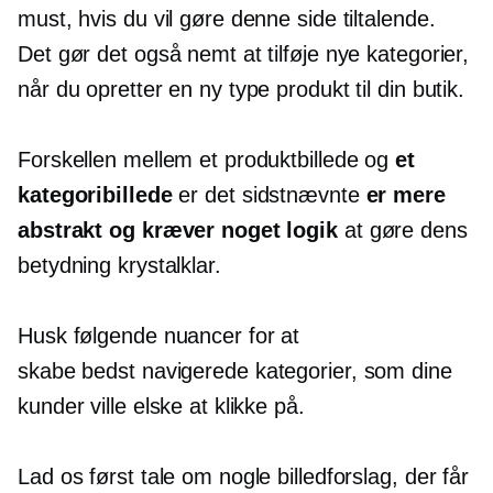
must, hvis du vil gøre denne side tiltalende.
Det gør det også nemt at tilføje nye kategorier,
når du opretter en ny type produkt til din butik.
Forskellen mellem et produktbillede og
et
kategoribillede
er det sidstnævnte
er mere
abstrakt og kræver noget logik
at gøre dens
betydning krystalklar.
Husk følgende nuancer for at
skabe
bedst navigerede
kategorier, som dine
kunder ville elske at klikke på.
Lad os først tale om nogle billedforslag, der får