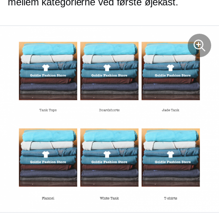
mellem kategorierne ved første øjekast.