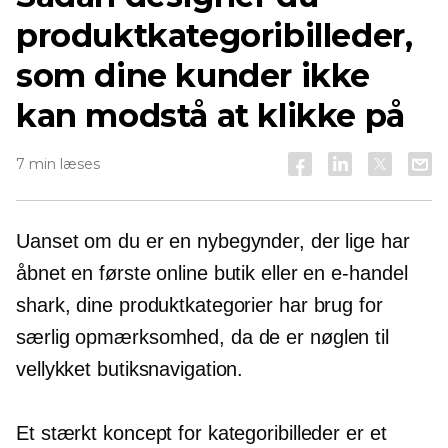
produktkategoribilleder,
som dine kunder ikke
kan modstå at klikke på
7 min læses
Uanset om du er en nybegynder, der lige har
åbnet en første online butik eller en
e-handel
shark, dine produktkategorier har brug for
særlig opmærksomhed, da de er nøglen til
vellykket butiksnavigation.
Et stærkt koncept for kategoribilleder er et