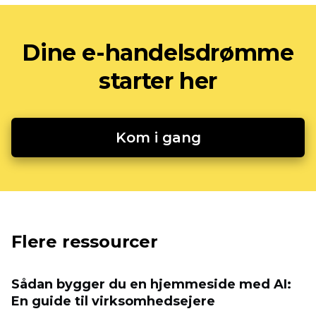
Dine e-handelsdrømme
starter her
Kom i gang
Flere ressourcer
Sådan bygger du en hjemmeside med AI:
En guide til virksomhedsejere