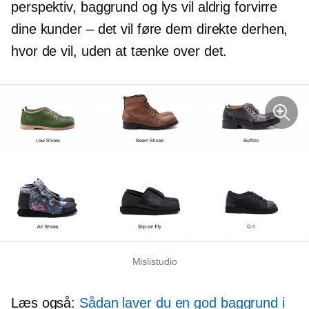
perspektiv, baggrund og lys vil aldrig forvirre
dine kunder – det vil føre dem direkte derhen,
hvor de vil, uden at tænke over det.
Mislistudio
Læs også:
Sådan laver du en god baggrund i