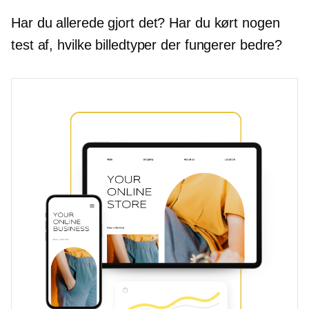
Har du allerede gjort det? Har du kørt nogen
test af, hvilke billedtyper der fungerer bedre?