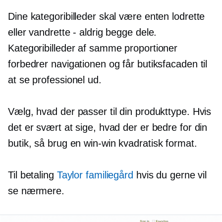
Dine kategoribilleder skal være enten lodrette
eller vandrette - aldrig begge dele.
Kategoribilleder af samme proportioner
forbedrer navigationen og får butiksfacaden til
at se professionel ud.
Vælg, hvad der passer til din produkttype. Hvis
det er svært at sige, hvad der er bedre for din
butik, så brug en
win-win
kvadratisk format.
Til betaling
Taylor familiegård
hvis du gerne vil
se nærmere.