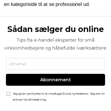
en kategoriside til at se professionel ud.
Sådan sælger du online
Tips fra
e-handel
eksperter for små
virksomhedsejere og håbefulde iværksættere.
Abonnement
Jeg giver samtykke til at modtage Ecwid nyhedsbrev. Jeg kan til
enhver tid afmelde mig.