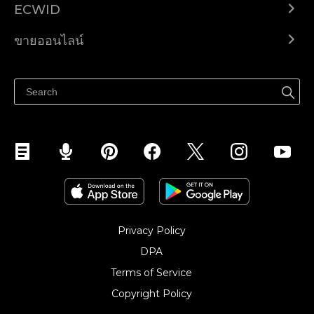
ECWID
Ecwid.com
ขายออนไลน์
ราคา
ขายได้ทุกที่
ศูนย์ช่วยเหลือ
ขายบนเฟสบุ๊ค
Privacy Policy
DPA
Terms of Service
Copyright Policy‎