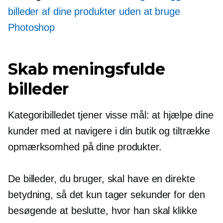
billeder af dine produkter uden at bruge
Photoshop
Skab meningsfulde
billeder
Kategoribilledet tjener visse mål: at hjælpe dine
kunder med at navigere i din butik og tiltrække
opmærksomhed på dine produkter.
De billeder, du bruger, skal have en direkte
betydning, så det kun tager sekunder for den
besøgende at beslutte, hvor han skal klikke