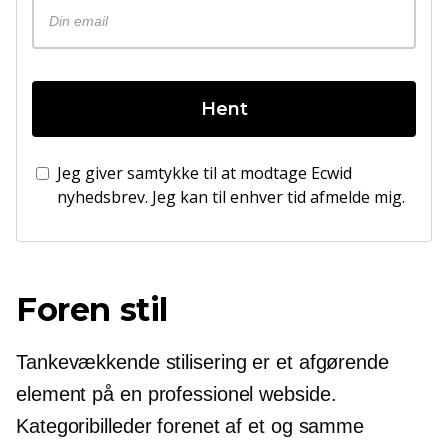
Hent
Jeg giver samtykke til at modtage Ecwid
nyhedsbrev. Jeg kan til enhver tid afmelde mig.
Foren stil
Tankevækkende stilisering er et afgørende
element på en professionel webside.
Kategoribilleder forenet af et og samme