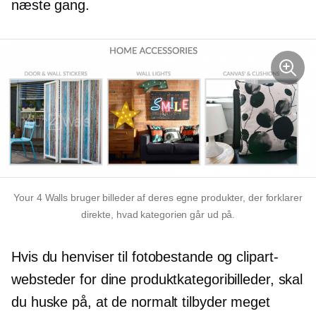
næste gang.
Your 4 Walls bruger billeder af deres egne produkter, der forklarer
direkte, hvad kategorien går ud på.
Hvis du henviser til fotobestande og clipart-
websteder for dine produktkategoribilleder, skal
du huske på, at de normalt tilbyder meget