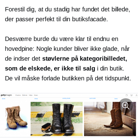
Forestil dig, at du stadig har fundet det billede,
der passer perfekt til din butiksfacade.
Desværre burde du være klar til endnu en
hovedpine: Nogle kunder bliver ikke glade, når
de indser det
støvlerne på kategoribilledet,
som de elskede, er ikke til salg
i din butik.
De vil måske forlade butikken på det tidspunkt.