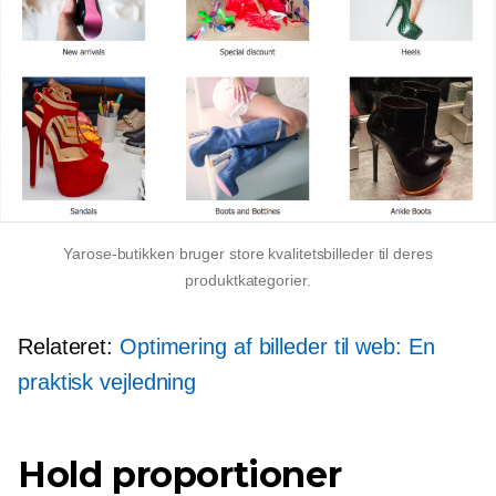
Yarose-butikken bruger store kvalitetsbilleder til deres
produktkategorier.
Relateret:
Optimering af billeder til web: En
praktisk vejledning
Hold proportioner