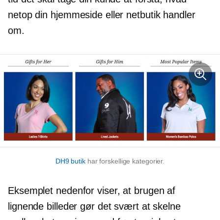
netop din hjemmeside eller netbutik handler
om.
DH9 butik
har forskellige kategorier.
Eksemplet nedenfor viser, at brugen af ​​
lignende billeder gør det svært at skelne