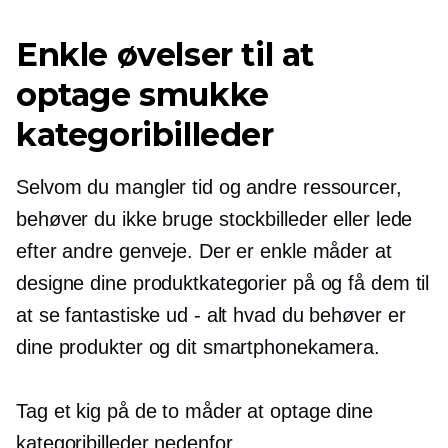
Enkle øvelser til at
optage smukke
kategoribilleder
Selvom du mangler tid og andre ressourcer,
behøver du ikke bruge stockbilleder eller lede
efter andre genveje. Der er enkle måder at
designe dine produktkategorier på og få dem til
at se fantastiske ud - alt hvad du behøver er
dine produkter og dit smartphonekamera.
Tag et kig på de to måder at optage dine
kategoribilleder nedenfor.