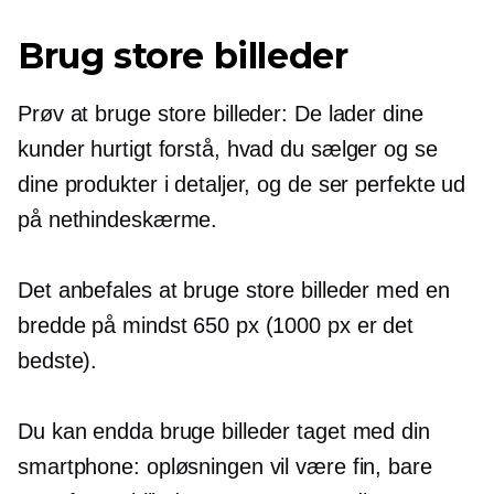
Brug store billeder
Prøv at bruge store billeder: De lader dine
kunder hurtigt forstå, hvad du sælger og se
dine produkter i detaljer, og de ser perfekte ud
på nethindeskærme.
Det anbefales at bruge store billeder med en
bredde på mindst 650 px (1000 px er det
bedste).
Du kan endda bruge billeder taget med din
smartphone: opløsningen vil være fin, bare