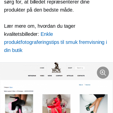
sørg for, at billedet repræsenterer dine
produkter på den bedste måde.
Lær mere om, hvordan du tager
kvalitetsbilleder:
Enkle
produktfotograferingstips til smuk fremvisning i
din butik