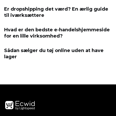
Er dropshipping det værd? En ærlig guide
til iværksættere
Hvad er den bedste e-handelshjemmeside
for en lille virksomhed?
Sådan sælger du tøj online uden at have
lager