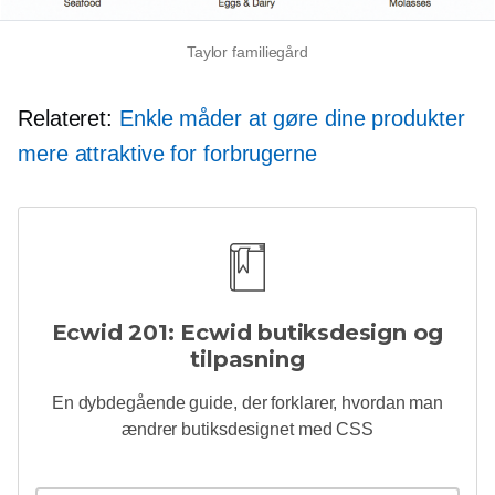
Taylor familiegård
Relateret:
Enkle måder at gøre dine produkter
mere attraktive for forbrugerne
Ecwid 201: Ecwid butiksdesign og
tilpasning
En dybdegående
guide, der forklarer, hvordan man
ændrer butiksdesignet med CSS