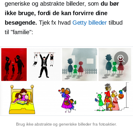
generiske og abstrakte billeder, som
du bør
ikke bruge, fordi de kan forvirre dine
besøgende.
Tjek fx hvad
Getty billeder
tilbud
til "familie":
Brug ikke abstrakte og generiske billeder fra fotoaktier.