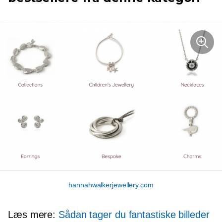
hannahwalkerjewellery.com
Læs mere:
Sådan tager du fantastiske billeder