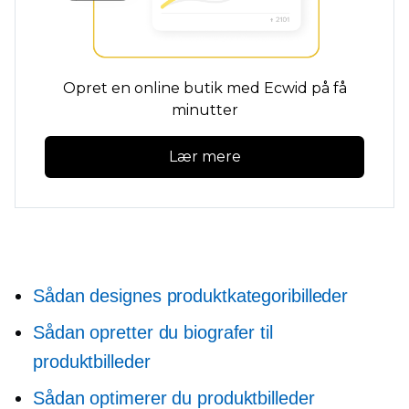
Opret en online butik med Ecwid på få
minutter
Lær mere
Sådan designes produktkategoribilleder
Sådan opretter du biografer til
produktbilleder
Sådan optimerer du produktbilleder