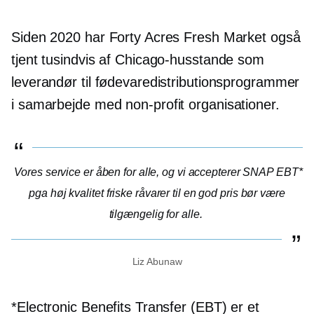
Siden 2020 har Forty Acres Fresh Market også
tjent tusindvis af Chicago-husstande som
leverandør til fødevaredistributionsprogrammer
i samarbejde med
non-profit
organisationer.
Vores service er åben for alle, og vi accepterer SNAP EBT*
pga
høj kvalitet
friske råvarer til en god pris bør være
tilgængelig for alle.
Liz Abunaw
*Electronic Benefits Transfer (EBT) er et