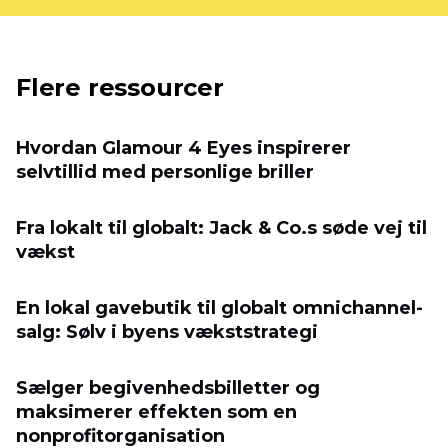
Flere ressourcer
Hvordan Glamour 4 Eyes inspirerer
selvtillid med personlige briller
Fra lokalt til globalt: Jack & Co.s søde vej til
vækst
En lokal gavebutik til globalt omnichannel-
salg: Sølv i byens vækststrategi
Sælger begivenhedsbilletter og
maksimerer effekten som en
nonprofitorganisation