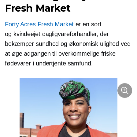
Fresh Market
Forty Acres Fresh Market
er en sort
og
kvindeejet
dagligvareforhandler, der
bekæmper sundhed og økonomisk ulighed ved
at øge adgangen til overkommelige friske
fødevarer i undertjente samfund.