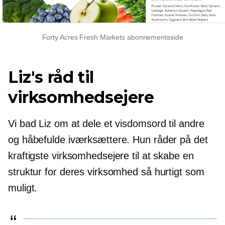
Forty Acres Fresh Markets abonnementsside
Liz's råd til
virksomhedsejere
Vi bad Liz om at dele et visdomsord til andre
og håbefulde iværksættere. Hun råder på det
kraftigste virksomhedsejere til at skabe en
struktur for deres virksomhed så hurtigt som
muligt.