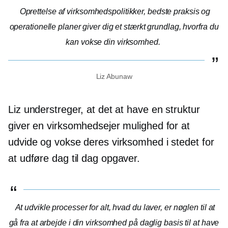
Oprettelse af virksomhedspolitikker, bedste praksis og
operationelle planer giver dig et stærkt grundlag, hvorfra du
kan vokse din virksomhed.
Liz Abunaw
Liz understreger, at det at have en struktur
giver en virksomhedsejer mulighed for at
udvide og vokse deres virksomhed i stedet for
at udføre
dag til dag
opgaver.
At udvikle processer for alt, hvad du laver, er nøglen til at
gå fra at arbejde i din virksomhed på daglig basis til at have