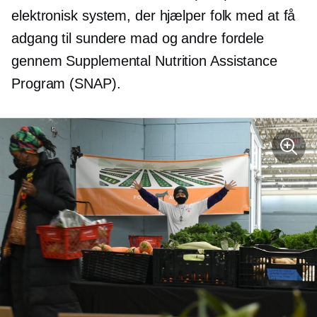
elektronisk system, der hjælper folk med at få
adgang til sundere mad og andre fordele
gennem Supplemental Nutrition Assistance
Program (SNAP).