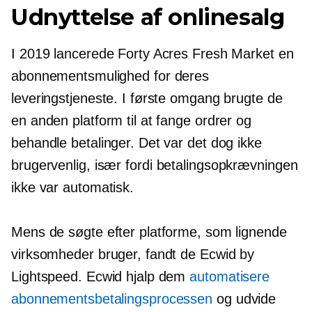
Udnyttelse af onlinesalg
I 2019 lancerede Forty Acres Fresh Market en
abonnementsmulighed for deres
leveringstjeneste. I første omgang brugte de
en anden platform til at fange ordrer og
behandle betalinger. Det var det dog ikke
brugervenlig,
især fordi betalingsopkrævningen
ikke var automatisk.
Mens de søgte efter platforme, som lignende
virksomheder bruger, fandt de Ecwid by
Lightspeed. Ecwid hjalp dem
automatisere
abonnementsbetalingsprocessen
og udvide