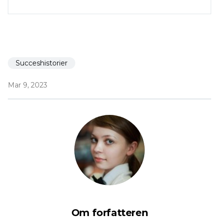
Succeshistorier
Mar 9, 2023
Om forfatteren