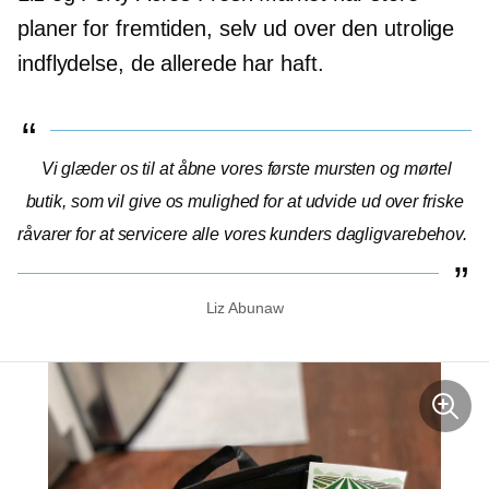
planer for fremtiden, selv ud over den utrolige
indflydelse, de allerede har haft.
Vi glæder os til at åbne vores første
mursten og mørtel
butik, som vil give os mulighed for at udvide ud over friske
råvarer for at servicere alle vores kunders dagligvarebehov.
Liz Abunaw