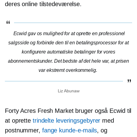
deres online tilstedeværelse.
Ecwid gav os mulighed for at oprette en professionel
salgsside og forbinde den til en betalingsprocessor for at
konfigurere automatiske betalinger for vores
abonnementskunder. Det bedste af det hele var, at prisen
var ekstremt overkommelig.
Liz Abunaw
Forty Acres Fresh Market bruger også Ecwid til
at oprette
trindelte leveringsgebyrer
med
postnummer,
fange kunde-e-mails
, og