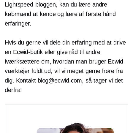
Lightspeed-bloggen, kan du lære andre
købmænd at kende og lære af
første hånd
erfaringer.
Hvis du gerne vil dele din erfaring med at drive
en Ecwid-butik eller give råd til andre
iværksættere om, hvordan man bruger Ecwid-
værktøjer fuldt ud, vil vi meget gerne høre fra
dig. Kontakt blog@ecwid.com, så tager vi det
derfra!