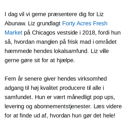
I dag vil vi gerne præsentere dig for Liz
Abunaw. Liz grundlagt
Forty Acres Fresh
Market
på Chicagos vestside i 2018, fordi hun
så, hvordan manglen på frisk mad i området
hæmmede hendes lokalsamfund. Liz ville
gerne gøre sit for at hjælpe.
Fem år senere giver hendes virksomhed
adgang til
høj kvalitet
producere til alle i
samfundet. Hun er vært månedligt
pop ups,
levering og abonnementstjenester. Læs videre
for at finde ud af, hvordan hun gør det hele!