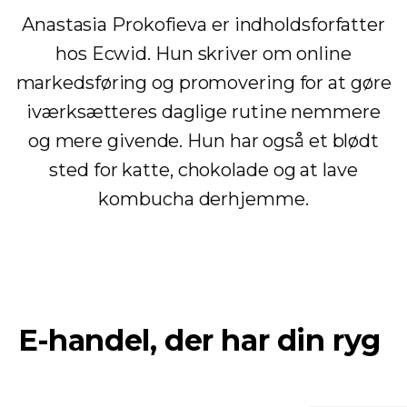
Anastasia Prokofieva er indholdsforfatter
hos Ecwid. Hun skriver om online
markedsføring og promovering for at gøre
iværksætteres daglige rutine nemmere
og mere givende. Hun har også et blødt
sted for katte, chokolade og at lave
kombucha derhjemme.
E-handel, der har din ryg