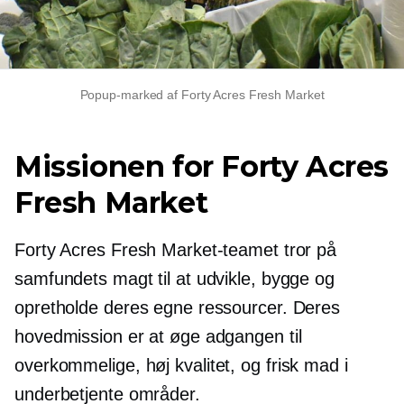
Popup-marked af Forty Acres Fresh Market
Missionen for Forty Acres
Fresh Market
Forty Acres Fresh Market-teamet tror på
samfundets magt til at udvikle, bygge og
opretholde deres egne ressourcer. Deres
hovedmission er at øge adgangen til
overkommelige,
høj kvalitet,
og frisk mad i
underbetjente områder.