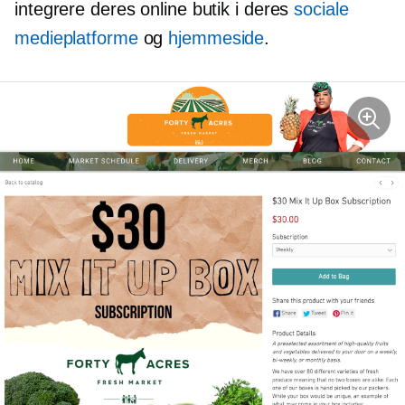
integrere deres online butik i deres
sociale
medieplatforme
og
hjemmeside
.