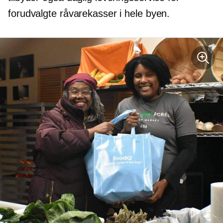
forudvalgte råvarekasser i hele byen.