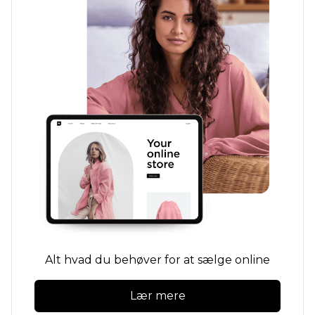
Alt hvad du behøver for at sælge online
Lær mere