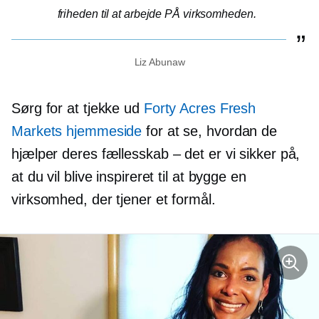
friheden til at arbejde PÅ virksomheden.
Liz Abunaw
Sørg for at tjekke ud
Forty Acres Fresh
Markets hjemmeside
for at se, hvordan de
hjælper deres
fællesskab – det er vi
sikker på,
at du vil blive inspireret til at bygge en
virksomhed, der tjener et formål.