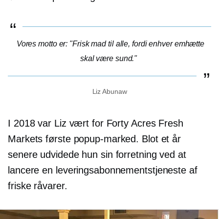
Vores motto er: "Frisk mad til alle, fordi enhver emhætte
skal være sund."
Liz Abunaw
I 2018 var Liz vært for Forty Acres Fresh
Markets første popup-marked. Blot et år
senere udvidede hun sin forretning ved at
lancere en leveringsabonnementstjeneste af
friske råvarer.