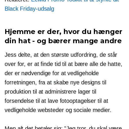
Black Friday-udsalg
Hjemme er der, hvor du hænger
din hat - og bærer mange andre
Jess delte, at den største udfordring, de står
over for, er at finde tid til at bære alle de hatte,
der er nødvendige for at vedligeholde
forretningen, fra at skabe nye designs til
produktion til at administrere lager til
forsendelse til at lave fotooptagelser til at
vedligeholde websteder og sociale medier.
Men alt det betaler sig: "Jeg tror, ​​du skal være