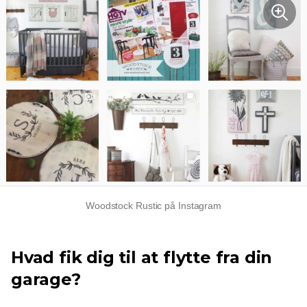
Woodstock Rustic på Instagram
Hvad fik dig til at flytte fra din
garage?