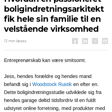
boligindretningsarkitekt
fik hele sin familie til en
velstående virksomhed
13 min læses
Entreprenørskab kan være smitsomt.
Jess, hendes forældre og hendes mand
befandt sig i
Woodstock Rustik
en efter en.
Dette boligindretningsstudie udviklede sig fra
hendes garage
deltid
tidsfordriv til en fuldt
udstyret online forretning, med produkter med