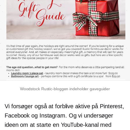
Woodstock Rustic-bloggen indeholder gaveguider
Vi forsøger også at forblive aktive på Pinterest,
Facebook og Instagram. Og vi undersøger
ideen om at starte en YouTube-kanal med