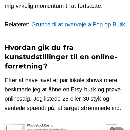
mig virkelig momentum til at fortsætte.
Relateret:
Grunde til at overveje a
Pop op
Butik
Hvordan gik du fra
kunstudstillinger til en online-
forretning?
Efter at have lavet et par lokale shows mere
besluttede jeg at åbne en Etsy-butik og prøve
onlinesalg. Jeg listede 25 eller 30 styk og
ventede spændt på, at salget strømmede ind.