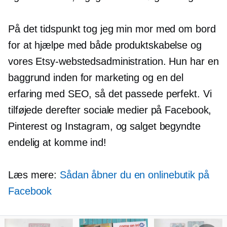
På det tidspunkt tog jeg min mor med om bord
for at hjælpe med både produktskabelse og
vores Etsy-webstedsadministration. Hun har en
baggrund inden for marketing og en del
erfaring med SEO, så det passede perfekt. Vi
tilføjede derefter sociale medier på Facebook,
Pinterest og Instagram, og salget begyndte
endelig at komme ind!
Læs mere:
Sådan åbner du en onlinebutik på
Facebook