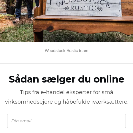
Woodstock Rustic team
Sådan sælger du online
Tips fra
e-handel
eksperter for små
virksomhedsejere og håbefulde iværksættere.