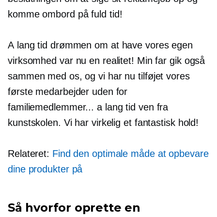
komme ombord på fuld tid!
A
lang tid
drømmen om at have vores egen
virksomhed var nu en realitet! Min far gik også
sammen med os, og vi har nu tilføjet vores
første medarbejder uden for
familiemedlemmer... a
lang tid
ven fra
kunstskolen. Vi har virkelig et fantastisk hold!
Relateret:
Find den optimale måde at opbevare
dine produkter på
Så hvorfor oprette en