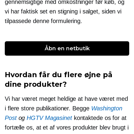
gennemsigtige med omkostninger før køb, og
vi har faktisk set en stigning i salget, siden vi
tilpassede denne formulering.
Åbn en netbutik
Hvordan får du flere øjne på
dine produkter?
Vi har været meget heldige at have været med
i flere store publikationer. Begge
Washington
Post
og
HGTV Magasinet
kontaktede os for at
fortælle os, at et af vores produkter blev brugt i