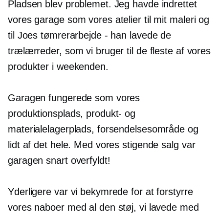
Pladsen blev problemet. Jeg havde indrettet
vores garage som vores atelier til mit maleri og
til Joes tømrerarbejde - han lavede de
trælærreder, som vi bruger til de fleste af vores
produkter i weekenden.
Garagen fungerede som vores
produktionsplads, produkt- og
materialelagerplads, forsendelsesområde og
lidt af det hele. Med vores stigende salg var
garagen snart overfyldt!
Yderligere var vi bekymrede for at forstyrre
vores naboer med al den støj, vi lavede med