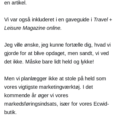
en artikel.
Vi var også inkluderet i en gaveguide i
Travel +
Leisure Magazine online.
Jeg ville ønske, jeg kunne fortælle dig, hvad vi
gjorde for at blive opdaget, men sandt, vi ved
det ikke. Måske bare lidt held og lykke!
Men vi planlægger ikke at stole på held som
vores vigtigste marketingværktøj. I det
kommende år øger vi vores
markedsføringsindsats, især for vores Ecwid-
butik.