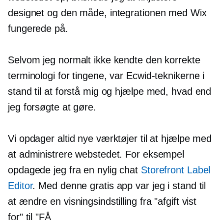
designet og den måde, integrationen med Wix
fungerede på.
Selvom jeg normalt ikke kendte den korrekte
terminologi for tingene, var Ecwid-teknikerne i
stand til at forstå mig og hjælpe med, hvad end
jeg forsøgte at gøre.
Vi opdager altid nye værktøjer til at hjælpe med
at administrere webstedet. For eksempel
opdagede jeg fra en nylig chat
Storefront Label
Editor
. Med denne gratis app var jeg i stand til
at ændre en visningsindstilling fra "afgift vist
for" til "FÅ