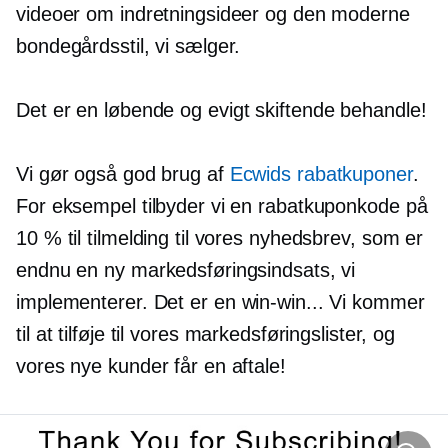
videoer om indretningsideer og den moderne
bondegårdsstil, vi sælger.
Det er en løbende og
evigt skiftende
behandle!
Vi gør også god brug af
Ecwids rabatkuponer
.
For eksempel tilbyder vi en rabatkuponkode på
10 % til tilmelding til vores nyhedsbrev, som er
endnu en ny markedsføringsindsats, vi
implementerer. Det er en
win-win...
Vi kommer
til at tilføje til vores markedsføringslister, og
vores nye kunder får en aftale!