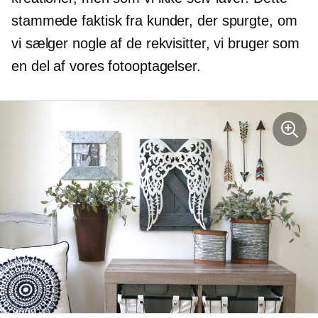
stammede faktisk fra kunder, der spurgte, om
vi sælger nogle af de rekvisitter, vi bruger som
en del af vores fotooptagelser.