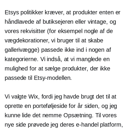
Etsys politikker kræver, at produkter enten er
håndlavede af butiksejeren eller vintage, og
vores rekvisitter (for eksempel nogle af de
vægdekorationer, vi bruger til at skabe
gallerivægge) passede ikke ind i nogen af ​​
kategorierne. Vi indså, at vi manglede en
mulighed for at sælge produkter, der ikke
passede til Etsy-modellen.
Vi valgte Wix, fordi jeg havde brugt det til at
oprette en porteføljeside for år siden, og jeg
kunne lide det nemme
Opsætning.
Til vores
nye side prøvede jeg deres
e-handel
platform,