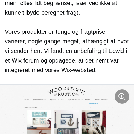
men føltes lidt begrænset, især ved ikke at
kunne tilbyde beregnet fragt.
Vores produkter er tunge og fragtprisen
varierer, nogle gange meget, afhængigt af hvor
vi sender hen. Vi fandt en anbefaling til Ecwid i
et Wix-forum og opdagede, at det nemt var
integreret med vores Wix-websted.