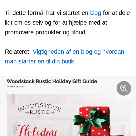
Til dette formål har vi startet en
blog
for at dele
lidt om os selv og for at hjælpe med at
promovere produkter og tilbud.
Relateret:
Vigtigheden af ​​en blog og hvordan
man starter en til din butik