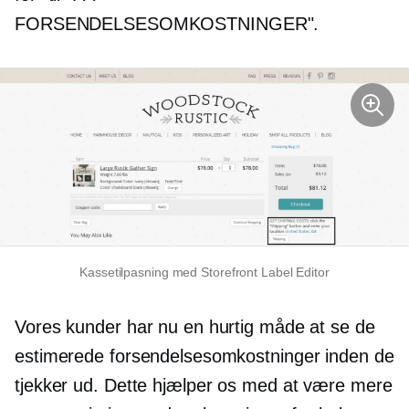
FORSENDELSESOMKOSTNINGER".
Kassetilpasning med Storefront Label Editor
Vores kunder har nu en hurtig måde at se de
estimerede forsendelsesomkostninger inden de
tjekker ud. Dette hjælper os med at være mere