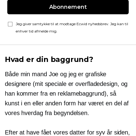
Abonnement
Jeg giver samtykke til at modtage Ecwid nyhedsbrev. Jeg kan til
enhver tid afmelde mig.
Hvad er din baggrund?
Både min mand Joe og jeg er grafiske
designere (mit speciale er overfladedesign, og
han kommer fra en reklamebaggrund), så
kunst i en eller anden form har været en del af
vores hverdag fra begyndelsen.
Efter at have fået vores datter for syv år siden,