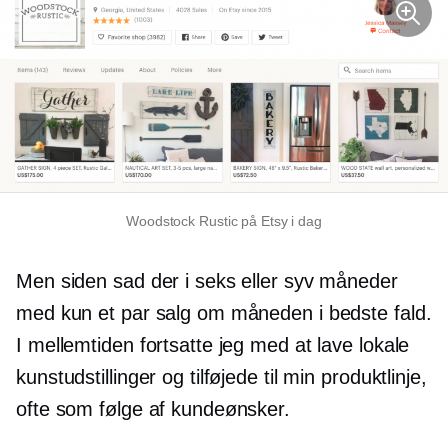
Woodstock Rustic på Etsy i dag
Men siden sad der i seks eller syv måneder
med kun et par salg om måneden i bedste fald.
I mellemtiden fortsatte jeg med at lave lokale
kunstudstillinger og tilføjede til min produktlinje,
ofte som følge af kundeønsker.