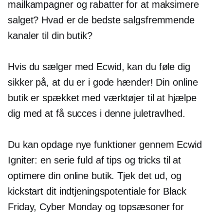
mailkampagner og rabatter for at maksimere
salget? Hvad er de bedste salgsfremmende
kanaler til din butik?
Hvis du sælger med Ecwid, kan du føle dig
sikker på, at du er i gode hænder! Din online
butik er spækket med værktøjer til at hjælpe
dig med at få succes i denne juletravlhed.
Du kan opdage nye funktioner gennem Ecwid
Igniter: en serie fuld af tips og tricks til at
optimere din online butik. Tjek det ud, og
kickstart dit indtjeningspotentiale for Black
Friday, Cyber ​​Monday og topsæsoner for