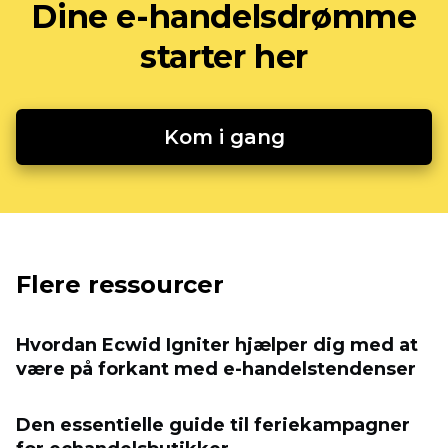
Dine e-handelsdrømme
starter her
Kom i gang
Flere ressourcer
Hvordan Ecwid Igniter hjælper dig med at
være på forkant med e-handelstendenser
Den essentielle guide til feriekampagner