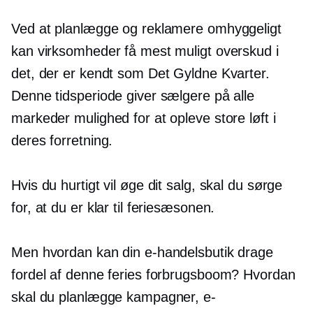
Ved at planlægge og reklamere omhyggeligt
kan virksomheder få mest muligt overskud i
det, der er kendt som Det Gyldne Kvarter.
Denne tidsperiode giver sælgere på alle
markeder mulighed for at opleve store løft i
deres forretning.
Hvis du hurtigt vil øge dit salg, skal du sørge
for, at du er klar til feriesæsonen.
Men hvordan kan din e-handelsbutik drage
fordel af denne feries forbrugsboom? Hvordan
skal du planlægge kampagner, e-