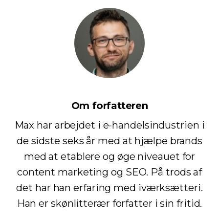
Om forfatteren
Max har arbejdet i e-handelsindustrien i
de sidste seks år med at hjælpe brands
med at etablere og øge niveauet for
content marketing og SEO. På trods af
det har han erfaring med iværksætteri.
Han er skønlitterær forfatter i sin fritid.