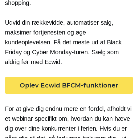
shopping.
Udvid din rækkevidde, automatiser salg,
maksimer fortjenesten og øge
kundeoplevelsen. Få det meste ud af Black
Friday og Cyber ​​Monday-turen. Sælg som
aldrig før med Ecwid.
Oplev Ecwid BFCM-funktioner
For at give dig endnu mere en fordel, afholdt vi
et webinar specifikt om, hvordan du kan hæve
dig over dine konkurrenter i ferien. Hvis du er