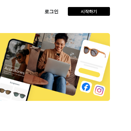
로그인
시작하기