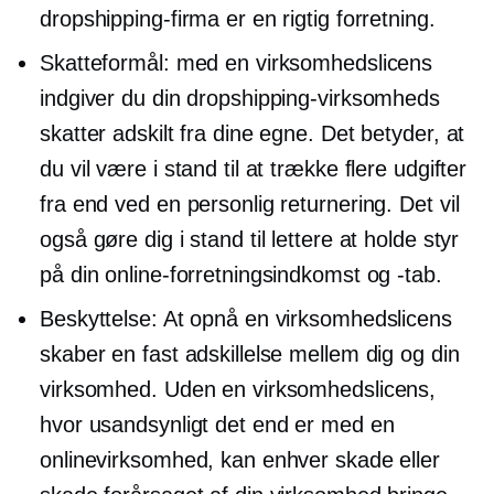
dropshipping-firma er en rigtig forretning.
Skatteformål: med en virksomhedslicens
indgiver du din dropshipping-virksomheds
skatter adskilt fra dine egne. Det betyder, at
du vil være i stand til at trække flere udgifter
fra end ved en personlig returnering. Det vil
også gøre dig i stand til lettere at holde styr
på din online-forretningsindkomst og -tab.
Beskyttelse: At opnå en virksomhedslicens
skaber en fast adskillelse mellem dig og din
virksomhed. Uden en virksomhedslicens,
hvor usandsynligt det end er med en
onlinevirksomhed, kan enhver skade eller