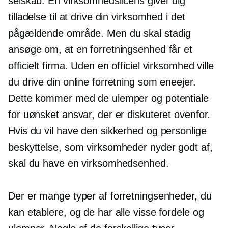
selskab. En virksomhedslicens giver dig
tilladelse til at drive din virksomhed i det
pågældende område. Men du skal stadig
ansøge om, at en forretningsenhed får et
officielt firma. Uden en officiel virksomhed ville
du drive din online forretning som eneejer.
Dette kommer med de ulemper og potentiale
for uønsket ansvar, der er diskuteret ovenfor.
Hvis du vil have den sikkerhed og personlige
beskyttelse, som virksomheder nyder godt af,
skal du have en virksomhedsenhed.
Der er mange typer af forretningsenheder, du
kan etablere, og de har alle visse fordele og