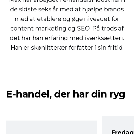
de sidste seks år med at hjælpe brands
med at etablere og øge niveauet for
content marketing og SEO. På trods af
det har han erfaring med iværksætteri.
Han er skønlitterær forfatter i sin fritid.
E-handel, der har din ryg
Fredag 