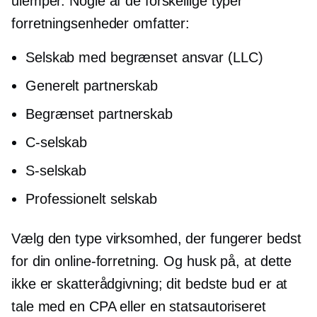
ulemper. Nogle af de forskellige typer
forretningsenheder omfatter:
Selskab med begrænset ansvar (LLC)
Generelt partnerskab
Begrænset partnerskab
C-selskab
S-selskab
Professionelt selskab
Vælg den type virksomhed, der fungerer bedst
for din online-forretning. Og husk på, at dette
ikke er skatterådgivning; dit bedste bud er at
tale med en CPA eller en statsautoriseret