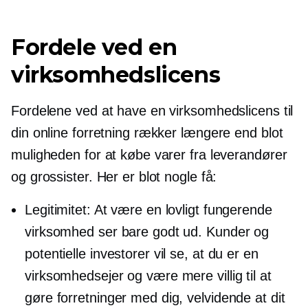
Fordele ved en
virksomhedslicens
Fordelene ved at have en virksomhedslicens til
din online forretning rækker længere end blot
muligheden for at købe varer fra leverandører
og grossister. Her er blot nogle få:
Legitimitet: At være en lovligt fungerende
virksomhed ser bare godt ud. Kunder og
potentielle investorer vil se, at du er en
virksomhedsejer og være mere villig til at
gøre forretninger med dig, velvidende at dit