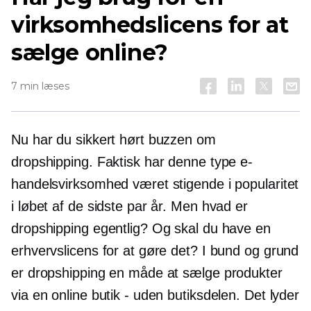
virksomhedslicens for at
sælge online?
7 min læses
Nu har du sikkert hørt buzzen om
dropshipping. Faktisk har denne type e-
handelsvirksomhed været stigende i popularitet
i løbet af de sidste par år. Men hvad er
dropshipping egentlig? Og skal du have en
erhvervslicens for at gøre det? I bund og grund
er dropshipping en måde at sælge produkter
via en online butik - uden butiksdelen. Det lyder