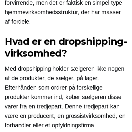
forvirrende, men det er faktisk en simpel type
hjemmevirksomhedsstruktur, der har masser
af fordele.
Hvad er en dropshipping-
virksomhed?
Med dropshipping holder sælgeren ikke nogen
af ​​de produkter, de sælger, på lager.
Efterhånden som ordrer på forskellige
produkter kommer ind, køber sælgeren disse
varer fra en tredjepart. Denne tredjepart kan
være en producent, en grossistvirksomhed, en
forhandler eller et opfyldningsfirma.