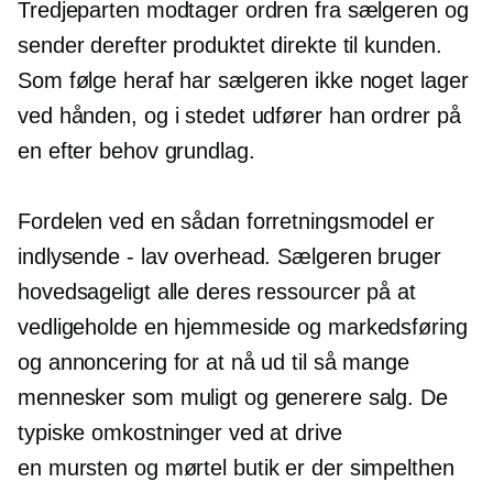
Tredjeparten modtager ordren fra sælgeren og
sender derefter produktet direkte til kunden.
Som følge heraf har sælgeren ikke noget lager
ved hånden, og i stedet udfører han ordrer på
en
efter behov
grundlag.
Fordelen ved en sådan forretningsmodel er
indlysende - lav overhead. Sælgeren bruger
hovedsageligt alle deres ressourcer på at
vedligeholde en hjemmeside og markedsføring
og annoncering for at nå ud til så mange
mennesker som muligt og generere salg. De
typiske omkostninger ved at drive
en
mursten og mørtel
butik er der simpelthen