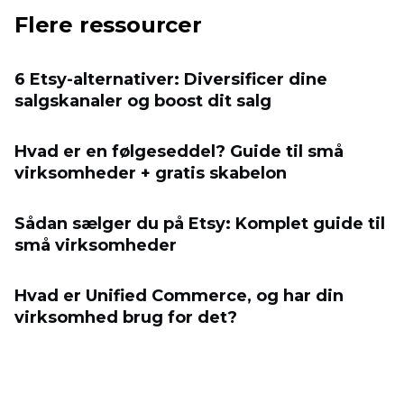
Flere ressourcer
6 Etsy-alternativer: Diversificer dine
salgskanaler og boost dit salg
Hvad er en følgeseddel? Guide til små
virksomheder + gratis skabelon
Sådan sælger du på Etsy: Komplet guide til
små virksomheder
Hvad er Unified Commerce, og har din
virksomhed brug for det?