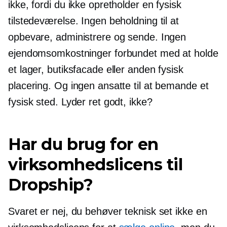
ikke, fordi du ikke opretholder en fysisk
tilstedeværelse. Ingen beholdning til at
opbevare, administrere og sende. Ingen
ejendomsomkostninger forbundet med at holde
et lager, butiksfacade eller anden fysisk
placering. Og ingen ansatte til at bemande et
fysisk sted. Lyder ret godt, ikke?
Har du brug for en
virksomhedslicens til
Dropship?
Svaret er nej, du behøver teknisk set ikke en