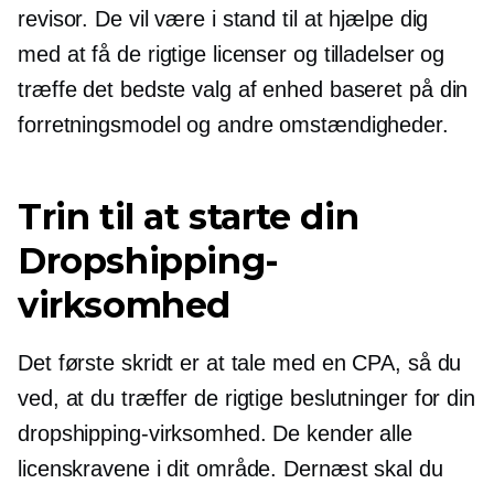
revisor. De vil være i stand til at hjælpe dig
med at få de rigtige licenser og tilladelser og
træffe det bedste valg af enhed baseret på din
forretningsmodel og andre omstændigheder.
Trin til at starte din
Dropshipping-
virksomhed
Det første skridt er at tale med en CPA, så du
ved, at du træffer de rigtige beslutninger for din
dropshipping-virksomhed. De kender alle
licenskravene i dit område. Dernæst skal du