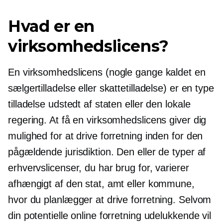
Hvad er en
virksomhedslicens?
En virksomhedslicens (nogle gange kaldet en
sælgertilladelse eller skattetilladelse) er en type
tilladelse udstedt af staten eller den lokale
regering. At få en virksomhedslicens giver dig
mulighed for at drive forretning inden for den
pågældende jurisdiktion. Den eller de typer af
erhvervslicenser, du har brug for, varierer
afhængigt af den stat, amt eller kommune,
hvor du planlægger at drive forretning. Selvom
din potentielle online forretning udelukkende vil