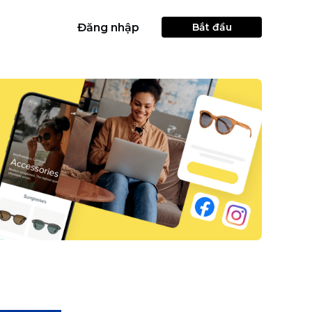
Đăng nhập
Bắt đầu