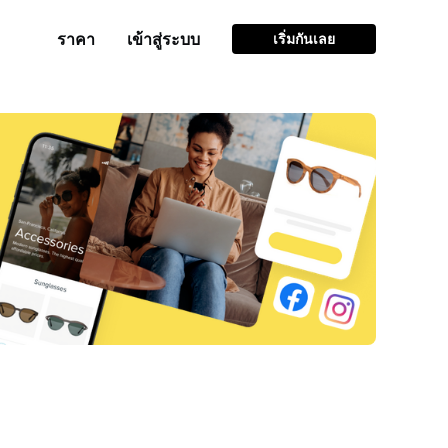
ราคา
เข้าสู่ระบบ
เริ่มกันเลย