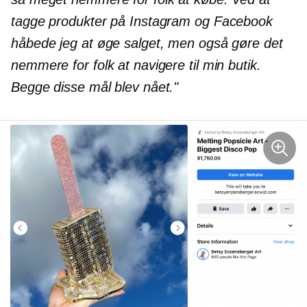
tagge produkter på Instagram og Facebook
håbede jeg at øge salget, men også gøre det
nemmere for folk at navigere til min butik.
Begge disse mål blev nået."