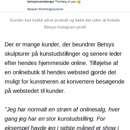
Kunder kan trykke på et produkt og købe det uden at forlade
Betsys Instagram-profil
Der er mange kunder, der beundrer Betsys
skulpturer på kunstudstillinger og senere leder
efter hendes hjemmeside online. Tilføjelse af
en onlinebutik til hendes websted gjorde det
muligt for kunstneren at konvertere besøgende
på webstedet til kunder.
"Jeg har normalt en strøm af onlinesalg, hver
gang jeg har en stor kunstudstilling. For
eksempel havde jeg i sidste måned et show i