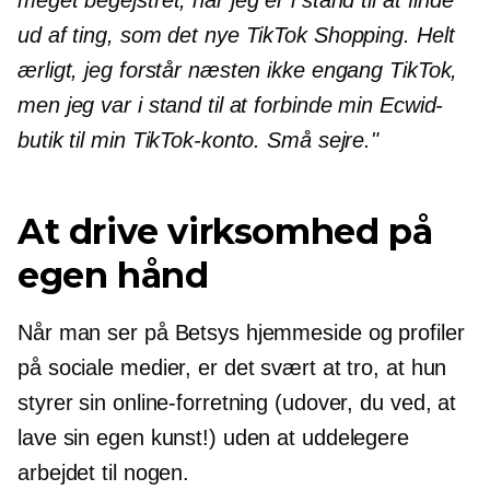
ud af ting, som det nye TikTok Shopping. Helt
ærligt, jeg forstår næsten ikke engang TikTok,
men jeg var i stand til at forbinde min Ecwid-
butik til min TikTok-konto. Små sejre."
At drive virksomhed på
egen hånd
Når man ser på Betsys hjemmeside og profiler
på sociale medier, er det svært at tro, at hun
styrer sin online-forretning (udover, du ved, at
lave sin egen kunst!) uden at uddelegere
arbejdet til nogen.