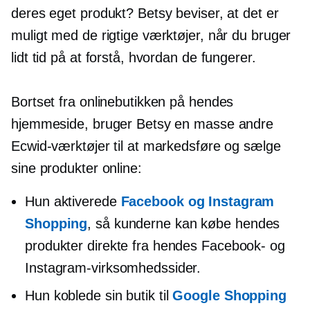
deres eget produkt? Betsy beviser, at det er
muligt med de rigtige værktøjer, når du bruger
lidt tid på at forstå, hvordan de fungerer.
Bortset fra onlinebutikken på hendes
hjemmeside, bruger Betsy en masse andre
Ecwid-værktøjer til at markedsføre og sælge
sine produkter online:
Hun aktiverede
Facebook og Instagram
Shopping
, så kunderne kan købe hendes
produkter direkte fra hendes Facebook- og
Instagram-virksomhedssider.
Hun koblede sin butik til
Google Shopping