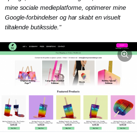
mine sociale medieplatforme, optimerer mine
Google-forbindelser og har skabt en visuelt
tiltalende butiksside."