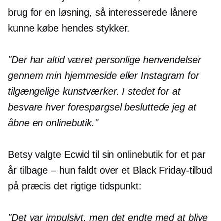
brug for en løsning, så interesserede lånere
kunne købe hendes stykker.
"Der har altid været personlige henvendelser
gennem min hjemmeside eller Instagram for
tilgængelige kunstværker. I stedet for at
besvare hver forespørgsel besluttede jeg at
åbne en onlinebutik."
Betsy valgte Ecwid til sin onlinebutik for et par
år
tilbage – hun
faldt over et Black Friday-tilbud
på præcis det rigtige tidspunkt:
"Det var impulsivt, men det endte med at blive