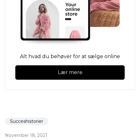
Alt hvad du behøver for at sælge online
Lær mere
Succeshistorier
November 18, 2021