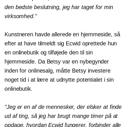
den bedste beslutning, jeg har taget for min
virksomhed."
Kunstneren havde allerede en hjemmeside, så
efter at have tilmeldt sig Ecwid oprettede hun
en onlinebutik og tilføjede den til sin
hjemmeside. Da Betsy var en nybegynder
inden for onlinesalg, måtte Betsy investere
noget tid i at lære at udnytte potentialet i sin
onlinebutik.
"Jeg er en af ​​de mennesker, der elsker at finde
ud af ting, så jeg har brugt mange timer på at
opdage, hvordan Ecwid fungerer, forbinder alle