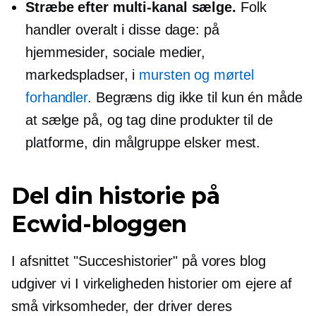
Stræbe efter
multi-kanal
sælge.
Folk
handler overalt i disse dage: på
hjemmesider, sociale medier,
markedspladser, i
mursten og mørtel
forhandler
. Begræns dig ikke til kun én måde
at sælge på, og tag dine produkter til de
platforme, din målgruppe elsker mest.
Del din historie på
Ecwid-bloggen
I afsnittet "Succeshistorier" på vores blog
udgiver vi
I virkeligheden
historier om ejere af
små virksomheder, der driver deres