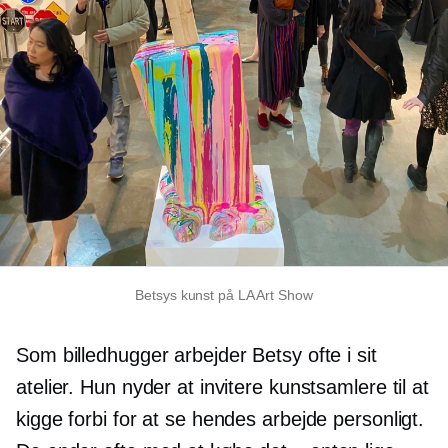
Betsys kunst på LA Art Show
Som billedhugger arbejder Betsy ofte i sit
atelier. Hun nyder at invitere kunstsamlere til at
kigge forbi for at se hendes arbejde personligt.