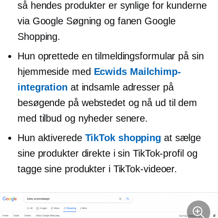
så hendes produkter er synlige for kunderne
via Google Søgning og fanen Google
Shopping.
Hun oprettede en tilmeldingsformular på sin
hjemmeside med
Ecwids Mailchimp-
integration
at indsamle adresser på
besøgende på webstedet og nå ud til dem
med tilbud og nyheder senere.
Hun aktiverede
TikTok shopping
at sælge
sine produkter direkte i sin TikTok-profil og
tagge sine produkter i TikTok-videoer.