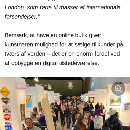
London, som førte til masser af internationale
forsendelser.”
Bemærk, at have en online butik giver
kunstneren mulighed for at sælge til kunder på
tværs af
verden – det er
en enorm fordel ved
at opbygge en digital tilstedeværelse.