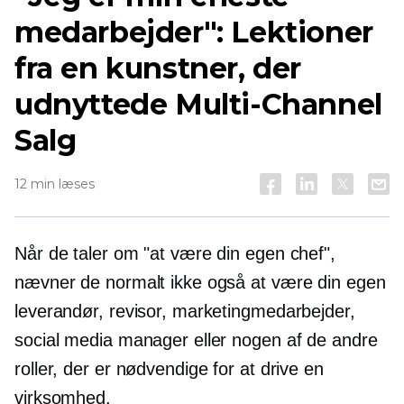
medarbejder": Lektioner
fra en kunstner, der
udnyttede
Multi-Channel
Salg
12 min læses
Når de taler om "at være din egen chef",
nævner de normalt ikke også at være din egen
leverandør, revisor, marketingmedarbejder,
social media manager eller nogen af ​​de andre
roller, der er nødvendige for at drive en
virksomhed.