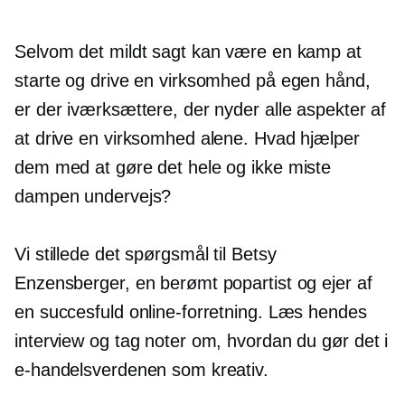
Selvom det mildt sagt kan være en kamp at
starte og drive en virksomhed på egen hånd,
er der iværksættere, der nyder alle aspekter af
at drive en virksomhed alene. Hvad hjælper
dem med at gøre det hele og ikke miste
dampen undervejs?
Vi stillede det spørgsmål til Betsy
Enzensberger, en berømt popartist og ejer af
en succesfuld online-forretning. Læs hendes
interview og tag noter om, hvordan du gør det i
e-handelsverdenen som kreativ.