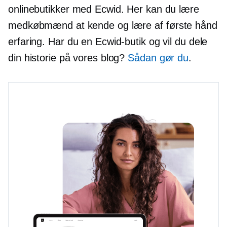
onlinebutikker med Ecwid. Her kan du lære
medkøbmænd at kende og lære af
første hånd
erfaring. Har du en Ecwid-butik og vil du dele
din historie på vores blog?
Sådan gør du
.