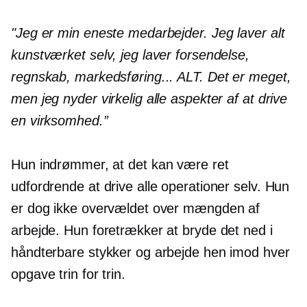
"Jeg er min eneste medarbejder. Jeg laver alt
kunstværket selv, jeg laver forsendelse,
regnskab, markedsføring... ALT. Det er meget,
men jeg nyder virkelig alle aspekter af at drive
en virksomhed.”
Hun indrømmer, at det kan være ret
udfordrende at drive alle operationer selv. Hun
er dog ikke overvældet over mængden af ​​
arbejde. Hun foretrækker at bryde det ned i
håndterbare stykker og arbejde hen imod hver
opgave trin for trin.