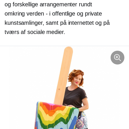
og forskellige arrangementer rundt
omkring
verden - i
offentlige og private
kunstsamlinger, samt på internettet og på
tværs af sociale medier.