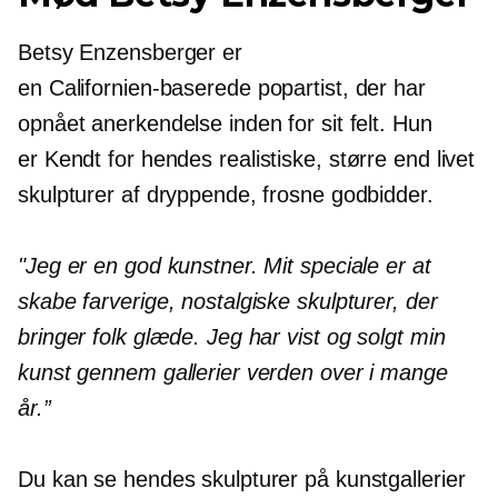
Betsy Enzensberger er
en
Californien-baserede
popartist, der har
opnået anerkendelse inden for sit felt. Hun
er
Kendt
for hendes realistiske,
større end livet
skulpturer af dryppende, frosne godbidder.
"Jeg er en god kunstner. Mit speciale er at
skabe farverige, nostalgiske skulpturer, der
bringer folk glæde. Jeg har vist og solgt min
kunst gennem gallerier verden over i mange
år.”
Du kan se hendes skulpturer på kunstgallerier