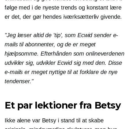
følge med i de nyeste trends og konstant lære
er det, der gør hendes iværksætterliv givende.
"Jeg læser altid de 'tip', som Ecwid sender e-
mails til abonnenter, og de er meget
hjælpsomme. Efterhånden som onlineverdenen
udvikler sig, udvikler Ecwid sig med den. Disse
e-mails er meget nyttige til at forklare de nye
tendenser."
Et par lektioner fra Betsy
Ikke alene var Betsy i stand til at skabe