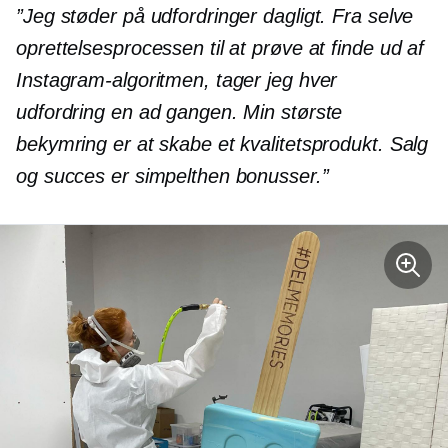
”Jeg støder på udfordringer dagligt. Fra selve
oprettelsesprocessen til at prøve at finde ud af
Instagram-algoritmen, tager jeg hver
udfordring en ad gangen. Min største
bekymring er at skabe et kvalitetsprodukt. Salg
og succes er simpelthen bonusser.”