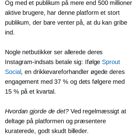
Og med et publikum på mere end 500 millioner
aktive brugere, har denne platform et stort
publikum, der bare venter på, at du kan gribe
ind.
Nogle netbutikker ser allerede deres
Instagram-indsats betale sig: Ifølge
Sprout
Social
, en drikkevareforhandler øgede deres
engagement med 37 % og dets følgere med
15 % på et kvartal.
Hvordan gjorde de det?
Ved regelmæssigt at
deltage på platformen og præsentere
kuraterede,
godt skudt
billeder.