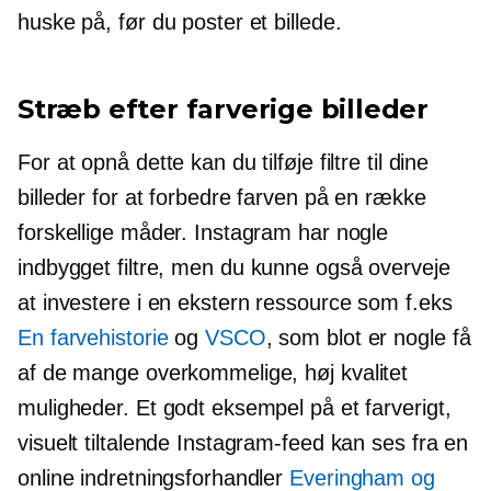
huske på, før du poster et billede.
Stræb efter farverige billeder
For at opnå dette kan du tilføje filtre til dine
billeder for at forbedre farven på en række
forskellige måder. Instagram har nogle
indbygget
filtre, men du kunne også overveje
at investere i en ekstern ressource som f.eks
En farvehistorie
og
VSCO
, som blot er nogle få
af de mange overkommelige,
høj kvalitet
muligheder. Et godt eksempel på et farverigt,
visuelt tiltalende Instagram-feed kan ses fra en
online indretningsforhandler
Everingham og