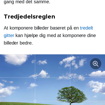
gang med det samme.
Tredjedelsreglen
At komponere billeder baseret på en
tredelt
gitter
kan hjælpe dig med at komponere dine
billeder bedre.