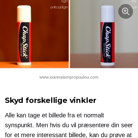
www.ioannalampropoulou.com
Skyd forskellige vinkler
Alle kan tage et billede fra et normalt
synspunkt. Men hvis du vil præsentere din seer
for et mere interessant billede, kan du prøve at