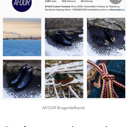
AFOUR Brugerdefineret