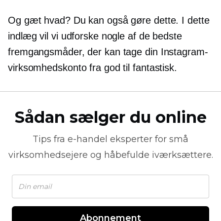
Og gæt hvad? Du kan også gøre dette. I dette
indlæg vil vi udforske nogle af de bedste
fremgangsmåder, der kan tage din Instagram-
virksomhedskonto fra god til fantastisk.
Sådan sælger du online
Tips fra
e-handel
eksperter for små
virksomhedsejere og håbefulde iværksættere.
Abonnement