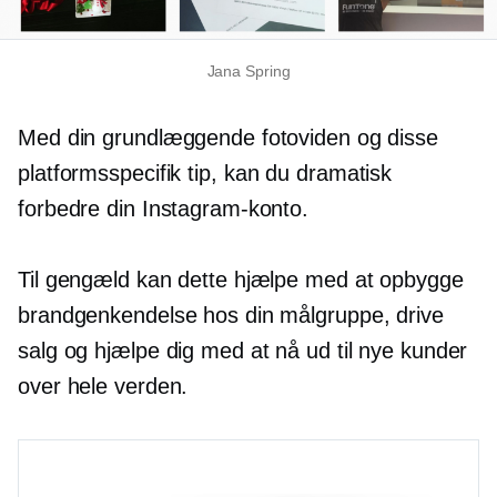
Jana Spring
Med din grundlæggende fotoviden og disse
platformsspecifik
tip, kan du dramatisk
forbedre din Instagram-konto.
Til gengæld kan dette hjælpe med at opbygge
brandgenkendelse hos din målgruppe, drive
salg og hjælpe dig med at nå ud til nye kunder
over hele verden.