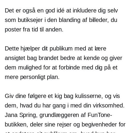
Det er også en god idé at inkludere dig selv
som butiksejer i den blanding af billeder, du
poster fra tid til anden.
Dette hjælper dit publikum med at lære
ansigtet bag brandet bedre at kende og giver
dem mulighed for at forbinde med dig på et
mere personligt plan.
Giv dine følgere et kig bag kulisserne, og vis
dem, hvad du har gang i med din virksomhed.
Jana Spring, grundlæggeren af ​​FunTone-
butikken, deler sine rejser og begivenheder for