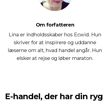
Om forfatteren
Lina er indholdsskaber hos Ecwid. Hun
skriver for at inspirere og uddanne
læserne om alt, hvad handel angår. Hun
elsker at rejse og løber maraton.
E-handel, der har din ryg