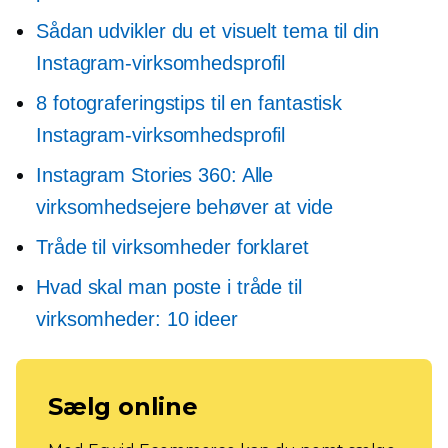
Sådan udvikler du et visuelt tema til din
Instagram-virksomhedsprofil
8 fotograferingstips til en fantastisk
Instagram-virksomhedsprofil
Instagram Stories 360: Alle
virksomhedsejere behøver at vide
Tråde til virksomheder forklaret
Hvad skal man poste i tråde til
virksomheder: 10 ideer
Sælg online