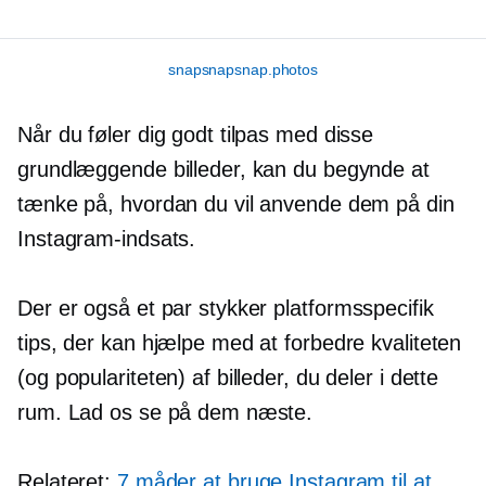
snapsnapsnap.photos
Når du føler dig godt tilpas med disse
grundlæggende billeder, kan du begynde at
tænke på, hvordan du vil anvende dem på din
Instagram-indsats.
Der er også et par stykker
platformsspecifik
tips, der kan hjælpe med at forbedre kvaliteten
(og populariteten) af billeder, du deler i dette
rum. Lad os se på dem næste.
Relateret:
7 måder at bruge Instagram til at