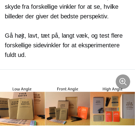
skyde fra forskellige vinkler for at se, hvilke
billeder der giver det bedste perspektiv.
Gå højt, lavt, tæt på, langt væk, og test flere
forskellige sidevinkler for at eksperimentere
fuldt ud.