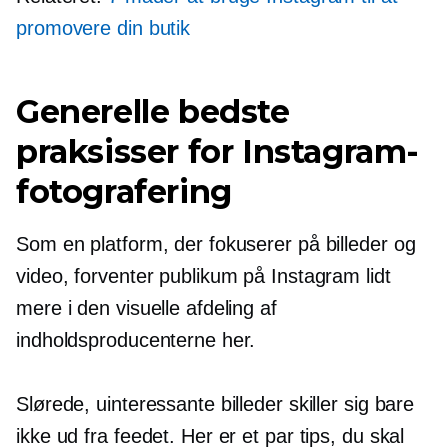
promovere din butik
Generelle bedste
praksisser for Instagram-
fotografering
Som en platform, der fokuserer på billeder og
video, forventer publikum på Instagram lidt
mere i den visuelle afdeling af
indholdsproducenterne her.
Slørede, uinteressante billeder skiller sig bare
ikke ud fra feedet. Her er et par tips, du skal