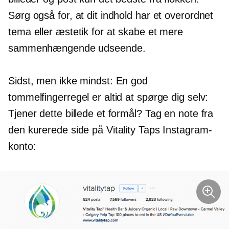
Sørg også for, at dit indhold har et overordnet
tema eller æstetik for at skabe et mere
sammenhængende udseende.
Sidst, men ikke mindst: En god
tommelfingerregel er altid at spørge dig selv:
Tjener dette billede et formål? Tag en note fra
den kurerede side på Vitality Taps Instagram-
konto: