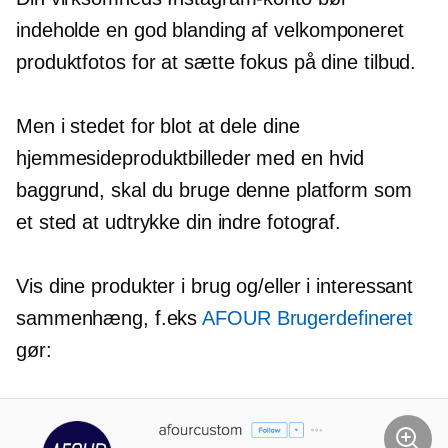
indeholde en god blanding af
velkomponeret
produktfotos for at sætte fokus på dine tilbud.
Men i stedet for blot at dele dine
hjemmesideproduktbilleder med en hvid
baggrund, skal du bruge denne platform som
et sted at udtrykke din indre fotograf.
Vis dine produkter i brug og/eller i interessant
sammenhæng, f.eks
AFOUR Brugerdefineret
gør: