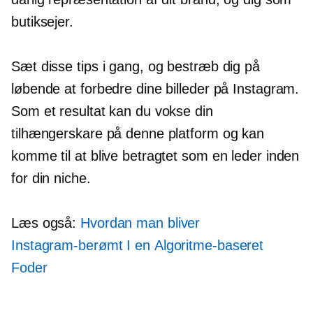
butiksejer.
Sæt disse tips i gang, og bestræb dig på
løbende at forbedre dine billeder på Instagram.
Som et resultat kan du vokse din
tilhængerskare på denne platform og kan
komme til at blive betragtet som en leder inden
for din niche.
Læs også:
Hvordan man bliver
Instagram-berømt
I en
Algoritme-baseret
Foder