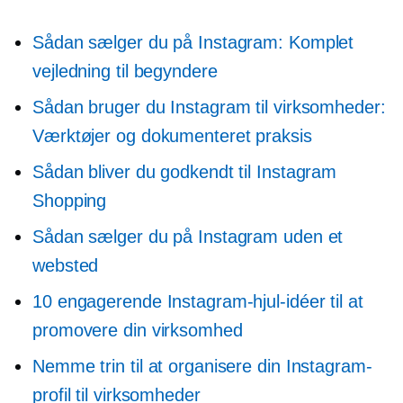
Sådan sælger du på Instagram: Komplet
vejledning til begyndere
Sådan bruger du Instagram til virksomheder:
Værktøjer og dokumenteret praksis
Sådan bliver du godkendt til Instagram
Shopping
Sådan sælger du på Instagram uden et
websted
10 engagerende Instagram-hjul-idéer til at
promovere din virksomhed
Nemme trin til at organisere din Instagram-
profil til virksomheder