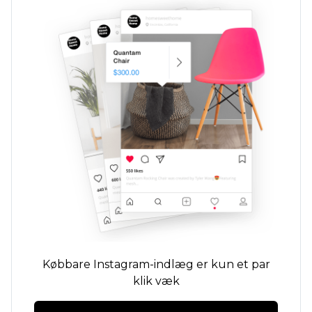
Købbare Instagram-indlæg er kun et par
klik væk