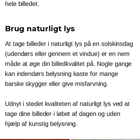
hele billedet.
Brug naturligt lys
At tage billeder i naturligt lys på en solskinsdag
(udendørs eller gennem et vindue) er en nem
måde at øge din billedkvalitet på. Nogle gange
kan indendørs belysning kaste for mange
barske skygger eller give misfarvning.
Udnyt i stedet kvaliteten af ​​naturligt lys ved at
tage dine billeder i løbet af dagen og uden
hjælp af kunstig belysning.