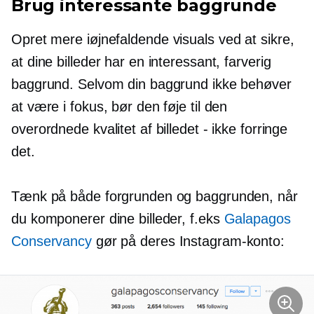
Brug interessante baggrunde
Opret mere
iøjnefaldende
visuals ved at sikre,
at dine billeder har en interessant, farverig
baggrund. Selvom din baggrund ikke behøver
at være i fokus, bør den føje til den
overordnede kvalitet af billedet - ikke forringe
det.
Tænk på både forgrunden og baggrunden, når
du komponerer dine billeder, f.eks
Galapagos
Conservancy
gør på deres Instagram-konto: