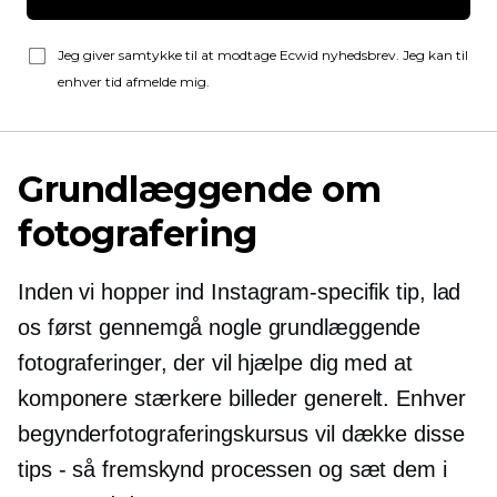
Jeg giver samtykke til at modtage Ecwid nyhedsbrev. Jeg kan til
enhver tid afmelde mig.
Grundlæggende om
fotografering
Inden vi hopper ind
Instagram-specifik
tip, lad
os først gennemgå nogle grundlæggende
fotograferinger, der vil hjælpe dig med at
komponere stærkere billeder generelt. Enhver
begynderfotograferingskursus vil dække disse
tips - så fremskynd processen og sæt dem i