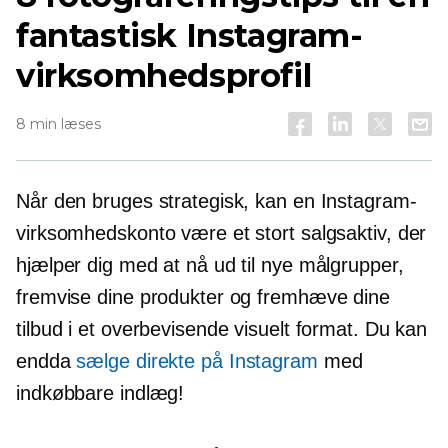
fantastisk Instagram-
virksomhedsprofil
8 min læses
Når den bruges strategisk, kan en Instagram-
virksomhedskonto være et stort salgsaktiv, der
hjælper dig med at nå ud til nye målgrupper,
fremvise dine produkter og fremhæve dine
tilbud i et overbevisende visuelt format. Du kan
endda
sælge direkte på Instagram
med
indkøbbare indlæg!