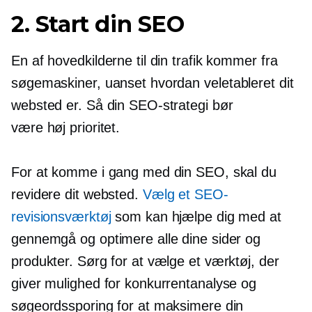
2. Start din SEO
En af hovedkilderne til din trafik kommer fra
søgemaskiner, uanset hvordan
veletableret
dit
websted er. Så din SEO-strategi bør
være
høj prioritet.
For at komme i gang med din SEO, skal du
revidere dit websted.
Vælg et SEO-
revisionsværktøj
som kan hjælpe dig med at
gennemgå og optimere alle dine sider og
produkter. Sørg for at vælge et værktøj, der
giver mulighed for konkurrentanalyse og
søgeordssporing for at maksimere din