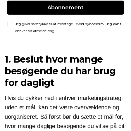
Abonnement
Jeg giver samtykke til at modtage Ecwid nyhedsbrev. Jeg kan til
enhver tid afmelde mig.
1. Beslut hvor mange
besøgende du har brug
for dagligt
Hvis du dykker ned i enhver marketingstrategi
uden et mål, kan det være overvældende og
uorganiseret. Så først bør du sætte et mål for,
hvor mange daglige besøgende du vil se på dit