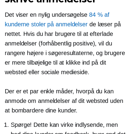
Det viser en nylig undersøgelse
84 % af
kunderne stoler på anmeldelser
de læser på
nettet. Hvis du har brugere til at efterlade
anmeldelser (forhåbentlig positive), vil du
rangere højere i søgeresultaterne, og brugere
er mere tilbøjelige til at klikke ind på dit
websted eller sociale medieside.
Der er et par enkle måder, hvorpå du kan
anmode om anmeldelser af dit websted uden
at bombardere dine kunder.
Spørge! Dette kan virke indlysende, men