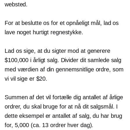
websted.
For at beslutte os for et opnåeligt mål, lad os
lave noget hurtigt regnestykke.
Lad os sige, at du sigter mod at generere
$100,000 i årligt salg. Divider dit samlede salg
med værdien af ​​din gennemsnitlige ordre, som
vi vil sige er $20.
Summen af ​​det vil fortælle dig antallet af årlige
ordrer, du skal bruge for at nå dit salgsmål. I
dette eksempel er antallet af salg, du har brug
for, 5,000 (ca. 13 ordrer hver dag).