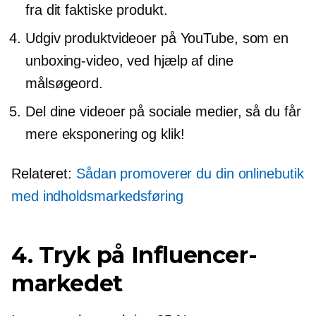
fra dit faktiske produkt.
Udgiv produktvideoer på YouTube, som en
unboxing-video, ved hjælp af dine
målsøgeord.
Del dine videoer på sociale medier, så du får
mere eksponering og klik!
Relateret:
Sådan promoverer du din onlinebutik
med indholdsmarkedsføring
4. Tryk på Influencer-
markedet