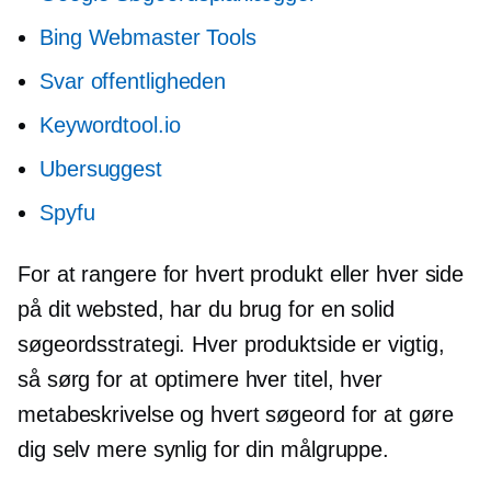
Bing Webmaster Tools
Svar offentligheden
Keywordtool.io
Ubersuggest
Spyfu
For at rangere for hvert produkt eller hver side
på dit websted, har du brug for en solid
søgeordsstrategi. Hver produktside er vigtig,
så sørg for at optimere hver titel, hver
metabeskrivelse og hvert søgeord for at gøre
dig selv mere synlig for din målgruppe.