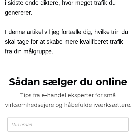
i sidste ende diktere, hvor meget trafik du
genererer.
I denne artikel vil jeg fortælle dig, hvilke trin du
skal tage for at skabe mere kvalificeret trafik
fra din målgruppe.
Sådan sælger du online
Tips fra
e-handel
eksperter for små
virksomhedsejere og håbefulde iværksættere.