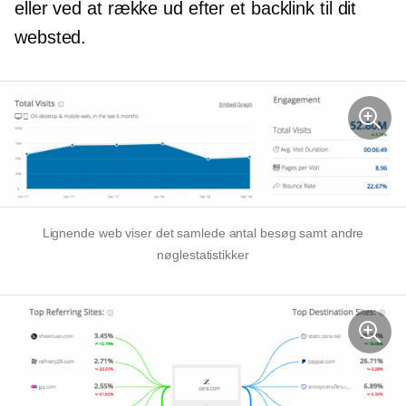
eller ved at række ud efter et backlink til dit
websted.
Lignende web viser det samlede antal besøg samt andre
nøglestatistikker