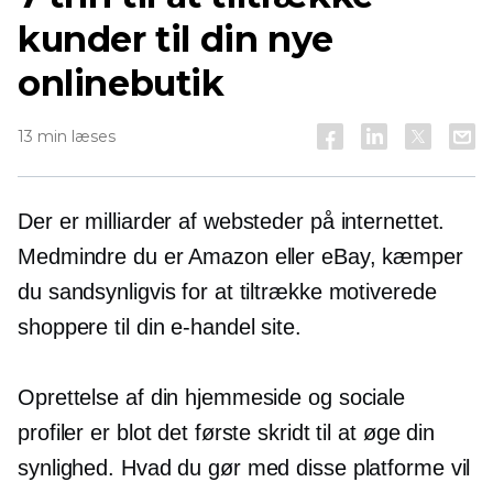
kunder til din nye
onlinebutik
13 min læses
Der er milliarder af websteder på internettet.
Medmindre du er Amazon eller eBay, kæmper
du sandsynligvis for at tiltrække motiverede
shoppere til din
e-handel
site.
Oprettelse af din hjemmeside og sociale
profiler er blot det første skridt til at øge din
synlighed. Hvad du gør med disse platforme vil