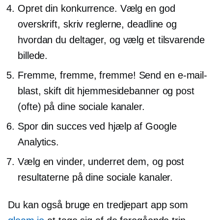
Opret din konkurrence. Vælg en god
overskrift, skriv reglerne, deadline og
hvordan du deltager, og vælg et tilsvarende
billede.
Fremme, fremme, fremme! Send en e-mail-
blast, skift dit hjemmesidebanner og post
(ofte) på dine sociale kanaler.
Spor din succes ved hjælp af Google
Analytics.
Vælg en vinder, underret dem, og post
resultaterne på dine sociale kanaler.
Du kan også bruge en
tredjepart
app som