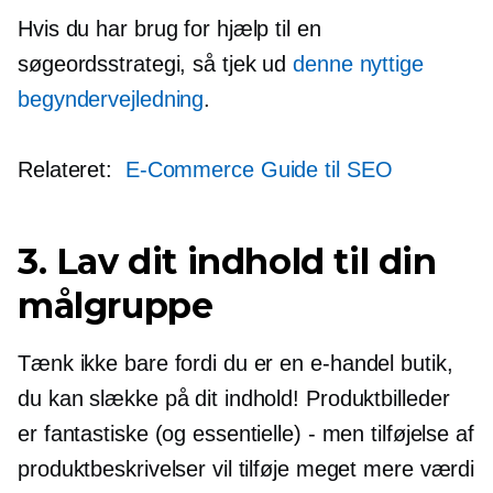
Hvis du har brug for hjælp til en
søgeordsstrategi, så tjek ud
denne nyttige
begyndervejledning
.
Relateret:
E-Commerce
Guide til SEO
3. Lav dit indhold til din
målgruppe
Tænk ikke bare fordi du er en
e-handel
butik,
du kan slække på dit indhold! Produktbilleder
er fantastiske (og essentielle) - men tilføjelse af
produktbeskrivelser vil tilføje meget mere værdi