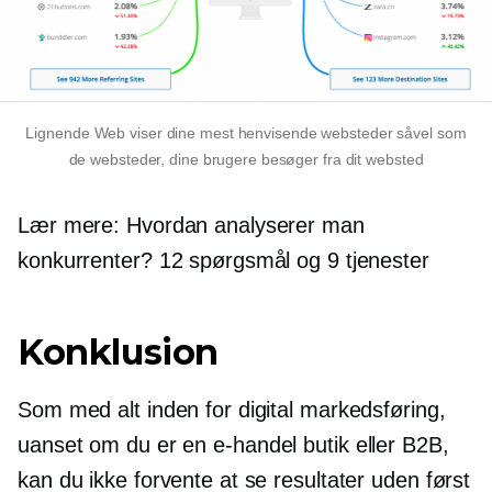
Lignende Web viser dine mest henvisende websteder såvel som
de websteder, dine brugere besøger fra dit websted
Lær mere: Hvordan analyserer man
konkurrenter? 12 spørgsmål og 9 tjenester
Konklusion
Som med alt inden for digital markedsføring,
uanset om du er en
e-handel
butik eller B2B,
kan du ikke forvente at se resultater uden først