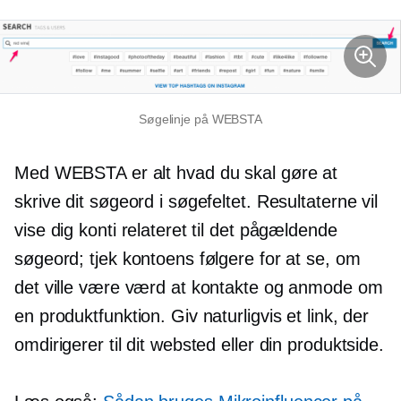
Søgelinje på WEBSTA
Med WEBSTA er alt hvad du skal gøre at
skrive dit søgeord i søgefeltet. Resultaterne vil
vise dig konti relateret til det pågældende
søgeord; tjek kontoens følgere for at se, om
det ville være værd at kontakte og anmode om
en produktfunktion. Giv naturligvis et link, der
omdirigerer til dit websted eller din produktside.