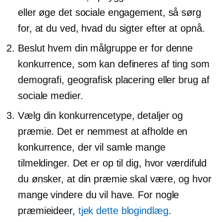
eller øge det sociale engagement, så sørg
for, at du ved, hvad du sigter efter at opnå.
Beslut hvem din målgruppe er for denne
konkurrence, som kan defineres af ting som
demografi, geografisk placering eller brug af
sociale medier.
Vælg din konkurrencetype, detaljer og
præmie. Det er nemmest at afholde en
konkurrence, der vil samle mange
tilmeldinger. Det er op til dig, hvor værdifuld
du ønsker, at din præmie skal være, og hvor
mange vindere du vil have. For nogle
præmieideer,
tjek dette blogindlæg
.