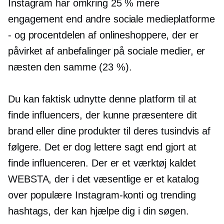
Instagram har omkring 25 % mere
engagement end andre sociale medieplatforme
- og procentdelen af ​​onlineshoppere, der er
påvirket af anbefalinger på sociale medier, er
næsten den samme (23 %).
Du kan faktisk udnytte denne platform til at
finde influencers, der kunne præsentere dit
brand eller dine produkter til deres tusindvis af
følgere. Det er dog lettere sagt end gjort at
finde influenceren. Der er et værktøj kaldet
WEBSTA, der i det væsentlige er et katalog
over populære Instagram-konti og trending
hashtags, der kan hjælpe dig i din søgen.