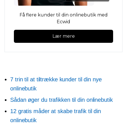
Få flere kunder til din onlinebutik med
Ecwid
Lær mere
7 trin til at tiltrække kunder til din nye
onlinebutik
Sådan øger du trafikken til din onlinebutik
12 gratis måder at skabe trafik til din
onlinebutik