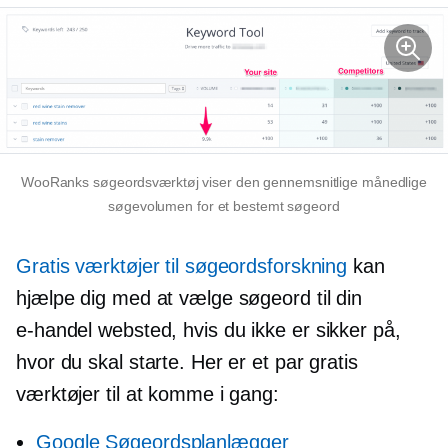
WooRanks søgeordsværktøj viser den gennemsnitlige månedlige
søgevolumen for et bestemt søgeord
Gratis værktøjer til søgeordsforskning
kan
hjælpe dig med at vælge søgeord til din
e-handel
websted, hvis du ikke er sikker på,
hvor du skal starte. Her er et par gratis
værktøjer til at komme i gang:
Google Søgeordsplanlægger