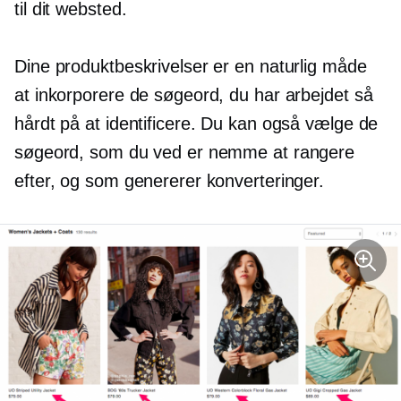
til dit websted.
Dine produktbeskrivelser er en naturlig måde
at inkorporere de søgeord, du har arbejdet så
hårdt på at identificere. Du kan også vælge de
søgeord, som du ved er nemme at rangere
efter, og som genererer konverteringer.