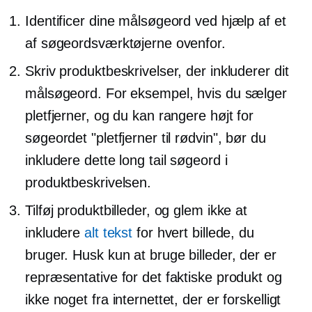
Identificer dine målsøgeord ved hjælp af et
af søgeordsværktøjerne ovenfor.
Skriv produktbeskrivelser, der inkluderer dit
målsøgeord. For eksempel, hvis du sælger
pletfjerner, og du kan rangere højt for
søgeordet "pletfjerner til rødvin", bør du
inkludere dette long tail søgeord i
produktbeskrivelsen.
Tilføj produktbilleder, og glem ikke at
inkludere
alt tekst
for hvert billede, du
bruger. Husk kun at bruge billeder, der er
repræsentative for det faktiske produkt og
ikke noget fra internettet, der er forskelligt