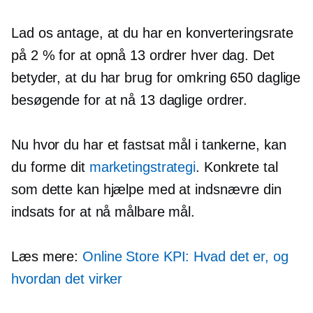
Lad os antage, at du har en konverteringsrate
på 2 % for at opnå 13 ordrer hver dag. Det
betyder, at du har brug for omkring 650 daglige
besøgende for at nå 13 daglige ordrer.
Nu hvor du har et fastsat mål i tankerne, kan
du forme dit
marketingstrategi
. Konkrete tal
som dette kan hjælpe med at indsnævre din
indsats for at nå målbare mål.
Læs mere:
Online Store KPI: Hvad det er, og
hvordan det virker