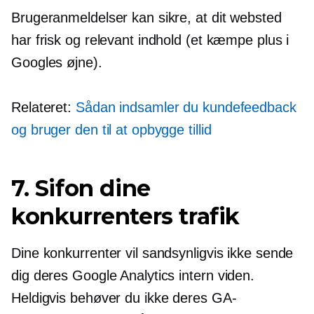
Brugeranmeldelser kan sikre, at dit websted
har frisk og relevant indhold (et kæmpe plus i
Googles øjne).
Relateret:
Sådan indsamler du kundefeedback
og bruger den til at opbygge tillid
7. Sifon dine
konkurrenters trafik
Dine konkurrenter vil sandsynligvis ikke sende
dig deres Google Analytics
intern viden.
Heldigvis behøver du ikke deres GA-