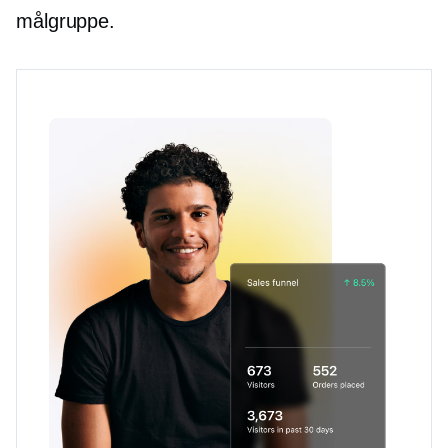
målgruppe.