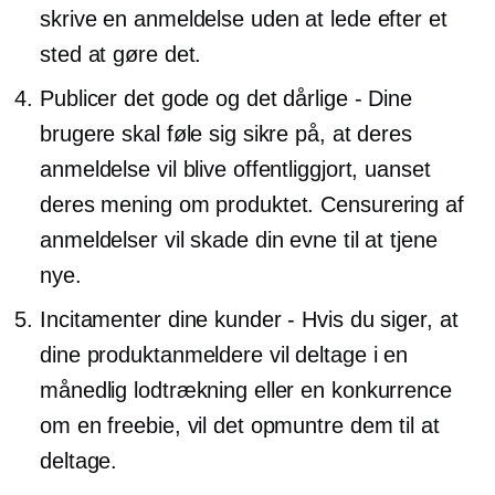
skrive en anmeldelse uden at lede efter et
sted at gøre det.
Publicer det gode og det dårlige - Dine
brugere skal føle sig sikre på, at deres
anmeldelse vil blive offentliggjort, uanset
deres mening om produktet. Censurering af
anmeldelser vil skade din evne til at tjene
nye.
Incitamenter dine kunder - Hvis du siger, at
dine produktanmeldere vil deltage i en
månedlig lodtrækning eller en konkurrence
om en freebie, vil det opmuntre dem til at
deltage.