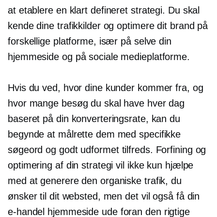
at etablere en
klart defineret
strategi. Du skal
kende dine trafikkilder og optimere dit brand på
forskellige platforme, især på selve din
hjemmeside og på sociale medieplatforme.
Hvis du ved, hvor dine kunder kommer fra, og
hvor mange besøg du skal have hver dag
baseret på din konverteringsrate, kan du
begynde at målrette dem med specifikke
søgeord og
godt udformet
tilfreds. Forfining og
optimering af din strategi vil ikke kun hjælpe
med at generere den organiske trafik, du
ønsker til dit websted, men det vil også få din
e-handel
hjemmeside ude foran den rigtige