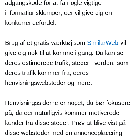
adgangskode for at få nogle vigtige
informationsklumper, der vil give dig en
konkurrencefordel.
Brug af et gratis værktøj som
SimilarWeb
vil
give dig nok til at komme i gang. Du kan se
deres estimerede trafik, steder i verden, som
deres trafik kommer fra, deres
henvisningswebsteder og mere.
Henvisningssiderne er noget, du bør fokusere
på, da der naturligvis kommer motiverede
kunder fra disse steder. Prøv at blive vist på
disse websteder med en annonceplacering