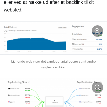
eller ved at række ud efter et backlink til dit
websted.
Lignende web viser det samlede antal besøg samt andre
nøglestatistikker