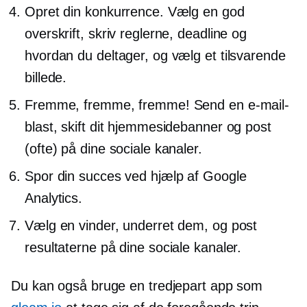
Opret din konkurrence. Vælg en god
overskrift, skriv reglerne, deadline og
hvordan du deltager, og vælg et tilsvarende
billede.
Fremme, fremme, fremme! Send en e-mail-
blast, skift dit hjemmesidebanner og post
(ofte) på dine sociale kanaler.
Spor din succes ved hjælp af Google
Analytics.
Vælg en vinder, underret dem, og post
resultaterne på dine sociale kanaler.
Du kan også bruge en
tredjepart
app som