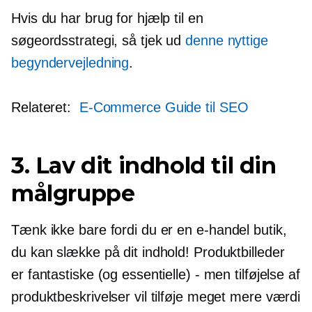
Hvis du har brug for hjælp til en
søgeordsstrategi, så tjek ud
denne nyttige
begyndervejledning
.
Relateret:
E-Commerce
Guide til SEO
3. Lav dit indhold til din
målgruppe
Tænk ikke bare fordi du er en
e-handel
butik,
du kan slække på dit indhold! Produktbilleder
er fantastiske (og essentielle) - men tilføjelse af
produktbeskrivelser vil tilføje meget mere værdi