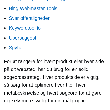
Bing Webmaster Tools
Svar offentligheden
Keywordtool.io
Ubersuggest
Spyfu
For at rangere for hvert produkt eller hver side
på dit websted, har du brug for en solid
søgeordsstrategi. Hver produktside er vigtig,
så sørg for at optimere hver titel, hver
metabeskrivelse og hvert søgeord for at gøre
dig selv mere synlig for din målgruppe.