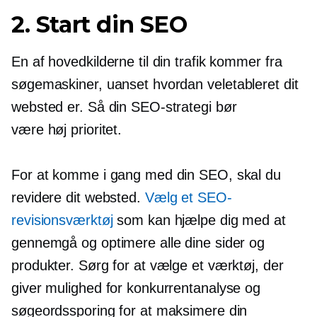
2. Start din SEO
En af hovedkilderne til din trafik kommer fra
søgemaskiner, uanset hvordan
veletableret
dit
websted er. Så din SEO-strategi bør
være
høj prioritet.
For at komme i gang med din SEO, skal du
revidere dit websted.
Vælg et SEO-
revisionsværktøj
som kan hjælpe dig med at
gennemgå og optimere alle dine sider og
produkter. Sørg for at vælge et værktøj, der
giver mulighed for konkurrentanalyse og
søgeordssporing for at maksimere din