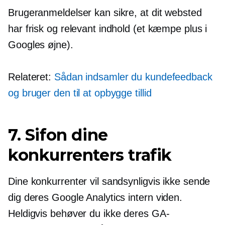
Brugeranmeldelser kan sikre, at dit websted
har frisk og relevant indhold (et kæmpe plus i
Googles øjne).
Relateret:
Sådan indsamler du kundefeedback
og bruger den til at opbygge tillid
7. Sifon dine
konkurrenters trafik
Dine konkurrenter vil sandsynligvis ikke sende
dig deres Google Analytics
intern viden.
Heldigvis behøver du ikke deres GA-