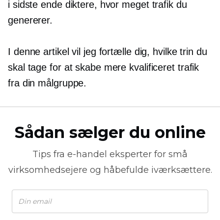
i sidste ende diktere, hvor meget trafik du
genererer.
I denne artikel vil jeg fortælle dig, hvilke trin du
skal tage for at skabe mere kvalificeret trafik
fra din målgruppe.
Sådan sælger du online
Tips fra
e-handel
eksperter for små
virksomhedsejere og håbefulde iværksættere.