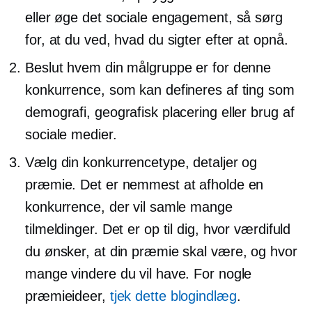
eller øge det sociale engagement, så sørg
for, at du ved, hvad du sigter efter at opnå.
Beslut hvem din målgruppe er for denne
konkurrence, som kan defineres af ting som
demografi, geografisk placering eller brug af
sociale medier.
Vælg din konkurrencetype, detaljer og
præmie. Det er nemmest at afholde en
konkurrence, der vil samle mange
tilmeldinger. Det er op til dig, hvor værdifuld
du ønsker, at din præmie skal være, og hvor
mange vindere du vil have. For nogle
præmieideer,
tjek dette blogindlæg
.