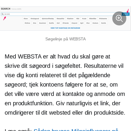
Søgelinje på WEBSTA
Med WEBSTA er alt hvad du skal gøre at
skrive dit søgeord i søgefeltet. Resultaterne vil
vise dig konti relateret til det pågældende
søgeord; tjek kontoens følgere for at se, om
det ville være værd at kontakte og anmode om
en produktfunktion. Giv naturligvis et link, der
omdirigerer til dit websted eller din produktside.