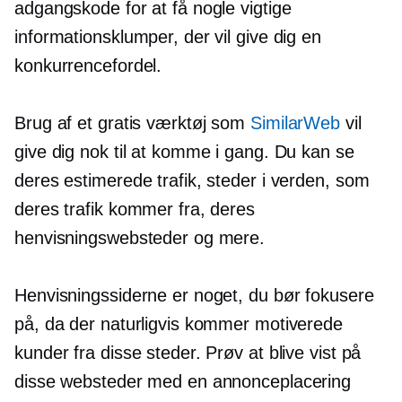
adgangskode for at få nogle vigtige
informationsklumper, der vil give dig en
konkurrencefordel.
Brug af et gratis værktøj som
SimilarWeb
vil
give dig nok til at komme i gang. Du kan se
deres estimerede trafik, steder i verden, som
deres trafik kommer fra, deres
henvisningswebsteder og mere.
Henvisningssiderne er noget, du bør fokusere
på, da der naturligvis kommer motiverede
kunder fra disse steder. Prøv at blive vist på
disse websteder med en annonceplacering