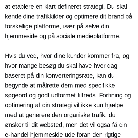
at etablere en
klart defineret
strategi. Du skal
kende dine trafikkilder og optimere dit brand på
forskellige platforme, især på selve din
hjemmeside og på sociale medieplatforme.
Hvis du ved, hvor dine kunder kommer fra, og
hvor mange besøg du skal have hver dag
baseret på din konverteringsrate, kan du
begynde at målrette dem med specifikke
søgeord og
godt udformet
tilfreds. Forfining og
optimering af din strategi vil ikke kun hjælpe
med at generere den organiske trafik, du
ønsker til dit websted, men det vil også få din
e-handel
hjemmeside ude foran den rigtige