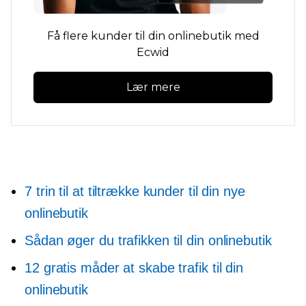
Få flere kunder til din onlinebutik med
Ecwid
Lær mere
7 trin til at tiltrække kunder til din nye
onlinebutik
Sådan øger du trafikken til din onlinebutik
12 gratis måder at skabe trafik til din
onlinebutik