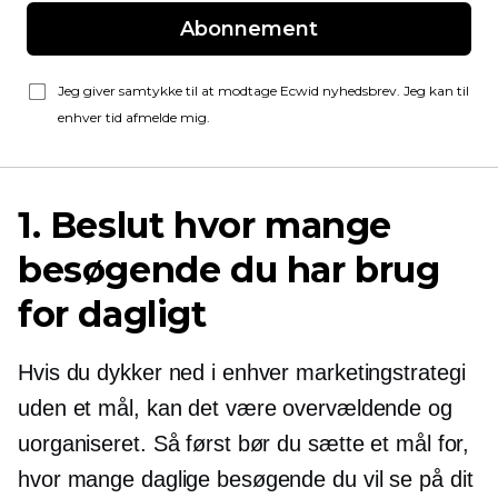
Abonnement
Jeg giver samtykke til at modtage Ecwid nyhedsbrev. Jeg kan til
enhver tid afmelde mig.
1. Beslut hvor mange
besøgende du har brug
for dagligt
Hvis du dykker ned i enhver marketingstrategi
uden et mål, kan det være overvældende og
uorganiseret. Så først bør du sætte et mål for,
hvor mange daglige besøgende du vil se på dit