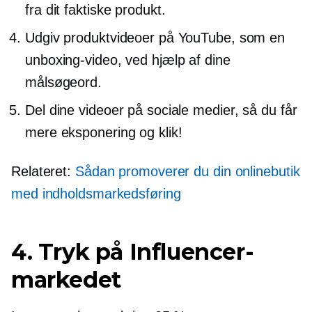
fra dit faktiske produkt.
Udgiv produktvideoer på YouTube, som en
unboxing-video, ved hjælp af dine
målsøgeord.
Del dine videoer på sociale medier, så du får
mere eksponering og klik!
Relateret:
Sådan promoverer du din onlinebutik
med indholdsmarkedsføring
4. Tryk på Influencer-
markedet