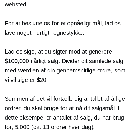
websted.
For at beslutte os for et opnåeligt mål, lad os
lave noget hurtigt regnestykke.
Lad os sige, at du sigter mod at generere
$100,000 i årligt salg. Divider dit samlede salg
med værdien af ​​din gennemsnitlige ordre, som
vi vil sige er $20.
Summen af ​​det vil fortælle dig antallet af årlige
ordrer, du skal bruge for at nå dit salgsmål. I
dette eksempel er antallet af salg, du har brug
for, 5,000 (ca. 13 ordrer hver dag).