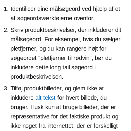
Identificer dine målsøgeord ved hjælp af et
af søgeordsværktøjerne ovenfor.
Skriv produktbeskrivelser, der inkluderer dit
målsøgeord. For eksempel, hvis du sælger
pletfjerner, og du kan rangere højt for
søgeordet "pletfjerner til rødvin", bør du
inkludere dette long tail søgeord i
produktbeskrivelsen.
Tilføj produktbilleder, og glem ikke at
inkludere
alt tekst
for hvert billede, du
bruger. Husk kun at bruge billeder, der er
repræsentative for det faktiske produkt og
ikke noget fra internettet, der er forskelligt