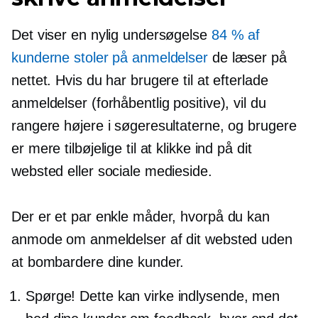
Det viser en nylig undersøgelse
84 % af
kunderne stoler på anmeldelser
de læser på
nettet. Hvis du har brugere til at efterlade
anmeldelser (forhåbentlig positive), vil du
rangere højere i søgeresultaterne, og brugere
er mere tilbøjelige til at klikke ind på dit
websted eller sociale medieside.
Der er et par enkle måder, hvorpå du kan
anmode om anmeldelser af dit websted uden
at bombardere dine kunder.
Spørge! Dette kan virke indlysende, men