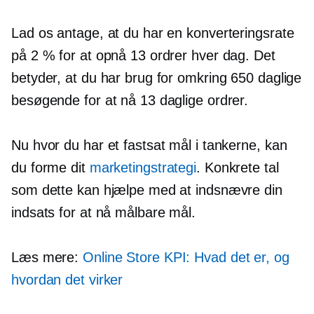
Lad os antage, at du har en konverteringsrate
på 2 % for at opnå 13 ordrer hver dag. Det
betyder, at du har brug for omkring 650 daglige
besøgende for at nå 13 daglige ordrer.
Nu hvor du har et fastsat mål i tankerne, kan
du forme dit
marketingstrategi
. Konkrete tal
som dette kan hjælpe med at indsnævre din
indsats for at nå målbare mål.
Læs mere:
Online Store KPI: Hvad det er, og
hvordan det virker