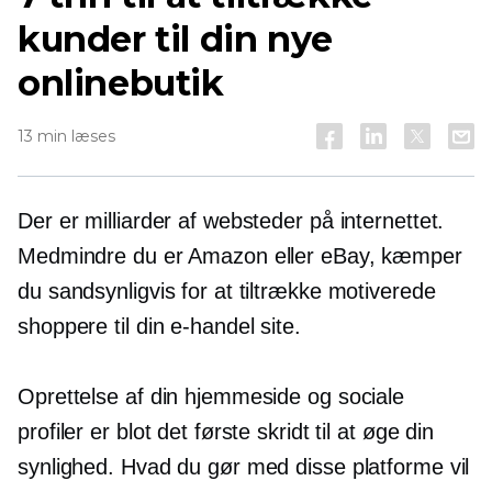
kunder til din nye
onlinebutik
13 min læses
Der er milliarder af websteder på internettet.
Medmindre du er Amazon eller eBay, kæmper
du sandsynligvis for at tiltrække motiverede
shoppere til din
e-handel
site.
Oprettelse af din hjemmeside og sociale
profiler er blot det første skridt til at øge din
synlighed. Hvad du gør med disse platforme vil