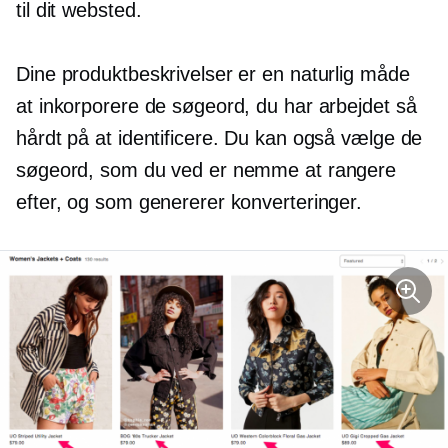
til dit websted.
Dine produktbeskrivelser er en naturlig måde
at inkorporere de søgeord, du har arbejdet så
hårdt på at identificere. Du kan også vælge de
søgeord, som du ved er nemme at rangere
efter, og som genererer konverteringer.