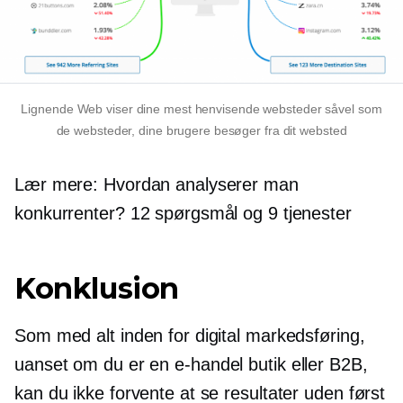
Lignende Web viser dine mest henvisende websteder såvel som
de websteder, dine brugere besøger fra dit websted
Lær mere: Hvordan analyserer man
konkurrenter? 12 spørgsmål og 9 tjenester
Konklusion
Som med alt inden for digital markedsføring,
uanset om du er en
e-handel
butik eller B2B,
kan du ikke forvente at se resultater uden først