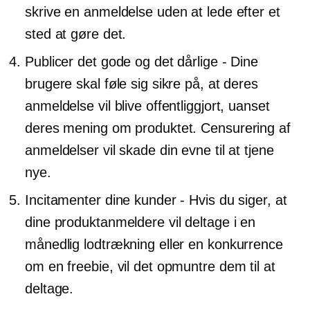
skrive en anmeldelse uden at lede efter et
sted at gøre det.
Publicer det gode og det dårlige - Dine
brugere skal føle sig sikre på, at deres
anmeldelse vil blive offentliggjort, uanset
deres mening om produktet. Censurering af
anmeldelser vil skade din evne til at tjene
nye.
Incitamenter dine kunder - Hvis du siger, at
dine produktanmeldere vil deltage i en
månedlig lodtrækning eller en konkurrence
om en freebie, vil det opmuntre dem til at
deltage.