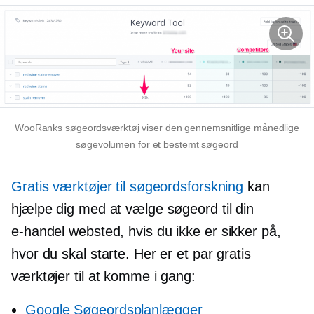
WooRanks søgeordsværktøj viser den gennemsnitlige månedlige
søgevolumen for et bestemt søgeord
Gratis værktøjer til søgeordsforskning
kan
hjælpe dig med at vælge søgeord til din
e-handel
websted, hvis du ikke er sikker på,
hvor du skal starte. Her er et par gratis
værktøjer til at komme i gang:
Google Søgeordsplanlægger