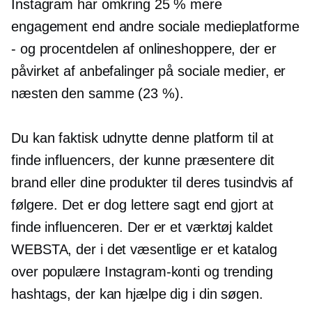
Instagram har omkring 25 % mere
engagement end andre sociale medieplatforme
- og procentdelen af ​​onlineshoppere, der er
påvirket af anbefalinger på sociale medier, er
næsten den samme (23 %).
Du kan faktisk udnytte denne platform til at
finde influencers, der kunne præsentere dit
brand eller dine produkter til deres tusindvis af
følgere. Det er dog lettere sagt end gjort at
finde influenceren. Der er et værktøj kaldet
WEBSTA, der i det væsentlige er et katalog
over populære Instagram-konti og trending
hashtags, der kan hjælpe dig i din søgen.