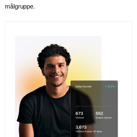
målgruppe.