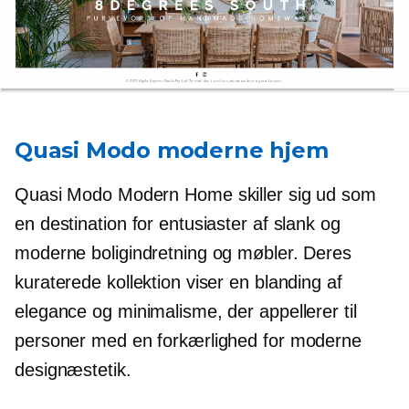
Quasi Modo moderne hjem
Quasi Modo Modern Home skiller sig ud som
en destination for entusiaster af slank og
moderne boligindretning og møbler. Deres
kuraterede kollektion viser en blanding af
elegance og minimalisme, der appellerer til
personer med en forkærlighed for moderne
designæstetik.