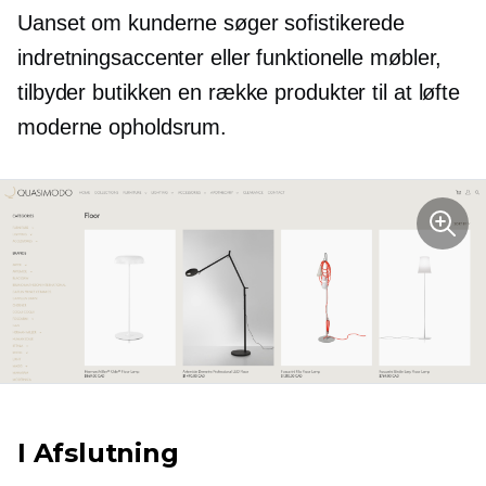
Uanset om kunderne søger sofistikerede
indretningsaccenter eller funktionelle møbler,
tilbyder butikken en række produkter til at løfte
moderne opholdsrum.
I Afslutning