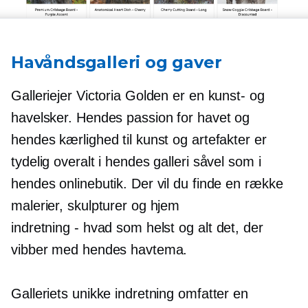
Havåndsgalleri og gaver
Galleriejer Victoria Golden er en kunst- og
havelsker. Hendes passion for havet og
hendes kærlighed til kunst og artefakter er
tydelig overalt i hendes galleri såvel som i
hendes onlinebutik. Der vil du finde en række
malerier, skulpturer og hjem
indretning - hvad som helst
og alt det, der
vibber med hendes havtema.
Galleriets unikke indretning omfatter en