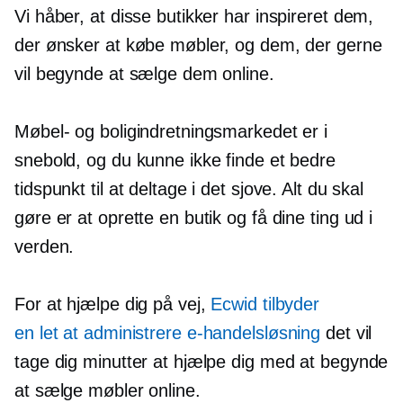
Vi håber, at disse butikker har inspireret dem,
der ønsker at købe møbler, og dem, der gerne
vil begynde at sælge dem online.
Møbel- og boligindretningsmarkedet er i
snebold, og du kunne ikke finde et bedre
tidspunkt til at deltage i det sjove. Alt du skal
gøre er at oprette en butik og få dine ting ud i
verden.
For at hjælpe dig på vej,
Ecwid tilbyder
en
let at administrere
e-handelsløsning
det vil
tage dig minutter at hjælpe dig med at begynde
at sælge møbler online.