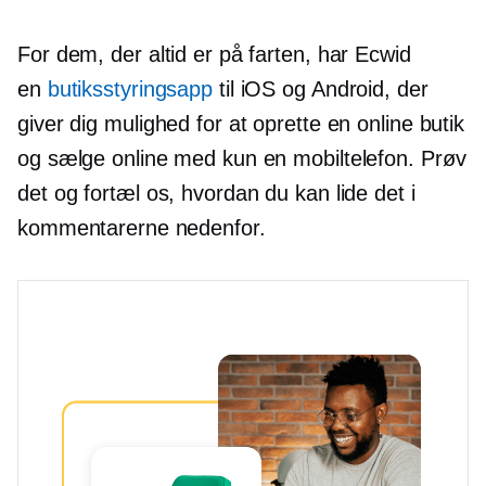
For dem, der altid er på farten, har Ecwid
en
butiksstyringsapp
til iOS og Android, der
giver dig mulighed for at oprette en online butik
og sælge online med kun en mobiltelefon. Prøv
det og fortæl os, hvordan du kan lide det i
kommentarerne nedenfor.