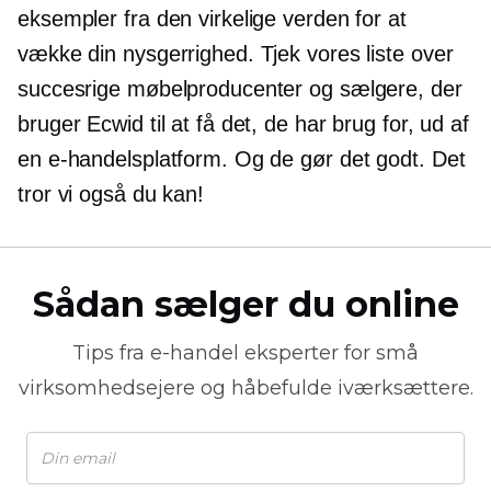
eksempler fra den virkelige verden for at
vække din nysgerrighed. Tjek vores liste over
succesrige møbelproducenter og sælgere, der
bruger Ecwid til at få det, de har brug for, ud af
en e-handelsplatform. Og de gør det godt. Det
tror vi også du kan!
Sådan sælger du online
Tips fra
e-handel
eksperter for små
virksomhedsejere og håbefulde iværksættere.