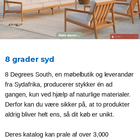
8 grader syd
8 Degrees South, en møbelbutik og leverandør
fra Sydafrika, producerer stykker én ad
gangen, kun ved hjælp af naturlige materialer.
Derfor kan du være sikker på, at to produkter
aldrig bliver helt ens, så dit køb er unikt.
Deres katalog kan prale af over 3,000