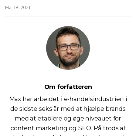
Maj 18, 2021
Om forfatteren
Max har arbejdet i e-handelsindustrien i
de sidste seks år med at hjælpe brands
med at etablere og øge niveauet for
content marketing og SEO. På trods af