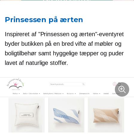
Prinsessen på ærten
Inspireret af "Prinsessen og ærten"-eventyret
byder butikken på en bred vifte af møbler og
boligtilbehør samt hyggelige tæpper og puder
lavet af naturlige stoffer.