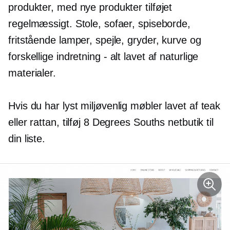
produkter, med nye produkter tilføjet
regelmæssigt. Stole, sofaer, spiseborde,
fritstående lamper, spejle, gryder, kurve og
forskellige
indretning - alt
lavet af naturlige
materialer.
Hvis du har lyst
miljøvenlig
møbler lavet af teak
eller rattan, tilføj 8 Degrees Souths netbutik til
din liste.