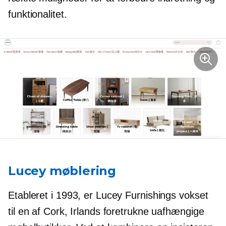
funktionalitet.
Lucey møblering
Etableret i 1993, er Lucey Furnishings vokset
til en af ​​Cork, Irlands foretrukne uafhængige