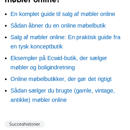
En komplet guide til salg af møbler online
Sådan åbner du en online møbelbutik
Salg af møbler online: En praktisk guide fra
en tysk konceptbutik
Eksempler på Ecwid-butik, der sælger
møbler og boligindretning
Online møbelbutikker, der gør det rigtigt
Sådan sælger du brugte (gamle, vintage,
antikke) møbler online
Succeshistorier