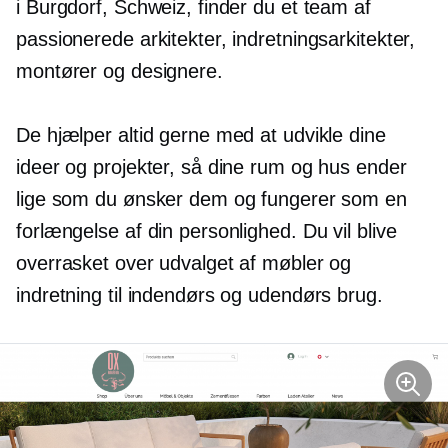
i Burgdorf, Schweiz, finder du et team af
passionerede arkitekter, indretningsarkitekter,
montører og designere.
De hjælper altid gerne med at udvikle dine
ideer og projekter, så dine rum og hus ender
lige som du ønsker dem og fungerer som en
forlængelse af din personlighed. Du vil blive
overrasket over udvalget af møbler og
indretning til indendørs og udendørs brug.