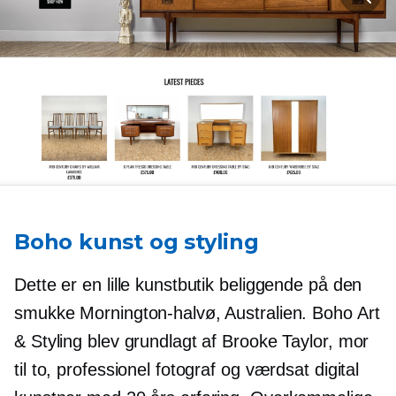
Boho kunst og styling
Dette er en lille kunstbutik beliggende på den
smukke Mornington-halvø, Australien. Boho Art
& Styling blev grundlagt af Brooke Taylor, mor
til to, professionel fotograf og værdsat digital