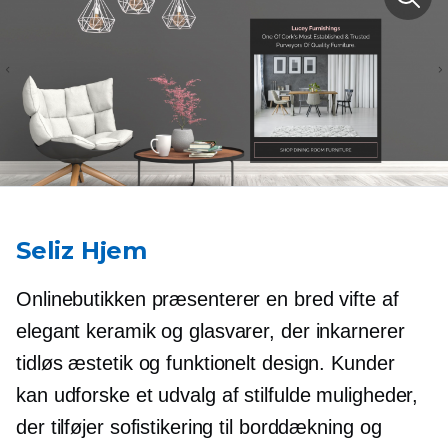
Seliz Hjem
Onlinebutikken præsenterer en bred vifte af
elegant keramik og glasvarer, der inkarnerer
tidløs æstetik og funktionelt design. Kunder
kan udforske et udvalg af stilfulde muligheder,
der tilføjer sofistikering til borddækning og