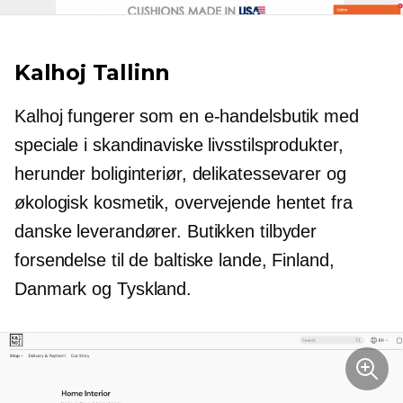
Kalhoj Tallinn
Kalhoj fungerer som en e-handelsbutik med
speciale i skandinaviske livsstilsprodukter,
herunder boliginteriør, delikatessevarer og
økologisk kosmetik, overvejende hentet fra
danske leverandører. Butikken tilbyder
forsendelse til de baltiske lande, Finland,
Danmark og Tyskland.