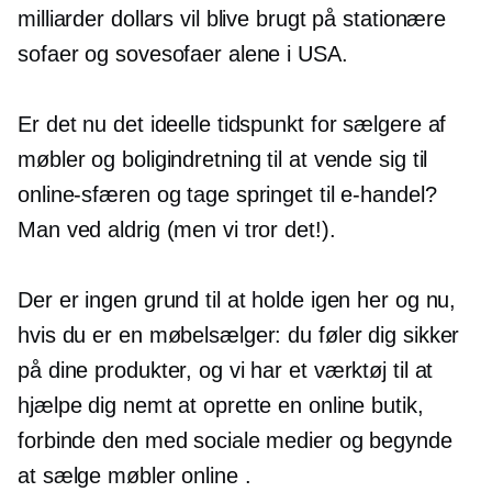
milliarder dollars vil blive brugt på stationære
sofaer og sovesofaer alene i USA.
Er det nu det ideelle tidspunkt for sælgere af
møbler og boligindretning til at vende sig til
online-sfæren og tage springet til e-handel?
Man ved aldrig (men vi tror det!).
Der er ingen grund til at holde igen her og nu,
hvis du er en møbelsælger: du føler dig sikker
på dine produkter, og vi har et værktøj til at
hjælpe dig nemt at oprette en online butik,
forbinde den med sociale medier og begynde
at sælge møbler online .