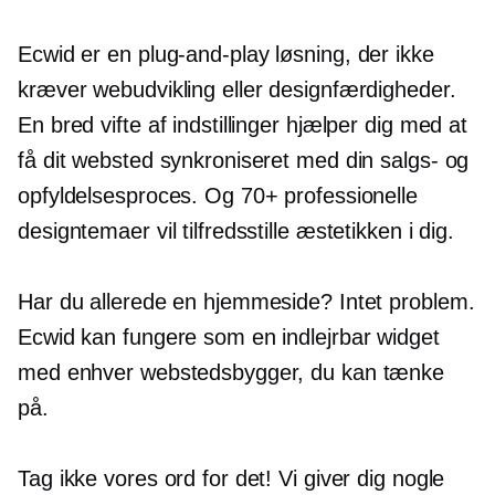
Ecwid er en
plug-and-play
løsning, der ikke
kræver webudvikling eller designfærdigheder.
En bred vifte af indstillinger hjælper dig med at
få dit websted synkroniseret med din salgs- og
opfyldelsesproces. Og 70+ professionelle
designtemaer vil tilfredsstille æstetikken i dig.
Har du allerede en hjemmeside? Intet problem.
Ecwid kan fungere som en indlejrbar widget
med enhver webstedsbygger, du kan tænke
på.
Tag ikke vores ord for det! Vi giver dig nogle