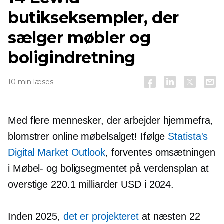
butikseksempler, der
sælger møbler og
boligindretning
10 min læses
Med flere mennesker, der arbejder hjemmefra,
blomstrer online møbelsalget! Ifølge
Statista's
Digital Market Outlook
, forventes omsætningen
i Møbel- og boligsegmentet på verdensplan at
overstige 220.1 milliarder USD i 2024.
Inden 2025,
det er projekteret
at næsten 22