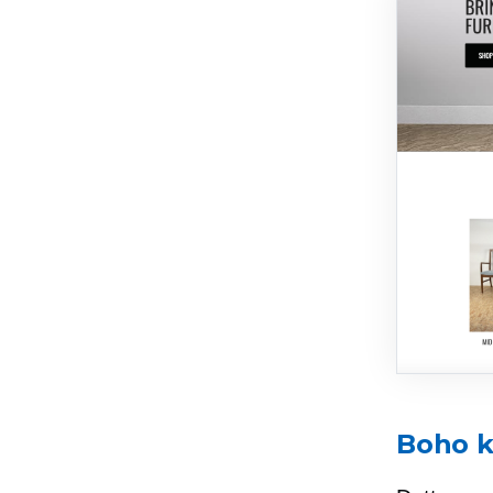
Boho k