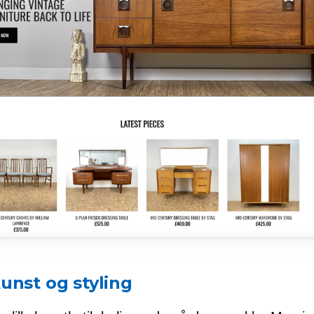
unst og styling