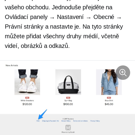
vašeho obchodu. Jednoduše přejděte na
Ovládací panely → Nastavení → Obecné →
Právní stránky a nastavte je. Na tyto stránky
můžete přidat všechny druhy médií, včetně
videí, obrázků a odkazů.