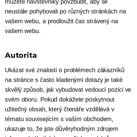
můžete návštěvníky povzbudit, aby se
neustále pohybovali po různých stránkách na
vašem webu, a prodloužit čas strávený na
vašem webu.
Autorita
Ukázat své znalosti o problémech zákazníků
na stránce s často kladenými dotazy je také
skvělý způsob, jak vybudovat vedoucí pozici ve
svém oboru. Pokud dokážete poskytnout
užitečný obsah, který čtenáře vzdělává v
tématu souvisejícím s vaším obchodem,
ukazuje to, že jste důvěryhodným zdrojem