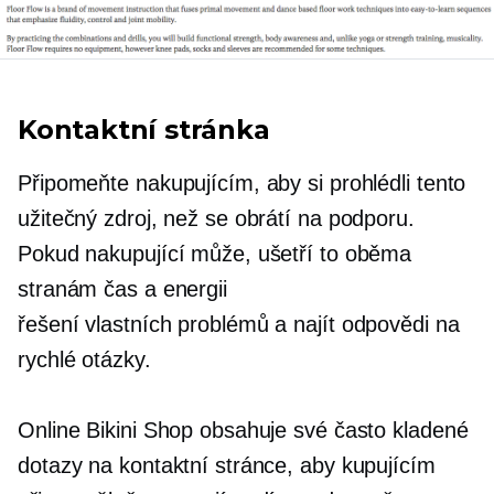
Kontaktní stránka
Připomeňte nakupujícím, aby si prohlédli tento
užitečný zdroj, než se obrátí na podporu.
Pokud nakupující může, ušetří to oběma
stranám čas a energii
řešení vlastních problémů
a najít odpovědi na
rychlé otázky.
Online Bikini Shop obsahuje své často kladené
dotazy na kontaktní stránce, aby kupujícím