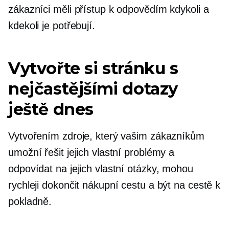
zákazníci měli přístup k odpovědím kdykoli a
kdekoli je potřebují.
Vytvořte si stránku s
nejčastějšími dotazy
ještě dnes
Vytvořením zdroje, který vašim zákazníkům
umožní řešit jejich vlastní problémy a
odpovídat na jejich vlastní otázky, mohou
rychleji dokončit nákupní cestu a být na cestě k
pokladně.