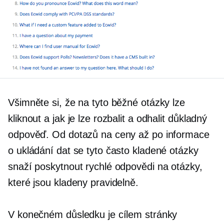
Všimněte si, že na tyto běžné otázky lze
kliknout a jak je lze rozbalit a odhalit
důkladný
odpověď. Od dotazů na ceny až po informace
o ukládání dat se tyto často kladené otázky
snaží poskytnout rychlé odpovědi na otázky,
které jsou kladeny pravidelně.
V konečném důsledku je cílem stránky