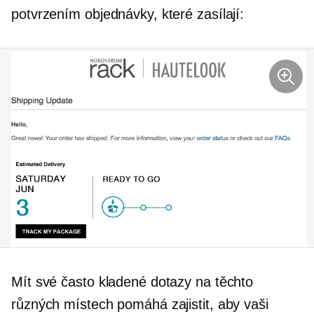
potvrzením objednávky, které zasílají:
Mít své často kladené dotazy na těchto
různých místech pomáhá zajistit, aby vaši