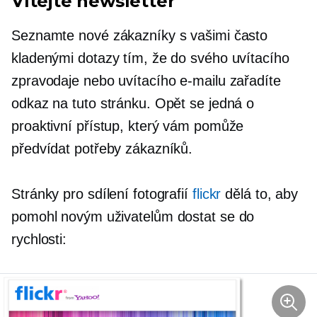
Vítejte newsletter
Seznamte nové zákazníky s vašimi často
kladenými dotazy tím, že do svého uvítacího
zpravodaje nebo uvítacího e-mailu zařadíte
odkaz na tuto stránku. Opět se jedná o
proaktivní přístup, který vám pomůže
předvídat potřeby zákazníků.
Stránky pro sdílení fotografií
flickr
dělá to, aby
pomohl novým uživatelům dostat se do
rychlosti: