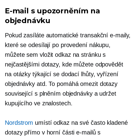
E-mail s upozorněním na
objednávku
Pokud zasíláte automatické transakční e-maily,
které se odesílají po provedení nákupu,
můžete sem vložit odkaz na stránku s
nejčastějšími dotazy, kde můžete odpovědět
na otázky týkající se dodací lhůty, vyřízení
objednávky atd. To pomáhá omezit dotazy
související s plněním objednávky a udržet
kupujícího ve znalostech.
Nordstrom
umístí odkaz na své často kladené
dotazy přímo v horní části e-mailů s