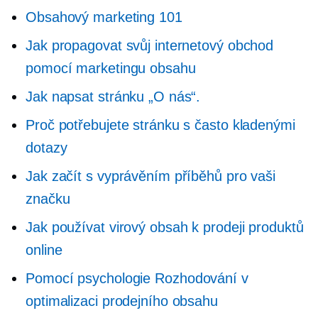
Obsahový marketing 101
Jak propagovat svůj internetový obchod
pomocí marketingu obsahu
Jak napsat stránku „O nás“.
Proč potřebujete stránku s často kladenými
dotazy
Jak začít s vyprávěním příběhů pro vaši
značku
Jak používat virový obsah k prodeji produktů
online
Pomocí psychologie
Rozhodování
v
optimalizaci prodejního obsahu