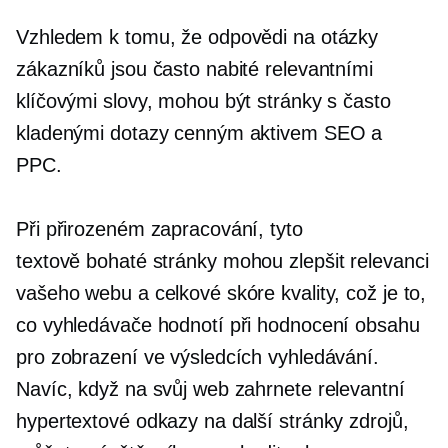
Vzhledem k tomu, že odpovědi na otázky
zákazníků jsou často nabité relevantními
klíčovými slovy, mohou být stránky s často
kladenými dotazy cenným aktivem SEO a
PPC.
Při přirozeném zapracování, tyto
textově bohaté
stránky mohou zlepšit relevanci
vašeho webu a celkové skóre kvality, což je to,
co vyhledávače hodnotí při hodnocení obsahu
pro zobrazení ve výsledcích vyhledávání.
Navíc, když na svůj web zahrnete relevantní
hypertextové odkazy na další stránky zdrojů,