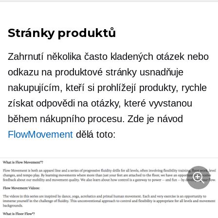
Stránky produktů
Zahrnutí několika často kladených otázek nebo
odkazu na produktové stránky usnadňuje
nakupujícím, kteří si prohlížejí produkty, rychle
získat odpovědi na otázky, které vyvstanou
během nákupního procesu. Zde je návod
FlowMovement
dělá toto: