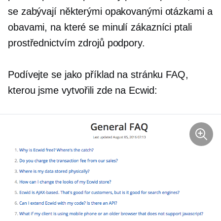
se zabývají některými opakovanými otázkami a
obavami, na které se minulí zákazníci ptali
prostřednictvím zdrojů podpory.
Podívejte se jako příklad na stránku FAQ,
kterou jsme vytvořili zde na Ecwid: