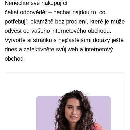
Nenechte své nakupující
čekat
odpovědět – nechat
najdou to, co
potřebují, okamžitě bez prodlení, které je může
odvést od vašeho internetového obchodu.
Vytvořte si stránku s nejčastějšími dotazy ještě
dnes a zefektivněte svůj web a internetový
obchod.