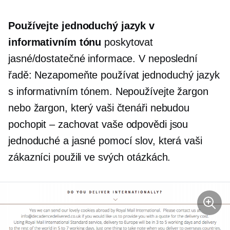
Používejte jednoduchý jazyk v
informativním tónu
poskytovat
jasné/dostatečné informace. V neposlední
řadě: Nezapomeňte používat jednoduchý jazyk
s informativním tónem. Nepoužívejte žargon
nebo žargon, který vaši čtenáři nebudou
pochopit – zachovat
vaše odpovědi jsou
jednoduché a jasné pomocí slov, která vaši
zákazníci použili ve svých otázkách.