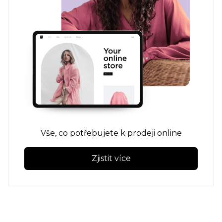
Vše, co potřebujete k prodeji online
Zjistit více