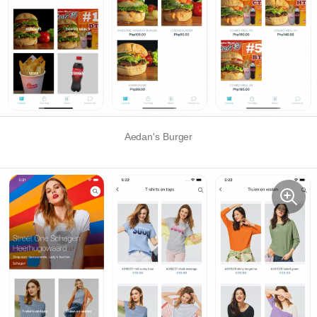
Aedan's Burger