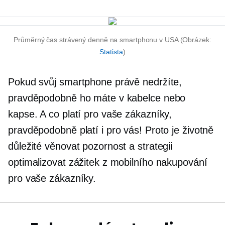
Průměrný čas strávený denně na smartphonu v USA (Obrázek:
Statista
)
Pokud svůj smartphone právě nedržíte,
pravděpodobně ho máte v kabelce nebo
kapse. A co platí pro vaše zákazníky,
pravděpodobně platí i pro vás! Proto je životně
důležité věnovat pozornost a strategii
optimalizovat zážitek z mobilního nakupování
pro vaše zákazníky.