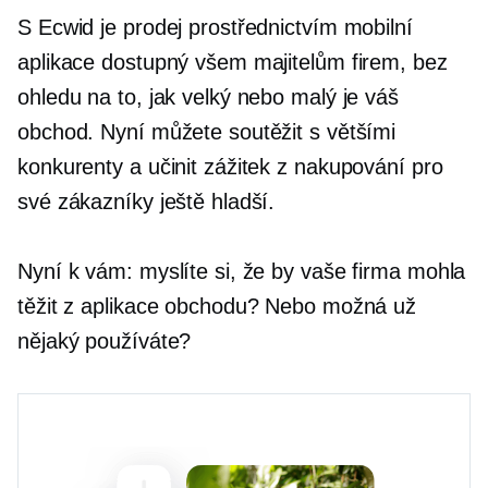
S Ecwid je prodej prostřednictvím mobilní
aplikace dostupný všem majitelům firem, bez
ohledu na to, jak velký nebo malý je váš
obchod. Nyní můžete soutěžit s většími
konkurenty a učinit zážitek z nakupování pro
své zákazníky ještě hladší.
Nyní k vám: myslíte si, že by vaše firma mohla
těžit z aplikace obchodu? Nebo možná už
nějaký používáte?