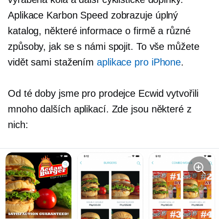
Aplikace Karbon Speed ​​zobrazuje úplný
katalog, některé informace o firmě a různé
způsoby, jak se s námi spojit. To vše můžete
vidět sami stažením
aplikace pro iPhone
.
Od té doby jsme pro prodejce Ecwid vytvořili
mnoho dalších aplikací. Zde jsou některé z
nich: