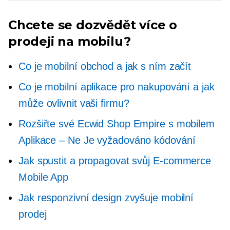
Chcete se dozvědět více o
prodeji na mobilu?
Co je mobilní obchod a jak s ním začít
Co je mobilní aplikace pro nakupování a jak
může ovlivnit vaši firmu?
Rozšiřte své Ecwid Shop Empire s mobilem
Aplikace – Ne
Je vyžadováno kódování
Jak spustit a propagovat svůj
E-commerce
Mobile App
Jak responzivní design zvyšuje mobilní
prodej