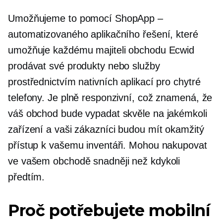
Umožňujeme to pomocí ShopApp –
automatizovaného aplikačního řešení, které
umožňuje každému majiteli obchodu Ecwid
prodávat své produkty nebo služby
prostřednictvím nativních aplikací pro chytré
telefony. Je plně responzivní, což znamená, že
váš obchod bude vypadat skvěle na jakémkoli
zařízení a vaši zákazníci budou mít okamžitý
přístup k vašemu inventáři. Mohou nakupovat
ve vašem obchodě snadněji než kdykoli
předtím.
Proč potřebujete mobilní