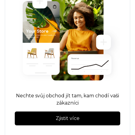
Nechte svůj obchod jít tam, kam chodí vaši
zákazníci
Zjistit více