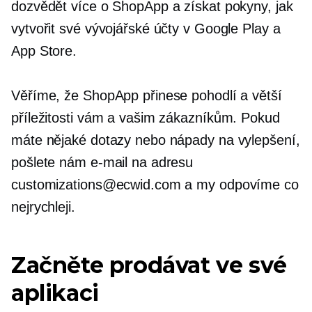
dozvědět více o ShopApp a získat pokyny, jak
vytvořit své vývojářské účty v Google Play a
App Store.
Věříme, že ShopApp přinese pohodlí a větší
příležitosti vám a vašim zákazníkům. Pokud
máte nějaké dotazy nebo nápady na vylepšení,
pošlete nám e-mail na adresu
customizations@ecwid.com a my odpovíme co
nejrychleji.
Začněte prodávat ve své
aplikaci