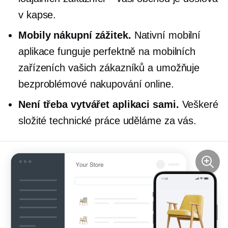
v kapse.
Mobily
nákupní zážitek.
Nativní mobilní
aplikace funguje perfektně na mobilních
zařízeních vašich zákazníků a umožňuje
bezproblémové nakupování online.
Není třeba vytvářet aplikaci sami.
Veškeré
složité technické práce uděláme za vás.