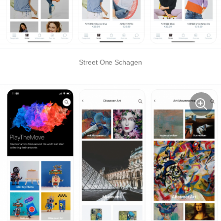
Street One Schagen