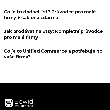
Co je to dodací list? Průvodce pro malé
firmy + šablona zdarma
Jak prodávat na Etsy: Kompletní průvodce
pro malé firmy
Co je to Unified Commerce a potřebuje ho
vaše firma?