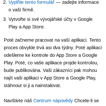
Vyplňte tento formulář
— zadejte informace
o vaší firmě.
Vytvořte si své vývojářské účty v Google
Play a App Store.
Poté začneme pracovat na vaší aplikaci. Tento
proces obvykle trvá asi dva týdny. Poté aplikaci
odešleme ke kontrole do App Store a Google
Play. Poté, co vaše aplikace projde kontrolou,
bude publikována. Vaši zákazníci pak mohou
najít vaši aplikaci v App Store a Google Play,
stáhnout si ji a nainstalovat.
Navštivte náš
Centrum nápovědy
Chcete-li se