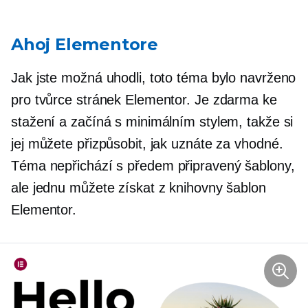
Ahoj Elementore
Jak jste možná uhodli, toto téma bylo navrženo
pro tvůrce stránek Elementor. Je zdarma ke
stažení a začíná s minimálním stylem, takže si
jej můžete přizpůsobit, jak uznáte za vhodné.
Téma nepřichází s
předem připravený
šablony,
ale jednu můžete získat z knihovny šablon
Elementor.