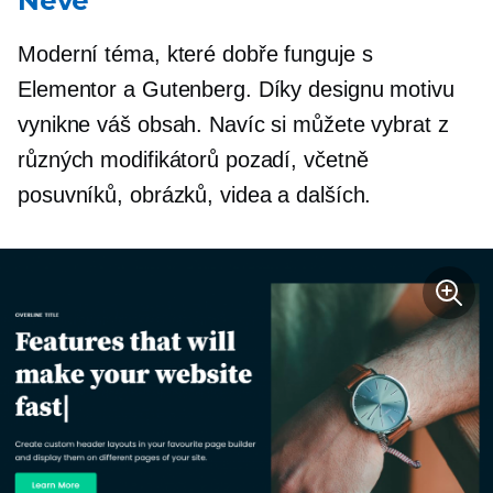
Neve
Moderní téma, které dobře funguje s
Elementor a Gutenberg. Díky designu motivu
vynikne váš obsah. Navíc si můžete vybrat z
různých modifikátorů pozadí, včetně
posuvníků, obrázků, videa a dalších.