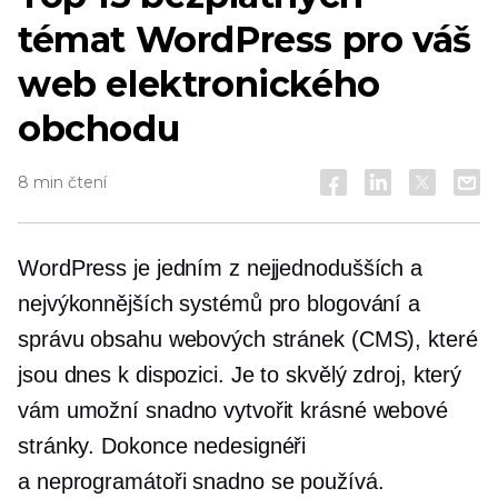
témat WordPress pro váš
web elektronického
obchodu
8 min čtení
WordPress je jedním z nejjednodušších a
nejvýkonnějších systémů pro blogování a
správu obsahu webových stránek (CMS), které
jsou dnes k dispozici. Je to skvělý zdroj, který
vám umožní snadno vytvořit krásné webové
stránky. Dokonce
nedesignéři
a
neprogramátoři
snadno se používá.