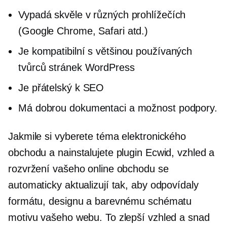
Vypadá skvěle v různých prohlížečích
(Google Chrome, Safari atd.)
Je kompatibilní s většinou používaných
tvůrců stránek WordPress
Je přátelský k SEO
Má dobrou dokumentaci a možnost podpory.
Jakmile si vyberete téma elektronického
obchodu a nainstalujete plugin Ecwid, vzhled a
rozvržení vašeho online obchodu se
automaticky aktualizují tak, aby odpovídaly
formátu, designu a barevnému schématu
motivu vašeho webu. To zlepší vzhled a snad