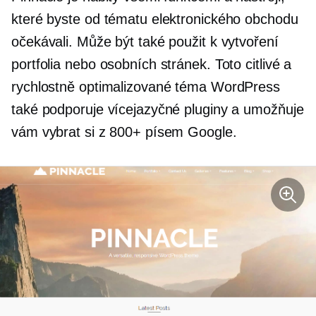
které byste od tématu elektronického obchodu
očekávali. Může být také použit k vytvoření
portfolia nebo osobních stránek. Toto citlivé a
rychlostně optimalizované téma WordPress
také podporuje vícejazyčné pluginy a umožňuje
vám vybrat si z 800+ písem Google.