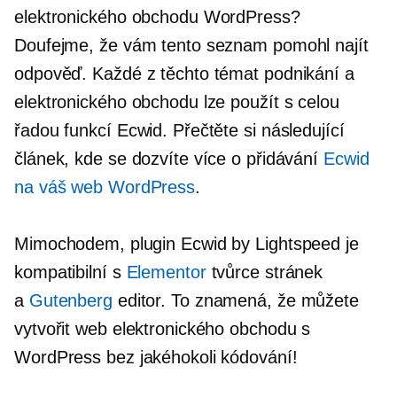
elektronického obchodu WordPress?
Doufejme, že vám tento seznam pomohl najít
odpověď. Každé z těchto témat podnikání a
elektronického obchodu lze použít s celou
řadou funkcí Ecwid. Přečtěte si následující
článek, kde se dozvíte více o přidávání
Ecwid
na váš web WordPress
.
Mimochodem, plugin Ecwid by Lightspeed je
kompatibilní s
Elementor
tvůrce stránek
a
Gutenberg
editor. To znamená, že můžete
vytvořit web elektronického obchodu s
WordPress bez jakéhokoli kódování!