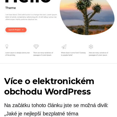
Více o elektronickém
obchodu WordPress
Na začátku tohoto článku jste se možná divili:
„Jaké je nejlepší bezplatné téma