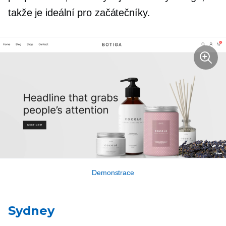
takže je ideální pro začátečníky.
Demonstrace
Sydney