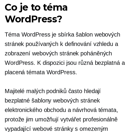
Co je to téma
WordPress?
Téma WordPress je sbírka šablon webových
stránek používaných k definování vzhledu a
zobrazení webových stránek poháněných
WordPress. K dispozici jsou různá bezplatná a
placená témata WordPress.
Majitelé malých podniků často hledají
bezplatné šablony webových stránek
elektronického obchodu a návrhová témata,
protože jim umožňují vytvářet profesionálně
vypadající webové stránky s omezeným