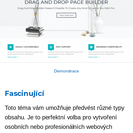
Demonstrace
Fascinující
Toto téma vám umožňuje předvést různé typy
obsahu. Je to perfektní volba pro vytvoření
osobních nebo profesionálních webových