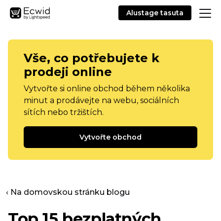
Alustage tasuta
Vše, co potřebujete k
prodeji online
Vytvořte si online obchod během několika
minut a prodávejte na webu, sociálních
sítích nebo tržištích.
Vytvořte obchod
‹ Na domovskou stránku blogu
Top 15 bezplatných