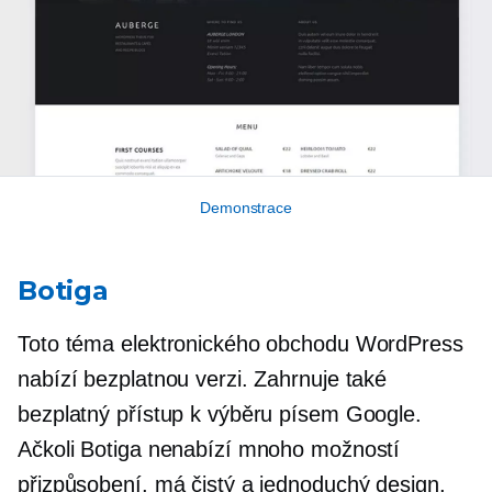
Demonstrace
Botiga
Toto téma elektronického obchodu WordPress
nabízí bezplatnou verzi. Zahrnuje také
bezplatný přístup k výběru písem Google.
Ačkoli Botiga nenabízí mnoho možností
přizpůsobení, má čistý a jednoduchý design,