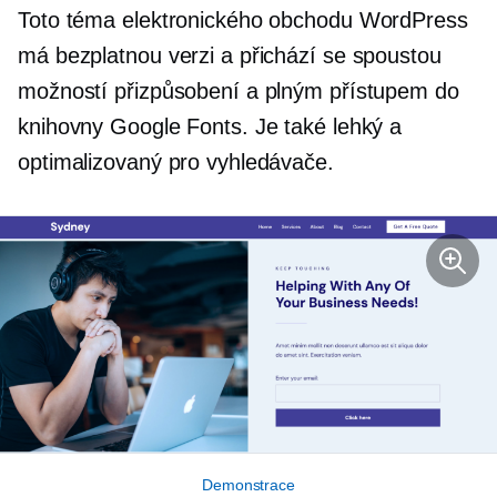
Toto téma elektronického obchodu WordPress
má bezplatnou verzi a přichází se spoustou
možností přizpůsobení a plným přístupem do
knihovny Google Fonts. Je také lehký a
optimalizovaný pro vyhledávače.
Demonstrace