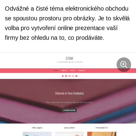
Odvážné a čisté téma elektronického obchodu
se spoustou prostoru pro obrázky. Je to skvělá
volba pro vytvoření online prezentace vaší
firmy bez ohledu na to, co prodáváte.