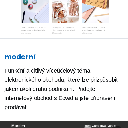
moderní
Funkční a citlivý
víceúčelový
téma
elektronického obchodu, které lze přizpůsobit
jakémukoli druhu podnikání. Přidejte
internetový obchod s Ecwid a jste připraveni
prodávat.