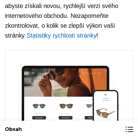
abyste získali novou, rychlejší verzi svého
internetového obchodu. Nezapomeňte
zkontrolovat, o kolik se zlepší výkon vaší
stránky
Statistiky rychlosti stránky
!
Obsah