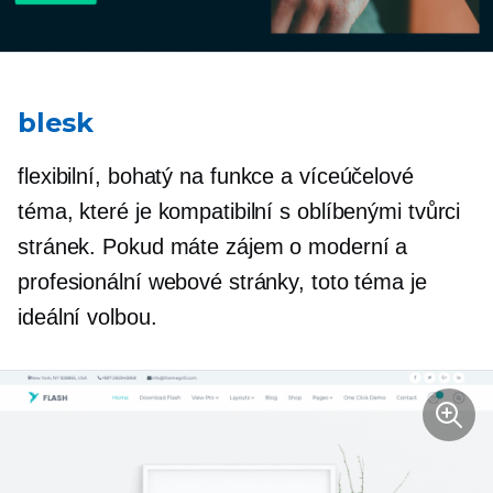
blesk
flexibilní,
bohatý na funkce
a víceúčelové
téma, které je kompatibilní s oblíbenými tvůrci
stránek. Pokud máte zájem o moderní a
profesionální webové stránky, toto téma je
ideální volbou.