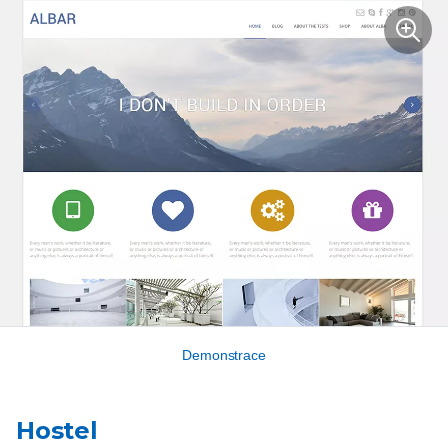
Demonstrace
Hostel