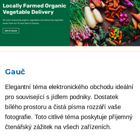
Gauč
Elegantní téma elektronického obchodu ideální
pro
související s jídlem
podniky. Dostatek
bílého prostoru a čistá písma rozzáří vaše
fotografie. Toto citlivé téma poskytuje příjemný
čtenářský zážitek na všech zařízeních.