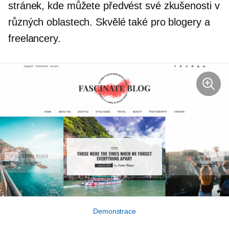
stránek, kde můžete předvést své zkušenosti v
různých oblastech. Skvělé také pro blogery a
freelancery.
Demonstrace