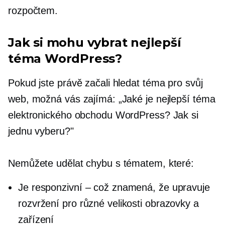
rozpočtem.
Jak si mohu vybrat nejlepší
téma WordPress?
Pokud jste právě začali hledat téma pro svůj
web, možná vás zajímá: „Jaké je nejlepší téma
elektronického obchodu WordPress? Jak si
jednu vyberu?"
Nemůžete udělat chybu s tématem, které:
Je responzivní – což znamená, že upravuje
rozvržení pro různé velikosti obrazovky a
zařízení