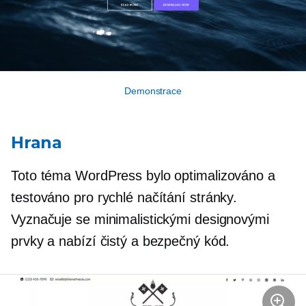
Demonstrace
Hrana
Toto téma WordPress bylo optimalizováno a
testováno pro rychlé načítání stránky.
Vyznačuje se minimalistickými designovými
prvky a nabízí čistý a bezpečný kód.