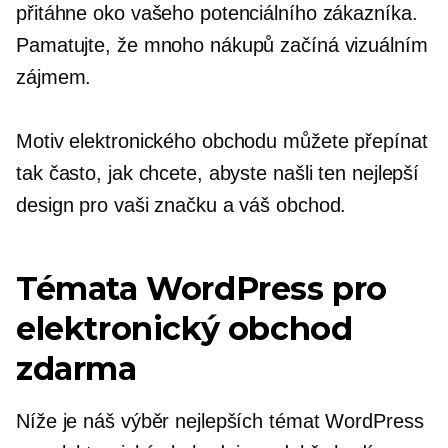
přitáhne oko vašeho potenciálního zákazníka.
Pamatujte, že mnoho nákupů začíná vizuálním
zájmem.
Motiv elektronického obchodu můžete přepínat
tak často, jak chcete, abyste našli ten nejlepší
design pro vaši značku a váš obchod.
Témata WordPress pro
elektronický obchod
zdarma
Níže je náš výběr nejlepších témat WordPress