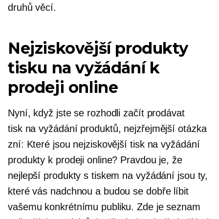
druhů věcí.
Nejziskovější produkty
tisku na vyžádání k
prodeji online
Nyní, když jste se rozhodli začít prodávat
tisk na vyžádání
produktů, nejzřejmější otázka
zní: Které jsou nejziskovější
tisk na vyžádání
produkty k prodeji online? Pravdou je, že
nejlepší produkty s tiskem na vyžádání jsou ty,
které vás nadchnou a budou se dobře líbit
vašemu konkrétnímu publiku. Zde je seznam