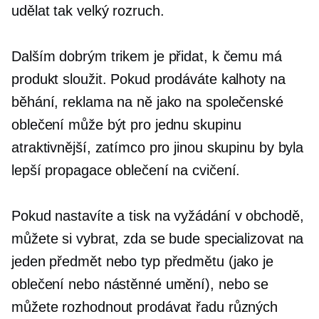
udělat tak velký rozruch.
Dalším dobrým trikem je přidat, k čemu má
produkt sloužit. Pokud prodáváte kalhoty na
běhání, reklama na ně jako na společenské
oblečení může být pro jednu skupinu
atraktivnější, zatímco pro jinou skupinu by byla
lepší propagace oblečení na cvičení.
Pokud nastavíte a
tisk na vyžádání
v obchodě,
můžete si vybrat, zda se bude specializovat na
jeden předmět nebo typ předmětu (jako je
oblečení nebo nástěnné umění), nebo se
můžete rozhodnout prodávat řadu různých