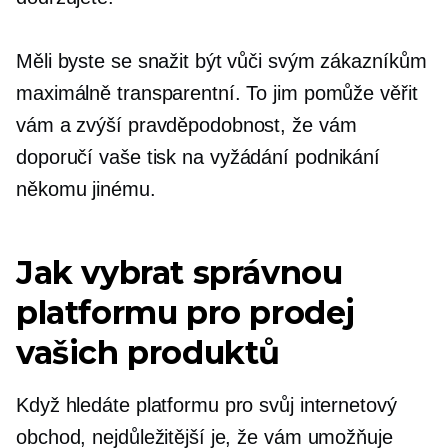
Měli byste se snažit být vůči svým zákazníkům
maximálně transparentní. To jim pomůže věřit
vám a zvýší pravděpodobnost, že vám
doporučí vaše
tisk na vyžádání
podnikání
někomu jinému.
Jak vybrat správnou
platformu pro prodej
vašich produktů
Když hledáte platformu pro svůj internetový
obchod, nejdůležitější je, že vám umožňuje