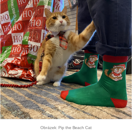
Obrázek: Pip the Beach Cat