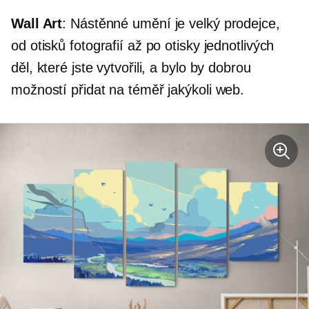
Wall Art
: Nástěnné umění je velký prodejce,
od otisků fotografií až po otisky jednotlivých
děl, které jste vytvořili, a bylo by dobrou
možností přidat na téměř jakýkoli web.