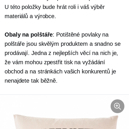
U této položky bude hrát roli i váš výběr
materiálů a výrobce.
Obaly na polštáře
: Potištěné povlaky na
polštáře jsou skvělým produktem a snadno se
prodávají. Jedna z nejlepších věcí na nich je,
že vám mohou zpestřit
tisk na vyžádání
obchod a na stránkách vašich konkurentů je
nenajdete tak běžně.