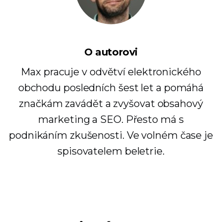
O autorovi
Max pracuje v odvětví elektronického
obchodu posledních šest let a pomáhá
značkám zavádět a zvyšovat obsahový
marketing a SEO. Přesto má s
podnikáním zkušenosti. Ve volném čase je
spisovatelem beletrie.