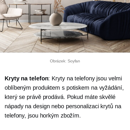
Obrázek: Soyfan
Kryty na telefon
: Kryty na telefony jsou velmi
oblíbeným produktem s potiskem na vyžádání,
který se právě prodává. Pokud máte skvělé
nápady na design nebo personalizaci krytů na
telefony, jsou horkým zbožím.