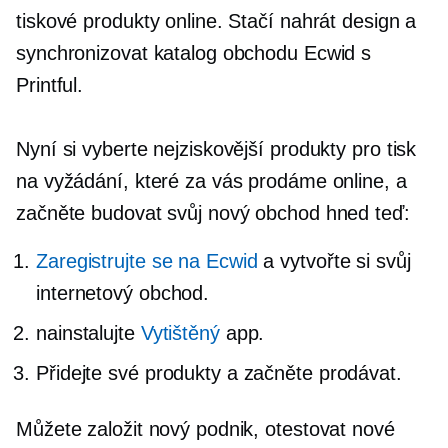
tiskové produkty online. Stačí nahrát design a
synchronizovat katalog obchodu Ecwid s
Printful.
Nyní si vyberte nejziskovější produkty pro tisk
na vyžádání, které za vás prodáme online, a
začněte budovat svůj nový obchod hned teď:
Zaregistrujte se na Ecwid
a vytvořte si svůj
internetový obchod.
nainstalujte
Vytištěný
app.
Přidejte své produkty a začněte prodávat.
Můžete založit nový podnik, otestovat nové