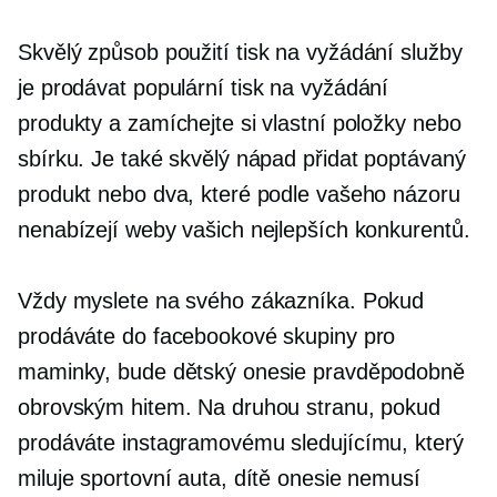
Skvělý způsob použití
tisk na vyžádání
služby
je prodávat populární
tisk na vyžádání
produkty a zamíchejte si vlastní položky nebo
sbírku. Je také skvělý nápad přidat poptávaný
produkt nebo dva, které podle vašeho názoru
nenabízejí weby vašich nejlepších konkurentů.
Vždy myslete na svého zákazníka. Pokud
prodáváte do facebookové skupiny pro
maminky, bude dětský onesie pravděpodobně
obrovským hitem. Na druhou stranu, pokud
prodáváte instagramovému sledujícímu, který
miluje sportovní auta, dítě onesie nemusí