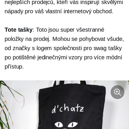
nejlepších prodejců, kteří vás inspirují skvělými
nápady pro váš vlastní internetový obchod.
Tote tašky
: Toto jsou super všestranné
položky na prodej. Mohou se pohybovat všude,
od značky s logem společnosti pro swag tašky
po potištěné jedinečnými vzory pro více módní
přístup.