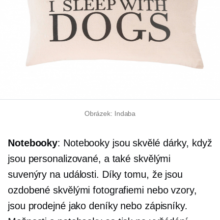
Obrázek: Indaba
Notebooky
: Notebooky jsou skvělé dárky, když
jsou personalizované, a také skvělými
suvenýry na události. Díky tomu, že jsou
ozdobené skvělými fotografiemi nebo vzory,
jsou prodejné jako deníky nebo zápisníky.