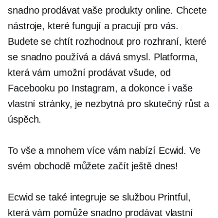
snadno prodávat vaše produkty online. Chcete
nástroje, které fungují a pracují pro vás.
Budete se chtít rozhodnout pro rozhraní, které
se snadno používá a dává smysl. Platforma,
která vám umožní prodávat všude, od
Facebooku po Instagram, a dokonce i vaše
vlastní stránky, je nezbytná pro skutečný růst a
úspěch.
To vše a mnohem více vám nabízí Ecwid. Ve
svém obchodě můžete začít ještě dnes!
Ecwid se také integruje se službou Printful,
která vám pomůže snadno prodávat vlastní