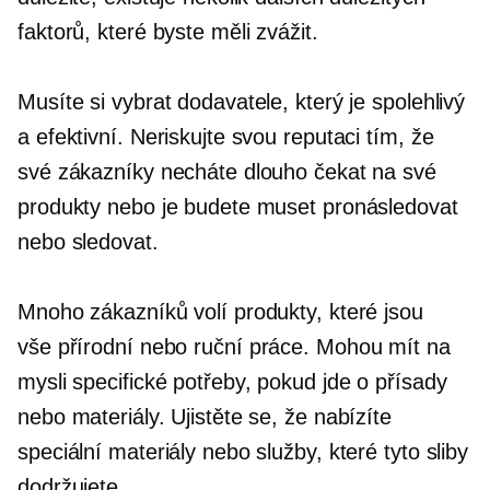
faktorů, které byste měli zvážit.
Musíte si vybrat dodavatele, který je spolehlivý
a efektivní. Neriskujte svou reputaci tím, že
své zákazníky necháte dlouho čekat na své
produkty nebo je budete muset pronásledovat
nebo sledovat.
Mnoho zákazníků volí produkty, které jsou
vše přírodní
nebo ruční práce. Mohou mít na
mysli specifické potřeby, pokud jde o přísady
nebo materiály. Ujistěte se, že nabízíte
speciální materiály nebo služby, které tyto sliby
dodržujete.