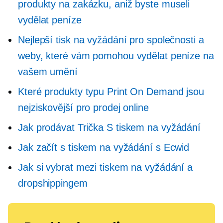
produkty na zakázku, aniž byste museli
vydělat peníze
Nejlepší tisk na vyžádání pro společnosti a
weby, které vám pomohou vydělat peníze na
vašem umění
Které produkty typu Print On Demand jsou
nejziskovější pro prodej online
Jak prodávat
Trička
S tiskem na vyžádání
Jak začít s tiskem na vyžádání s Ecwid
Jak si vybrat mezi tiskem na vyžádání a
dropshippingem