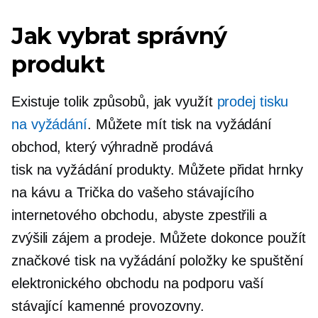
Jak vybrat správný
produkt
Existuje tolik způsobů, jak využít
prodej tisku
na vyžádání
. Můžete mít
tisk na vyžádání
obchod, který výhradně prodává
tisk na vyžádání
produkty. Můžete přidat hrnky
na kávu a
Trička
do vašeho stávajícího
internetového obchodu, abyste zpestřili a
zvýšili zájem a prodeje. Můžete dokonce použít
značkové
tisk na vyžádání
položky ke spuštění
elektronického obchodu na podporu vaší
stávající kamenné provozovny.