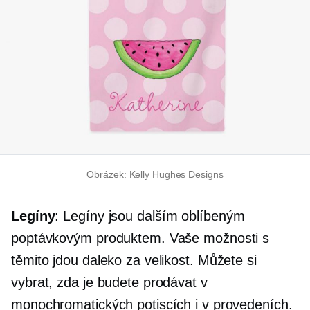
Obrázek: Kelly Hughes Designs
Legíny
: Legíny jsou dalším oblíbeným
poptávkovým produktem. Vaše možnosti s
těmito jdou daleko za velikost. Můžete si
vybrat, zda je budete prodávat v
monochromatických potiscích i v provedeních.