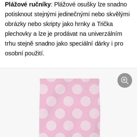
Plážové ručníky
: Plážové osušky lze snadno
potisknout stejnými jedinečnými nebo skvělými
obrázky nebo skripty jako hrnky a
Trička
plechovky a lze je prodávat na univerzálním
trhu stejně snadno jako speciální dárky i pro
osobní použití.