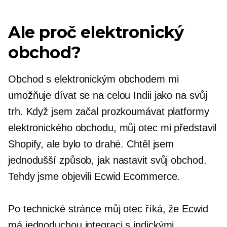
Ale proč elektronický
obchod?
Obchod s elektronickým obchodem mi
umožňuje dívat se na celou Indii jako na svůj
trh. Když jsem začal prozkoumávat platformy
elektronického obchodu, můj otec mi představil
Shopify, ale bylo to drahé. Chtěl jsem
jednodušší způsob, jak nastavit svůj obchod.
Tehdy jsme objevili Ecwid Ecommerce.
Po technické stránce můj otec říká, že Ecwid
má jednoduchou integraci s indickými