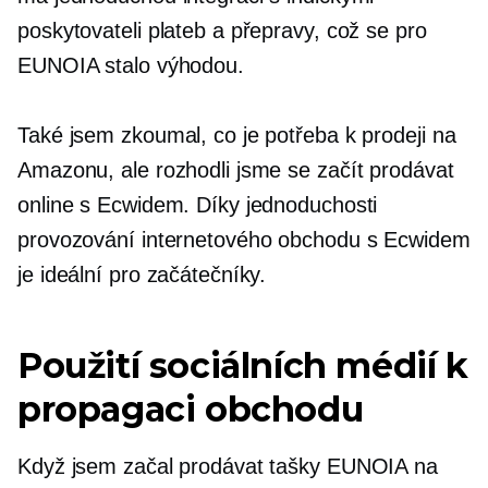
poskytovateli plateb a přepravy, což se pro
EUNOIA stalo výhodou.
Také jsem zkoumal, co je potřeba k prodeji na
Amazonu, ale rozhodli jsme se začít prodávat
online s Ecwidem. Díky jednoduchosti
provozování internetového obchodu s Ecwidem
je ideální pro začátečníky.
Použití sociálních médií k
propagaci obchodu
Když jsem začal prodávat tašky EUNOIA na