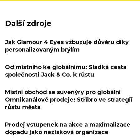
Další zdroje
Jak Glamour 4 Eyes vzbuzuje důvěru díky
personalizovaným brýlím
Od místního ke globálnímu: Sladká cesta
společnosti Jack & Co. k růstu
Místní obchod se suvenýry pro globální
Omnikanálové prodeje: Stříbro ve strategii
růstu města
Prodej vstupenek na akce a maximalizace
dopadu jako nezisková organizace