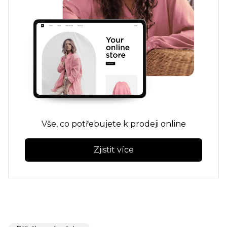
Vše, co potřebujete k prodeji online
Zjistit více