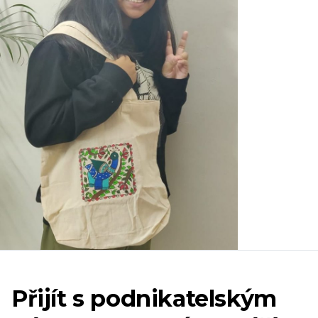
Přijít s podnikatelským