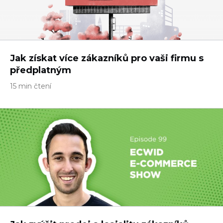
Jak získat více zákazníků pro vaši firmu s
předplatným
15 min čtení