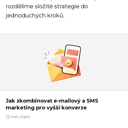
rozdělíme složité strategie do
jednoduchých kroků.
Jak zkombinovat e-mailový a SMS
marketing pro vyšší konverze
12 min čtení