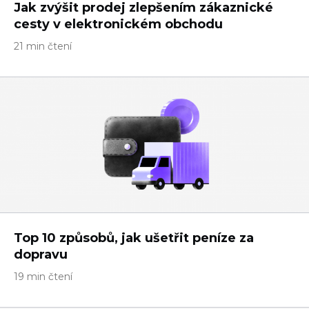
Jak zvýšit prodej zlepšením zákaznické
cesty v elektronickém obchodu
21 min čtení
Top 10 způsobů, jak ušetřit peníze za
dopravu
19 min čtení