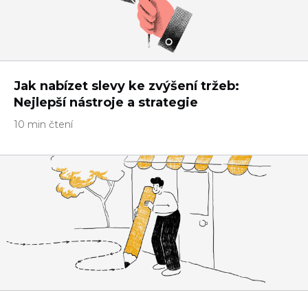
Jak nabízet slevy ke zvýšení tržeb:
Nejlepší nástroje a strategie
10 min čtení