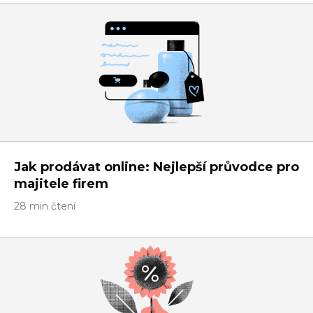
Jak prodávat online: Nejlepší průvodce pro
majitele firem
28 min čtení