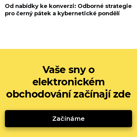
Od nabídky ke konverzi: Odborné strategie
pro černý pátek a kybernetické pondělí
Vaše sny o
elektronickém
obchodování začínají zde
Začínáme