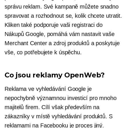
správu reklam. Své kampaně můžete snadno
spravovat a rozhodnout se, kolik chcete utratit.
Kliken také podporuje vaši registraci do
Nákupů Google, pomáhá vám nastavit vaše
Merchant Center a zdroj produktů a poskytuje
vše, co potřebujete k úspěchu.
Co jsou reklamy OpenWeb?
Reklama ve vyhledávání Google je
nepochybně významnou investicí pro mnoho
majitelů firem. Cílí však především na
zákazníky v místě vyhledávání produktů. S
reklamami na Facebooku je proces jiný.