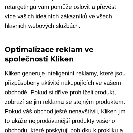
retargetingu vám pomůže oslovit a převést
více vašich ideálních zákazníků ve všech
hlavních webových službách.
Optimalizace reklam ve
společnosti Kliken
Kliken generuje inteligentní reklamy, které jsou
přizpůsobeny aktivitě nakupujících ve vašem
obchodě. Pokud si dříve prohlíželi produkt,
zobrazí se jim reklama se stejným produktem.
Pokud váš obchod ještě nenavštívili, Kliken jim
to ukáže
nejprodávanější
produkty vašeho
obchodu, které poskytují pobídku k prokliku a