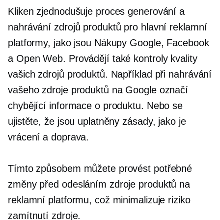
Kliken zjednodušuje proces generování a
nahrávání zdrojů produktů pro hlavní reklamní
platformy, jako jsou Nákupy Google, Facebook
a Open Web. Provádějí také kontroly kvality
vašich zdrojů produktů. Například při nahrávání
vašeho zdroje produktů na Google označí
chybějící informace o produktu. Nebo se
ujistěte, že jsou uplatněny zásady, jako je
vrácení a doprava.
Tímto způsobem můžete provést potřebné
změny před odesláním zdroje produktů na
reklamní platformu, což minimalizuje riziko
zamítnutí zdroje.