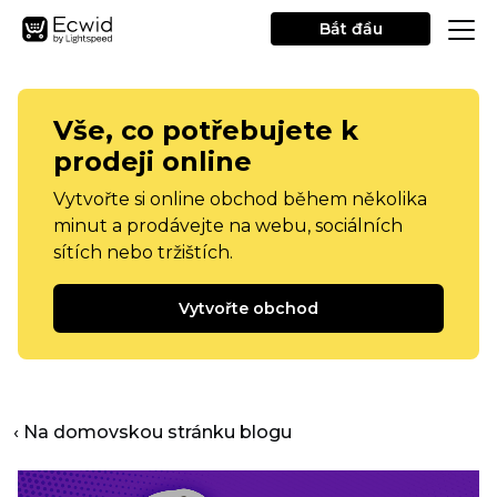
Bắt đầu
Vše, co potřebujete k
prodeji online
Vytvořte si online obchod během několika
minut a prodávejte na webu, sociálních
sítích nebo tržištích.
Vytvořte obchod
‹ Na domovskou stránku blogu