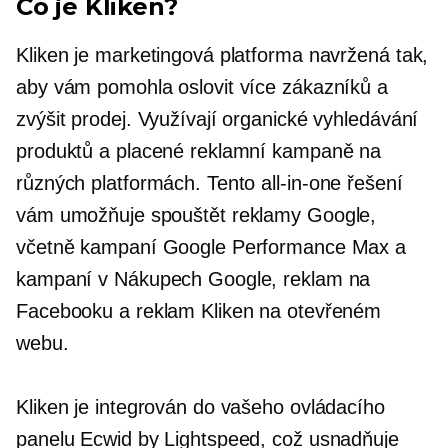
Co je Kliken?
Kliken je marketingová platforma navržená tak,
aby vám pomohla oslovit více zákazníků a
zvýšit prodej. Využívají organické vyhledávání
produktů a placené reklamní kampaně na
různých platformách. Tento
all-in-one
řešení
vám umožňuje spouštět reklamy Google,
včetně kampaní Google Performance Max a
kampaní v Nákupech Google, reklam na
Facebooku a reklam Kliken na otevřeném
webu.
Kliken je integrován do vašeho ovládacího
panelu Ecwid by Lightspeed, což usnadňuje