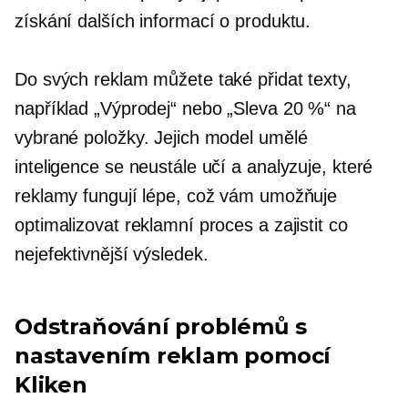
získání dalších informací o produktu.
Do svých reklam můžete také přidat texty,
například „Výprodej“ nebo „Sleva 20 %“ na
vybrané položky. Jejich model umělé
inteligence se neustále učí a analyzuje, které
reklamy fungují lépe, což vám umožňuje
optimalizovat reklamní proces a zajistit co
nejefektivnější výsledek.
Odstraňování problémů s
nastavením reklam pomocí
Kliken