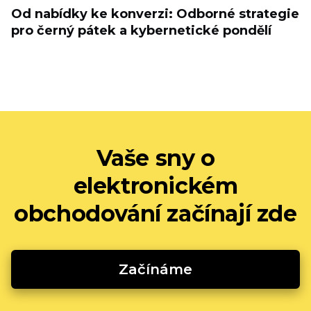
Od nabídky ke konverzi: Odborné strategie
pro černý pátek a kybernetické pondělí
Vaše sny o
elektronickém
obchodování začínají zde
Začínáme