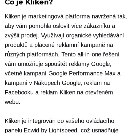
Co je Kliken?
Kliken je marketingová platforma navržená tak,
aby vám pomohla oslovit více zákazníků a
zvýšit prodej. Využívají organické vyhledávání
produktů a placené reklamní kampaně na
různých platformách. Tento
all-in-one
řešení
vám umožňuje spouštět reklamy Google,
včetně kampaní Google Performance Max a
kampaní v Nákupech Google, reklam na
Facebooku a reklam Kliken na otevřeném
webu.
Kliken je integrován do vašeho ovládacího
panelu Ecwid by Lightspeed, což usnadňuje