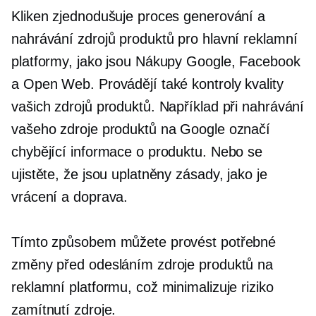
Kliken zjednodušuje proces generování a
nahrávání zdrojů produktů pro hlavní reklamní
platformy, jako jsou Nákupy Google, Facebook
a Open Web. Provádějí také kontroly kvality
vašich zdrojů produktů. Například při nahrávání
vašeho zdroje produktů na Google označí
chybějící informace o produktu. Nebo se
ujistěte, že jsou uplatněny zásady, jako je
vrácení a doprava.
Tímto způsobem můžete provést potřebné
změny před odesláním zdroje produktů na
reklamní platformu, což minimalizuje riziko
zamítnutí zdroje.