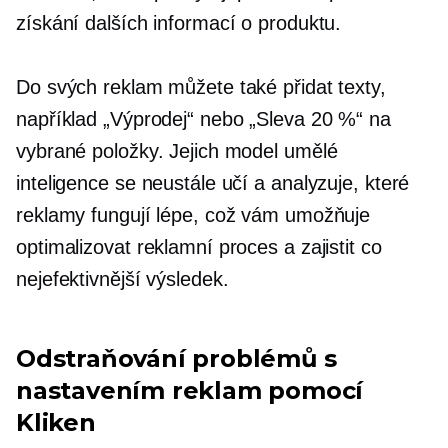
získání dalších informací o produktu.
Do svých reklam můžete také přidat texty,
například „Výprodej“ nebo „Sleva 20 %“ na
vybrané položky. Jejich model umělé
inteligence se neustále učí a analyzuje, které
reklamy fungují lépe, což vám umožňuje
optimalizovat reklamní proces a zajistit co
nejefektivnější výsledek.
Odstraňování problémů s
nastavením reklam pomocí
Kliken