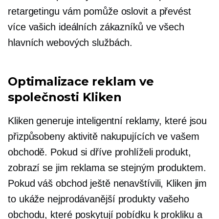
retargetingu vám pomůže oslovit a převést
více vašich ideálních zákazníků ve všech
hlavních webových službách.
Optimalizace reklam ve
společnosti Kliken
Kliken generuje inteligentní reklamy, které jsou
přizpůsobeny aktivitě nakupujících ve vašem
obchodě. Pokud si dříve prohlíželi produkt,
zobrazí se jim reklama se stejným produktem.
Pokud váš obchod ještě nenavštívili, Kliken jim
to ukáže
nejprodávanější
produkty vašeho
obchodu, které poskytují pobídku k prokliku a