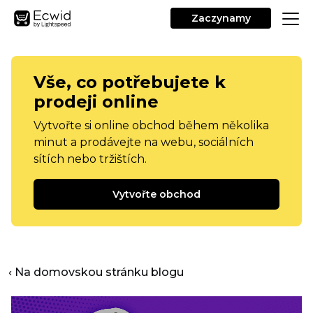
Zaczynamy
Vše, co potřebujete k
prodeji online
Vytvořte si online obchod během několika
minut a prodávejte na webu, sociálních
sítích nebo tržištích.
Vytvořte obchod
‹ Na domovskou stránku blogu