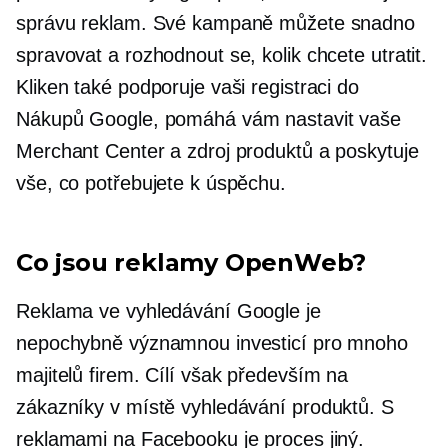
správu reklam. Své kampaně můžete snadno
spravovat a rozhodnout se, kolik chcete utratit.
Kliken také podporuje vaši registraci do
Nákupů Google, pomáhá vám nastavit vaše
Merchant Center a zdroj produktů a poskytuje
vše, co potřebujete k úspěchu.
Co jsou reklamy OpenWeb?
Reklama ve vyhledávání Google je
nepochybně významnou investicí pro mnoho
majitelů firem. Cílí však především na
zákazníky v místě vyhledávání produktů. S
reklamami na Facebooku je proces jiný.