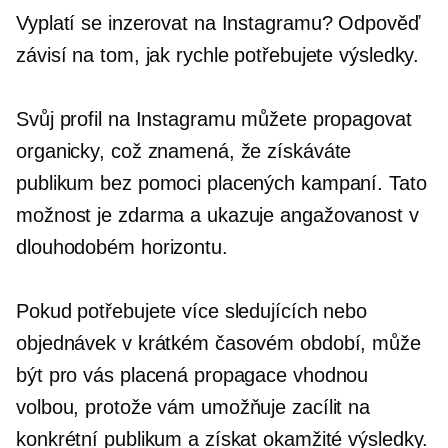
Vyplatí se inzerovat na Instagramu? Odpověď
závisí na tom, jak rychle potřebujete výsledky.
Svůj profil na Instagramu můžete propagovat
organicky, což znamená, že získáváte
publikum bez pomoci placených kampaní. Tato
možnost je zdarma a ukazuje angažovanost v
dlouhodobém horizontu.
Pokud potřebujete více sledujících nebo
objednávek v krátkém časovém období, může
být pro vás placená propagace vhodnou
volbou, protože vám umožňuje zacílit na
konkrétní publikum a získat okamžité výsledky.