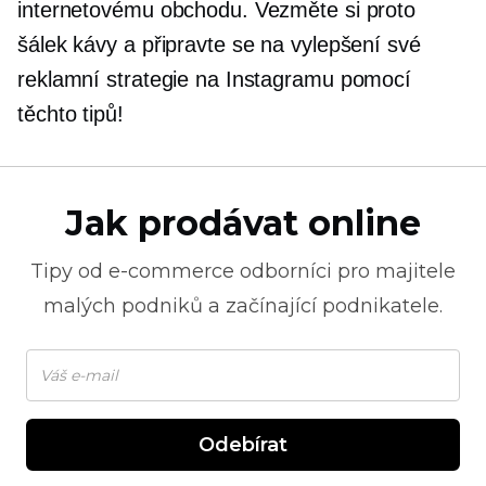
internetovému obchodu. Vezměte si proto
šálek kávy a připravte se na vylepšení své
reklamní strategie na Instagramu pomocí
těchto tipů!
Jak prodávat online
Tipy od
e-commerce
odborníci pro majitele
malých podniků a začínající podnikatele.
Odebírat