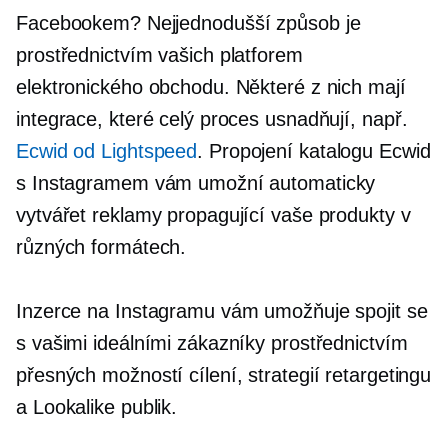
Facebookem? Nejjednodušší způsob je
prostřednictvím vašich platforem
elektronického obchodu. Některé z nich mají
integrace, které celý proces usnadňují, např.
Ecwid od Lightspeed
. Propojení katalogu Ecwid
s Instagramem vám umožní automaticky
vytvářet reklamy propagující vaše produkty v
různých formátech.
Inzerce na Instagramu vám umožňuje spojit se
s vašimi ideálními zákazníky prostřednictvím
přesných možností cílení, strategií retargetingu
a Lookalike publik.