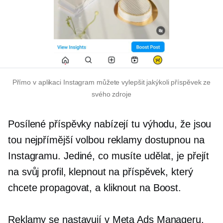
Přímo v aplikaci Instagram můžete vylepšit jakýkoli příspěvek ze
svého zdroje
Posílené příspěvky nabízejí tu výhodu, že jsou
tou nejpřímější volbou reklamy dostupnou na
Instagramu. Jediné, co musíte udělat, je přejít
na svůj profil, klepnout na příspěvek, který
chcete propagovat, a kliknout na Boost.
Reklamy se nastavují v Meta Ads Manageru,