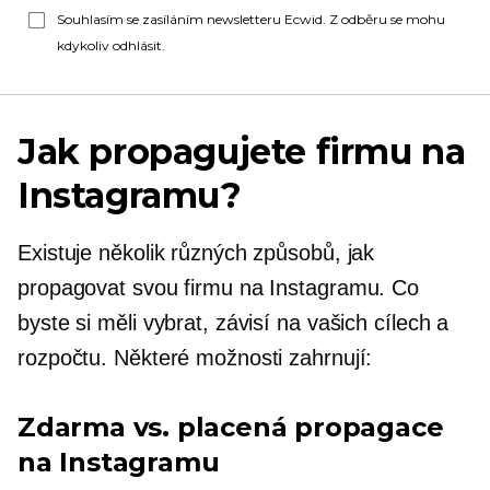
Souhlasím se zasíláním newsletteru Ecwid. Z odběru se mohu
kdykoliv odhlásit.
Jak propagujete firmu na
Instagramu?
Existuje několik různých způsobů, jak
propagovat svou firmu na Instagramu. Co
byste si měli vybrat, závisí na vašich cílech a
rozpočtu. Některé možnosti zahrnují:
Zdarma vs. placená propagace
na Instagramu