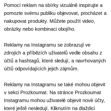
Pomocí reklam na sbírky vizuálně inspirujte a
pomozte svému publiku objevovat, procházet a
nakupovat produkty. Můžete použít video,
obrázky nebo kombinaci obojího.
Reklamy na Instagramu se zobrazují ve
zdrojích a příbězích uživatelů vedle obsahu z
účtů a hashtagů, které sledují, a navrhovaných
účtů odpovídajících jejich zájmům.
Reklamy na Instagramu se také mohou objevit
v sekci Prozkoumat. Na stránce Prozkoumat
Instagramu mohou uživatelé objevit nové účty,
které ještě nesledují. Kliknutím na dlaždici