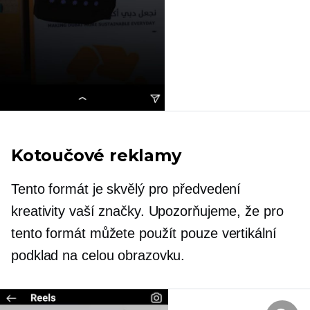
Kotoučové reklamy
Tento formát je skvělý pro předvedení
kreativity vaší značky. Upozorňujeme, že pro
tento formát můžete použít pouze vertikální
podklad na celou obrazovku.