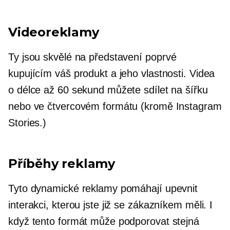
Videoreklamy
Ty jsou skvělé na představení
poprvé
kupujícím váš produkt a jeho vlastnosti. Videa
o délce až 60 sekund můžete sdílet na šířku
nebo ve čtvercovém formátu (kromě Instagram
Stories.)
Příběhy reklamy
Tyto dynamické reklamy pomáhají upevnit
interakci, kterou jste již se zákazníkem měli. I
když tento formát může podporovat stejná