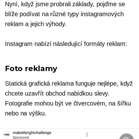
Nyní, když jsme probrali základy, pojďme se
blíže podívat na různé typy instagramových
reklam a jejich výhody.
Instagram nabízí následující formáty reklam:
Foto reklamy
Statická grafická reklama funguje nejlépe, když
chcete uzavřít obchod nabídkou slevy.
Fotografie mohou být ve čtvercovém, na šířku
nebo na výšku.