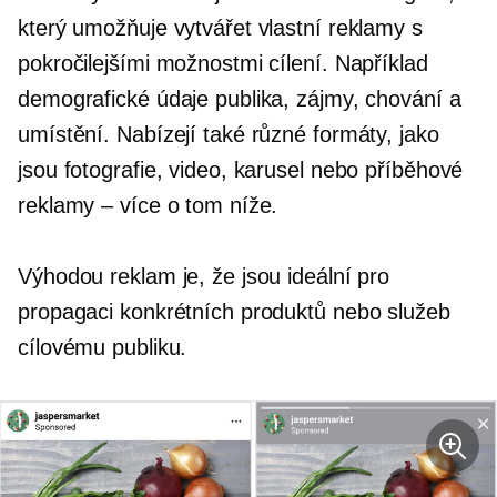
který umožňuje vytvářet vlastní reklamy s
pokročilejšími možnostmi cílení. Například
demografické údaje publika, zájmy, chování a
umístění. Nabízejí také různé formáty, jako
jsou fotografie, video, karusel nebo příběhové
reklamy – více o tom níže.
Výhodou reklam je, že jsou ideální pro
propagaci konkrétních produktů nebo služeb
cílovému publiku.