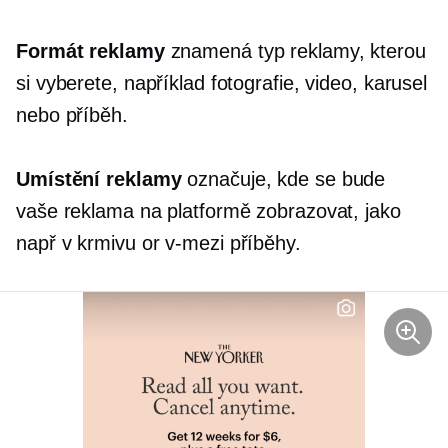
Formát reklamy
znamená typ reklamy, kterou
si vyberete, například fotografie, video, karusel
nebo příběh.
Umístění reklamy
označuje, kde se bude
vaše reklama na platformě zobrazovat, jako
např
v krmivu
or
v-mezi
příběhy.