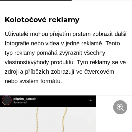
Kolotočové reklamy
Uživatelé mohou přejetím prstem zobrazit další
fotografie nebo videa v jedné reklamě. Tento
typ reklamy pomáhá zvýraznit všechny
vlastnosti/výhody produktu. Tyto reklamy se ve
zdroji a příbězích zobrazují ve čtvercovém
nebo svislém formátu.