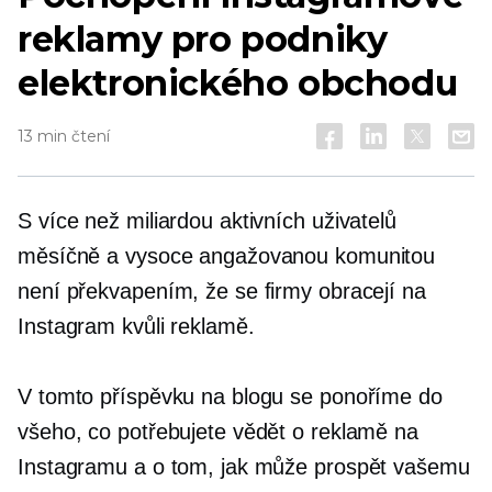
reklamy pro podniky
elektronického obchodu
13 min čtení
S více než miliardou aktivních uživatelů
měsíčně a vysoce angažovanou komunitou
není překvapením, že se firmy obracejí na
Instagram kvůli reklamě.
V tomto příspěvku na blogu se ponoříme do
všeho, co potřebujete vědět o reklamě na
Instagramu a o tom, jak může prospět vašemu