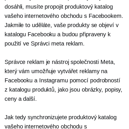
dosáhli, musíte propojit produktový katalog
vašeho internetového obchodu s Facebookem.
Jakmile to uděláte, vaše produkty se objeví v
katalogu Facebooku a budou připraveny k
použití ve Správci meta reklam.
Správce reklam je nástroj společnosti Meta,
který vám umožňuje vytvářet reklamy na
Facebooku a Instagramu pomocí podrobností
z katalogu produktů, jako jsou obrázky, popisy,
ceny a další.
Jak tedy synchronizujete produktový katalog
vašeho internetového obchodu s