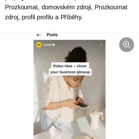
Prozkoumat, domovském zdroji, Prozkoumat
zdroj, profil profilu a Příběhy.