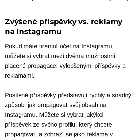
Zvýšené příspěvky vs. reklamy
na Instagramu
Pokud máte firemní účet na Instagramu,
můžete si vybrat mezi dvěma možnostmi
placené propagace: vylepšenými příspěvky a
reklamami.
Posílené příspěvky představují rychlý a snadný
způsob, jak propagovat svůj obsah na
Instagramu. Můžete si vybrat jakýkoli
příspěvek ze svého profilu, který chcete
propagovat, a zobrazí se jako reklama v