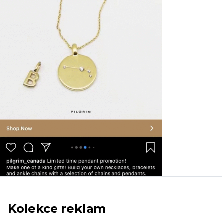
Kolekce reklam