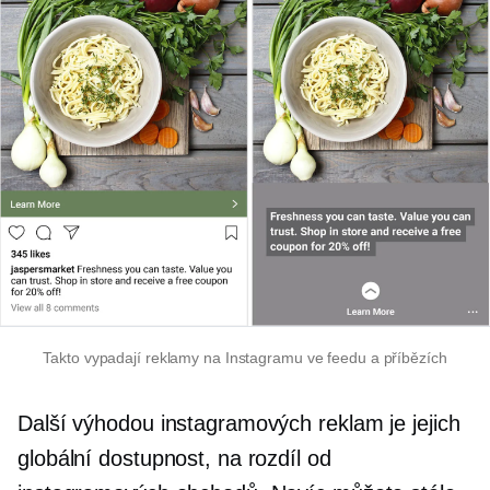
Takto vypadají reklamy na Instagramu ve feedu a příbězích
Další výhodou instagramových reklam je jejich
globální dostupnost, na rozdíl od