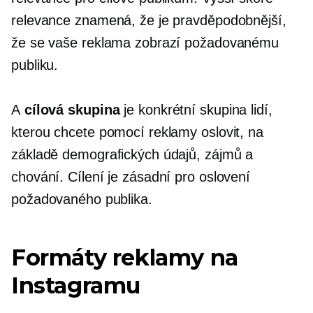
relevance znamená, že je pravděpodobnější,
že se vaše reklama zobrazí požadovanému
publiku.
A
cílová skupina
je konkrétní skupina lidí,
kterou chcete pomocí reklamy oslovit, na
základě demografických údajů, zájmů a
chování. Cílení je zásadní pro oslovení
požadovaného publika.
Formáty reklamy na
Instagramu