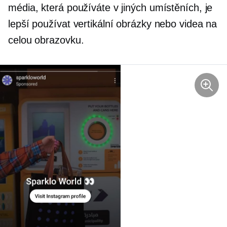
média, která používáte v jiných umístěních, je
lepší používat vertikální obrázky nebo videa na
celou obrazovku.