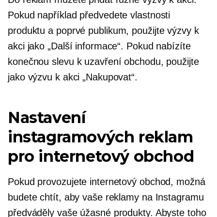
Pokud například předvedete vlastnosti
produktu a
poprvé
publikum, použijte výzvy k
akci jako „Další informace“. Pokud nabízíte
konečnou slevu k uzavření obchodu, použijte
jako výzvu k akci „Nakupovat“.
Nastavení
instagramových reklam
pro internetový obchod
Pokud provozujete internetový obchod, možná
budete chtít, aby vaše reklamy na Instagramu
předváděly vaše úžasné produkty. Abyste toho